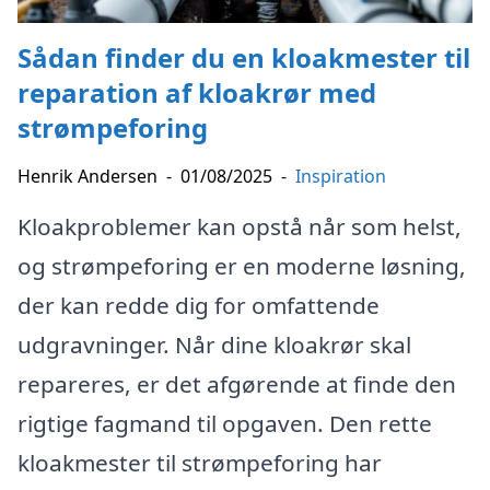
Sådan finder du en kloakmester til
reparation af kloakrør med
strømpeforing
Henrik Andersen
-
01/08/2025
-
Inspiration
Kloakproblemer kan opstå når som helst,
og strømpeforing er en moderne løsning,
der kan redde dig for omfattende
udgravninger. Når dine kloakrør skal
repareres, er det afgørende at finde den
rigtige fagmand til opgaven. Den rette
kloakmester til strømpeforing har