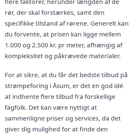
flere faktorer, herunder længden af de
rør, der skal forstærkes, samt den
specifikke tilstand af rørene. Generelt kan
du forvente, at prisen kan ligge mellem
1.000 og 2.500 kr. pr meter, afhængig af
kompleksitet og påkrævede materialer.
For at sikre, at du får det bedste tilbud på
strømpeforing i Åsum, er det en god idé
at indhente flere tilbud fra forskellige
fagfolk. Det kan være nyttigt at
sammenligne priser og services, da det
giver dig mulighed for at finde den