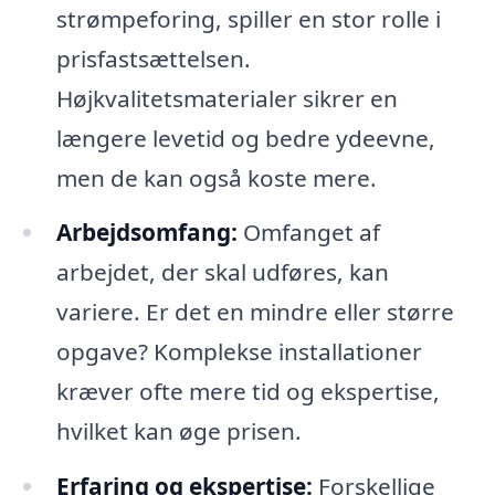
strømpeforing, spiller en stor rolle i
prisfastsættelsen.
Højkvalitetsmaterialer sikrer en
længere levetid og bedre ydeevne,
men de kan også koste mere.
Arbejdsomfang:
Omfanget af
arbejdet, der skal udføres, kan
variere. Er det en mindre eller større
opgave? Komplekse installationer
kræver ofte mere tid og ekspertise,
hvilket kan øge prisen.
Erfaring og ekspertise:
Forskellige