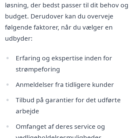
løsning, der bedst passer til dit behov og
budget. Derudover kan du overveje
følgende faktorer, når du vælger en
udbyder:
Erfaring og ekspertise inden for
strømpeforing
Anmeldelser fra tidligere kunder
Tilbud på garantier for det udførte
arbejde
Omfanget af deres service og
vedligeholdelsesmuligheder