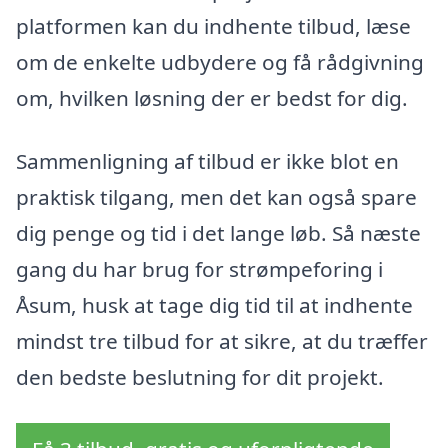
platformen kan du indhente tilbud, læse
om de enkelte udbydere og få rådgivning
om, hvilken løsning der er bedst for dig.
Sammenligning af tilbud er ikke blot en
praktisk tilgang, men det kan også spare
dig penge og tid i det lange løb. Så næste
gang du har brug for strømpeforing i
Åsum, husk at tage dig tid til at indhente
mindst tre tilbud for at sikre, at du træffer
den bedste beslutning for dit projekt.