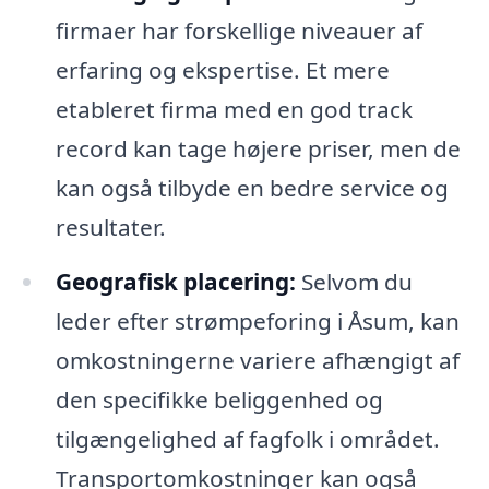
firmaer har forskellige niveauer af
erfaring og ekspertise. Et mere
etableret firma med en god track
record kan tage højere priser, men de
kan også tilbyde en bedre service og
resultater.
Geografisk placering:
Selvom du
leder efter strømpeforing i Åsum, kan
omkostningerne variere afhængigt af
den specifikke beliggenhed og
tilgængelighed af fagfolk i området.
Transportomkostninger kan også