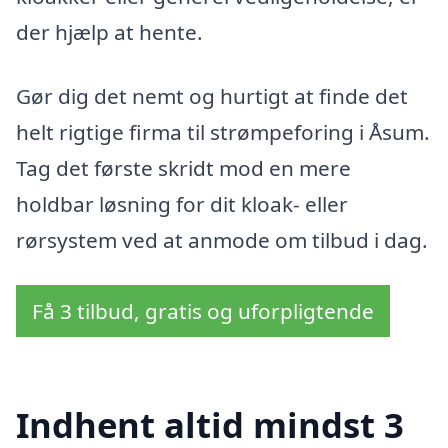
der hjælp at hente.
Gør dig det nemt og hurtigt at finde det
helt rigtige firma til strømpeforing i Åsum.
Tag det første skridt mod en mere
holdbar løsning for dit kloak- eller
rørsystem ved at anmode om tilbud i dag.
Få 3 tilbud, gratis og uforpligtende
Indhent altid mindst 3