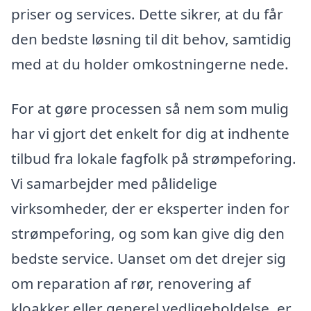
priser og services. Dette sikrer, at du får
den bedste løsning til dit behov, samtidig
med at du holder omkostningerne nede.
For at gøre processen så nem som mulig
har vi gjort det enkelt for dig at indhente
tilbud fra lokale fagfolk på strømpeforing.
Vi samarbejder med pålidelige
virksomheder, der er eksperter inden for
strømpeforing, og som kan give dig den
bedste service. Uanset om det drejer sig
om reparation af rør, renovering af
kloakker eller generel vedligeholdelse, er