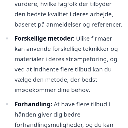
vurdere, hvilke fagfolk der tilbyder
den bedste kvalitet i deres arbejde,
baseret på anmeldelser og referencer.
Forskellige metoder:
Ulike firmaer
kan anvende forskellige teknikker og
materialer i deres strømpeforing, og
ved at indhente flere tilbud kan du
vælge den metode, der bedst
imødekommer dine behov.
Forhandling:
At have flere tilbud i
hånden giver dig bedre
forhandlingsmuligheder, og du kan