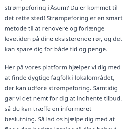
strømpeforing i Åsum? Du er kommet til
det rette sted! Strømpeforing er en smart
metode til at renovere og forlænge
levetiden på dine eksisterende rør, og det
kan spare dig for både tid og penge.
Her på vores platform hjælper vi dig med
at finde dygtige fagfolk i lokalområdet,
der kan udføre strømpeforing. Samtidig
gør vi det nemt for dig at indhente tilbud,
så du kan træffe en informeret
beslutning. Så lad os hjælpe dig med at