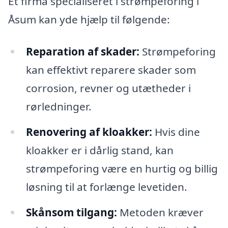
Et firma specialiseret i strømpeforing i
Åsum kan yde hjælp til følgende:
Reparation af skader:
Strømpeforing
kan effektivt reparere skader som
corrosion, revner og utætheder i
rørledninger.
Renovering af kloakker:
Hvis dine
kloakker er i dårlig stand, kan
strømpeforing være en hurtig og billig
løsning til at forlænge levetiden.
Skånsom tilgang:
Metoden kræver