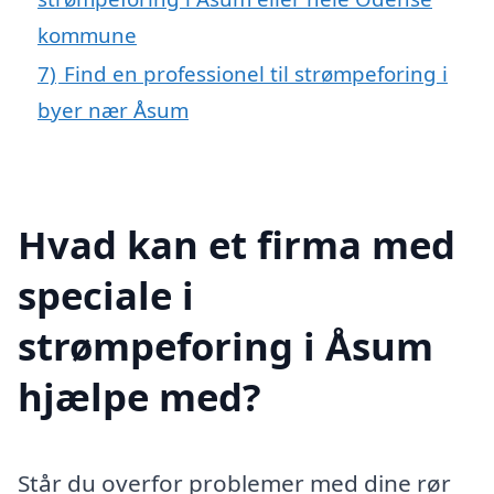
kommune
7)
Find en professionel til strømpeforing i
byer nær Åsum
Hvad kan et firma med
speciale i
strømpeforing i Åsum
hjælpe med?
Står du overfor problemer med dine rør