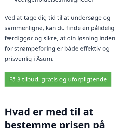
Ved at tage dig tid til at undersøge og
sammenligne, kan du finde en pålidelig
færdiggør og sikre, at din løsning inden
for strømpeforing er både effektiv og
prisvenlig i Åsum.
Få 3 tilbud, gratis og uforpligtende
Hvad er med til at
bestemme prisen på