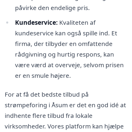
påvirke den endelige pris.
Kundeservice:
Kvaliteten af
kundeservice kan også spille ind. Et
firma, der tilbyder en omfattende
rådgivning og hurtig respons, kan
være værd at overveje, selvom prisen
er en smule højere.
For at få det bedste tilbud på
strømpeforing i Åsum er det en god idé at
indhente flere tilbud fra lokale
virksomheder. Vores platform kan hjælpe