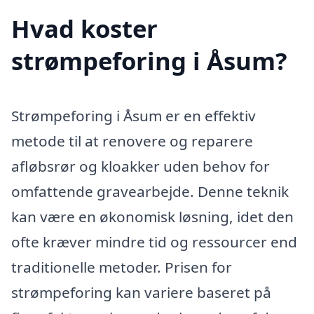
Hvad koster
strømpeforing i Åsum?
Strømpeforing i Åsum er en effektiv
metode til at renovere og reparere
afløbsrør og kloakker uden behov for
omfattende gravearbejde. Denne teknik
kan være en økonomisk løsning, idet den
ofte kræver mindre tid og ressourcer end
traditionelle metoder. Prisen for
strømpeforing kan variere baseret på