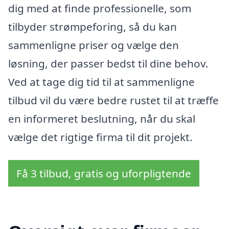
dig med at finde professionelle, som
tilbyder strømpeforing, så du kan
sammenligne priser og vælge den
løsning, der passer bedst til dine behov.
Ved at tage dig tid til at sammenligne
tilbud vil du være bedre rustet til at træffe
en informeret beslutning, når du skal
vælge det rigtige firma til dit projekt.
Få 3 tilbud, gratis og uforpligtende