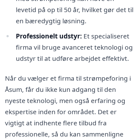
levetid på op til 50 år, hvilket gør det til
en bæredygtig løsning.
Professionelt udstyr:
Et specialiseret
firma vil bruge avanceret teknologi og
udstyr til at udføre arbejdet effektivt.
Når du vælger et firma til strømpeforing i
Åsum, får du ikke kun adgang til den
nyeste teknologi, men også erfaring og
ekspertise inden for området. Det er
vigtigt at indhente flere tilbud fra
professionelle, så du kan sammenligne