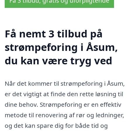
Få 3 tilbud, gratis og uforpligtende
Få nemt 3 tilbud på
strømpeforing i Åsum,
du kan være tryg ved
Når det kommer til strømpeforing i Åsum,
er det vigtigt at finde den rette løsning til
dine behov. Strømpeforing er en effektiv
metode til renovering af rør og ledninger,
og det kan spare dig for både tid og