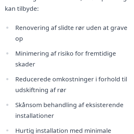
kan tilbyde:
Renovering af slidte rør uden at grave
op
Minimering af risiko for fremtidige
skader
Reducerede omkostninger i forhold til
udskiftning af rør
Skånsom behandling af eksisterende
installationer
Hurtig installation med minimale