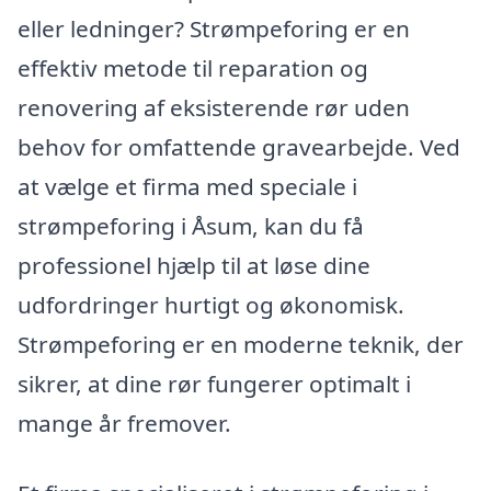
eller ledninger? Strømpeforing er en
effektiv metode til reparation og
renovering af eksisterende rør uden
behov for omfattende gravearbejde. Ved
at vælge et firma med speciale i
strømpeforing i Åsum, kan du få
professionel hjælp til at løse dine
udfordringer hurtigt og økonomisk.
Strømpeforing er en moderne teknik, der
sikrer, at dine rør fungerer optimalt i
mange år fremover.