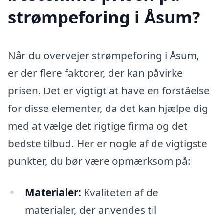
strømpeforing i Åsum?
Når du overvejer strømpeforing i Åsum,
er der flere faktorer, der kan påvirke
prisen. Det er vigtigt at have en forståelse
for disse elementer, da det kan hjælpe dig
med at vælge det rigtige firma og det
bedste tilbud. Her er nogle af de vigtigste
punkter, du bør være opmærksom på:
Materialer:
Kvaliteten af de
materialer, der anvendes til