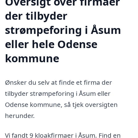
Oversigt over firmaer
der tilbyder
strømpeforing i Åsum
eller hele Odense
kommune
Ønsker du selv at finde et firma der
tilbyder strømpeforing i Åsum eller
Odense kommune, så tjek oversigten
herunder.
Vi fandt 9 kloakfirmaer i Åsum. Find en