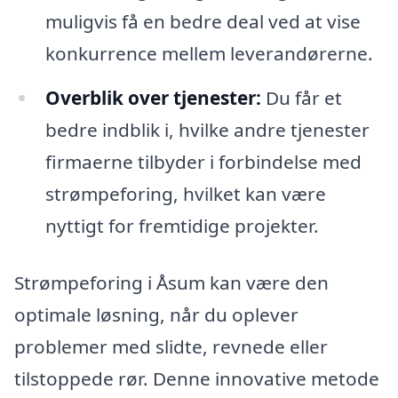
muligvis få en bedre deal ved at vise
konkurrence mellem leverandørerne.
Overblik over tjenester:
Du får et
bedre indblik i, hvilke andre tjenester
firmaerne tilbyder i forbindelse med
strømpeforing, hvilket kan være
nyttigt for fremtidige projekter.
Strømpeforing i Åsum kan være den
optimale løsning, når du oplever
problemer med slidte, revnede eller
tilstoppede rør. Denne innovative metode