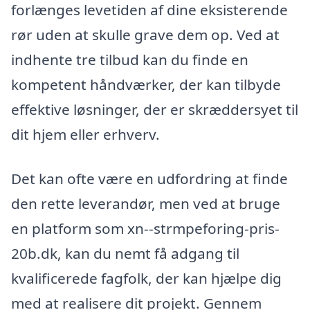
forlænges levetiden af dine eksisterende
rør uden at skulle grave dem op. Ved at
indhente tre tilbud kan du finde en
kompetent håndværker, der kan tilbyde
effektive løsninger, der er skræddersyet til
dit hjem eller erhverv.
Det kan ofte være en udfordring at finde
den rette leverandør, men ved at bruge
en platform som xn--strmpeforing-pris-
20b.dk, kan du nemt få adgang til
kvalificerede fagfolk, der kan hjælpe dig
med at realisere dit projekt. Gennem