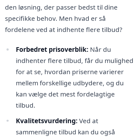
den løsning, der passer bedst til dine
specifikke behov. Men hvad er så
fordelene ved at indhente flere tilbud?
Forbedret prisoverblik:
Når du
indhenter flere tilbud, får du mulighed
for at se, hvordan priserne varierer
mellem forskellige udbydere, og du
kan vælge det mest fordelagtige
tilbud.
Kvalitetsvurdering:
Ved at
sammenligne tilbud kan du også