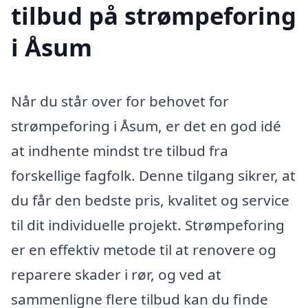
tilbud på strømpeforing
i Åsum
Når du står over for behovet for
strømpeforing i Åsum, er det en god idé
at indhente mindst tre tilbud fra
forskellige fagfolk. Denne tilgang sikrer, at
du får den bedste pris, kvalitet og service
til dit individuelle projekt. Strømpeforing
er en effektiv metode til at renovere og
reparere skader i rør, og ved at
sammenligne flere tilbud kan du finde