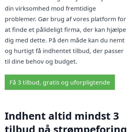
din virksomhed mod fremtidige
problemer. Gør brug af vores platform for
at finde et pålideligt firma, der kan hjælpe
dig med dette. På den måde kan du nemt
og hurtigt få indhentet tilbud, der passer
til dine behov og budget.
Få 3 tilbud, gratis og uforpligtende
Indhent altid mindst 3
tilbud på strømpeforing