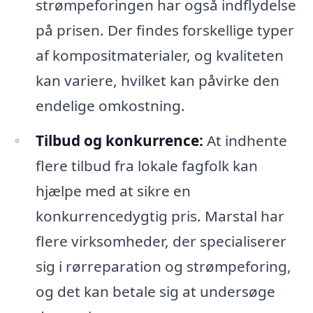
strømpeforingen har også indflydelse
på prisen. Der findes forskellige typer
af kompositmaterialer, og kvaliteten
kan variere, hvilket kan påvirke den
endelige omkostning.
Tilbud og konkurrence:
At indhente
flere tilbud fra lokale fagfolk kan
hjælpe med at sikre en
konkurrencedygtig pris. Marstal har
flere virksomheder, der specialiserer
sig i rørreparation og strømpeforing,
og det kan betale sig at undersøge