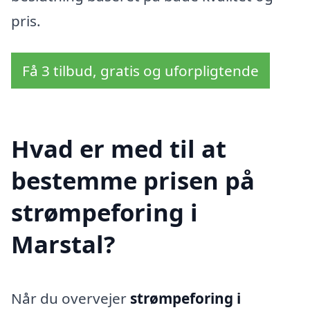
pris.
Få 3 tilbud, gratis og uforpligtende
Hvad er med til at
bestemme prisen på
strømpeforing i
Marstal?
Når du overvejer
strømpeforing i