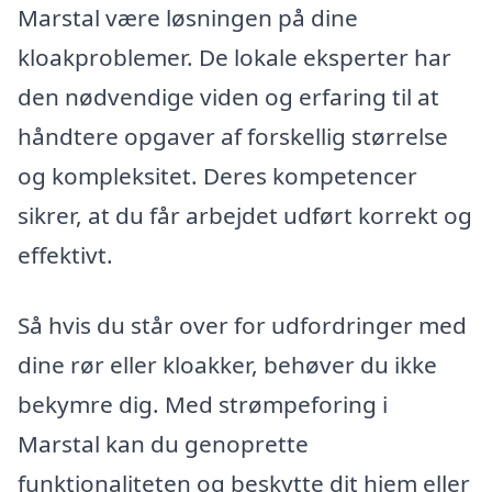
Marstal være løsningen på dine
kloakproblemer. De lokale eksperter har
den nødvendige viden og erfaring til at
håndtere opgaver af forskellig størrelse
og kompleksitet. Deres kompetencer
sikrer, at du får arbejdet udført korrekt og
effektivt.
Så hvis du står over for udfordringer med
dine rør eller kloakker, behøver du ikke
bekymre dig. Med strømpeforing i
Marstal kan du genoprette
funktionaliteten og beskytte dit hjem eller