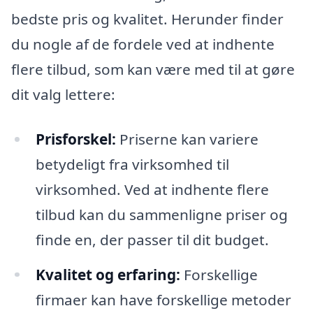
bedste pris og kvalitet. Herunder finder
du nogle af de fordele ved at indhente
flere tilbud, som kan være med til at gøre
dit valg lettere:
Prisforskel:
Priserne kan variere
betydeligt fra virksomhed til
virksomhed. Ved at indhente flere
tilbud kan du sammenligne priser og
finde en, der passer til dit budget.
Kvalitet og erfaring:
Forskellige
firmaer kan have forskellige metoder