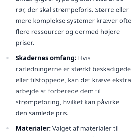
rør, der skal strømpeforis. Større eller
mere komplekse systemer kræver ofte
flere ressourcer og dermed højere
priser.
Skadernes omfang:
Hvis
rørledningerne er stærkt beskadigede
eller tilstoppede, kan det kræve ekstra
arbejde at forberede dem til
strømpeforing, hvilket kan påvirke
den samlede pris.
Materialer:
Valget af materialer til