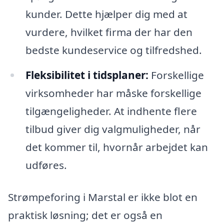
kunder. Dette hjælper dig med at
vurdere, hvilket firma der har den
bedste kundeservice og tilfredshed.
Fleksibilitet i tidsplaner:
Forskellige
virksomheder har måske forskellige
tilgængeligheder. At indhente flere
tilbud giver dig valgmuligheder, når
det kommer til, hvornår arbejdet kan
udføres.
Strømpeforing i Marstal er ikke blot en
praktisk løsning; det er også en