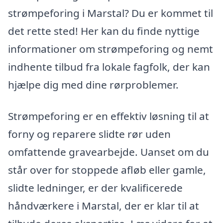
strømpeforing i Marstal? Du er kommet til
det rette sted! Her kan du finde nyttige
informationer om strømpeforing og nemt
indhente tilbud fra lokale fagfolk, der kan
hjælpe dig med dine rørproblemer.
Strømpeforing er en effektiv løsning til at
forny og reparere slidte rør uden
omfattende gravearbejde. Uanset om du
står over for stoppede afløb eller gamle,
slidte ledninger, er der kvalificerede
håndværkere i Marstal, der er klar til at