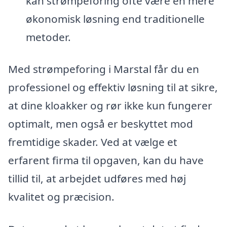
kan strømpeforing ofte være en mere
økonomisk løsning end traditionelle
metoder.
Med strømpeforing i Marstal får du en
professionel og effektiv løsning til at sikre,
at dine kloakker og rør ikke kun fungerer
optimalt, men også er beskyttet mod
fremtidige skader. Ved at vælge et
erfarent firma til opgaven, kan du have
tillid til, at arbejdet udføres med høj
kvalitet og præcision.