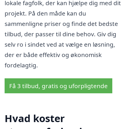
lokale fagfolk, der kan hjælpe dig med dit
projekt. På den måde kan du
sammenligne priser og finde det bedste
tilbud, der passer til dine behov. Giv dig
selv ro i sindet ved at vælge en løsning,
der er både effektiv og økonomisk
fordelagtig.
Få 3 tilbud, gratis og uforpligtende
Hvad koster