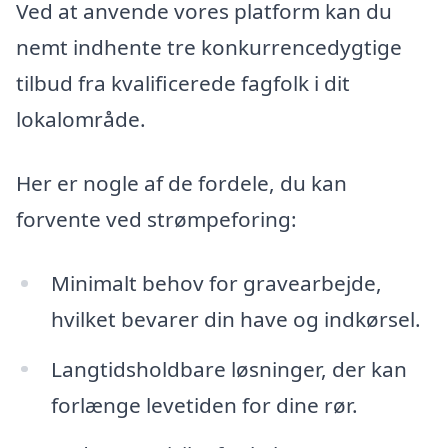
Ved at anvende vores platform kan du
nemt indhente tre konkurrencedygtige
tilbud fra kvalificerede fagfolk i dit
lokalområde.
Her er nogle af de fordele, du kan
forvente ved strømpeforing:
Minimalt behov for gravearbejde,
hvilket bevarer din have og indkørsel.
Langtidsholdbare løsninger, der kan
forlænge levetiden for dine rør.