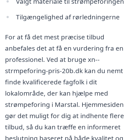
Valgt materiale til strømpeforingen
Tilgængelighed af rørledningerne
For at få det mest præcise tilbud
anbefales det at få en vurdering fra en
professionel. Ved at bruge xn--
strmpeforing-pris-20b.dk kan du nemt
finde kvalificerede fagfolk i dit
lokalområde, der kan hjælpe med
strømpeforing i Marstal. Hjemmesiden
gør det muligt for dig at indhente flere
tilbud, så du kan træffe en informeret
beslutning baseret på både kvalitet og