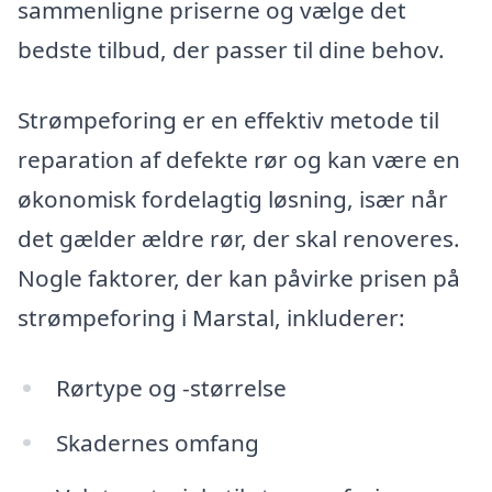
sammenligne priserne og vælge det
bedste tilbud, der passer til dine behov.
Strømpeforing er en effektiv metode til
reparation af defekte rør og kan være en
økonomisk fordelagtig løsning, især når
det gælder ældre rør, der skal renoveres.
Nogle faktorer, der kan påvirke prisen på
strømpeforing i Marstal, inkluderer:
Rørtype og -størrelse
Skadernes omfang