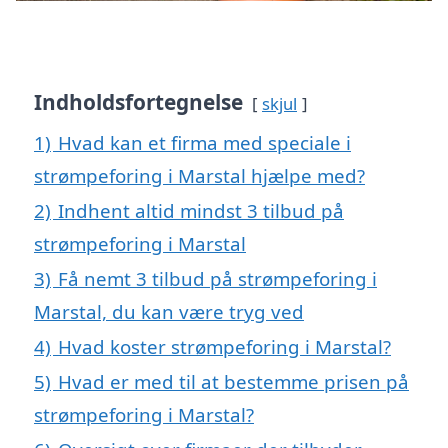
Indholdsfortegnelse
skjul
1)
Hvad kan et firma med speciale i
strømpeforing i Marstal hjælpe med?
2)
Indhent altid mindst 3 tilbud på
strømpeforing i Marstal
3)
Få nemt 3 tilbud på strømpeforing i
Marstal, du kan være tryg ved
4)
Hvad koster strømpeforing i Marstal?
5)
Hvad er med til at bestemme prisen på
strømpeforing i Marstal?