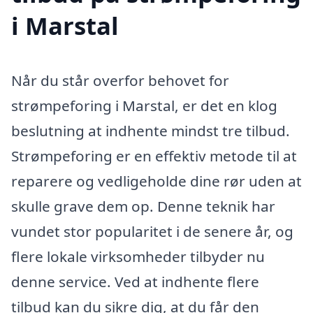
i Marstal
Når du står overfor behovet for
strømpeforing i Marstal, er det en klog
beslutning at indhente mindst tre tilbud.
Strømpeforing er en effektiv metode til at
reparere og vedligeholde dine rør uden at
skulle grave dem op. Denne teknik har
vundet stor popularitet i de senere år, og
flere lokale virksomheder tilbyder nu
denne service. Ved at indhente flere
tilbud kan du sikre dig, at du får den