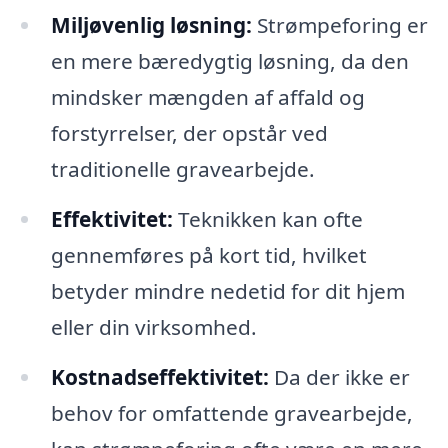
Miljøvenlig løsning:
Strømpeforing er
en mere bæredygtig løsning, da den
mindsker mængden af affald og
forstyrrelser, der opstår ved
traditionelle gravearbejde.
Effektivitet:
Teknikken kan ofte
gennemføres på kort tid, hvilket
betyder mindre nedetid for dit hjem
eller din virksomhed.
Kostnadseffektivitet:
Da der ikke er
behov for omfattende gravearbejde,