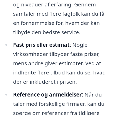
og niveauer af erfaring. Gennem
samtaler med flere fagfolk kan du få
en fornemmelse for, hvem der kan
tilbyde den bedste service.
Fast pris eller estimat:
Nogle
virksomheder tilbyder faste priser,
mens andre giver estimater. Ved at
indhente flere tilbud kan du se, hvad
der er inkluderet i prisen.
Reference og anmeldelser:
Når du
taler med forskellige firmaer, kan du
spørge om referencer fra tidligere