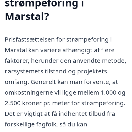
strømpeforing i
Marstal?
Prisfastsættelsen for strømpeforing i
Marstal kan variere afhængigt af flere
faktorer, herunder den anvendte metode,
rørsystemets tilstand og projektets
omfang. Generelt kan man forvente, at
omkostningerne vil ligge mellem 1.000 og
2.500 kroner pr. meter for strømpeforing.
Det er vigtigt at få indhentet tilbud fra
forskellige fagfolk, så du kan