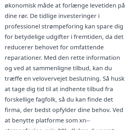
økonomisk måde at forlænge levetiden på
dine rør. De tidlige investeringer i
professionel strømpeforing kan spare dig
for betydelige udgifter i fremtiden, da det
reducerer behovet for omfattende
reparationer. Med den rette information
og ved at sammenligne tilbud, kan du
træffe en velovervejet beslutning. Så husk
at tage dig tid til at indhente tilbud fra
forskellige fagfolk, så du kan finde det
firma, der bedst opfylder dine behov. Ved
at benytte platforme som xn--