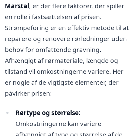
Marstal
, er der flere faktorer, der spiller
en rolle i fastsættelsen af prisen.
Strømpeforing er en effektiv metode til at
reparere og renovere rørledninger uden
behov for omfattende gravning.
Afhængigt af rørmateriale, længde og
tilstand vil omkostningerne variere. Her
er nogle af de vigtigste elementer, der
påvirker prisen:
Rørtype og størrelse:
Omkostningerne kan variere
afhængigt af type og størrelse af de