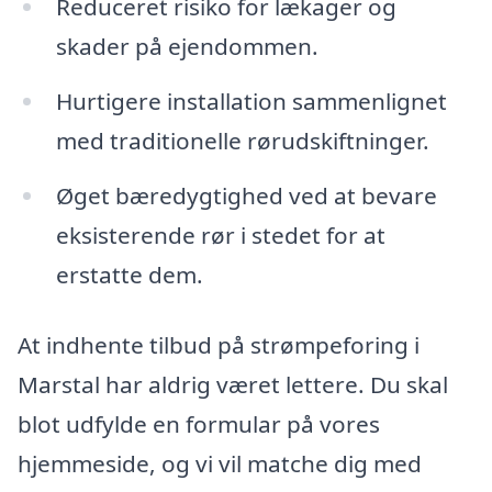
Reduceret risiko for lækager og
skader på ejendommen.
Hurtigere installation sammenlignet
med traditionelle rørudskiftninger.
Øget bæredygtighed ved at bevare
eksisterende rør i stedet for at
erstatte dem.
At indhente tilbud på strømpeforing i
Marstal har aldrig været lettere. Du skal
blot udfylde en formular på vores
hjemmeside, og vi vil matche dig med