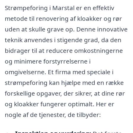
Strømpeforing i Marstal er en effektiv
metode til renovering af kloakker og rør
uden at skulle grave op. Denne innovative
teknik anvendes i stigende grad, da den
bidrager til at reducere omkostningerne
og minimere forstyrrelserne i
omgivelserne. Et firma med speciale i
strømpeforing kan hjælpe med en række
forskellige opgaver, der sikrer, at dine rør
og kloakker fungerer optimalt. Her er
nogle af de tjenester, de tilbyder: