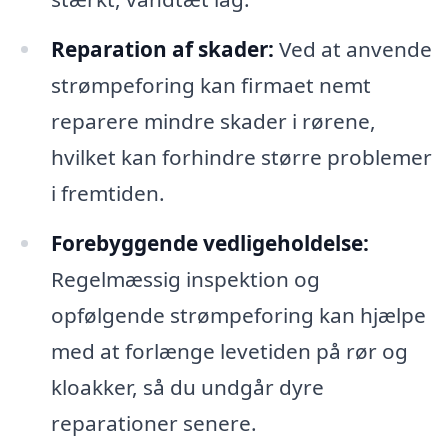
Reparation af skader:
Ved at anvende
strømpeforing kan firmaet nemt
reparere mindre skader i rørene,
hvilket kan forhindre større problemer
i fremtiden.
Forebyggende vedligeholdelse:
Regelmæssig inspektion og
opfølgende strømpeforing kan hjælpe
med at forlænge levetiden på rør og
kloakker, så du undgår dyre
reparationer senere.