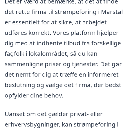
Det er værd at bemærke, at det at finde
det rette firma til strømpeforing i Marstal
er essentielt for at sikre, at arbejdet
udføres korrekt. Vores platform hjælper
dig med at indhente tilbud fra forskellige
fagfolk i lokalområdet, så du kan
sammenligne priser og tjenester. Det gør
det nemt for dig at træffe en informeret
beslutning og vælge det firma, der bedst
opfylder dine behov.
Uanset om det gælder privat- eller
erhvervsbygninger, kan strømpeforing i