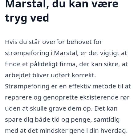
Marstal, du kan være
tryg ved
Hvis du står overfor behovet for
strømpeforing i Marstal, er det vigtigt at
finde et pålideligt firma, der kan sikre, at
arbejdet bliver udført korrekt.
Strømpeforing er en effektiv metode til at
reparere og genoprette eksisterende rør
uden at skulle grave dem op. Det kan
spare dig både tid og penge, samtidig
med at det mindsker gene i din hverdag.