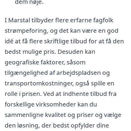
dem nøje.
I Marstal tilbyder flere erfarne fagfolk
strømpeforing, og det kan være en god
idé at få flere skriftlige tilbud for at få den
bedst mulige pris. Desuden kan
geografiske faktorer, såsom
tilgængelighed af arbejdspladsen og
transportomkostninger, også spille en
rolle i prisen. Ved at indhente tilbud fra
forskellige virksomheder kan du
sammenligne kvalitet og priser og vælge
den løsning, der bedst opfylder dine