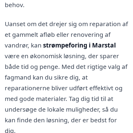
behov.
Uanset om det drejer sig om reparation af
et gammelt afløb eller renovering af
vandrør, kan
strømpeforing i Marstal
være en økonomisk løsning, der sparer
både tid og penge. Med det rigtige valg af
fagmand kan du sikre dig, at
reparationerne bliver udført effektivt og
med gode materialer. Tag dig tid til at
undersøge de lokale muligheder, så du
kan finde den løsning, der er bedst for
dig.