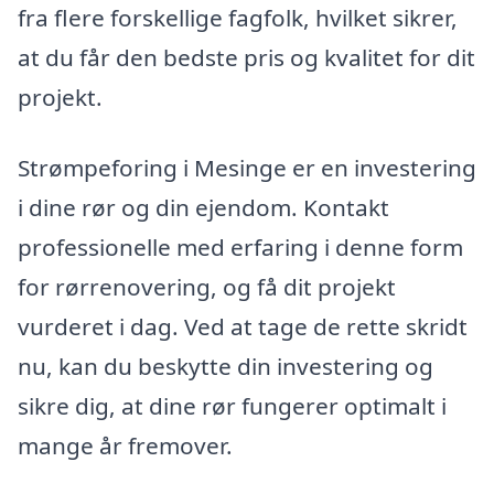
fra flere forskellige fagfolk, hvilket sikrer,
at du får den bedste pris og kvalitet for dit
projekt.
Strømpeforing i Mesinge er en investering
i dine rør og din ejendom. Kontakt
professionelle med erfaring i denne form
for rørrenovering, og få dit projekt
vurderet i dag. Ved at tage de rette skridt
nu, kan du beskytte din investering og
sikre dig, at dine rør fungerer optimalt i
mange år fremover.