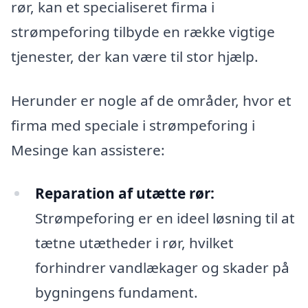
rør, kan et specialiseret firma i
strømpeforing tilbyde en række vigtige
tjenester, der kan være til stor hjælp.
Herunder er nogle af de områder, hvor et
firma med speciale i strømpeforing i
Mesinge kan assistere:
Reparation af utætte rør:
Strømpeforing er en ideel løsning til at
tætne utætheder i rør, hvilket
forhindrer vandlækager og skader på
bygningens fundament.