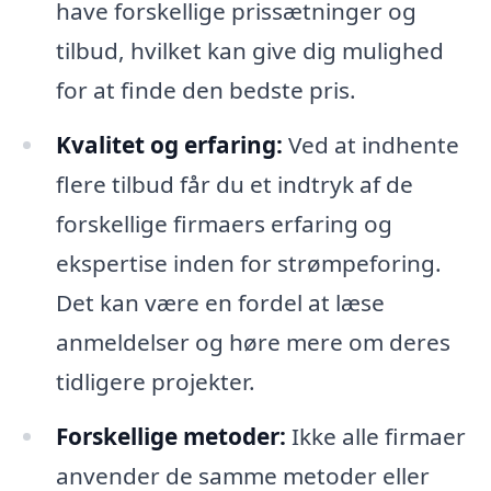
have forskellige prissætninger og
tilbud, hvilket kan give dig mulighed
for at finde den bedste pris.
Kvalitet og erfaring:
Ved at indhente
flere tilbud får du et indtryk af de
forskellige firmaers erfaring og
ekspertise inden for strømpeforing.
Det kan være en fordel at læse
anmeldelser og høre mere om deres
tidligere projekter.
Forskellige metoder:
Ikke alle firmaer
anvender de samme metoder eller