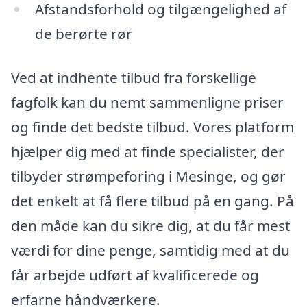
Afstandsforhold og tilgængelighed af
de berørte rør
Ved at indhente tilbud fra forskellige
fagfolk kan du nemt sammenligne priser
og finde det bedste tilbud. Vores platform
hjælper dig med at finde specialister, der
tilbyder strømpeforing i Mesinge, og gør
det enkelt at få flere tilbud på en gang. På
den måde kan du sikre dig, at du får mest
værdi for dine penge, samtidig med at du
får arbejde udført af kvalificerede og
erfarne håndværkere.