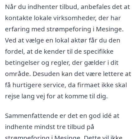
Når du indhenter tilbud, anbefales det at
kontakte lokale virksomheder, der har
erfaring med strømpeforing i Mesinge.
Ved at vælge en lokal aktør får du den
fordel, at de kender til de specifikke
betingelser og regler, der gælder i dit
område. Desuden kan det være lettere at
få hurtigere service, da firmaet ikke skal
rejse lang vej for at komme til dig.
Sammenfattende er det en god idé at
indhente mindst tre tilbud på
strømpeforing i Mesinge. Dette vil ikke