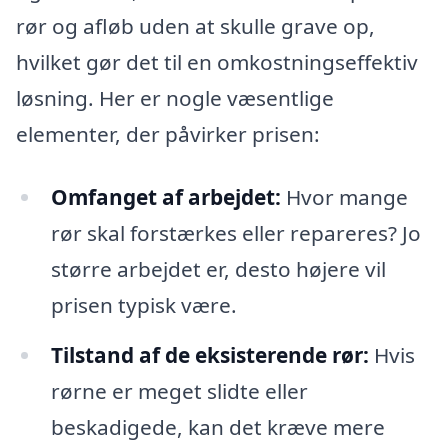
rør og afløb uden at skulle grave op,
hvilket gør det til en omkostningseffektiv
løsning. Her er nogle væsentlige
elementer, der påvirker prisen:
Omfanget af arbejdet:
Hvor mange
rør skal forstærkes eller repareres? Jo
større arbejdet er, desto højere vil
prisen typisk være.
Tilstand af de eksisterende rør:
Hvis
rørne er meget slidte eller
beskadigede, kan det kræve mere