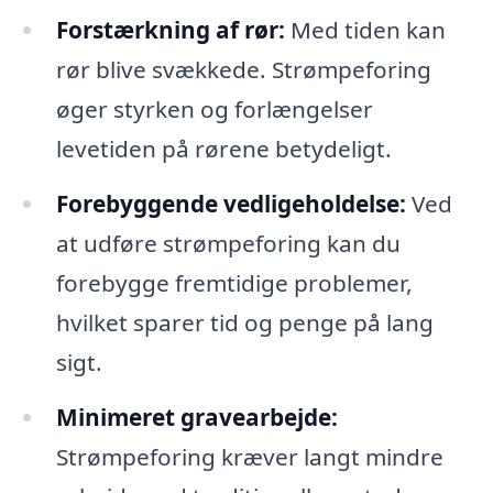
Forstærkning af rør:
Med tiden kan
rør blive svækkede. Strømpeforing
øger styrken og forlængelser
levetiden på rørene betydeligt.
Forebyggende vedligeholdelse:
Ved
at udføre strømpeforing kan du
forebygge fremtidige problemer,
hvilket sparer tid og penge på lang
sigt.
Minimeret gravearbejde:
Strømpeforing kræver langt mindre