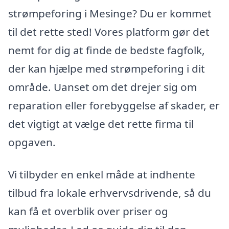
strømpeforing i Mesinge? Du er kommet
til det rette sted! Vores platform gør det
nemt for dig at finde de bedste fagfolk,
der kan hjælpe med strømpeforing i dit
område. Uanset om det drejer sig om
reparation eller forebyggelse af skader, er
det vigtigt at vælge det rette firma til
opgaven.
Vi tilbyder en enkel måde at indhente
tilbud fra lokale erhvervsdrivende, så du
kan få et overblik over priser og