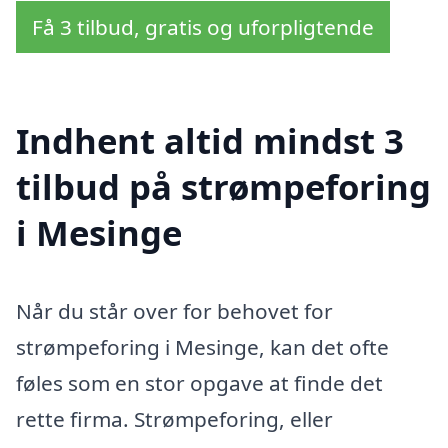
Få 3 tilbud, gratis og uforpligtende
Indhent altid mindst 3
tilbud på strømpeforing
i Mesinge
Når du står over for behovet for
strømpeforing i Mesinge, kan det ofte
føles som en stor opgave at finde det
rette firma. Strømpeforing, eller