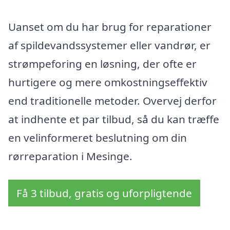
Uanset om du har brug for reparationer
af spildevandssystemer eller vandrør, er
strømpeforing en løsning, der ofte er
hurtigere og mere omkostningseffektiv
end traditionelle metoder. Overvej derfor
at indhente et par tilbud, så du kan træffe
en velinformeret beslutning om din
rørreparation i Mesinge.
Få 3 tilbud, gratis og uforpligtende