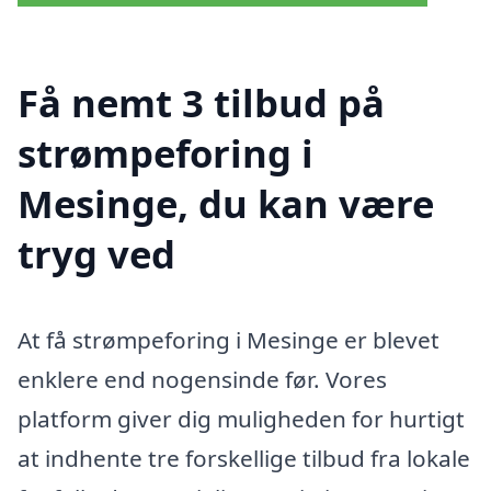
Få nemt 3 tilbud på
strømpeforing i
Mesinge, du kan være
tryg ved
At få strømpeforing i Mesinge er blevet
enklere end nogensinde før. Vores
platform giver dig muligheden for hurtigt
at indhente tre forskellige tilbud fra lokale