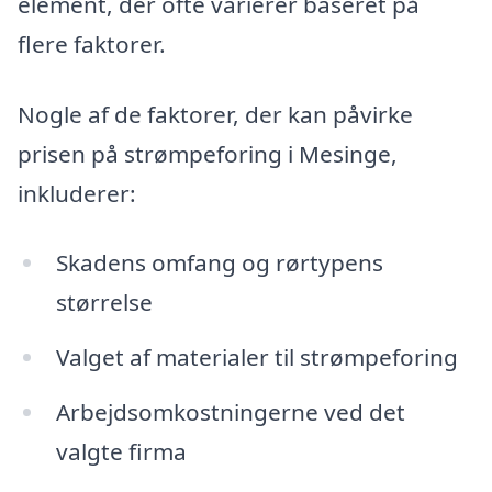
element, der ofte varierer baseret på
flere faktorer.
Nogle af de faktorer, der kan påvirke
prisen på strømpeforing i Mesinge,
inkluderer:
Skadens omfang og rørtypens
størrelse
Valget af materialer til strømpeforing
Arbejdsomkostningerne ved det
valgte firma