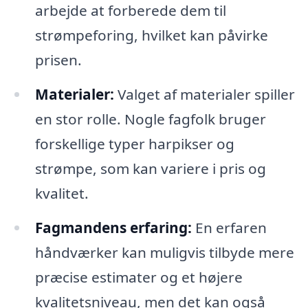
arbejde at forberede dem til
strømpeforing, hvilket kan påvirke
prisen.
Materialer:
Valget af materialer spiller
en stor rolle. Nogle fagfolk bruger
forskellige typer harpikser og
strømpe, som kan variere i pris og
kvalitet.
Fagmandens erfaring:
En erfaren
håndværker kan muligvis tilbyde mere
præcise estimater og et højere
kvalitetsniveau, men det kan også