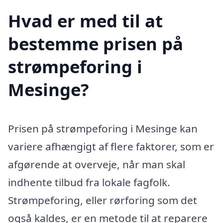
Hvad er med til at
bestemme prisen på
strømpeforing i
Mesinge?
Prisen på strømpeforing i Mesinge kan
variere afhængigt af flere faktorer, som er
afgørende at overveje, når man skal
indhente tilbud fra lokale fagfolk.
Strømpeforing, eller rørforing som det
også kaldes, er en metode til at reparere