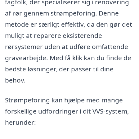
fagfolk, der specialiserer sig i renovering
af rør gennem strømpeforing. Denne
metode er særligt effektiv, da den gør det
muligt at reparere eksisterende
rørsystemer uden at udføre omfattende
gravearbejde. Med få klik kan du finde de
bedste løsninger, der passer til dine
behov.
Strømpeforing kan hjælpe med mange
forskellige udfordringer i dit VVS-system,
herunder: