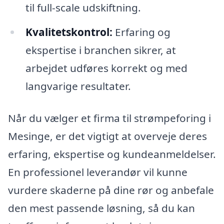
til full-scale udskiftning.
Kvalitetskontrol:
Erfaring og
ekspertise i branchen sikrer, at
arbejdet udføres korrekt og med
langvarige resultater.
Når du vælger et firma til strømpeforing i
Mesinge, er det vigtigt at overveje deres
erfaring, ekspertise og kundeanmeldelser.
En professionel leverandør vil kunne
vurdere skaderne på dine rør og anbefale
den mest passende løsning, så du kan