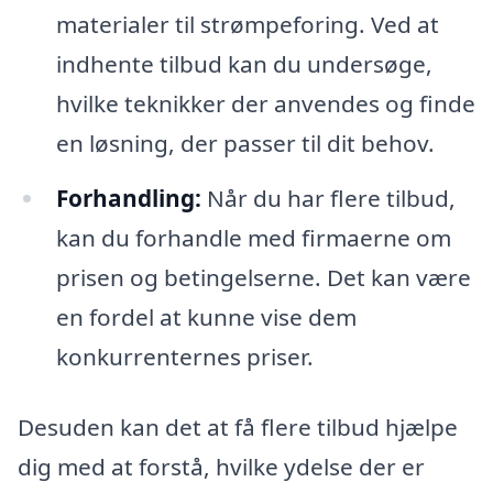
materialer til strømpeforing. Ved at
indhente tilbud kan du undersøge,
hvilke teknikker der anvendes og finde
en løsning, der passer til dit behov.
Forhandling:
Når du har flere tilbud,
kan du forhandle med firmaerne om
prisen og betingelserne. Det kan være
en fordel at kunne vise dem
konkurrenternes priser.
Desuden kan det at få flere tilbud hjælpe
dig med at forstå, hvilke ydelse der er