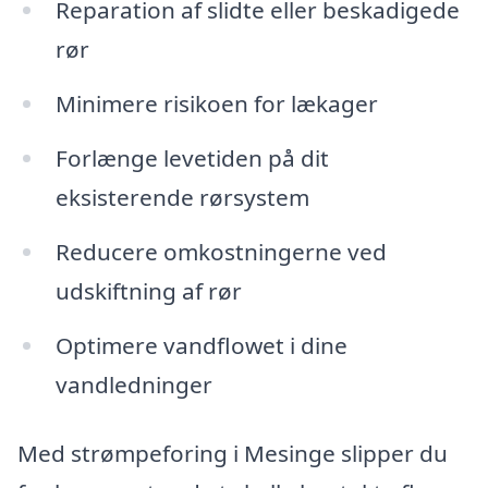
Reparation af slidte eller beskadigede
rør
Minimere risikoen for lækager
Forlænge levetiden på dit
eksisterende rørsystem
Reducere omkostningerne ved
udskiftning af rør
Optimere vandflowet i dine
vandledninger
Med strømpeforing i Mesinge slipper du