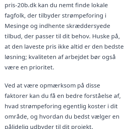
pris-20b.dk kan du nemt finde lokale
fagfolk, der tilbyder strømpeforing i
Mesinge og indhente skræddersyede
tilbud, der passer til dit behov. Huske på,
at den laveste pris ikke altid er den bedste
løsning; kvaliteten af arbejdet bør også
være en prioritet.
Ved at være opmærksom på disse
faktorer kan du få en bedre forståelse af,
hvad strømpeforing egentlig koster i dit
område, og hvordan du bedst vælger en
pålidelig udbyder til dit projekt.