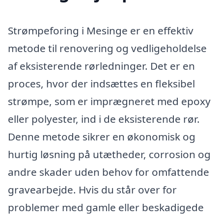
Strømpeforing i Mesinge er en effektiv
metode til renovering og vedligeholdelse
af eksisterende rørledninger. Det er en
proces, hvor der indsættes en fleksibel
strømpe, som er imprægneret med epoxy
eller polyester, ind i de eksisterende rør.
Denne metode sikrer en økonomisk og
hurtig løsning på utætheder, corrosion og
andre skader uden behov for omfattende
gravearbejde. Hvis du står over for
problemer med gamle eller beskadigede