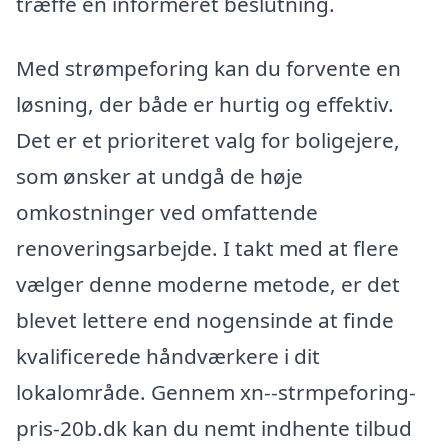
træffe en informeret beslutning.
Med strømpeforing kan du forvente en
løsning, der både er hurtig og effektiv.
Det er et prioriteret valg for boligejere,
som ønsker at undgå de høje
omkostninger ved omfattende
renoveringsarbejde. I takt med at flere
vælger denne moderne metode, er det
blevet lettere end nogensinde at finde
kvalificerede håndværkere i dit
lokalområde. Gennem xn--strmpeforing-
pris-20b.dk kan du nemt indhente tilbud