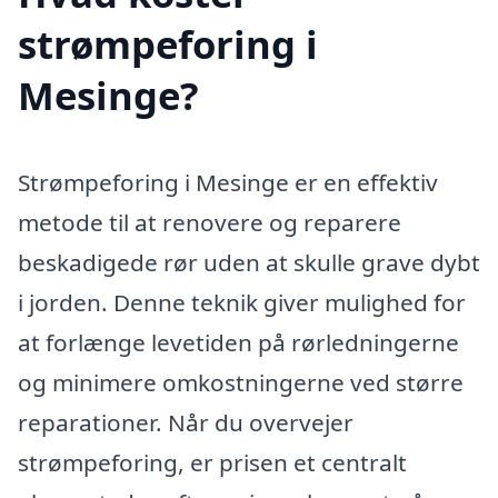
strømpeforing i
Mesinge?
Strømpeforing i Mesinge er en effektiv
metode til at renovere og reparere
beskadigede rør uden at skulle grave dybt
i jorden. Denne teknik giver mulighed for
at forlænge levetiden på rørledningerne
og minimere omkostningerne ved større
reparationer. Når du overvejer
strømpeforing, er prisen et centralt