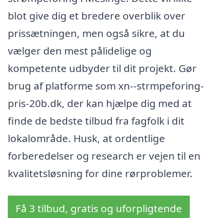
blot give dig et bredere overblik over
prissætningen, men også sikre, at du
vælger den mest pålidelige og
kompetente udbyder til dit projekt. Gør
brug af platforme som xn--strmpeforing-
pris-20b.dk, der kan hjælpe dig med at
finde de bedste tilbud fra fagfolk i dit
lokalområde. Husk, at ordentlige
forberedelser og research er vejen til en
kvalitetsløsning for dine rørproblemer.
Få 3 tilbud, gratis og uforpligtende