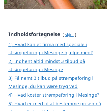
Indholdsfortegnelse
skjul
1)
Hvad kan et firma med speciale i
strømpeforing i Mesinge hjælpe med?
2)
Indhent altid mindst 3 tilbud på
strømpeforing i Mesinge
3)
Få nemt 3 tilbud på strømpeforing i
Mesinge, du kan være tryg ved
4)
Hvad koster strømpeforing i Mesinge?
5)
Hvad er med til at bestemme prisen på