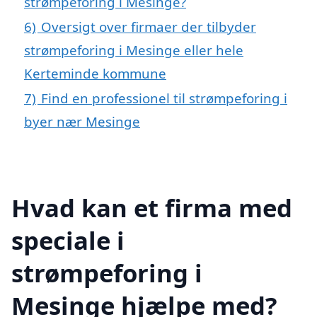
strømpeforing i Mesinge?
6)
Oversigt over firmaer der tilbyder
strømpeforing i Mesinge eller hele
Kerteminde kommune
7)
Find en professionel til strømpeforing i
byer nær Mesinge
Hvad kan et firma med
speciale i
strømpeforing i
Mesinge hjælpe med?