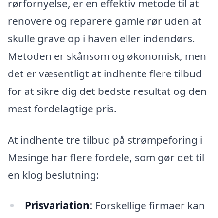
rørfornyelse, er en effektiv metode til at
renovere og reparere gamle rør uden at
skulle grave op i haven eller indendørs.
Metoden er skånsom og økonomisk, men
det er væsentligt at indhente flere tilbud
for at sikre dig det bedste resultat og den
mest fordelagtige pris.
At indhente tre tilbud på strømpeforing i
Mesinge har flere fordele, som gør det til
en klog beslutning:
Prisvariation:
Forskellige firmaer kan