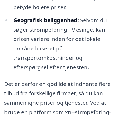
betyde højere priser.
Geografisk beliggenhed:
Selvom du
søger strømpeforing i Mesinge, kan
prisen variere inden for det lokale
område baseret på
transportomkostninger og
efterspørgsel efter tjenesten.
Det er derfor en god idé at indhente flere
tilbud fra forskellige firmaer, så du kan
sammenligne priser og tjenester. Ved at
bruge en platform som xn--strmpeforing-