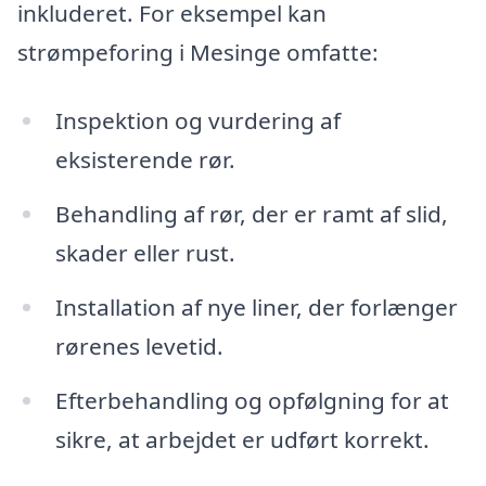
inkluderet. For eksempel kan
strømpeforing i Mesinge omfatte:
Inspektion og vurdering af
eksisterende rør.
Behandling af rør, der er ramt af slid,
skader eller rust.
Installation af nye liner, der forlænger
rørenes levetid.
Efterbehandling og opfølgning for at
sikre, at arbejdet er udført korrekt.