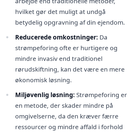
arbejde end traditionelle metoder,
hvilket gør det muligt at undgå
betydelig opgravning af din ejendom.
Reducerede omkostninger:
Da
strømpeforing ofte er hurtigere og
mindre invasiv end traditionel
rørudskiftning, kan det være en mere
økonomisk løsning.
Miljøvenlig løsning:
Strømpeforing er
en metode, der skader mindre på
omgivelserne, da den kræver færre
ressourcer og mindre affald i forhold