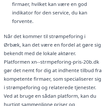
firmaer, hvilket kan være en god
indikator for den service, du kan
forvente.
Når det kommer til strømpeforing i
Ørbæk, kan det være en fordel at gøre sig
bekendt med de lokale aktører.
Platformen xn--strmpeforing-pris-20b.dk
gør det nemt for dig at indhente tilbud fra
kompetente firmaer, som specialiserer sig
i strømpeforing og relaterede tjenester.
Ved at bruge en sådan platform, kan du
hurtigt sammenligne priser og