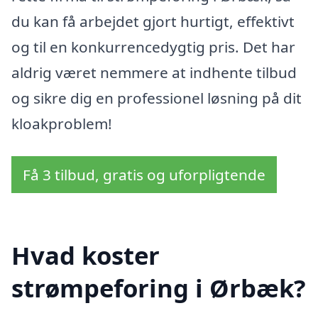
du kan få arbejdet gjort hurtigt, effektivt
og til en konkurrencedygtig pris. Det har
aldrig været nemmere at indhente tilbud
og sikre dig en professionel løsning på dit
kloakproblem!
Få 3 tilbud, gratis og uforpligtende
Hvad koster
strømpeforing i Ørbæk?