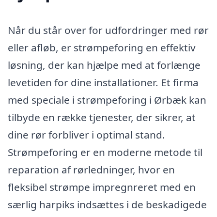
Når du står over for udfordringer med rør
eller afløb, er strømpeforing en effektiv
løsning, der kan hjælpe med at forlænge
levetiden for dine installationer. Et firma
med speciale i strømpeforing i Ørbæk kan
tilbyde en række tjenester, der sikrer, at
dine rør forbliver i optimal stand.
Strømpeforing er en moderne metode til
reparation af rørledninger, hvor en
fleksibel strømpe impregnreret med en
særlig harpiks indsættes i de beskadigede