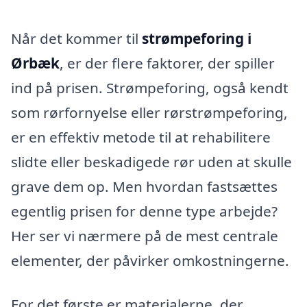
Når det kommer til
strømpeforing i
Ørbæk
, er der flere faktorer, der spiller
ind på prisen. Strømpeforing, også kendt
som rørfornyelse eller rørstrømpeforing,
er en effektiv metode til at rehabilitere
slidte eller beskadigede rør uden at skulle
grave dem op. Men hvordan fastsættes
egentlig prisen for denne type arbejde?
Her ser vi nærmere på de mest centrale
elementer, der påvirker omkostningerne.
For det første er materialerne, der