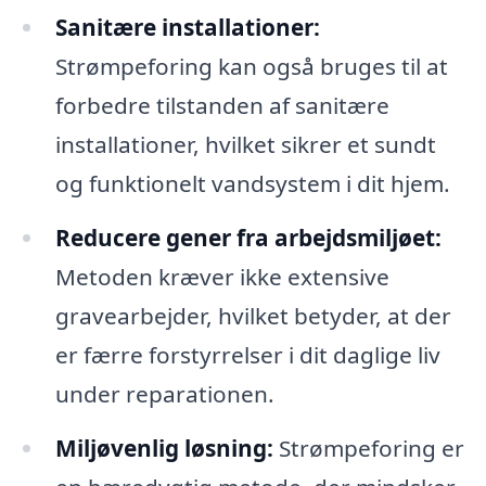
Sanitære installationer:
Strømpeforing kan også bruges til at
forbedre tilstanden af sanitære
installationer, hvilket sikrer et sundt
og funktionelt vandsystem i dit hjem.
Reducere gener fra arbejdsmiljøet:
Metoden kræver ikke extensive
gravearbejder, hvilket betyder, at der
er færre forstyrrelser i dit daglige liv
under reparationen.
Miljøvenlig løsning:
Strømpeforing er