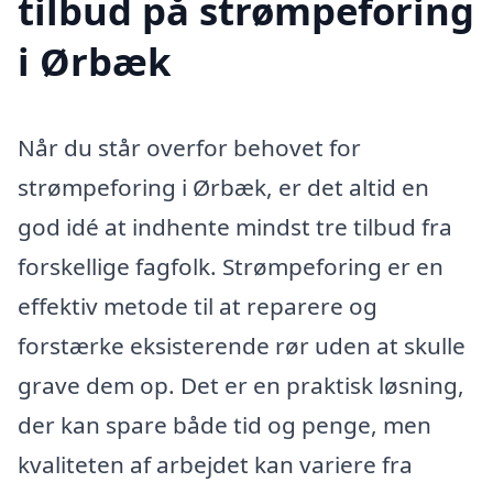
tilbud på strømpeforing
i Ørbæk
Når du står overfor behovet for
strømpeforing i Ørbæk, er det altid en
god idé at indhente mindst tre tilbud fra
forskellige fagfolk. Strømpeforing er en
effektiv metode til at reparere og
forstærke eksisterende rør uden at skulle
grave dem op. Det er en praktisk løsning,
der kan spare både tid og penge, men
kvaliteten af arbejdet kan variere fra