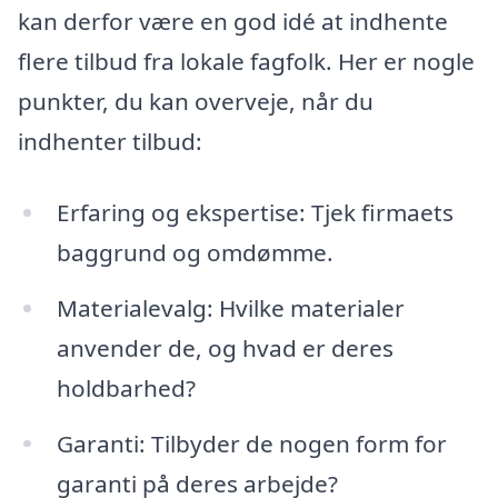
kan derfor være en god idé at indhente
flere tilbud fra lokale fagfolk. Her er nogle
punkter, du kan overveje, når du
indhenter tilbud:
Erfaring og ekspertise: Tjek firmaets
baggrund og omdømme.
Materialevalg: Hvilke materialer
anvender de, og hvad er deres
holdbarhed?
Garanti: Tilbyder de nogen form for
garanti på deres arbejde?