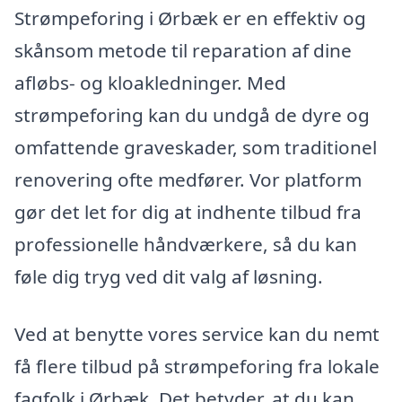
Strømpeforing i Ørbæk er en effektiv og
skånsom metode til reparation af dine
afløbs- og kloakledninger. Med
strømpeforing kan du undgå de dyre og
omfattende graveskader, som traditionel
renovering ofte medfører. Vor platform
gør det let for dig at indhente tilbud fra
professionelle håndværkere, så du kan
føle dig tryg ved dit valg af løsning.
Ved at benytte vores service kan du nemt
få flere tilbud på strømpeforing fra lokale
fagfolk i Ørbæk. Det betyder, at du kan