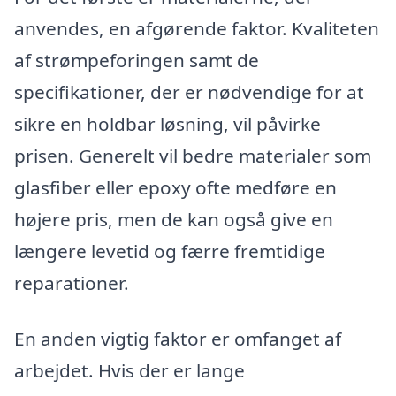
anvendes, en afgørende faktor. Kvaliteten
af strømpeforingen samt de
specifikationer, der er nødvendige for at
sikre en holdbar løsning, vil påvirke
prisen. Generelt vil bedre materialer som
glasfiber eller epoxy ofte medføre en
højere pris, men de kan også give en
længere levetid og færre fremtidige
reparationer.
En anden vigtig faktor er omfanget af
arbejdet. Hvis der er lange