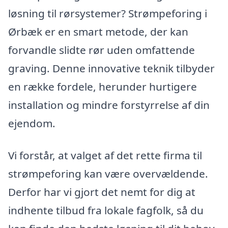
løsning til rørsystemer? Strømpeforing i
Ørbæk er en smart metode, der kan
forvandle slidte rør uden omfattende
graving. Denne innovative teknik tilbyder
en række fordele, herunder hurtigere
installation og mindre forstyrrelse af din
ejendom.
Vi forstår, at valget af det rette firma til
strømpeforing kan være overvældende.
Derfor har vi gjort det nemt for dig at
indhente tilbud fra lokale fagfolk, så du