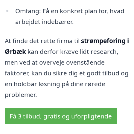
Omfang: Få en konkret plan for, hvad
arbejdet indebærer.
At finde det rette firma til
strømpeforing i
Ørbæk
kan derfor kræve lidt research,
men ved at overveje ovenstående
faktorer, kan du sikre dig et godt tilbud og
en holdbar løsning på dine rørede
problemer.
Få 3 tilbud, gratis og uforpligtende