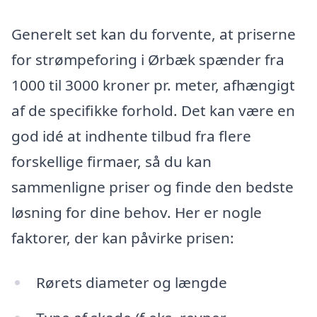
Generelt set kan du forvente, at priserne
for strømpeforing i Ørbæk spænder fra
1000 til 3000 kroner pr. meter, afhængigt
af de specifikke forhold. Det kan være en
god idé at indhente tilbud fra flere
forskellige firmaer, så du kan
sammenligne priser og finde den bedste
løsning for dine behov. Her er nogle
faktorer, der kan påvirke prisen:
Rørets diameter og længde