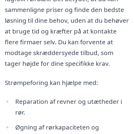
sammenligne priser og finde den bedste
løsning til dine behov, uden at du behøver
at bruge tid og kræfter på at kontakte
flere firmaer selv. Du kan forvente at
modtage skræddersyede tilbud, som
tager højde for dine specifikke krav.
Strømpeforing kan hjælpe med:
Reparation af revner og utætheder i
rør.
Øgning af rørkapaciteten og