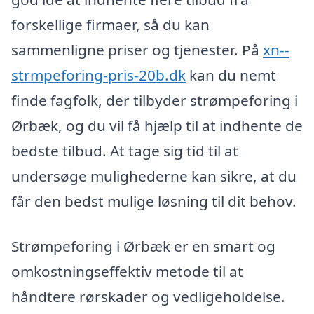
forskellige firmaer, så du kan
sammenligne priser og tjenester. På
xn--
strmpeforing-pris-20b.dk
kan du nemt
finde fagfolk, der tilbyder strømpeforing i
Ørbæk, og du vil få hjælp til at indhente de
bedste tilbud. At tage sig tid til at
undersøge mulighederne kan sikre, at du
får den bedst mulige løsning til dit behov.
Strømpeforing i Ørbæk er en smart og
omkostningseffektiv metode til at
håndtere rørskader og vedligeholdelse.