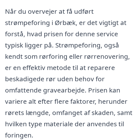
Når du overvejer at få udført
strømpeforing i Ørbæk, er det vigtigt at
forstå, hvad prisen for denne service
typisk ligger på. Strømpeforing, også
kendt som rørforing eller rørrenovering,
er en effektiv metode til at reparere
beskadigede rør uden behov for
omfattende gravearbejde. Prisen kan
variere alt efter flere faktorer, herunder
rørets længde, omfanget af skaden, samt
hvilken type materiale der anvendes til
foringen.