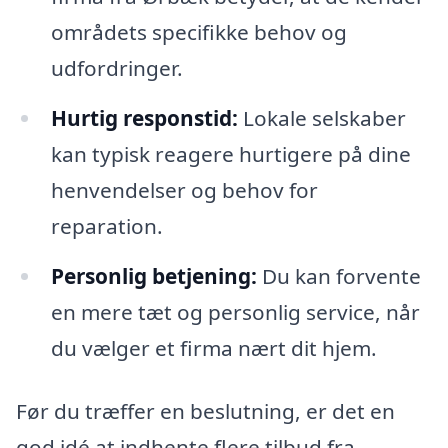
områdets specifikke behov og
udfordringer.
Hurtig responstid:
Lokale selskaber
kan typisk reagere hurtigere på dine
henvendelser og behov for
reparation.
Personlig betjening:
Du kan forvente
en mere tæt og personlig service, når
du vælger et firma nært dit hjem.
Før du træffer en beslutning, er det en
god idé at indhente flere tilbud fra