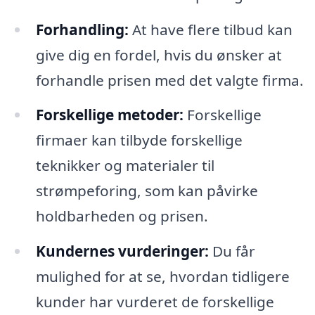
Forhandling:
At have flere tilbud kan
give dig en fordel, hvis du ønsker at
forhandle prisen med det valgte firma.
Forskellige metoder:
Forskellige
firmaer kan tilbyde forskellige
teknikker og materialer til
strømpeforing, som kan påvirke
holdbarheden og prisen.
Kundernes vurderinger:
Du får
mulighed for at se, hvordan tidligere
kunder har vurderet de forskellige