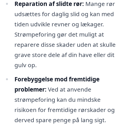
Reparation af slidte rør:
Mange rør
udsættes for daglig slid og kan med
tiden udvikle revner og lækager.
Strømpeforing gør det muligt at
reparere disse skader uden at skulle
grave store dele af din have eller dit
gulv op.
Forebyggelse mod fremtidige
problemer:
Ved at anvende
strømpeforing kan du mindske
risikoen for fremtidige rørskader og
derved spare penge på lang sigt.