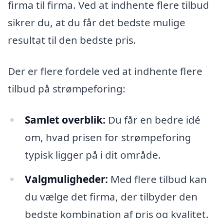
firma til firma. Ved at indhente flere tilbud
sikrer du, at du får det bedste mulige
resultat til den bedste pris.
Der er flere fordele ved at indhente flere
tilbud på strømpeforing:
Samlet overblik:
Du får en bedre idé
om, hvad prisen for strømpeforing
typisk ligger på i dit område.
Valgmuligheder:
Med flere tilbud kan
du vælge det firma, der tilbyder den
bedste kombination af pris og kvalitet.