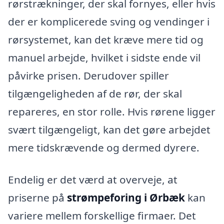
rørstrækninger, der skal fornyes, eller hvis
der er komplicerede sving og vendinger i
rørsystemet, kan det kræve mere tid og
manuel arbejde, hvilket i sidste ende vil
påvirke prisen. Derudover spiller
tilgængeligheden af de rør, der skal
repareres, en stor rolle. Hvis rørene ligger
svært tilgængeligt, kan det gøre arbejdet
mere tidskrævende og dermed dyrere.
Endelig er det værd at overveje, at
priserne på
strømpeforing i Ørbæk
kan
variere mellem forskellige firmaer. Det