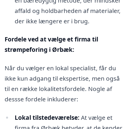
en bæredygtig metode, der mindsker
affald og holdbarheden af materialer,
der ikke længere er i brug.
Fordele ved at vælge et firma til
strømpeforing i Ørbæk:
Når du vælger en lokal specialist, får du
ikke kun adgang til ekspertise, men også
til en række lokalitetsfordele. Nogle af
dessse fordele inkluderer:
Lokal tilstedeværelse:
At vælge et
firma fra Ørbæk betyder, at de kender