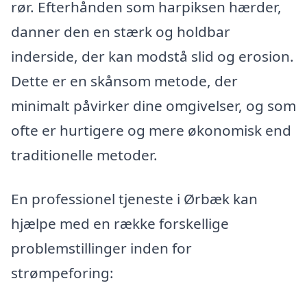
rør. Efterhånden som harpiksen hærder,
danner den en stærk og holdbar
inderside, der kan modstå slid og erosion.
Dette er en skånsom metode, der
minimalt påvirker dine omgivelser, og som
ofte er hurtigere og mere økonomisk end
traditionelle metoder.
En professionel tjeneste i Ørbæk kan
hjælpe med en række forskellige
problemstillinger inden for
strømpeforing: