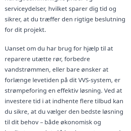
serviceydelser, hvilket sparer dig tid og
sikrer, at du træffer den rigtige beslutning
for dit projekt.
Uanset om du har brug for hjælp til at
reparere utætte rør, forbedre
vandstrømmen, eller bare ønsker at
forlænge levetiden på dit VVS-system, er
strømpeforing en effektiv løsning. Ved at
investere tid i at indhente flere tilbud kan
du sikre, at du vælger den bedste løsning
til dit behov – både økonomisk og