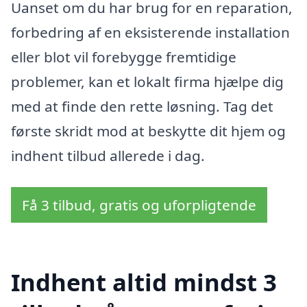
Uanset om du har brug for en reparation,
forbedring af en eksisterende installation
eller blot vil forebygge fremtidige
problemer, kan et lokalt firma hjælpe dig
med at finde den rette løsning. Tag det
første skridt mod at beskytte dit hjem og
indhent tilbud allerede i dag.
Få 3 tilbud, gratis og uforpligtende
Indhent altid mindst 3