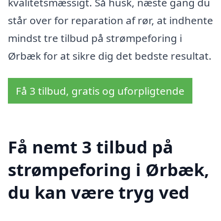
kvalitetsmæssigt. Så husk, næste gang du
står over for reparation af rør, at indhente
mindst tre tilbud på strømpeforing i
Ørbæk for at sikre dig det bedste resultat.
Få 3 tilbud, gratis og uforpligtende
Få nemt 3 tilbud på
strømpeforing i Ørbæk,
du kan være tryg ved