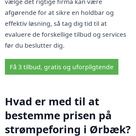
vælge det rigtige firma kan være
afgørende for at sikre en holdbar og
effektiv løsning, så tag dig tid til at
evaluere de forskellige tilbud og services
før du beslutter dig.
Få 3 tilbud, gratis og uforpligtende
Hvad er med til at
bestemme prisen på
strømpeforing i Ørbæk?