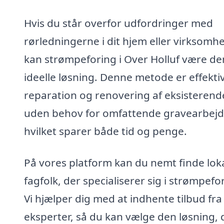
Hvis du står overfor udfordringer med
rørledningerne i dit hjem eller virksomh
kan strømpeforing i Over Holluf være de
ideelle løsning. Denne metode er effektiv 
reparation og renovering af eksisterend
uden behov for omfattende gravearbejd
hvilket sparer både tid og penge.
På vores platform kan du nemt finde lok
fagfolk, der specialiserer sig i strømpefo
Vi hjælper dig med at indhente tilbud fra 
eksperter, så du kan vælge den løsning, 