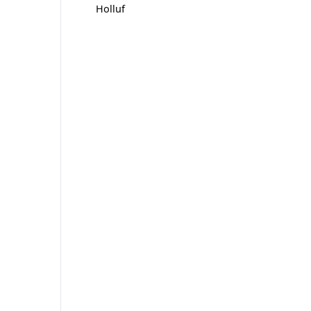
Holluf