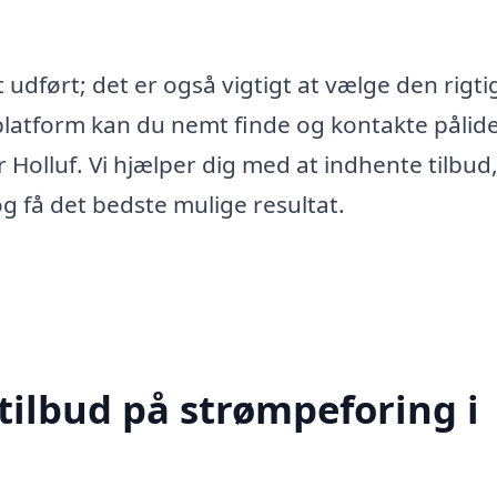
 udført; det er også vigtigt at vælge den rigti
latform kan du nemt finde og kontakte pålide
 Holluf. Vi hjælper dig med at indhente tilbud,
g få det bedste mulige resultat.
tilbud på strømpeforing i