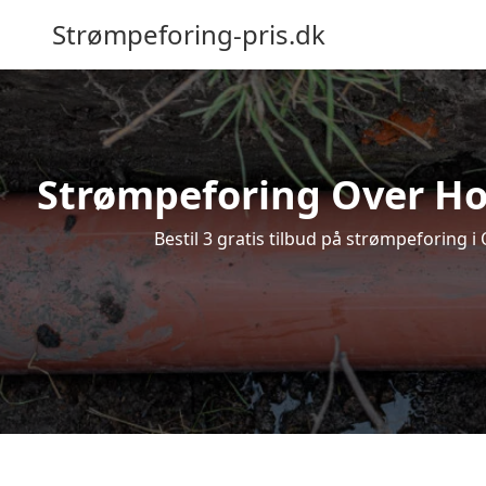
Strømpeforing-pris.dk
Strømpeforing Over Holl
Bestil 3 gratis tilbud på strømpeforing i