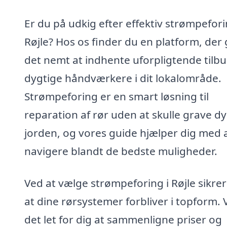
Er du på udkig efter effektiv strømpefori
Røjle? Hos os finder du en platform, der
det nemt at indhente uforpligtende tilbu
dygtige håndværkere i dit lokalområde.
Strømpeforing er en smart løsning til
reparation af rør uden at skulle grave dy
jorden, og vores guide hjælper dig med 
navigere blandt de bedste muligheder.
Ved at vælge strømpeforing i Røjle sikrer
at dine rørsystemer forbliver i topform. 
det let for dig at sammenligne priser og