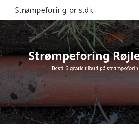
Strømpeforing-pris.dk
Strømpeforing Røjle
Bestil 3 gratis tilbud på strømpeforin