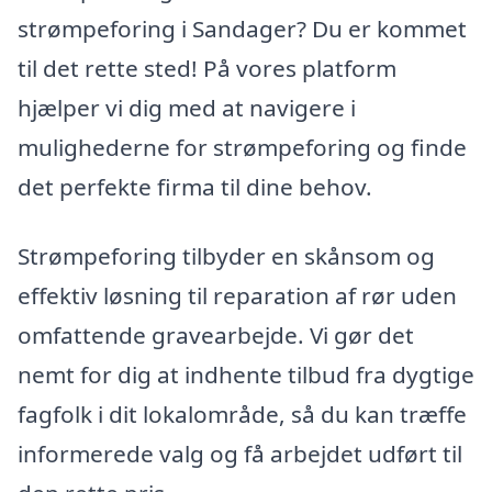
strømpeforing i Sandager? Du er kommet
til det rette sted! På vores platform
hjælper vi dig med at navigere i
mulighederne for strømpeforing og finde
det perfekte firma til dine behov.
Strømpeforing tilbyder en skånsom og
effektiv løsning til reparation af rør uden
omfattende gravearbejde. Vi gør det
nemt for dig at indhente tilbud fra dygtige
fagfolk i dit lokalområde, så du kan træffe
informerede valg og få arbejdet udført til