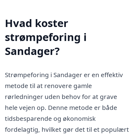
Hvad koster
strømpeforing i
Sandager?
Strømpeforing i Sandager er en effektiv
metode til at renovere gamle
rørledninger uden behov for at grave
hele vejen op. Denne metode er både
tidsbesparende og økonomisk
fordelagtig, hvilket gør det til et populært