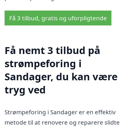
Få 3 tilbud, gratis og uforpligtende
Få nemt 3 tilbud på
strømpeforing i
Sandager, du kan være
tryg ved
Strømpeforing i Sandager er en effektiv
metode til at renovere og reparere slidte