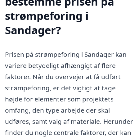
bestemme prisen på
strømpeforing i
Sandager?
Prisen på strømpeforing i Sandager kan
variere betydeligt afhængigt af flere
faktorer. Når du overvejer at få udført
strømpeforing, er det vigtigt at tage
højde for elementer som projektets
omfang, den type arbejde der skal
udføres, samt valg af materiale. Herunder
finder du nogle centrale faktorer, der kan