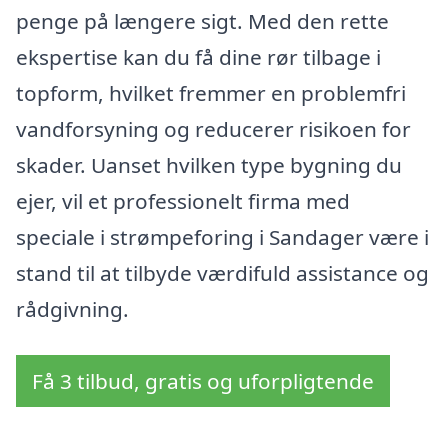
penge på længere sigt. Med den rette
ekspertise kan du få dine rør tilbage i
topform, hvilket fremmer en problemfri
vandforsyning og reducerer risikoen for
skader. Uanset hvilken type bygning du
ejer, vil et professionelt firma med
speciale i strømpeforing i Sandager være i
stand til at tilbyde værdifuld assistance og
rådgivning.
Få 3 tilbud, gratis og uforpligtende