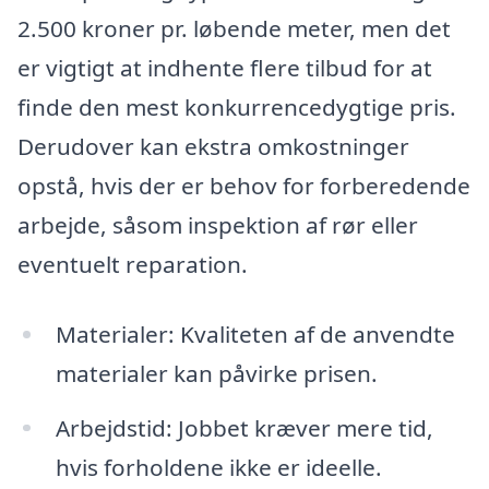
2.500 kroner pr. løbende meter, men det
er vigtigt at indhente flere tilbud for at
finde den mest konkurrencedygtige pris.
Derudover kan ekstra omkostninger
opstå, hvis der er behov for forberedende
arbejde, såsom inspektion af rør eller
eventuelt reparation.
Materialer: Kvaliteten af de anvendte
materialer kan påvirke prisen.
Arbejdstid: Jobbet kræver mere tid,
hvis forholdene ikke er ideelle.