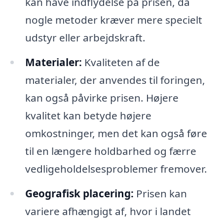
kan have indflydelse på prisen, da
nogle metoder kræver mere specielt
udstyr eller arbejdskraft.
Materialer:
Kvaliteten af de
materialer, der anvendes til foringen,
kan også påvirke prisen. Højere
kvalitet kan betyde højere
omkostninger, men det kan også føre
til en længere holdbarhed og færre
vedligeholdelsesproblemer fremover.
Geografisk placering:
Prisen kan
variere afhængigt af, hvor i landet