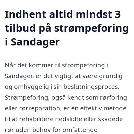
Indhent altid mindst 3
tilbud på strømpeforing
i Sandager
Når det kommer til strømpeforing i
Sandager, er det vigtigt at være grundig
og omhyggelig i sin beslutningsproces.
Strømpeforing, også kendt som rørforing
eller rørreparation, er en effektiv metode
til at rehabilitere nedslidte eller skadede
rør uden behov for omfattende