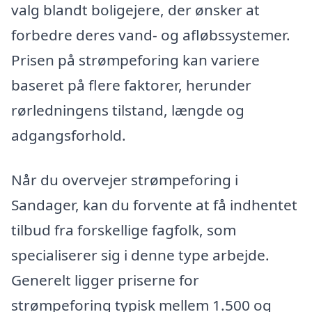
valg blandt boligejere, der ønsker at
forbedre deres vand- og afløbssystemer.
Prisen på strømpeforing kan variere
baseret på flere faktorer, herunder
rørledningens tilstand, længde og
adgangsforhold.
Når du overvejer strømpeforing i
Sandager, kan du forvente at få indhentet
tilbud fra forskellige fagfolk, som
specialiserer sig i denne type arbejde.
Generelt ligger priserne for
strømpeforing typisk mellem 1.500 og