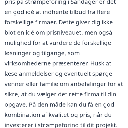
pris på strømpeforing i Sandager er det
en god idé at indhente tilbud fra flere
forskellige firmaer. Dette giver dig ikke
blot en idé om prisniveauet, men også
mulighed for at vurdere de forskellige
løsninger og tilgange, som
virksomhederne præsenterer. Husk at
læse anmeldelser og eventuelt spørge
venner eller familie om anbefalinger for at
sikre, at du vælger det rette firma til din
opgave. På den måde kan du få en god
kombination af kvalitet og pris, når du
investerer i strømpeforing til dit projekt.