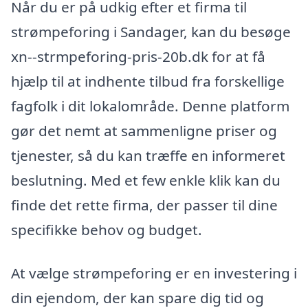
Når du er på udkig efter et firma til
strømpeforing i Sandager, kan du besøge
xn--strmpeforing-pris-20b.dk for at få
hjælp til at indhente tilbud fra forskellige
fagfolk i dit lokalområde. Denne platform
gør det nemt at sammenligne priser og
tjenester, så du kan træffe en informeret
beslutning. Med et few enkle klik kan du
finde det rette firma, der passer til dine
specifikke behov og budget.
At vælge strømpeforing er en investering i
din ejendom, der kan spare dig tid og