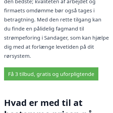
den bedste; kvaliteten af arbejdet og
firmaets omdømme bør også tages i
betragtning. Med den rette tilgang kan
du finde en pålidelig fagmand til
strømpeforing i Sandager, som kan hjælpe
dig med at forlænge levetiden på dit
rørsystem.
Få 3 tilbud, gratis og uforpligtende
Hvad er med til at