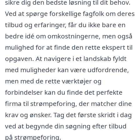
sikre dig den bedste løsning til dit behov.
Ved at spørge forskellige fagfolk om deres
tilbud og erfaringer, får du ikke bare en
bedre idé om omkostningerne, men også
mulighed for at finde den rette ekspert til
opgaven. At navigere i et landskab fyldt
med muligheder kan være udfordrende,
men med de rette værktøjer og
forbindelser kan du finde det perfekte
firma til strømpeforing, der matcher dine
krav og ønsker. Tag det første skridt i dag
ved at begynde din søgning efter tilbud
på strømpeforing.