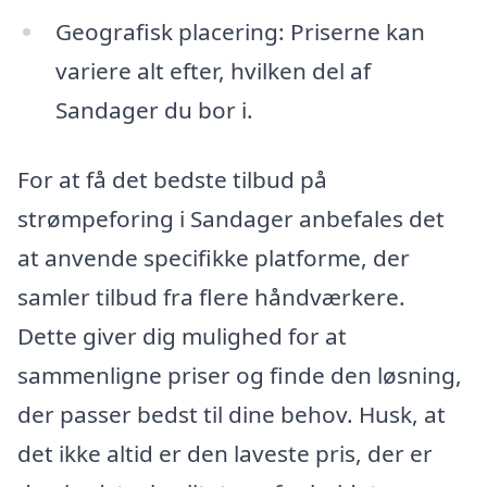
Geografisk placering: Priserne kan
variere alt efter, hvilken del af
Sandager du bor i.
For at få det bedste tilbud på
strømpeforing i Sandager anbefales det
at anvende specifikke platforme, der
samler tilbud fra flere håndværkere.
Dette giver dig mulighed for at
sammenligne priser og finde den løsning,
der passer bedst til dine behov. Husk, at
det ikke altid er den laveste pris, der er