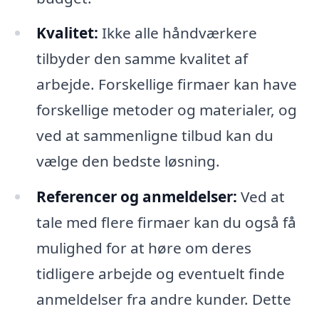
Kvalitet:
Ikke alle håndværkere
tilbyder den samme kvalitet af
arbejde. Forskellige firmaer kan have
forskellige metoder og materialer, og
ved at sammenligne tilbud kan du
vælge den bedste løsning.
Referencer og anmeldelser:
Ved at
tale med flere firmaer kan du også få
mulighed for at høre om deres
tidligere arbejde og eventuelt finde
anmeldelser fra andre kunder. Dette