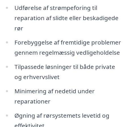
Udførelse af strømpeforing til
reparation af slidte eller beskadigede
rør
Forebyggelse af fremtidige problemer
gennem regelmæssig vedligeholdelse
Tilpassede løsninger til både private
og erhvervslivet
Minimering af nedetid under
reparationer
Øgning af rørsystemets levetid og
effektivitet