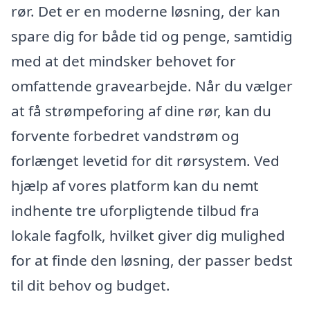
rør. Det er en moderne løsning, der kan
spare dig for både tid og penge, samtidig
med at det mindsker behovet for
omfattende gravearbejde. Når du vælger
at få strømpeforing af dine rør, kan du
forvente forbedret vandstrøm og
forlænget levetid for dit rørsystem. Ved
hjælp af vores platform kan du nemt
indhente tre uforpligtende tilbud fra
lokale fagfolk, hvilket giver dig mulighed
for at finde den løsning, der passer bedst
til dit behov og budget.