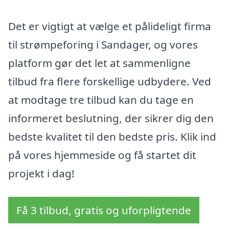
Det er vigtigt at vælge et pålideligt firma
til strømpeforing i Sandager, og vores
platform gør det let at sammenligne
tilbud fra flere forskellige udbydere. Ved
at modtage tre tilbud kan du tage en
informeret beslutning, der sikrer dig den
bedste kvalitet til den bedste pris. Klik ind
på vores hjemmeside og få startet dit
projekt i dag!
Få 3 tilbud, gratis og uforpligtende