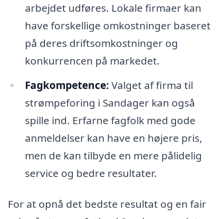
arbejdet udføres. Lokale firmaer kan
have forskellige omkostninger baseret
på deres driftsomkostninger og
konkurrencen på markedet.
Fagkompetence:
Valget af firma til
strømpeforing i Sandager kan også
spille ind. Erfarne fagfolk med gode
anmeldelser kan have en højere pris,
men de kan tilbyde en mere pålidelig
service og bedre resultater.
For at opnå det bedste resultat og en fair