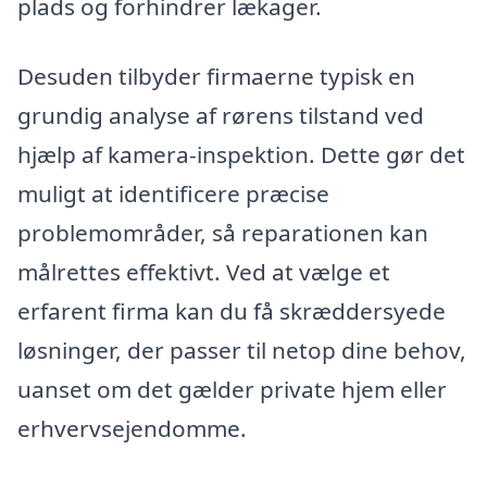
plads og forhindrer lækager.
Desuden tilbyder firmaerne typisk en
grundig analyse af rørens tilstand ved
hjælp af kamera-inspektion. Dette gør det
muligt at identificere præcise
problemområder, så reparationen kan
målrettes effektivt. Ved at vælge et
erfarent firma kan du få skræddersyede
løsninger, der passer til netop dine behov,
uanset om det gælder private hjem eller
erhvervsejendomme.