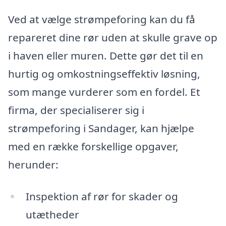
Ved at vælge strømpeforing kan du få
repareret dine rør uden at skulle grave op
i haven eller muren. Dette gør det til en
hurtig og omkostningseffektiv løsning,
som mange vurderer som en fordel. Et
firma, der specialiserer sig i
strømpeforing i Sandager, kan hjælpe
med en række forskellige opgaver,
herunder:
Inspektion af rør for skader og
utætheder