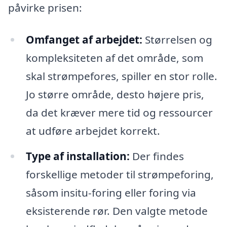
påvirke prisen:
Omfanget af arbejdet:
Størrelsen og
kompleksiteten af det område, som
skal strømpefores, spiller en stor rolle.
Jo større område, desto højere pris,
da det kræver mere tid og ressourcer
at udføre arbejdet korrekt.
Type af installation:
Der findes
forskellige metoder til strømpeforing,
såsom insitu-foring eller foring via
eksisterende rør. Den valgte metode