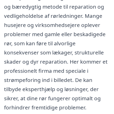
og bæredygtig metode til reparation og
vedligeholdelse af rørledninger. Mange
husejere og virksomhedsejere oplever
problemer med gamle eller beskadigede
rør, som kan føre til alvorlige
konsekvenser som lækager, strukturelle
skader og dyr reparation. Her kommer et
professionelt firma med speciale i
strømpeforing ind i billedet. De kan
tilbyde eksperthjælp og løsninger, der
sikrer, at dine rør fungerer optimalt og
forhindrer fremtidige problemer.