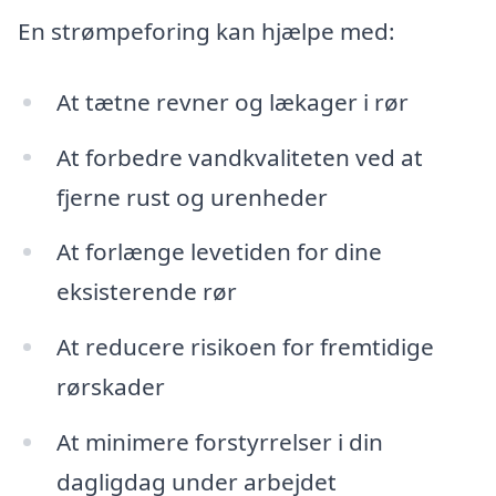
En strømpeforing kan hjælpe med:
At tætne revner og lækager i rør
At forbedre vandkvaliteten ved at
fjerne rust og urenheder
At forlænge levetiden for dine
eksisterende rør
At reducere risikoen for fremtidige
rørskader
At minimere forstyrrelser i din
dagligdag under arbejdet