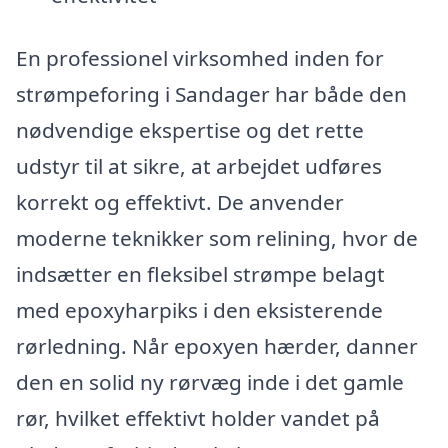
En professionel virksomhed inden for
strømpeforing i Sandager har både den
nødvendige ekspertise og det rette
udstyr til at sikre, at arbejdet udføres
korrekt og effektivt. De anvender
moderne teknikker som relining, hvor de
indsætter en fleksibel strømpe belagt
med epoxyharpiks i den eksisterende
rørledning. Når epoxyen hærder, danner
den en solid ny rørvæg inde i det gamle
rør, hvilket effektivt holder vandet på