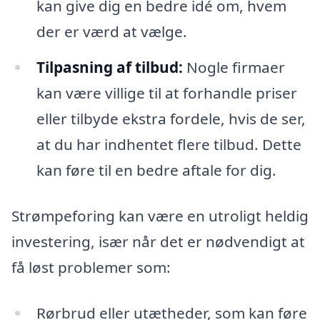
kan give dig en bedre idé om, hvem
der er værd at vælge.
Tilpasning af tilbud:
Nogle firmaer
kan være villige til at forhandle priser
eller tilbyde ekstra fordele, hvis de ser,
at du har indhentet flere tilbud. Dette
kan føre til en bedre aftale for dig.
Strømpeforing kan være en utroligt heldig
investering, især når det er nødvendigt at
få løst problemer som:
Rørbrud eller utætheder, som kan føre