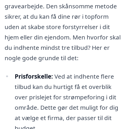
gravearbejde. Den skånsomme metode
sikrer, at du kan få dine rør i topform
uden at skabe store forstyrrelser i dit
hjem eller din ejendom. Men hvorfor skal
du indhente mindst tre tilbud? Her er
nogle gode grunde til det:
Prisforskelle:
Ved at indhente flere
tilbud kan du hurtigt få et overblik
over prislejet for strømpeforing i dit
område. Dette gør det muligt for dig
at vælge et firma, der passer til dit
budget.