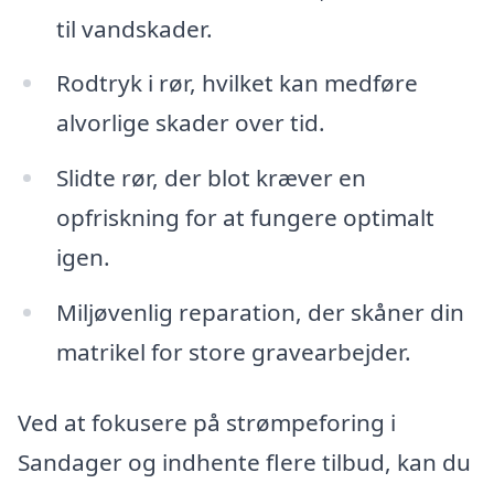
til vandskader.
Rodtryk i rør, hvilket kan medføre
alvorlige skader over tid.
Slidte rør, der blot kræver en
opfriskning for at fungere optimalt
igen.
Miljøvenlig reparation, der skåner din
matrikel for store gravearbejder.
Ved at fokusere på strømpeforing i
Sandager og indhente flere tilbud, kan du