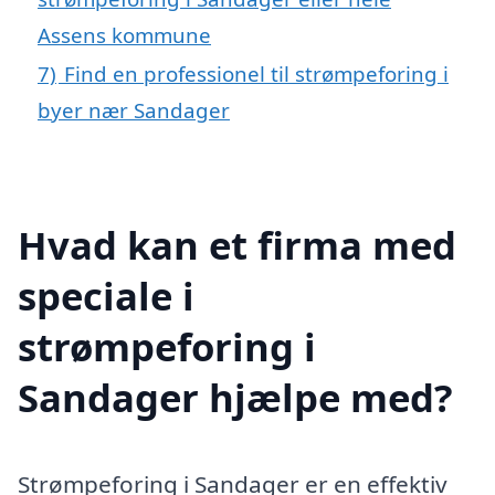
Assens kommune
7)
Find en professionel til strømpeforing i
byer nær Sandager
Hvad kan et firma med
speciale i
strømpeforing i
Sandager hjælpe med?
Strømpeforing i Sandager er en effektiv