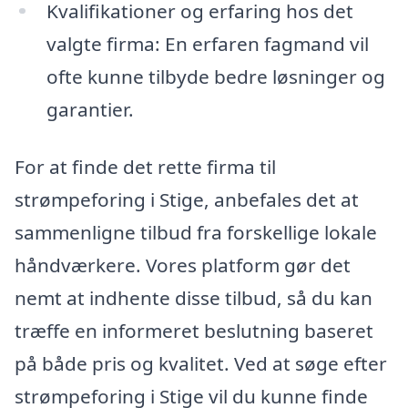
Kvalifikationer og erfaring hos det
valgte firma: En erfaren fagmand vil
ofte kunne tilbyde bedre løsninger og
garantier.
For at finde det rette firma til
strømpeforing i Stige, anbefales det at
sammenligne tilbud fra forskellige lokale
håndværkere. Vores platform gør det
nemt at indhente disse tilbud, så du kan
træffe en informeret beslutning baseret
på både pris og kvalitet. Ved at søge efter
strømpeforing i Stige vil du kunne finde