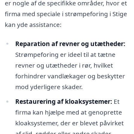
er nogle af de specifikke områder, hvor et
firma med speciale i strømpeforing i Stige
kan yde assistance:
Reparation af revner og utætheder:
Strømpeforing er ideel til at tætne
revner og utætheder i rør, hvilket
forhindrer vandlækager og beskytter
mod yderligere skader.
Restaurering af kloaksystemer:
Et
firma kan hjælpe med at genoprette
kloaksystemer, der er blevet påvirket
af slid, rødder eller andre skader.