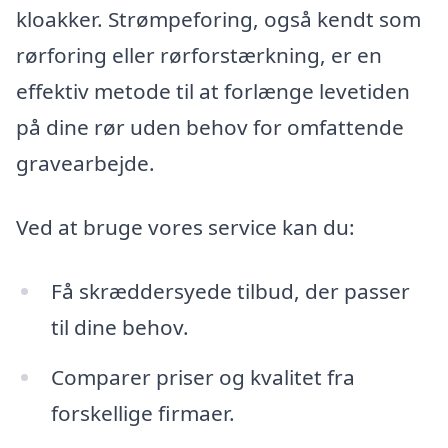
kloakker. Strømpeforing, også kendt som
rørforing eller rørforstærkning, er en
effektiv metode til at forlænge levetiden
på dine rør uden behov for omfattende
gravearbejde.
Ved at bruge vores service kan du:
Få skræddersyede tilbud, der passer
til dine behov.
Comparer priser og kvalitet fra
forskellige firmaer.