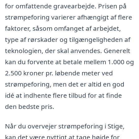
for omfattende gravearbejde. Prisen på
strømpeforing varierer afhængigt af flere
faktorer, såsom omfanget af arbejdet,
type af rørskader og tilgængeligheden af
teknologien, der skal anvendes. Generelt
kan du forvente at betale mellem 1.000 og
2.500 kroner pr. løbende meter ved
strømpeforing, men det er altid en god
idé at indhente flere tilbud for at finde
den bedste pris.
Når du overvejer strømpeforing i Stige,
kan det være nyttigt at tage højde for