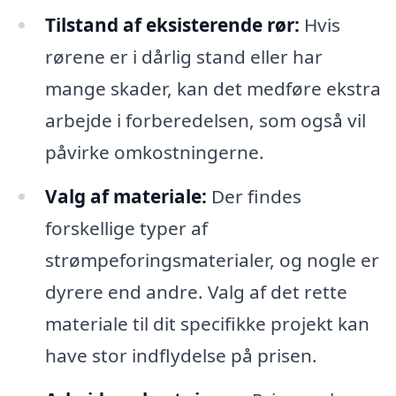
Tilstand af eksisterende rør:
Hvis
rørene er i dårlig stand eller har
mange skader, kan det medføre ekstra
arbejde i forberedelsen, som også vil
påvirke omkostningerne.
Valg af materiale:
Der findes
forskellige typer af
strømpeforingsmaterialer, og nogle er
dyrere end andre. Valg af det rette
materiale til dit specifikke projekt kan
have stor indflydelse på prisen.