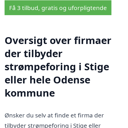
Få 3 tilbud, gratis og uforpligtende
Oversigt over firmaer
der tilbyder
strømpeforing i Stige
eller hele Odense
kommune
Ønsker du selv at finde et firma der
tilbyder strømpeforing i Stige eller