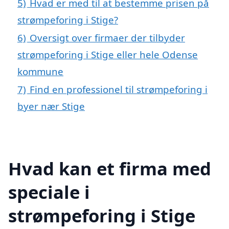
5)
Hvad er med til at bestemme prisen på
strømpeforing i Stige?
6)
Oversigt over firmaer der tilbyder
strømpeforing i Stige eller hele Odense
kommune
7)
Find en professionel til strømpeforing i
byer nær Stige
Hvad kan et firma med
speciale i
strømpeforing i Stige