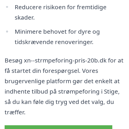
Reducere risikoen for fremtidige
skader.
Minimere behovet for dyre og
tidskrævende renoveringer.
Besøg xn--strmpeforing-pris-20b.dk for at
få startet din forespørgsel. Vores
brugervenlige platform gør det enkelt at
indhente tilbud på strømpeforing i Stige,
så du kan føle dig tryg ved det valg, du
træffer.