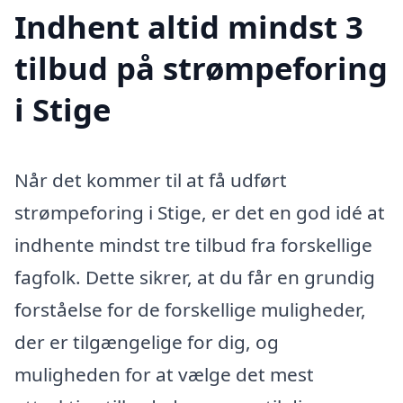
Indhent altid mindst 3
tilbud på strømpeforing
i Stige
Når det kommer til at få udført
strømpeforing i Stige, er det en god idé at
indhente mindst tre tilbud fra forskellige
fagfolk. Dette sikrer, at du får en grundig
forståelse for de forskellige muligheder,
der er tilgængelige for dig, og
muligheden for at vælge det mest