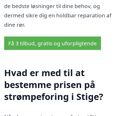
de bedste løsninger til dine behov, og
dermed sikre dig en holdbar reparation af
dine rør.
Få 3 tilbud, gratis og uforpligtende
Hvad er med til at
bestemme prisen på
strømpeforing i Stige?