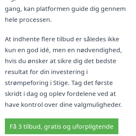
gang, kan platformen guide dig gennem
hele processen.
At indhente flere tilbud er således ikke
kun en god idé, men en nødvendighed,
hvis du ønsker at sikre dig det bedste
resultat for din investering i
strømpeforing i Stige. Tag det første
skridt i dag og oplev fordelene ved at
have kontrol over dine valgmuligheder.
Få 3 tilbud, gratis og uforpligtende