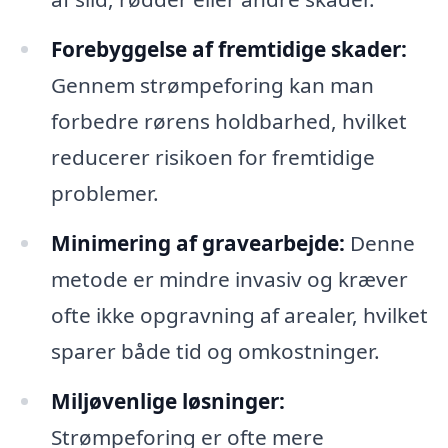
Forebyggelse af fremtidige skader:
Gennem strømpeforing kan man
forbedre rørens holdbarhed, hvilket
reducerer risikoen for fremtidige
problemer.
Minimering af gravearbejde:
Denne
metode er mindre invasiv og kræver
ofte ikke opgravning af arealer, hvilket
sparer både tid og omkostninger.
Miljøvenlige løsninger:
Strømpeforing er ofte mere