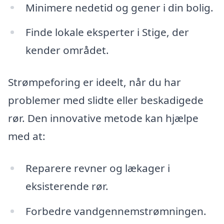
Minimere nedetid og gener i din bolig.
Finde lokale eksperter i Stige, der
kender området.
Strømpeforing er ideelt, når du har
problemer med slidte eller beskadigede
rør. Den innovative metode kan hjælpe
med at:
Reparere revner og lækager i
eksisterende rør.
Forbedre vandgennemstrømningen.