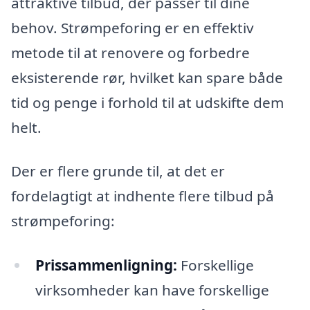
attraktive tilbud, der passer til dine
behov. Strømpeforing er en effektiv
metode til at renovere og forbedre
eksisterende rør, hvilket kan spare både
tid og penge i forhold til at udskifte dem
helt.
Der er flere grunde til, at det er
fordelagtigt at indhente flere tilbud på
strømpeforing:
Prissammenligning:
Forskellige
virksomheder kan have forskellige