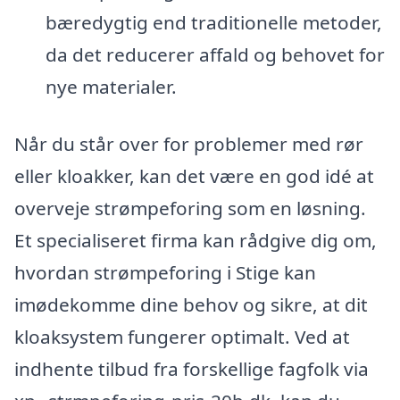
bæredygtig end traditionelle metoder,
da det reducerer affald og behovet for
nye materialer.
Når du står over for problemer med rør
eller kloakker, kan det være en god idé at
overveje strømpeforing som en løsning.
Et specialiseret firma kan rådgive dig om,
hvordan strømpeforing i Stige kan
imødekomme dine behov og sikre, at dit
kloaksystem fungerer optimalt. Ved at
indhente tilbud fra forskellige fagfolk via