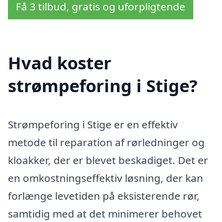
Få 3 tilbud, gratis og uforpligtende
Hvad koster
strømpeforing i Stige?
Strømpeforing i Stige er en effektiv
metode til reparation af rørledninger og
kloakker, der er blevet beskadiget. Det er
en omkostningseffektiv løsning, der kan
forlænge levetiden på eksisterende rør,
samtidig med at det minimerer behovet