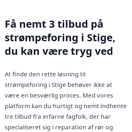
Få nemt 3 tilbud på
strømpeforing i Stige,
du kan være tryg ved
At finde den rette løsning til
strømpeforing i Stige behøver ikke at
være en besværlig proces. Med vores
platform kan du hurtigt og nemt indhente
tre tilbud fra erfarne fagfolk, der har
specialiseret sig i reparation af rør og