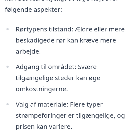
følgende aspekter:
Rørtypens tilstand: Ældre eller mere
beskadigede rør kan kræve mere
arbejde.
Adgang til området: Svære
tilgængelige steder kan øge
omkostningerne.
Valg af materiale: Flere typer
strømpeforinger er tilgængelige, og
prisen kan variere.