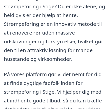
strømpeforing i Stige? Du er ikke alene, og
heldigvis er der hjælp at hente.
Strømpeforing er en innovativ metode til
at renovere rør uden massive
udskovninger og forstyrrelser, hvilket gør
den til en attraktiv løsning for mange
husstande og virksomheder.
På vores platform gør vi det nemt for dig
at finde dygtige fagfolk inden for
strømpeforing i Stige. Vi hjælper dig med
at indhente gode tilbud, så du kan træffe