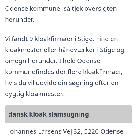
Odense kommune, så tjek oversigten
herunder.
Vi fandt 9 kloakfirmaer i Stige. Find en
kloakmester eller håndværker i Stige og
omegn herunder. I hele Odense
kommunefindes der flere kloakfirmaer,
hvis du vil udvide din søgning efter en
dygtig kloakmester.
dansk kloak slamsugning
Johannes Larsens Vej 32, 5220 Odense