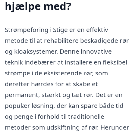
hjælpe med?
Strømpeforing i Stige er en effektiv
metode til at rehabilitere beskadigede rør
og kloaksystemer. Denne innovative
teknik indebærer at installere en fleksibel
strømpe i de eksisterende rør, som
derefter hærdes for at skabe et
permanent, stærkt og tæt rør. Det er en
populær løsning, der kan spare både tid
og penge i forhold til traditionelle
metoder som udskiftning af rør. Herunder