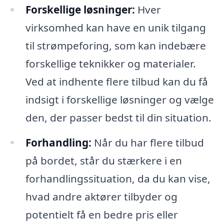
Forskellige løsninger:
Hver
virksomhed kan have en unik tilgang
til strømpeforing, som kan indebære
forskellige teknikker og materialer.
Ved at indhente flere tilbud kan du få
indsigt i forskellige løsninger og vælge
den, der passer bedst til din situation.
Forhandling:
Når du har flere tilbud
på bordet, står du stærkere i en
forhandlingssituation, da du kan vise,
hvad andre aktører tilbyder og
potentielt få en bedre pris eller