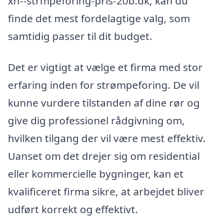
xn--strmpeforing-pris-20b.dk, kan du
finde det mest fordelagtige valg, som
samtidig passer til dit budget.
Det er vigtigt at vælge et firma med stor
erfaring inden for strømpeforing. De vil
kunne vurdere tilstanden af dine rør og
give dig professionel rådgivning om,
hvilken tilgang der vil være mest effektiv.
Uanset om det drejer sig om residential
eller kommercielle bygninger, kan et
kvalificeret firma sikre, at arbejdet bliver
udført korrekt og effektivt.