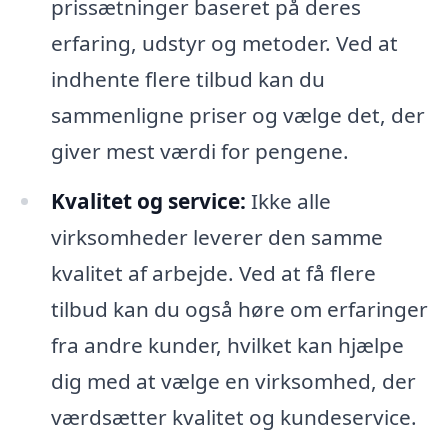
prissætninger baseret på deres
erfaring, udstyr og metoder. Ved at
indhente flere tilbud kan du
sammenligne priser og vælge det, der
giver mest værdi for pengene.
Kvalitet og service:
Ikke alle
virksomheder leverer den samme
kvalitet af arbejde. Ved at få flere
tilbud kan du også høre om erfaringer
fra andre kunder, hvilket kan hjælpe
dig med at vælge en virksomhed, der
værdsætter kvalitet og kundeservice.