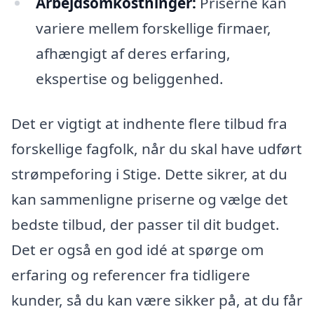
Arbejdsomkostninger:
Priserne kan
variere mellem forskellige firmaer,
afhængigt af deres erfaring,
ekspertise og beliggenhed.
Det er vigtigt at indhente flere tilbud fra
forskellige fagfolk, når du skal have udført
strømpeforing i Stige. Dette sikrer, at du
kan sammenligne priserne og vælge det
bedste tilbud, der passer til dit budget.
Det er også en god idé at spørge om
erfaring og referencer fra tidligere
kunder, så du kan være sikker på, at du får