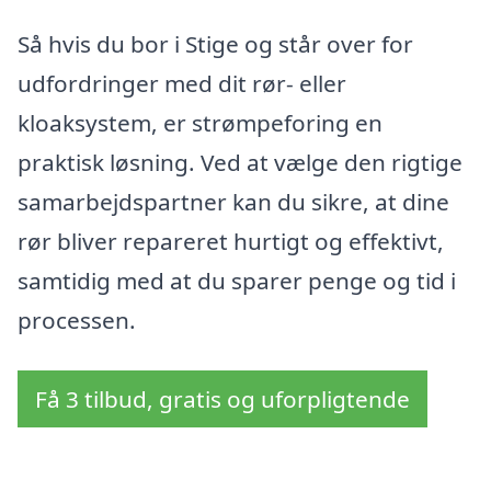
Så hvis du bor i Stige og står over for
udfordringer med dit rør- eller
kloaksystem, er strømpeforing en
praktisk løsning. Ved at vælge den rigtige
samarbejdspartner kan du sikre, at dine
rør bliver repareret hurtigt og effektivt,
samtidig med at du sparer penge og tid i
processen.
Få 3 tilbud, gratis og uforpligtende