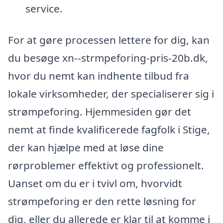
service.
For at gøre processen lettere for dig, kan
du besøge xn--strmpeforing-pris-20b.dk,
hvor du nemt kan indhente tilbud fra
lokale virksomheder, der specialiserer sig i
strømpeforing. Hjemmesiden gør det
nemt at finde kvalificerede fagfolk i Stige,
der kan hjælpe med at løse dine
rørproblemer effektivt og professionelt.
Uanset om du er i tvivl om, hvorvidt
strømpeforing er den rette løsning for
dig, eller du allerede er klar til at komme i