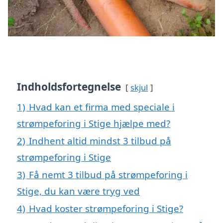
Indholdsfortegnelse
skjul
1)
Hvad kan et firma med speciale i
strømpeforing i Stige hjælpe med?
2)
Indhent altid mindst 3 tilbud på
strømpeforing i Stige
3)
Få nemt 3 tilbud på strømpeforing i
Stige, du kan være tryg ved
4)
Hvad koster strømpeforing i Stige?