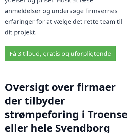
anmeldelser og undersøge firmaernes
erfaringer for at vælge det rette team til
dit projekt.
Få 3 tilbud, gratis og uforpligtende
Oversigt over firmaer
der tilbyder
strømpeforing i Troense
eller hele Svendborg