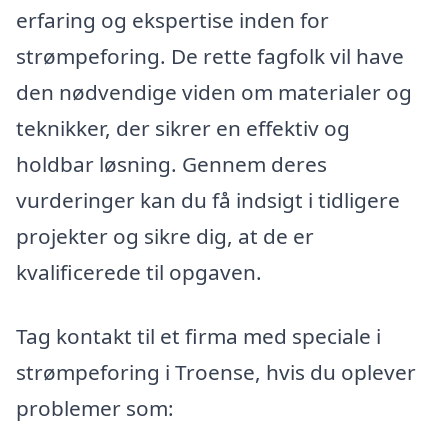
erfaring og ekspertise inden for
strømpeforing. De rette fagfolk vil have
den nødvendige viden om materialer og
teknikker, der sikrer en effektiv og
holdbar løsning. Gennem deres
vurderinger kan du få indsigt i tidligere
projekter og sikre dig, at de er
kvalificerede til opgaven.
Tag kontakt til et firma med speciale i
strømpeforing i Troense, hvis du oplever
problemer som: