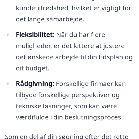
kundetilfredshed, hvilket er vigtigt for
det lange samarbejde.
Fleksibilitet:
Når du har flere
muligheder, er det lettere at justere
det ønskede arbejde til din tidsplan og
dit budget.
Rådgivning:
Forskellige firmaer kan
tilbyde forskellige perspektiver og
tekniske løsninger, som kan være
værdifulde i din beslutningsproces.
Som en del af din søgning efter det rette