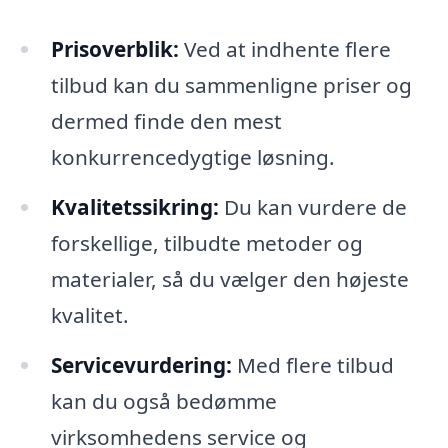
Prisoverblik:
Ved at indhente flere
tilbud kan du sammenligne priser og
dermed finde den mest
konkurrencedygtige løsning.
Kvalitetssikring:
Du kan vurdere de
forskellige, tilbudte metoder og
materialer, så du vælger den højeste
kvalitet.
Servicevurdering:
Med flere tilbud
kan du også bedømme
virksomhedens service og