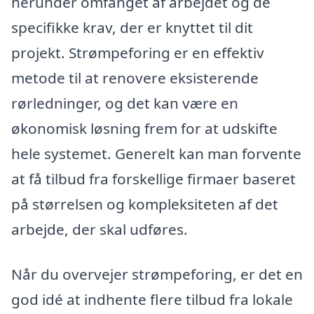
herunder omfanget af arbejdet og de
specifikke krav, der er knyttet til dit
projekt. Strømpeforing er en effektiv
metode til at renovere eksisterende
rørledninger, og det kan være en
økonomisk løsning frem for at udskifte
hele systemet. Generelt kan man forvente
at få tilbud fra forskellige firmaer baseret
på størrelsen og kompleksiteten af det
arbejde, der skal udføres.
Når du overvejer strømpeforing, er det en
god idé at indhente flere tilbud fra lokale