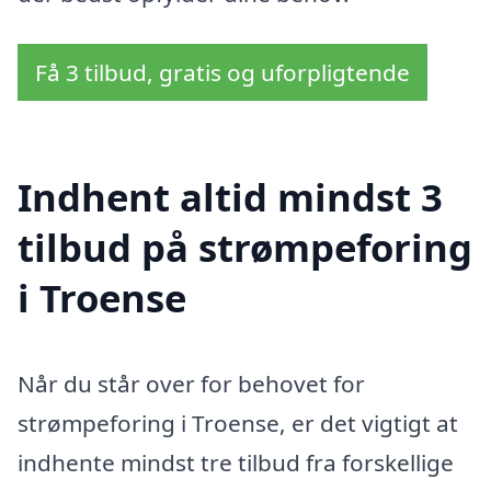
Få 3 tilbud, gratis og uforpligtende
Indhent altid mindst 3
tilbud på strømpeforing
i Troense
Når du står over for behovet for
strømpeforing i Troense, er det vigtigt at
indhente mindst tre tilbud fra forskellige