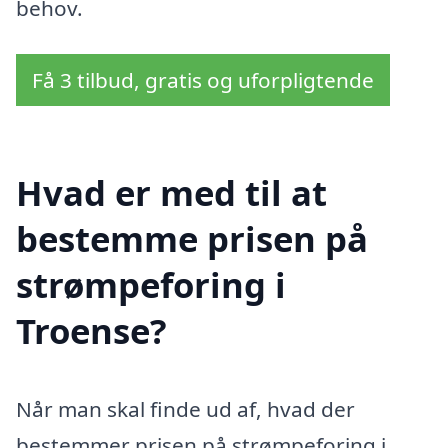
behov.
Få 3 tilbud, gratis og uforpligtende
Hvad er med til at
bestemme prisen på
strømpeforing i
Troense?
Når man skal finde ud af, hvad der
bestemmer prisen på strømpeforing i