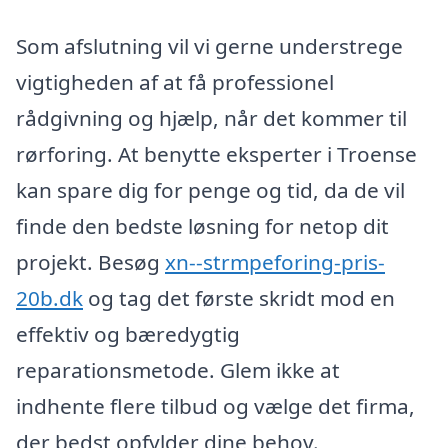
Som afslutning vil vi gerne understrege
vigtigheden af at få professionel
rådgivning og hjælp, når det kommer til
rørforing. At benytte eksperter i Troense
kan spare dig for penge og tid, da de vil
finde den bedste løsning for netop dit
projekt. Besøg
xn--strmpeforing-pris-
20b.dk
og tag det første skridt mod en
effektiv og bæredygtig
reparationsmetode. Glem ikke at
indhente flere tilbud og vælge det firma,
der bedst opfylder dine behov.