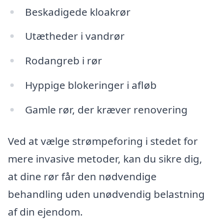
Beskadigede kloakrør
Utætheder i vandrør
Rodangreb i rør
Hyppige blokeringer i afløb
Gamle rør, der kræver renovering
Ved at vælge strømpeforing i stedet for
mere invasive metoder, kan du sikre dig,
at dine rør får den nødvendige
behandling uden unødvendig belastning
af din ejendom.