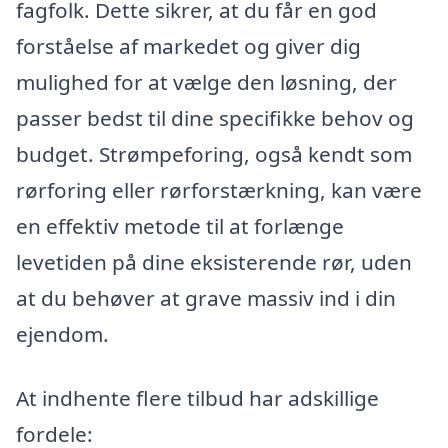
fagfolk. Dette sikrer, at du får en god
forståelse af markedet og giver dig
mulighed for at vælge den løsning, der
passer bedst til dine specifikke behov og
budget. Strømpeforing, også kendt som
rørforing eller rørforstærkning, kan være
en effektiv metode til at forlænge
levetiden på dine eksisterende rør, uden
at du behøver at grave massiv ind i din
ejendom.
At indhente flere tilbud har adskillige
fordele: