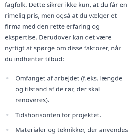
fagfolk. Dette sikrer ikke kun, at du får en
rimelig pris, men også at du vælger et
firma med den rette erfaring og
ekspertise. Derudover kan det være
nyttigt at spørge om disse faktorer, når
du indhenter tilbud:
Omfanget af arbejdet (f.eks. længde
og tilstand af de rør, der skal
renoveres).
Tidshorisonten for projektet.
Materialer og teknikker, der anvendes