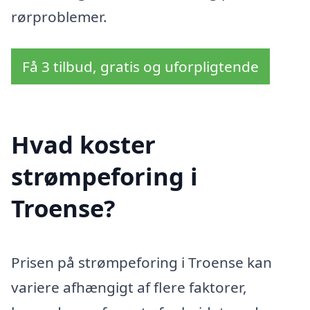
rørproblemer.
Få 3 tilbud, gratis og uforpligtende
Hvad koster
strømpeforing i
Troense?
Prisen på strømpeforing i Troense kan
variere afhængigt af flere faktorer,