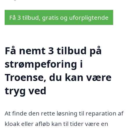
Få 3 tilbud, gratis og uforpligtende
Få nemt 3 tilbud på
strømpeforing i
Troense, du kan være
tryg ved
At finde den rette løsning til reparation af
kloak eller afløb kan til tider være en