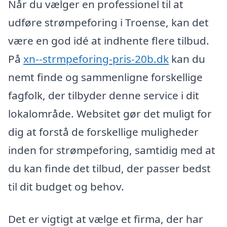
Når du vælger en professionel til at
udføre strømpeforing i Troense, kan det
være en god idé at indhente flere tilbud.
På
xn--strmpeforing-pris-20b.dk
kan du
nemt finde og sammenligne forskellige
fagfolk, der tilbyder denne service i dit
lokalområde. Websitet gør det muligt for
dig at forstå de forskellige muligheder
inden for strømpeforing, samtidig med at
du kan finde det tilbud, der passer bedst
til dit budget og behov.
Det er vigtigt at vælge et firma, der har