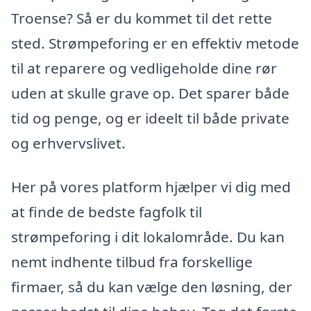
Troense? Så er du kommet til det rette
sted. Strømpeforing er en effektiv metode
til at reparere og vedligeholde dine rør
uden at skulle grave op. Det sparer både
tid og penge, og er ideelt til både private
og erhvervslivet.
Her på vores platform hjælper vi dig med
at finde de bedste fagfolk til
strømpeforing i dit lokalområde. Du kan
nemt indhente tilbud fra forskellige
firmaer, så du kan vælge den løsning, der