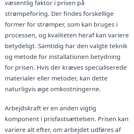
væsentlig faktor i prisen på
strømpeforing. Der findes forskellige
former for strømper, som kan bruges i
processen, og kvaliteten heraf kan variere
betydeligt. Samtidig har den valgte teknik
og metode for installationen betydning
for prisen. Hvis der kræves specialiserede
materialer eller metoder, kan dette
naturligvis øge omkostningerne.
Arbejdskraft er en anden vigtig
komponent i prisfastsættelsen. Prisen kan
variere alt efter, om arbejdet udføres af