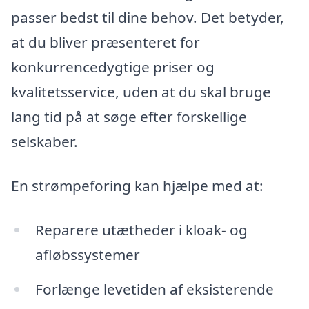
passer bedst til dine behov. Det betyder,
at du bliver præsenteret for
konkurrencedygtige priser og
kvalitetsservice, uden at du skal bruge
lang tid på at søge efter forskellige
selskaber.
En strømpeforing kan hjælpe med at:
Reparere utætheder i kloak- og
afløbssystemer
Forlænge levetiden af eksisterende