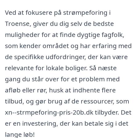
Ved at fokusere på strømpeforing i
Troense, giver du dig selv de bedste
muligheder for at finde dygtige fagfolk,
som kender området og har erfaring med
de specifikke udfordringer, der kan være
relevante for lokale boliger. Så næste
gang du står over for et problem med
afløb eller rør, husk at indhente flere
tilbud, og gør brug af de ressourcer, som
xn--strmpeforing-pris-20b.dk tilbyder. Det
er en investering, der kan betale sig i det
lange løb!