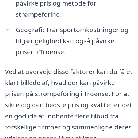
påvirke pris og metode for
strømpeforing.
Geografi: Transportomkostninger og
tilgængelighed kan også påvirke
prisen i Troense.
Ved at overveje disse faktorer kan du få et
klart billede af, hvad der kan påvirke
prisen på strømpeforing i Troense. For at
sikre dig den bedste pris og kvalitet er det
en god idé at indhente flere tilbud fra
forskellige firmaer og sammenligne deres
ydelser og priser. Husk at læse