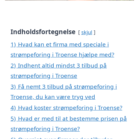
Indholdsfortegnelse
skjul
1)
Hvad kan et firma med speciale i
strømpeforing i Troense hjælpe med?
2)
Indhent altid mindst 3 tilbud på
strømpeforing i Troense
3)
Få nemt 3 tilbud på strømpeforing i
Troense, du kan være tryg ved
4)
Hvad koster strømpeforing i Troense?
5)
Hvad er med til at bestemme prisen på
strømpeforing i Troense?