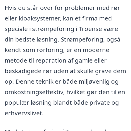
Hvis du står over for problemer med rør
eller kloaksystemer, kan et firma med
speciale i strømpeforing i Troense være
din bedste løsning. Strømpeforing, også
kendt som rørforing, er en moderne
metode til reparation af gamle eller
beskadigede rør uden at skulle grave dem
op. Denne teknik er både miljøvenlig og
omkostningseffektiv, hvilket gør den til en
populær løsning blandt både private og
erhvervslivet.