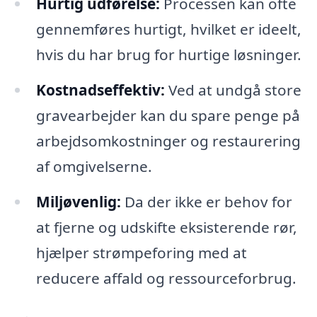
Hurtig udførelse:
Processen kan ofte
gennemføres hurtigt, hvilket er ideelt,
hvis du har brug for hurtige løsninger.
Kostnadseffektiv:
Ved at undgå store
gravearbejder kan du spare penge på
arbejdsomkostninger og restaurering
af omgivelserne.
Miljøvenlig:
Da der ikke er behov for
at fjerne og udskifte eksisterende rør,
hjælper strømpeforing med at
reducere affald og ressourceforbrug.