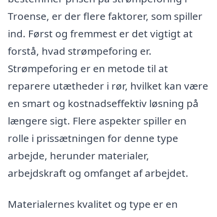
Troense, er der flere faktorer, som spiller
ind. Først og fremmest er det vigtigt at
forstå, hvad strømpeforing er.
Strømpeforing er en metode til at
reparere utætheder i rør, hvilket kan være
en smart og kostnadseffektiv løsning på
længere sigt. Flere aspekter spiller en
rolle i prissætningen for denne type
arbejde, herunder materialer,
arbejdskraft og omfanget af arbejdet.
Materialernes kvalitet og type er en