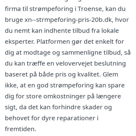
firma til strømpeforing i Troense, kan du
bruge xn--strmpeforing-pris-20b.dk, hvor
du nemt kan indhente tilbud fra lokale
eksperter. Platformen gør det enkelt for
dig at modtage og sammenligne tilbud, så
du kan træffe en velovervejet beslutning
baseret på både pris og kvalitet. Glem
ikke, at en god strømpeforing kan spare
dig for store omkostninger på længere
sigt, da det kan forhindre skader og
behovet for dyre reparationer i
fremtiden.