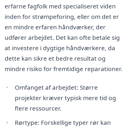
erfarne fagfolk med specialiseret viden
inden for strømpeforing, eller om det er
en mindre erfaren håndværker, der
udfører arbejdet. Det kan ofte betale sig
at investere i dygtige håndværkere, da
dette kan sikre et bedre resultat og
mindre risiko for fremtidige reparationer.
Omfanget af arbejdet: Større
projekter kræver typisk mere tid og
flere ressourcer.
Rørtype: Forskellige typer rør kan