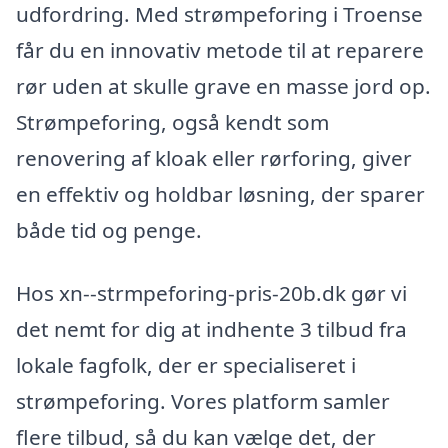
udfordring. Med strømpeforing i Troense
får du en innovativ metode til at reparere
rør uden at skulle grave en masse jord op.
Strømpeforing, også kendt som
renovering af kloak eller rørforing, giver
en effektiv og holdbar løsning, der sparer
både tid og penge.
Hos xn--strmpeforing-pris-20b.dk gør vi
det nemt for dig at indhente 3 tilbud fra
lokale fagfolk, der er specialiseret i
strømpeforing. Vores platform samler
flere tilbud, så du kan vælge det, der