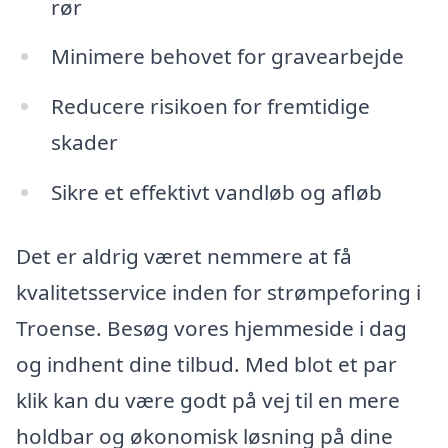
rør
Minimere behovet for gravearbejde
Reducere risikoen for fremtidige
skader
Sikre et effektivt vandløb og afløb
Det er aldrig været nemmere at få
kvalitetsservice inden for strømpeforing i
Troense. Besøg vores hjemmeside i dag
og indhent dine tilbud. Med blot et par
klik kan du være godt på vej til en mere
holdbar og økonomisk løsning på dine