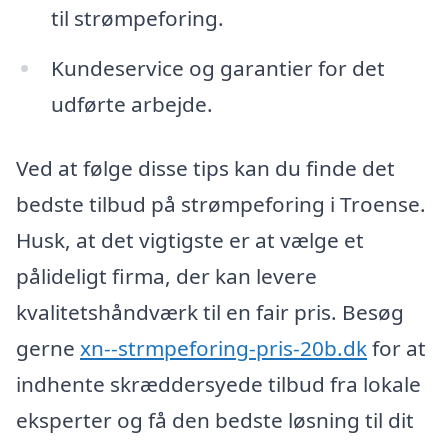
til strømpeforing.
Kundeservice og garantier for det
udførte arbejde.
Ved at følge disse tips kan du finde det
bedste tilbud på strømpeforing i Troense.
Husk, at det vigtigste er at vælge et
pålideligt firma, der kan levere
kvalitetshåndværk til en fair pris. Besøg
gerne
xn--strmpeforing-pris-20b.dk
for at
indhente skræddersyede tilbud fra lokale
eksperter og få den bedste løsning til dit