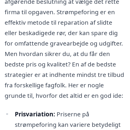
afgørende beslutning at vælge det rette
firma til opgaven. Strømpeforing er en
effektiv metode til reparation af slidte
eller beskadigede rør, der kan spare dig
for omfattende gravearbejde og udgifter.
Men hvordan sikrer du, at du får den
bedste pris og kvalitet? En af de bedste
strategier er at indhente mindst tre tilbud
fra forskellige fagfolk. Her er nogle
grunde til, hvorfor det altid er en god ide:
Prisvariation:
Priserne på
strømpeforing kan variere betydeligt