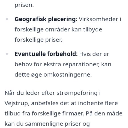
prisen.
Geografisk placering:
Virksomheder i
forskellige områder kan tilbyde
forskellige priser.
Eventuelle forbehold:
Hvis der er
behov for ekstra reparationer, kan
dette øge omkostningerne.
Når du leder efter strømpeforing i
Vejstrup, anbefales det at indhente flere
tilbud fra forskellige firmaer. På den måde
kan du sammenligne priser og