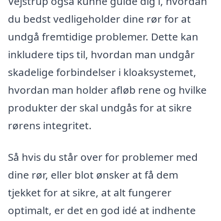
Vejstrup også kunne guide dig i, hvordan
du bedst vedligeholder dine rør for at
undgå fremtidige problemer. Dette kan
inkludere tips til, hvordan man undgår
skadelige forbindelser i kloaksystemet,
hvordan man holder afløb rene og hvilke
produkter der skal undgås for at sikre
rørens integritet.
Så hvis du står over for problemer med
dine rør, eller blot ønsker at få dem
tjekket for at sikre, at alt fungerer
optimalt, er det en god idé at indhente