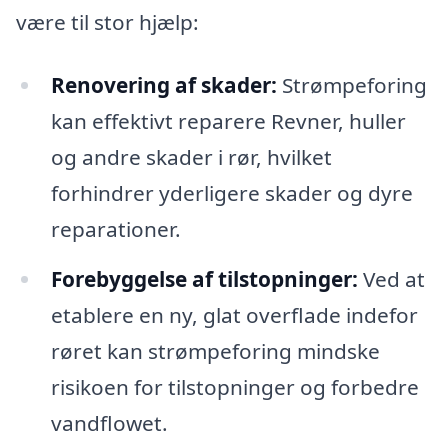
være til stor hjælp:
Renovering af skader:
Strømpeforing
kan effektivt reparere Revner, huller
og andre skader i rør, hvilket
forhindrer yderligere skader og dyre
reparationer.
Forebyggelse af tilstopninger:
Ved at
etablere en ny, glat overflade indefor
røret kan strømpeforing mindske
risikoen for tilstopninger og forbedre
vandflowet.