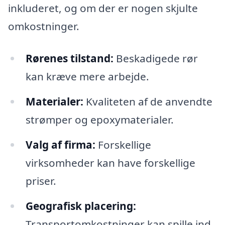
inkluderet, og om der er nogen skjulte
omkostninger.
Rørenes tilstand:
Beskadigede rør
kan kræve mere arbejde.
Materialer:
Kvaliteten af de anvendte
strømper og epoxymaterialer.
Valg af firma:
Forskellige
virksomheder kan have forskellige
priser.
Geografisk placering:
Transportomkostninger kan spille ind,