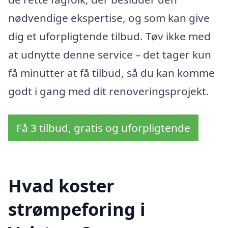
nødvendige ekspertise, og som kan give
dig et uforpligtende tilbud. Tøv ikke med
at udnytte denne service – det tager kun
få minutter at få tilbud, så du kan komme
godt i gang med dit renoveringsprojekt.
Få 3 tilbud, gratis og uforpligtende
Hvad koster
strømpeforing i