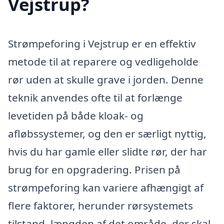
Vejstrup?
Strømpeforing i Vejstrup er en effektiv
metode til at reparere og vedligeholde
rør uden at skulle grave i jorden. Denne
teknik anvendes ofte til at forlænge
levetiden på både kloak- og
afløbssystemer, og den er særligt nyttig,
hvis du har gamle eller slidte rør, der har
brug for en opgradering. Prisen på
strømpeforing kan variere afhængigt af
flere faktorer, herunder rørsystemets
tilstand, længden af det område, der skal