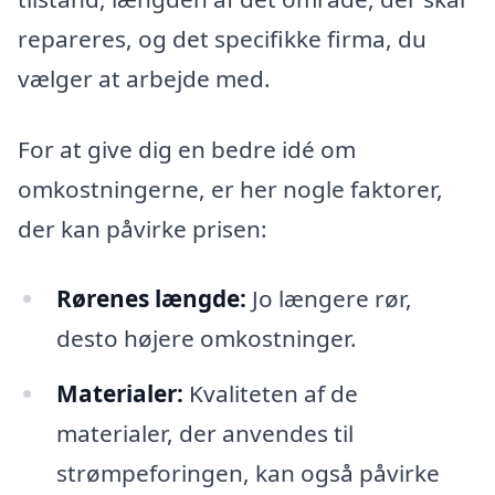
repareres, og det specifikke firma, du
vælger at arbejde med.
For at give dig en bedre idé om
omkostningerne, er her nogle faktorer,
der kan påvirke prisen:
Rørenes længde:
Jo længere rør,
desto højere omkostninger.
Materialer:
Kvaliteten af de
materialer, der anvendes til
strømpeforingen, kan også påvirke