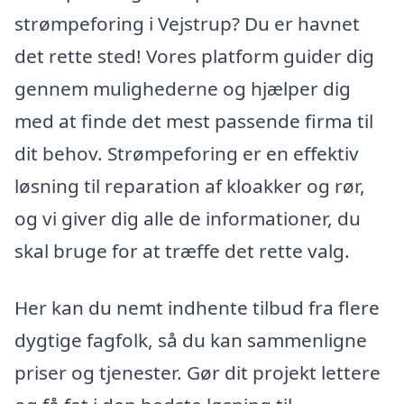
strømpeforing i Vejstrup? Du er havnet
det rette sted! Vores platform guider dig
gennem mulighederne og hjælper dig
med at finde det mest passende firma til
dit behov. Strømpeforing er en effektiv
løsning til reparation af kloakker og rør,
og vi giver dig alle de informationer, du
skal bruge for at træffe det rette valg.
Her kan du nemt indhente tilbud fra flere
dygtige fagfolk, så du kan sammenligne
priser og tjenester. Gør dit projekt lettere