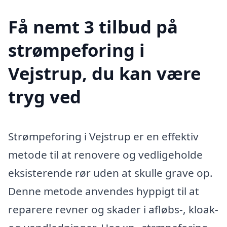
Få nemt 3 tilbud på
strømpeforing i
Vejstrup, du kan være
tryg ved
Strømpeforing i Vejstrup er en effektiv
metode til at renovere og vedligeholde
eksisterende rør uden at skulle grave op.
Denne metode anvendes hyppigt til at
reparere revner og skader i afløbs-, kloak-