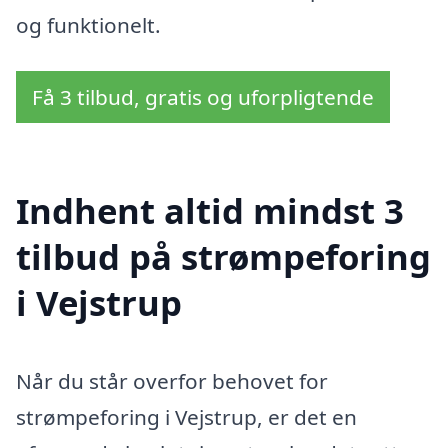
og funktionelt.
Få 3 tilbud, gratis og uforpligtende
Indhent altid mindst 3
tilbud på strømpeforing
i Vejstrup
Når du står overfor behovet for
strømpeforing i Vejstrup, er det en