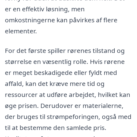
er en effektiv løsning, men
omkostningerne kan påvirkes af flere
elementer.
For det første spiller rørenes tilstand og
størrelse en væsentlig rolle. Hvis rørene
er meget beskadigede eller fyldt med
affald, kan det kræve mere tid og
ressourcer at udføre arbejdet, hvilket kan
øge prisen. Derudover er materialerne,
der bruges til strømpeforingen, også med
til at bestemme den samlede pris.