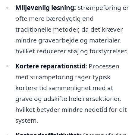
Miljøvenlig løsning:
Strømpeforing er
ofte mere bæredygtig end
traditionelle metoder, da det kræver
mindre gravearbejde og materialer,
hvilket reducerer støj og forstyrrelser.
Kortere reparationstid:
Processen
med strømpeforing tager typisk
kortere tid sammenlignet med at
grave og udskifte hele rørsektioner,
hvilket betyder mindre nedetid for dit
system.