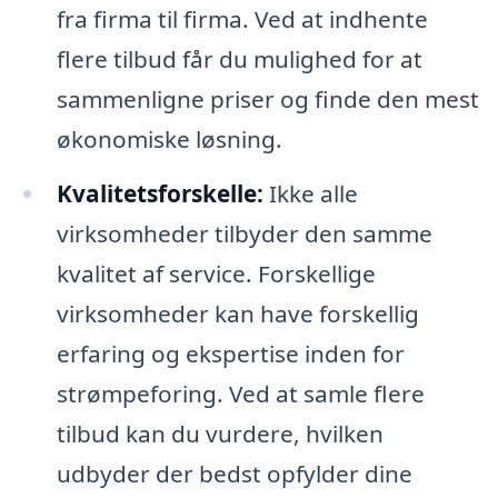
fra firma til firma. Ved at indhente
flere tilbud får du mulighed for at
sammenligne priser og finde den mest
økonomiske løsning.
Kvalitetsforskelle:
Ikke alle
virksomheder tilbyder den samme
kvalitet af service. Forskellige
virksomheder kan have forskellig
erfaring og ekspertise inden for
strømpeforing. Ved at samle flere
tilbud kan du vurdere, hvilken
udbyder der bedst opfylder dine