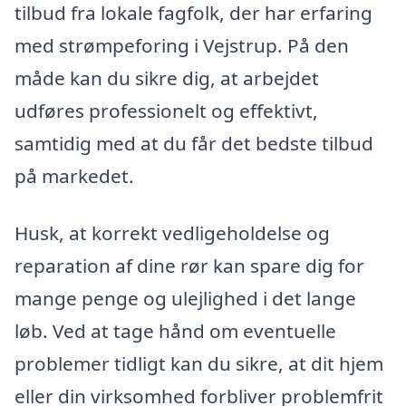
tilbud fra lokale fagfolk, der har erfaring
med strømpeforing i Vejstrup. På den
måde kan du sikre dig, at arbejdet
udføres professionelt og effektivt,
samtidig med at du får det bedste tilbud
på markedet.
Husk, at korrekt vedligeholdelse og
reparation af dine rør kan spare dig for
mange penge og ulejlighed i det lange
løb. Ved at tage hånd om eventuelle
problemer tidligt kan du sikre, at dit hjem
eller din virksomhed forbliver problemfrit