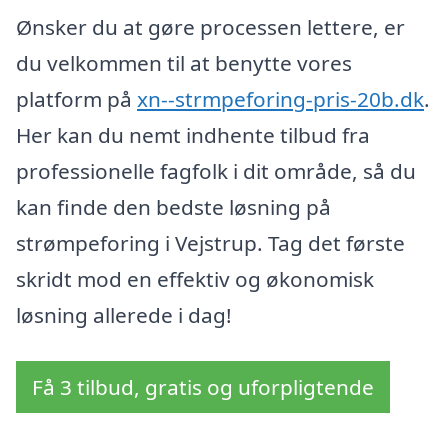
Ønsker du at gøre processen lettere, er
du velkommen til at benytte vores
platform på
xn--strmpeforing-pris-20b.dk
.
Her kan du nemt indhente tilbud fra
professionelle fagfolk i dit område, så du
kan finde den bedste løsning på
strømpeforing i Vejstrup. Tag det første
skridt mod en effektiv og økonomisk
løsning allerede i dag!
Få 3 tilbud, gratis og uforpligtende