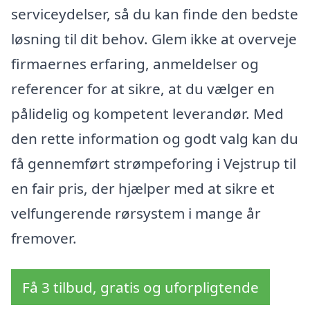
serviceydelser, så du kan finde den bedste
løsning til dit behov. Glem ikke at overveje
firmaernes erfaring, anmeldelser og
referencer for at sikre, at du vælger en
pålidelig og kompetent leverandør. Med
den rette information og godt valg kan du
få gennemført strømpeforing i Vejstrup til
en fair pris, der hjælper med at sikre et
velfungerende rørsystem i mange år
fremover.
Få 3 tilbud, gratis og uforpligtende