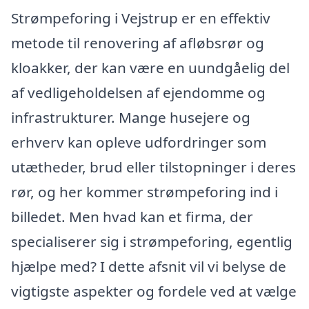
Strømpeforing i Vejstrup er en effektiv
metode til renovering af afløbsrør og
kloakker, der kan være en uundgåelig del
af vedligeholdelsen af ejendomme og
infrastrukturer. Mange husejere og
erhverv kan opleve udfordringer som
utætheder, brud eller tilstopninger i deres
rør, og her kommer strømpeforing ind i
billedet. Men hvad kan et firma, der
specialiserer sig i strømpeforing, egentlig
hjælpe med? I dette afsnit vil vi belyse de
vigtigste aspekter og fordele ved at vælge