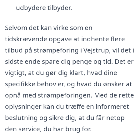
udbydere tilbyder.
Selvom det kan virke som en
tidskrævende opgave at indhente flere
tilbud på strømpeforing i Vejstrup, vil det i
sidste ende spare dig penge og tid. Det er
vigtigt, at du gør dig klart, hvad dine
specifikke behov er, og hvad du ønsker at
opnå med strømpeforingen. Med de rette
oplysninger kan du træffe en informeret
beslutning og sikre dig, at du får netop
den service, du har brug for.