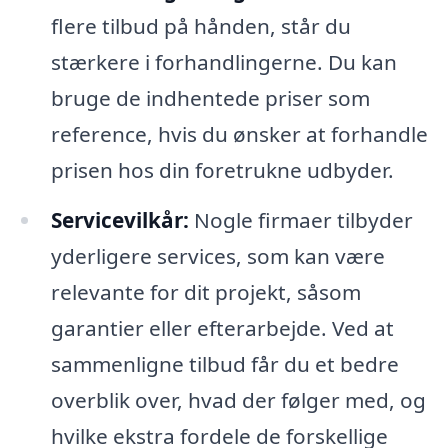
flere tilbud på hånden, står du
stærkere i forhandlingerne. Du kan
bruge de indhentede priser som
reference, hvis du ønsker at forhandle
prisen hos din foretrukne udbyder.
Servicevilkår:
Nogle firmaer tilbyder
yderligere services, som kan være
relevante for dit projekt, såsom
garantier eller efterarbejde. Ved at
sammenligne tilbud får du et bedre
overblik over, hvad der følger med, og
hvilke ekstra fordele de forskellige