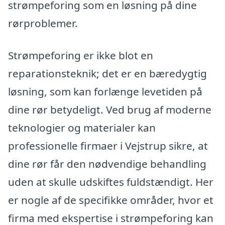
strømpeforing som en løsning på dine
rørproblemer.
Strømpeforing er ikke blot en
reparationsteknik; det er en bæredygtig
løsning, som kan forlænge levetiden på
dine rør betydeligt. Ved brug af moderne
teknologier og materialer kan
professionelle firmaer i Vejstrup sikre, at
dine rør får den nødvendige behandling
uden at skulle udskiftes fuldstændigt. Her
er nogle af de specifikke områder, hvor et
firma med ekspertise i strømpeforing kan