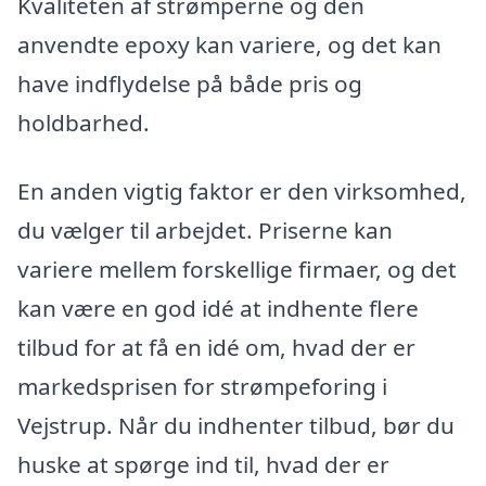
Kvaliteten af strømperne og den
anvendte epoxy kan variere, og det kan
have indflydelse på både pris og
holdbarhed.
En anden vigtig faktor er den virksomhed,
du vælger til arbejdet. Priserne kan
variere mellem forskellige firmaer, og det
kan være en god idé at indhente flere
tilbud for at få en idé om, hvad der er
markedsprisen for strømpeforing i
Vejstrup. Når du indhenter tilbud, bør du
huske at spørge ind til, hvad der er