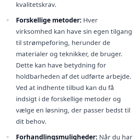
kvalitetskrav.
Forskellige metoder:
Hver
virksomhed kan have sin egen tilgang
til strømpeforing, herunder de
materialer og teknikker, de bruger.
Dette kan have betydning for
holdbarheden af det udførte arbejde.
Ved at indhente tilbud kan du få
indsigt i de forskellige metoder og
vælge en løsning, der passer bedst til
dit behov.
Forhandlingsmuligheder:
Når du har