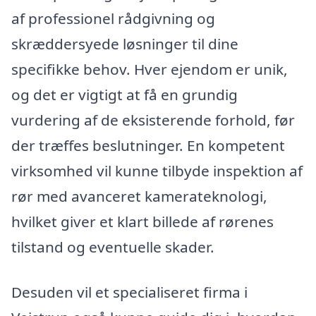
af professionel rådgivning og
skræddersyede løsninger til dine
specifikke behov. Hver ejendom er unik,
og det er vigtigt at få en grundig
vurdering af de eksisterende forhold, før
der træffes beslutninger. En kompetent
virksomhed vil kunne tilbyde inspektion af
rør med avanceret kamerateknologi,
hvilket giver et klart billede af rørenes
tilstand og eventuelle skader.
Desuden vil et specialiseret firma i