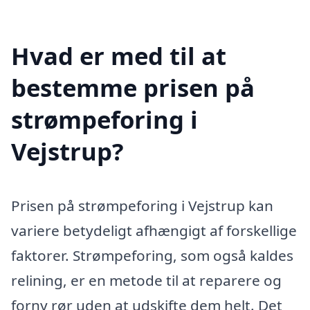
Hvad er med til at
bestemme prisen på
strømpeforing i
Vejstrup?
Prisen på strømpeforing i Vejstrup kan
variere betydeligt afhængigt af forskellige
faktorer. Strømpeforing, som også kaldes
relining, er en metode til at reparere og
forny rør uden at udskifte dem helt. Det