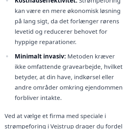
Kostnadseffektivitet:
Strømpeforing
kan være en mere økonomisk løsning
på lang sigt, da det forlænger rørens
levetid og reducerer behovet for
hyppige reparationer.
Minimalt invasiv:
Metoden kræver
ikke omfattende gravearbejde, hvilket
betyder, at din have, indkørsel eller
andre områder omkring ejendommen
forbliver intakte.
Ved at vælge et firma med speciale i
strømpeforing i Vejstrup drager du fordel