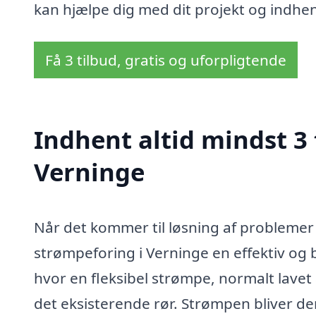
kan hjælpe dig med dit projekt og indhent
Få 3 tilbud, gratis og uforpligtende
Indhent altid mindst 3 
Verninge
Når det kommer til løsning af problemer
strømpeforing i Verninge en effektiv og
hvor en fleksibel strømpe, normalt lavet a
det eksisterende rør. Strømpen bliver de