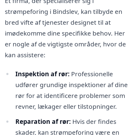
Et firma, der specialiserer sig i
strømpeforing i Bindslev, kan tilbyde en
bred vifte af tjenester designet til at
imødekomme dine specifikke behov. Her
er nogle af de vigtigste områder, hvor de
kan assistere:
Inspektion af rør:
Professionelle
udfører grundige inspektioner af dine
rør for at identificere problemer som
revner, lækager eller tilstopninger.
Reparation af rør:
Hvis der findes
skader, kan strømpeforing være en