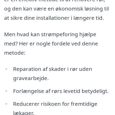
og den kan være en økonomisk løsning til
at sikre dine installationer i længere tid.
Men hvad kan strømpeforing hjælpe
med? Her er nogle fordele ved denne
metode:
Reparation af skader i rør uden
gravearbejde.
Forlængelse af rørs levetid betydeligt.
Reducerer risikoen for fremtidige
lækager.