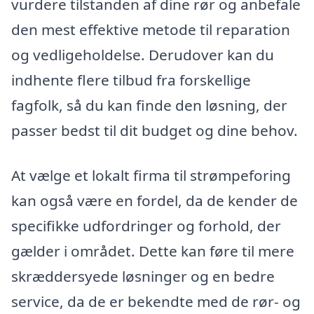
vurdere tilstanden af dine rør og anbefale
den mest effektive metode til reparation
og vedligeholdelse. Derudover kan du
indhente flere tilbud fra forskellige
fagfolk, så du kan finde den løsning, der
passer bedst til dit budget og dine behov.
At vælge et lokalt firma til strømpeforing
kan også være en fordel, da de kender de
specifikke udfordringer og forhold, der
gælder i området. Dette kan føre til mere
skræddersyede løsninger og en bedre
service, da de er bekendte med de rør- og