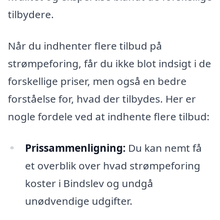
tilbydere.
Når du indhenter flere tilbud på
strømpeforing, får du ikke blot indsigt i de
forskellige priser, men også en bedre
forståelse for, hvad der tilbydes. Her er
nogle fordele ved at indhente flere tilbud:
Prissammenligning:
Du kan nemt få
et overblik over hvad strømpeforing
koster i Bindslev og undgå
unødvendige udgifter.