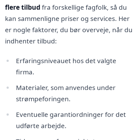
flere tilbud
fra forskellige fagfolk, så du
kan sammenligne priser og services. Her
er nogle faktorer, du bør overveje, når du
indhenter tilbud:
Erfaringsniveauet hos det valgte
firma.
Materialer, som anvendes under
strømpeforingen.
Eventuelle garantiordninger for det
udførte arbejde.