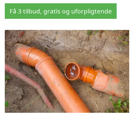
Få 3 tilbud, gratis og uforpligtende