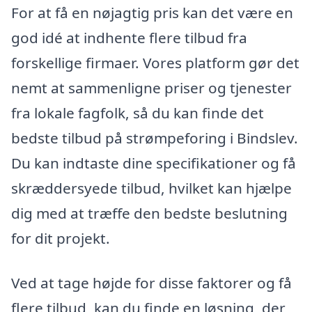
For at få en nøjagtig pris kan det være en
god idé at indhente flere tilbud fra
forskellige firmaer. Vores platform gør det
nemt at sammenligne priser og tjenester
fra lokale fagfolk, så du kan finde det
bedste tilbud på strømpeforing i Bindslev.
Du kan indtaste dine specifikationer og få
skræddersyede tilbud, hvilket kan hjælpe
dig med at træffe den bedste beslutning
for dit projekt.
Ved at tage højde for disse faktorer og få
flere tilbud, kan du finde en løsning, der