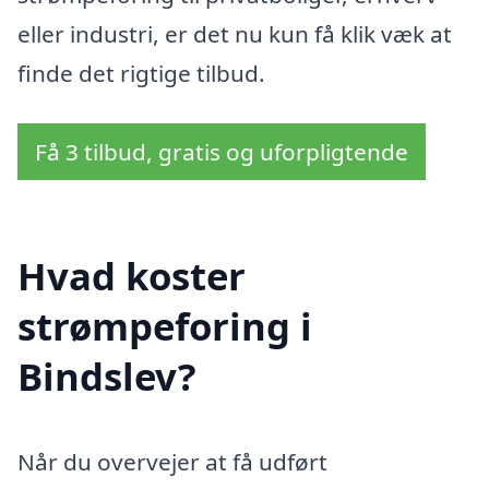
eller industri, er det nu kun få klik væk at
finde det rigtige tilbud.
Få 3 tilbud, gratis og uforpligtende
Hvad koster
strømpeforing i
Bindslev?
Når du overvejer at få udført