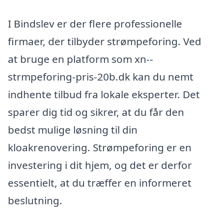
I Bindslev er der flere professionelle
firmaer, der tilbyder strømpeforing. Ved
at bruge en platform som xn--
strmpeforing-pris-20b.dk kan du nemt
indhente tilbud fra lokale eksperter. Det
sparer dig tid og sikrer, at du får den
bedst mulige løsning til din
kloakrenovering. Strømpeforing er en
investering i dit hjem, og det er derfor
essentielt, at du træffer en informeret
beslutning.