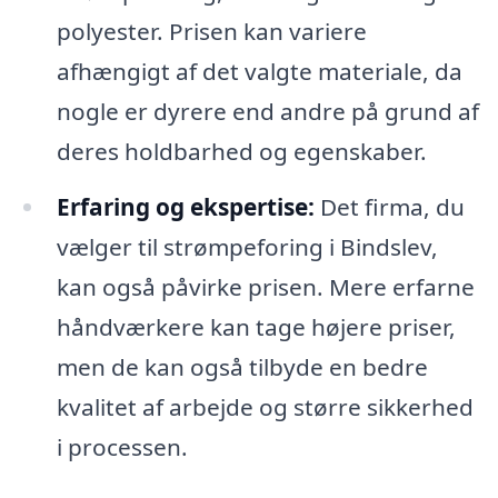
polyester. Prisen kan variere
afhængigt af det valgte materiale, da
nogle er dyrere end andre på grund af
deres holdbarhed og egenskaber.
Erfaring og ekspertise:
Det firma, du
vælger til strømpeforing i Bindslev,
kan også påvirke prisen. Mere erfarne
håndværkere kan tage højere priser,
men de kan også tilbyde en bedre
kvalitet af arbejde og større sikkerhed
i processen.