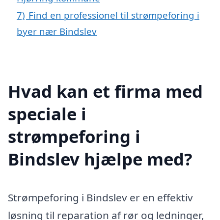
7)
Find en professionel til strømpeforing i
byer nær Bindslev
Hvad kan et firma med
speciale i
strømpeforing i
Bindslev hjælpe med?
Strømpeforing i Bindslev er en effektiv
løsning til reparation af rør og ledninger,