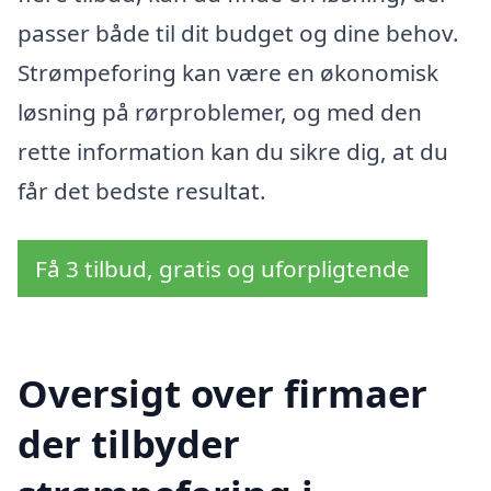
passer både til dit budget og dine behov.
Strømpeforing kan være en økonomisk
løsning på rørproblemer, og med den
rette information kan du sikre dig, at du
får det bedste resultat.
Få 3 tilbud, gratis og uforpligtende
Oversigt over firmaer
der tilbyder