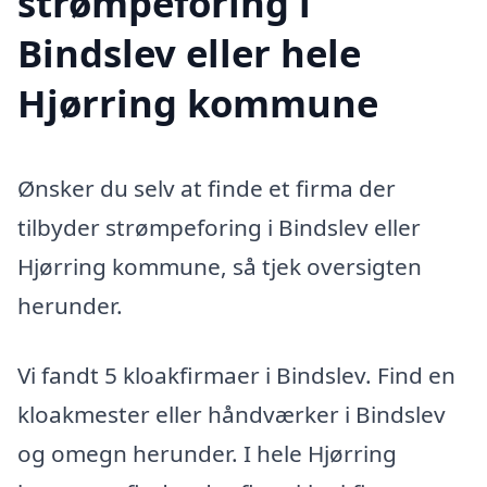
strømpeforing i
Bindslev eller hele
Hjørring kommune
Ønsker du selv at finde et firma der
tilbyder strømpeforing i Bindslev eller
Hjørring kommune, så tjek oversigten
herunder.
Vi fandt 5 kloakfirmaer i Bindslev. Find en
kloakmester eller håndværker i Bindslev
og omegn herunder. I hele Hjørring