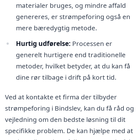
materialer bruges, og mindre affald
genereres, er strømpeforing også en
mere bæredygtig metode.
Hurtig udførelse:
Processen er
generelt hurtigere end traditionelle
metoder, hvilket betyder, at du kan få
dine rør tilbage i drift på kort tid.
Ved at kontakte et firma der tilbyder
strømpeforing i Bindslev, kan du få råd og
vejledning om den bedste løsning til dit
specifikke problem. De kan hjælpe med at