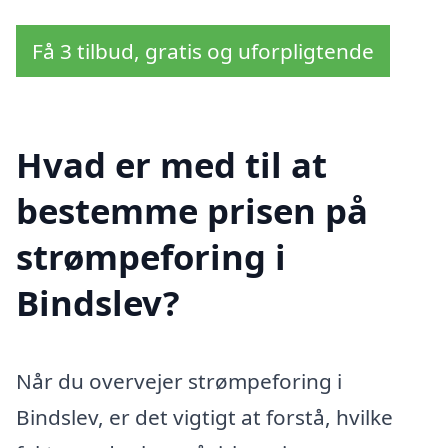
Få 3 tilbud, gratis og uforpligtende
Hvad er med til at
bestemme prisen på
strømpeforing i
Bindslev?
Når du overvejer strømpeforing i
Bindslev, er det vigtigt at forstå, hvilke