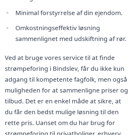
Minimal forstyrrelse af din ejendom.
Omkostningseffektiv løsning
sammenlignet med udskiftning af rør.
Ved at bruge vores service til at finde
strømpeforing i Bindslev, får du ikke kun
adgang til kompetente fagfolk, men også
muligheden for at sammenligne priser og
tilbud. Det er en enkel måde at sikre, at
du får den bedst mulige løsning til den
rette pris. Uanset om du har brug for
strømpeforing til privatboliger, erhverv