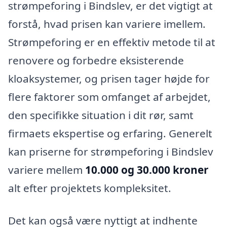
strømpeforing i Bindslev, er det vigtigt at
forstå, hvad prisen kan variere imellem.
Strømpeforing er en effektiv metode til at
renovere og forbedre eksisterende
kloaksystemer, og prisen tager højde for
flere faktorer som omfanget af arbejdet,
den specifikke situation i dit rør, samt
firmaets ekspertise og erfaring. Generelt
kan priserne for strømpeforing i Bindslev
variere mellem
10.000 og 30.000 kroner
alt efter projektets kompleksitet.
Det kan også være nyttigt at indhente