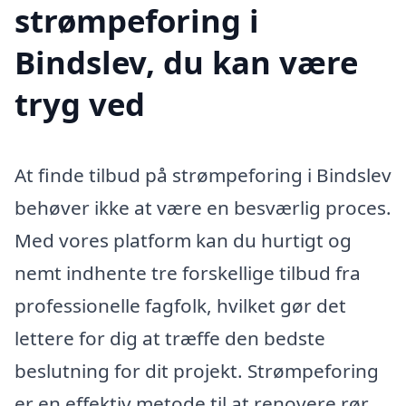
strømpeforing i
Bindslev, du kan være
tryg ved
At finde tilbud på strømpeforing i Bindslev
behøver ikke at være en besværlig proces.
Med vores platform kan du hurtigt og
nemt indhente tre forskellige tilbud fra
professionelle fagfolk, hvilket gør det
lettere for dig at træffe den bedste
beslutning for dit projekt. Strømpeforing
er en effektiv metode til at renovere rør,