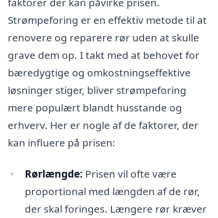
faktorer der kan påvirke prisen.
Strømpeforing er en effektiv metode til at
renovere og reparere rør uden at skulle
grave dem op. I takt med at behovet for
bæredygtige og omkostningseffektive
løsninger stiger, bliver strømpeforing
mere populært blandt husstande og
erhverv. Her er nogle af de faktorer, der
kan influere på prisen:
Rørlængde:
Prisen vil ofte være
proportional med længden af de rør,
der skal foringes. Længere rør kræver