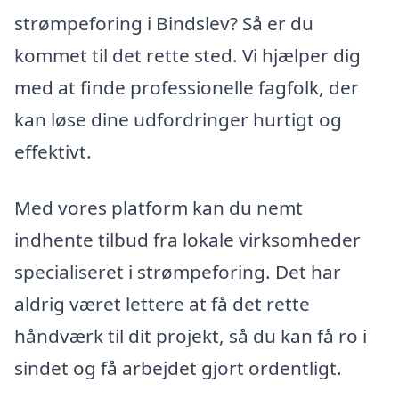
strømpeforing i Bindslev? Så er du
kommet til det rette sted. Vi hjælper dig
med at finde professionelle fagfolk, der
kan løse dine udfordringer hurtigt og
effektivt.
Med vores platform kan du nemt
indhente tilbud fra lokale virksomheder
specialiseret i strømpeforing. Det har
aldrig været lettere at få det rette
håndværk til dit projekt, så du kan få ro i
sindet og få arbejdet gjort ordentligt.