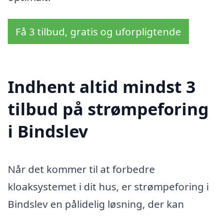
Få 3 tilbud, gratis og uforpligtende
Indhent altid mindst 3
tilbud på strømpeforing
i Bindslev
Når det kommer til at forbedre
kloaksystemet i dit hus, er strømpeforing i
Bindslev en pålidelig løsning, der kan