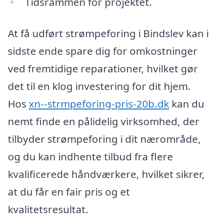
Tidsrammen for projektet.
At få udført strømpeforing i Bindslev kan i
sidste ende spare dig for omkostninger
ved fremtidige reparationer, hvilket gør
det til en klog investering for dit hjem.
Hos
xn--strmpeforing-pris-20b.dk
kan du
nemt finde en pålidelig virksomhed, der
tilbyder strømpeforing i dit nærområde,
og du kan indhente tilbud fra flere
kvalificerede håndværkere, hvilket sikrer,
at du får en fair pris og et
kvalitetsresultat.