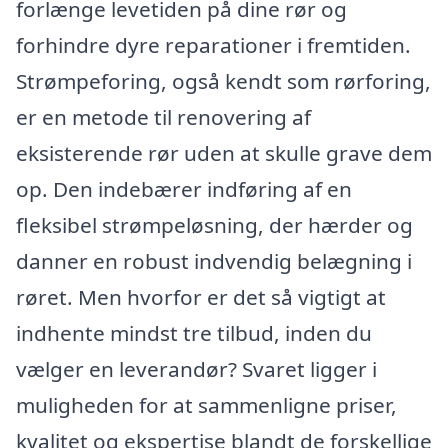
forlænge levetiden på dine rør og
forhindre dyre reparationer i fremtiden.
Strømpeforing, også kendt som rørforing,
er en metode til renovering af
eksisterende rør uden at skulle grave dem
op. Den indebærer indføring af en
fleksibel strømpeløsning, der hærder og
danner en robust indvendig belægning i
røret. Men hvorfor er det så vigtigt at
indhente mindst tre tilbud, inden du
vælger en leverandør? Svaret ligger i
muligheden for at sammenligne priser,
kvalitet og ekspertise blandt de forskellige