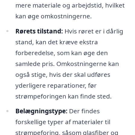
mere materiale og arbejdstid, hvilket
kan øge omkostningerne.
Rørets tilstand:
Hvis røret er i dårlig
stand, kan det kræve ekstra
forberedelse, som kan øge den
samlede pris. Omkostningerne kan
også stige, hvis der skal udføres
yderligere reparationer, før
strømpeforingen kan finde sted.
Belægningstype:
Der findes
forskellige typer af materialer til
strømpeforing, såsom glasfiber og