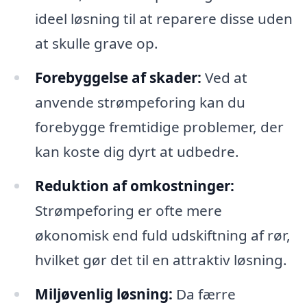
ideel løsning til at reparere disse uden
at skulle grave op.
Forebyggelse af skader:
Ved at
anvende strømpeforing kan du
forebygge fremtidige problemer, der
kan koste dig dyrt at udbedre.
Reduktion af omkostninger:
Strømpeforing er ofte mere
økonomisk end fuld udskiftning af rør,
hvilket gør det til en attraktiv løsning.
Miljøvenlig løsning:
Da færre