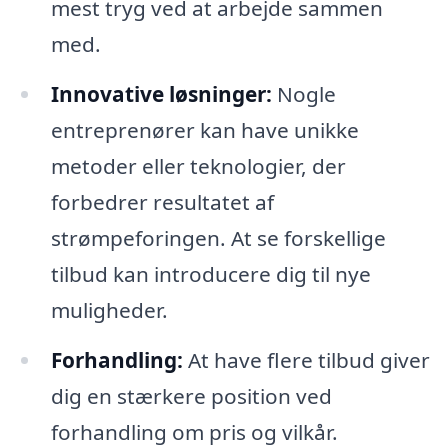
mest tryg ved at arbejde sammen
med.
Innovative løsninger:
Nogle
entreprenører kan have unikke
metoder eller teknologier, der
forbedrer resultatet af
strømpeforingen. At se forskellige
tilbud kan introducere dig til nye
muligheder.
Forhandling:
At have flere tilbud giver
dig en stærkere position ved
forhandling om pris og vilkår.