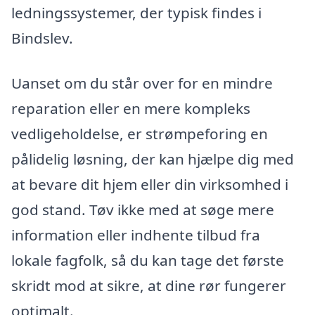
ledningssystemer, der typisk findes i
Bindslev.
Uanset om du står over for en mindre
reparation eller en mere kompleks
vedligeholdelse, er strømpeforing en
pålidelig løsning, der kan hjælpe dig med
at bevare dit hjem eller din virksomhed i
god stand. Tøv ikke med at søge mere
information eller indhente tilbud fra
lokale fagfolk, så du kan tage det første
skridt mod at sikre, at dine rør fungerer
optimalt.