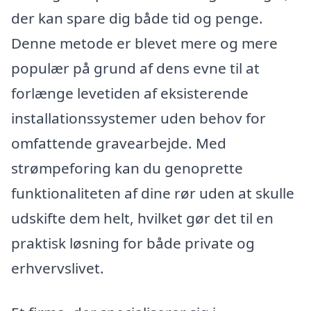
der kan spare dig både tid og penge.
Denne metode er blevet mere og mere
populær på grund af dens evne til at
forlænge levetiden af eksisterende
installationssystemer uden behov for
omfattende gravearbejde. Med
strømpeforing kan du genoprette
funktionaliteten af dine rør uden at skulle
udskifte dem helt, hvilket gør det til en
praktisk løsning for både private og
erhvervslivet.