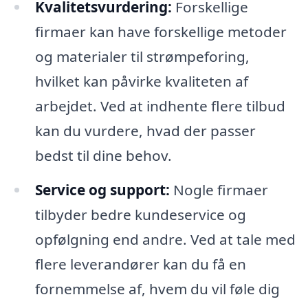
Kvalitetsvurdering:
Forskellige
firmaer kan have forskellige metoder
og materialer til strømpeforing,
hvilket kan påvirke kvaliteten af
arbejdet. Ved at indhente flere tilbud
kan du vurdere, hvad der passer
bedst til dine behov.
Service og support:
Nogle firmaer
tilbyder bedre kundeservice og
opfølgning end andre. Ved at tale med
flere leverandører kan du få en
fornemmelse af, hvem du vil føle dig