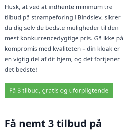
Husk, at ved at indhente minimum tre
tilbud på strømpeforing i Bindslev, sikrer
du dig selv de bedste muligheder til den
mest konkurrencedygtige pris. Gå ikke på
kompromis med kvaliteten – din kloak er
en vigtig del af dit hjem, og det fortjener
det bedste!
Få 3 tilbud, gratis og uforpligtende
Få nemt 3 tilbud på