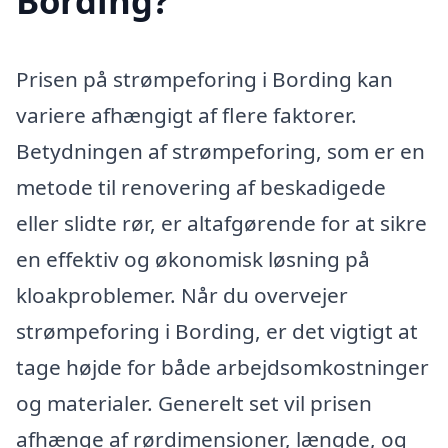
Bording?
Prisen på strømpeforing i Bording kan
variere afhængigt af flere faktorer.
Betydningen af strømpeforing, som er en
metode til renovering af beskadigede
eller slidte rør, er altafgørende for at sikre
en effektiv og økonomisk løsning på
kloakproblemer. Når du overvejer
strømpeforing i Bording, er det vigtigt at
tage højde for både arbejdsomkostninger
og materialer. Generelt set vil prisen
afhænge af rørdimensioner, længde, og