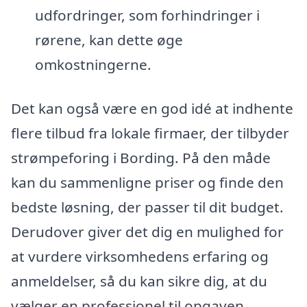
udfordringer, som forhindringer i
rørene, kan dette øge
omkostningerne.
Det kan også være en god idé at indhente
flere tilbud fra lokale firmaer, der tilbyder
strømpeforing i Bording. På den måde
kan du sammenligne priser og finde den
bedste løsning, der passer til dit budget.
Derudover giver det dig en mulighed for
at vurdere virksomhedens erfaring og
anmeldelser, så du kan sikre dig, at du
vælger en professionel til opgaven.