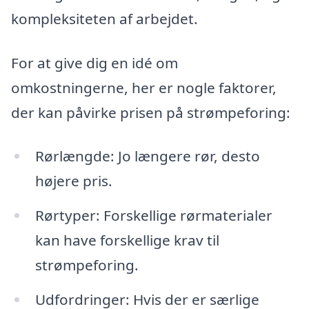
kompleksiteten af arbejdet.
For at give dig en idé om
omkostningerne, her er nogle faktorer,
der kan påvirke prisen på strømpeforing:
Rørlængde: Jo længere rør, desto
højere pris.
Rørtyper: Forskellige rørmaterialer
kan have forskellige krav til
strømpeforing.
Udfordringer: Hvis der er særlige