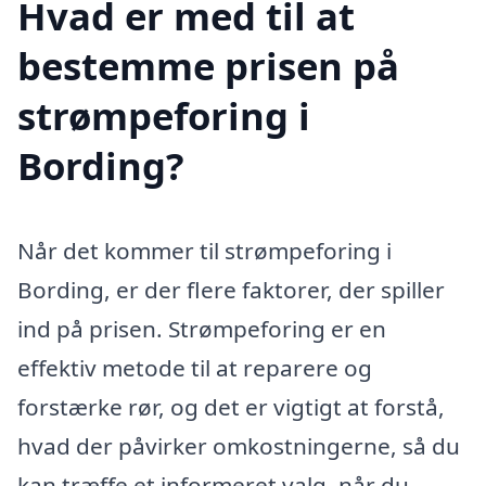
Hvad er med til at
bestemme prisen på
strømpeforing i
Bording?
Når det kommer til strømpeforing i
Bording, er der flere faktorer, der spiller
ind på prisen. Strømpeforing er en
effektiv metode til at reparere og
forstærke rør, og det er vigtigt at forstå,
hvad der påvirker omkostningerne, så du
kan træffe et informeret valg, når du