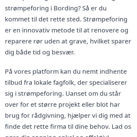
strømpeforing i Bording? Så er du
kommet til det rette sted. Strømpeforing
er en innovativ metode til at renovere og
reparere rør uden at grave, hvilket sparer
dig både tid og besvær.
På vores platform kan du nemt indhente
tilbud fra lokale fagfolk, der specialiserer
sig i strømpeforing. Uanset om du står
over for et større projekt eller blot har
brug for rådgivning, hjælper vi dig med at
finde det rette firma til dine behov. Lad os