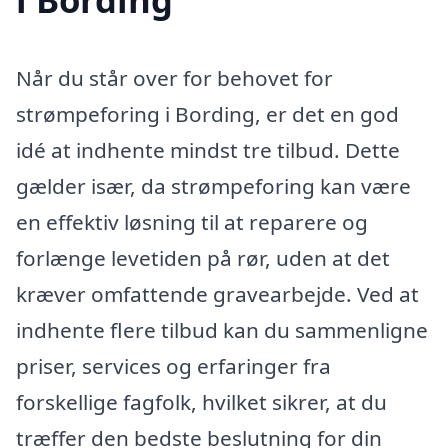
Når du står over for behovet for
strømpeforing i Bording, er det en god
idé at indhente mindst tre tilbud. Dette
gælder især, da strømpeforing kan være
en effektiv løsning til at reparere og
forlænge levetiden på rør, uden at det
kræver omfattende gravearbejde. Ved at
indhente flere tilbud kan du sammenligne
priser, services og erfaringer fra
forskellige fagfolk, hvilket sikrer, at du
træffer den bedste beslutning for din