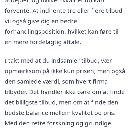
forvente. At indhente tre eller flere tilbud
vil også give dig en bedre
forhandlingsposition, hvilket kan føre til
en mere fordelagtig aftale.
I takt med at du indsamler tilbud, vær
opmærksom på ikke kun prisen, men også
den samlede værdi, som hvert firma
tilbyder. Det handler ikke bare om at finde
det billigste tilbud, men om at finde den
bedste balance mellem kvalitet og pris.
Med den rette forskning og grundige