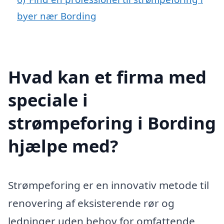
byer nær Bording
Hvad kan et firma med
speciale i
strømpeforing i Bording
hjælpe med?
Strømpeforing er en innovativ metode til
renovering af eksisterende rør og
ledninger uden behov for omfattende