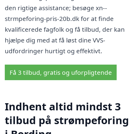
den rigtige assistance; besøge xn--
strmpeforing-pris-20b.dk for at finde
kvalificerede fagfolk og få tilbud, der kan
hjælpe dig med at få løst dine VVS-
udfordringer hurtigt og effektivt.
Få 3 tilbud, gratis og uforpligtende
Indhent altid mindst 3
tilbud på strømpeforing
i Bording