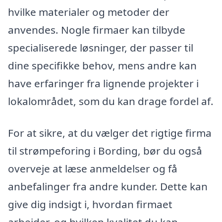
hvilke materialer og metoder der
anvendes. Nogle firmaer kan tilbyde
specialiserede løsninger, der passer til
dine specifikke behov, mens andre kan
have erfaringer fra lignende projekter i
lokalområdet, som du kan drage fordel af.
For at sikre, at du vælger det rigtige firma
til strømpeforing i Bording, bør du også
overveje at læse anmeldelser og få
anbefalinger fra andre kunder. Dette kan
give dig indsigt i, hvordan firmaet
arbejder, og hvilken kvalitet du kan