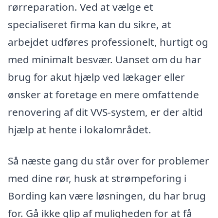
rørreparation. Ved at vælge et
specialiseret firma kan du sikre, at
arbejdet udføres professionelt, hurtigt og
med minimalt besvær. Uanset om du har
brug for akut hjælp ved lækager eller
ønsker at foretage en mere omfattende
renovering af dit VVS-system, er der altid
hjælp at hente i lokalområdet.
Så næste gang du står over for problemer
med dine rør, husk at strømpeforing i
Bording kan være løsningen, du har brug
for. Gå ikke glip af muligheden for at få