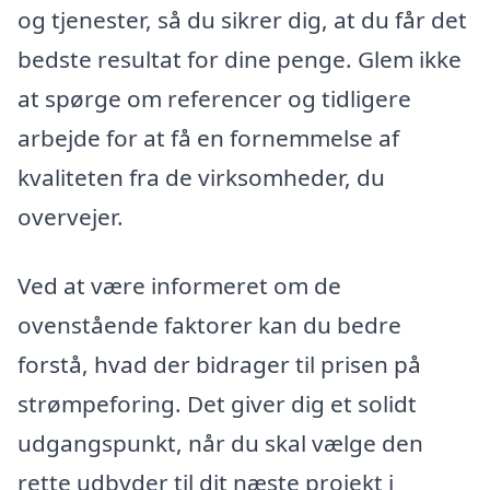
og tjenester, så du sikrer dig, at du får det
bedste resultat for dine penge. Glem ikke
at spørge om referencer og tidligere
arbejde for at få en fornemmelse af
kvaliteten fra de virksomheder, du
overvejer.
Ved at være informeret om de
ovenstående faktorer kan du bedre
forstå, hvad der bidrager til prisen på
strømpeforing. Det giver dig et solidt
udgangspunkt, når du skal vælge den
rette udbyder til dit næste projekt i