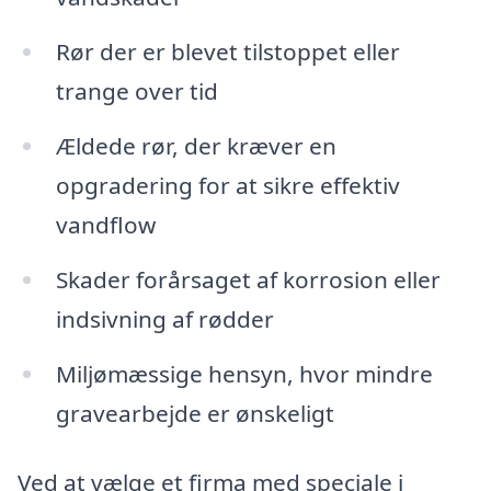
Rør der er blevet tilstoppet eller
trange over tid
Ældede rør, der kræver en
opgradering for at sikre effektiv
vandflow
Skader forårsaget af korrosion eller
indsivning af rødder
Miljømæssige hensyn, hvor mindre
gravearbejde er ønskeligt
Ved at vælge et firma med speciale i