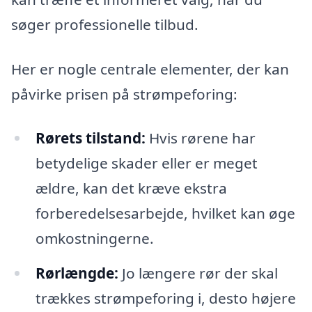
søger professionelle tilbud.
Her er nogle centrale elementer, der kan
påvirke prisen på strømpeforing:
Rørets tilstand:
Hvis rørene har
betydelige skader eller er meget
ældre, kan det kræve ekstra
forberedelsesarbejde, hvilket kan øge
omkostningerne.
Rørlængde:
Jo længere rør der skal
trækkes strømpeforing i, desto højere