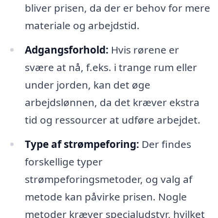
bliver prisen, da der er behov for mere
materiale og arbejdstid.
Adgangsforhold:
Hvis rørene er
svære at nå, f.eks. i trange rum eller
under jorden, kan det øge
arbejdslønnen, da det kræver ekstra
tid og ressourcer at udføre arbejdet.
Type af strømpeforing:
Der findes
forskellige typer
strømpeforingsmetoder, og valg af
metode kan påvirke prisen. Nogle
metoder kræver specialudstyr, hvilket