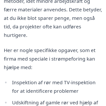
metoder, idet mindre arbejdskraft og
færre materialer anvendes. Dette betyder,
at du ikke blot sparer penge, men også
tid, da projekter ofte kan udføres
hurtigere.
Her er nogle specifikke opgaver, som et
firma med speciale i strømpeforing kan
hjælpe med:
Inspektion af rør med TV-inspektion
for at identificere problemer
Udskiftning af gamle rør ved hjælp af