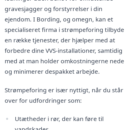
gravesjagger og forstyrrelser i din
ejendom. I Bording, og omegn, kan et
specialiseret firma i strømpeforing tilbyde
en række tjenester, der hjælper med at
forbedre dine VVS-installationer, samtidig
med at man holder omkostningerne nede
og minimerer despakket arbejde.
Strømpeforing er især nyttigt, når du står
over for udfordringer som:
Utætheder i rør, der kan føre til
vandskader