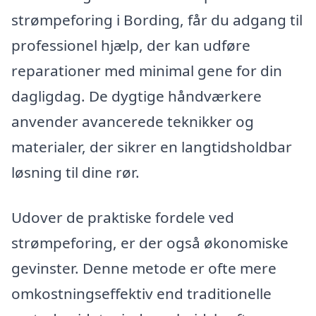
strømpeforing i Bording, får du adgang til
professionel hjælp, der kan udføre
reparationer med minimal gene for din
dagligdag. De dygtige håndværkere
anvender avancerede teknikker og
materialer, der sikrer en langtidsholdbar
løsning til dine rør.
Udover de praktiske fordele ved
strømpeforing, er der også økonomiske
gevinster. Denne metode er ofte mere
omkostningseffektiv end traditionelle