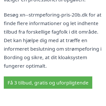
Besøg xn--strmpeforing-pris-20b.dk for at
finde flere informationer og let indhente
tilbud fra forskellige fagfolk i dit område.
Det kan hjælpe dig med at træffe en
informeret beslutning om strømpeforing i
Bording og sikre, at dit kloaksystem
fungerer optimalt.
Få 3 tilbud, gratis og uforpligtende