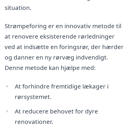
situation.
Strømpeforing er en innovativ metode til
at renovere eksisterende rørledninger
ved at indsætte en foringsrør, der hærder
og danner en ny rørvæg indvendigt.
Denne metode kan hjælpe med:
At forhindre fremtidige lækager i
rørsystemet.
At reducere behovet for dyre
renovationer.