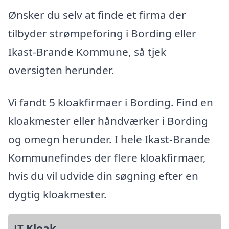
Ønsker du selv at finde et firma der
tilbyder strømpeforing i Bording eller
Ikast-Brande Kommune, så tjek
oversigten herunder.
Vi fandt 5 kloakfirmaer i Bording. Find en
kloakmester eller håndværker i Bording
og omegn herunder. I hele Ikast-Brande
Kommunefindes der flere kloakfirmaer,
hvis du vil udvide din søgning efter en
dygtig kloakmester.
JT Kloak