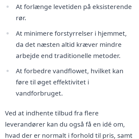
At forlænge levetiden på eksisterende
rør.
At minimere forstyrrelser i hjemmet,
da det næsten altid kræver mindre
arbejde end traditionelle metoder.
At forbedre vandflowet, hvilket kan
føre til øget effektivitet i
vandforbruget.
Ved at indhente tilbud fra flere
leverandører kan du også få en idé om,
hvad der er normalt i forhold til pris, samt