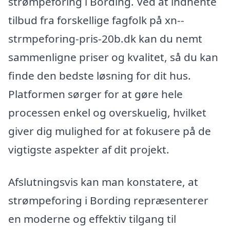
strømpeforing i Bording. Ved at indhente
tilbud fra forskellige fagfolk på xn--
strmpeforing-pris-20b.dk kan du nemt
sammenligne priser og kvalitet, så du kan
finde den bedste løsning for dit hus.
Platformen sørger for at gøre hele
processen enkel og overskuelig, hvilket
giver dig mulighed for at fokusere på de
vigtigste aspekter af dit projekt.
Afslutningsvis kan man konstatere, at
strømpeforing i Bording repræsenterer
en moderne og effektiv tilgang til