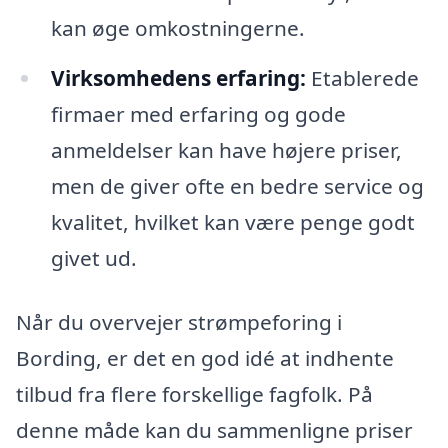
kan øge omkostningerne.
Virksomhedens erfaring:
Etablerede
firmaer med erfaring og gode
anmeldelser kan have højere priser,
men de giver ofte en bedre service og
kvalitet, hvilket kan være penge godt
givet ud.
Når du overvejer strømpeforing i
Bording, er det en god idé at indhente
tilbud fra flere forskellige fagfolk. På
denne måde kan du sammenligne priser