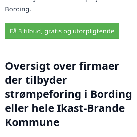
Bording.
Få 3 tilbud, gratis og uforpligtende
Oversigt over firmaer
der tilbyder
strømpeforing i Bording
eller hele Ikast-Brande
Kommune