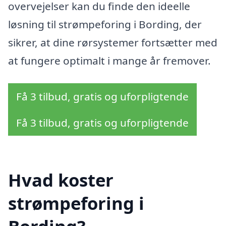
overvejelser kan du finde den ideelle
løsning til strømpeforing i Bording, der
sikrer, at dine rørsystemer fortsætter med
at fungere optimalt i mange år fremover.
Få 3 tilbud, gratis og uforpligtende
Få 3 tilbud, gratis og uforpligtende
Hvad koster
strømpeforing i