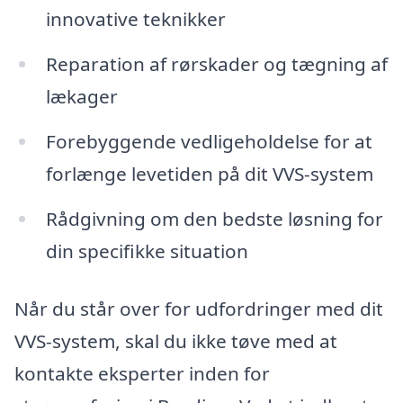
innovative teknikker
Reparation af rørskader og tægning af
lækager
Forebyggende vedligeholdelse for at
forlænge levetiden på dit VVS-system
Rådgivning om den bedste løsning for
din specifikke situation
Når du står over for udfordringer med dit
VVS-system, skal du ikke tøve med at
kontakte eksperter inden for