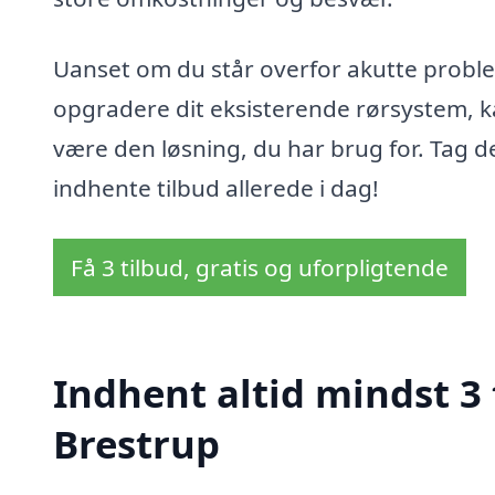
Uanset om du står overfor akutte proble
opgradere dit eksisterende rørsystem, ka
være den løsning, du har brug for. Tag de
indhente tilbud allerede i dag!
Få 3 tilbud, gratis og uforpligtende
Indhent altid mindst 3 
Brestrup