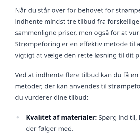
Når du står over for behovet for strømpef
indhente mindst tre tilbud fra forskellige
sammenligne priser, men også for at vurd
Strømpeforing er en effektiv metode til 
vigtigt at vælge den rette løsning til dit p
Ved at indhente flere tilbud kan du få en
metoder, der kan anvendes til strømpefor
du vurderer dine tilbud:
Kvalitet af materialer:
Spørg ind til,
der følger med.