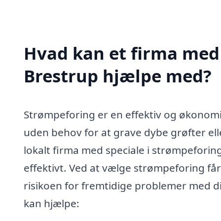
Hvad kan et firma med 
Brestrup hjælpe med?
Strømpeforing er en effektiv og økonomi
uden behov for at grave dybe grøfter ell
lokalt firma med speciale i strømpeforing
effektivt. Ved at vælge strømpeforing få
risikoen for fremtidige problemer med di
kan hjælpe: