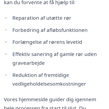
kan du forvente at få hjælp til:
Reparation af utætte rør
Forbedring af afløbsfunktionen
Forlængelse af rørens levetid
Effektiv sanering af gamle rør uden
gravearbejde
Reduktion af fremtidige
vedligeholdelsesomkostninger
Vores hjemmeside guider dig igennem
hele processen fra start til slut. Du