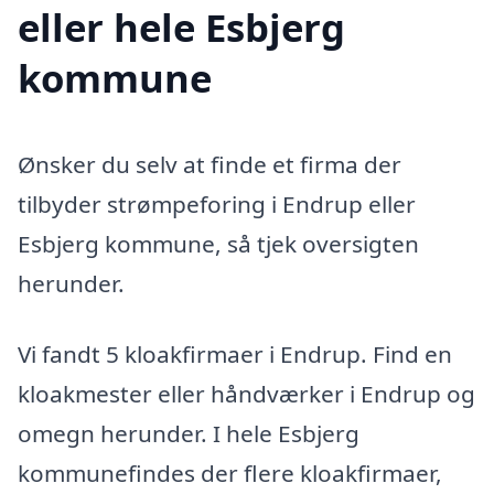
eller hele Esbjerg
kommune
Ønsker du selv at finde et firma der
tilbyder strømpeforing i Endrup eller
Esbjerg kommune, så tjek oversigten
herunder.
Vi fandt 5 kloakfirmaer i Endrup. Find en
kloakmester eller håndværker i Endrup og
omegn herunder. I hele Esbjerg
kommunefindes der flere kloakfirmaer,