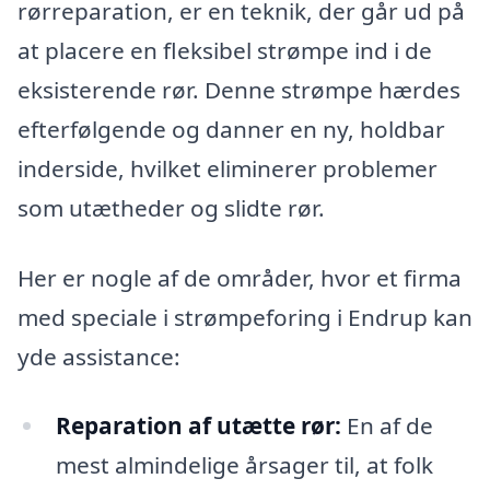
rørreparation, er en teknik, der går ud på
at placere en fleksibel strømpe ind i de
eksisterende rør. Denne strømpe hærdes
efterfølgende og danner en ny, holdbar
inderside, hvilket eliminerer problemer
som utætheder og slidte rør.
Her er nogle af de områder, hvor et firma
med speciale i strømpeforing i Endrup kan
yde assistance:
Reparation af utætte rør:
En af de
mest almindelige årsager til, at folk