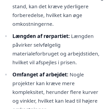
stand, kan det kræve yderligere
forberedelse, hvilket kan øge
omkostningerne.
Længden af rørpartiet:
Længden
påvirker selvfølgelig
materialeforbruget og arbejdstiden,
hvilket vil afspejles i prisen.
Omfanget af arbejdet:
Nogle
projekter kan kræve mere
kompleksitet, herunder flere kurver
og vinkler, hvilket kan lead til højere