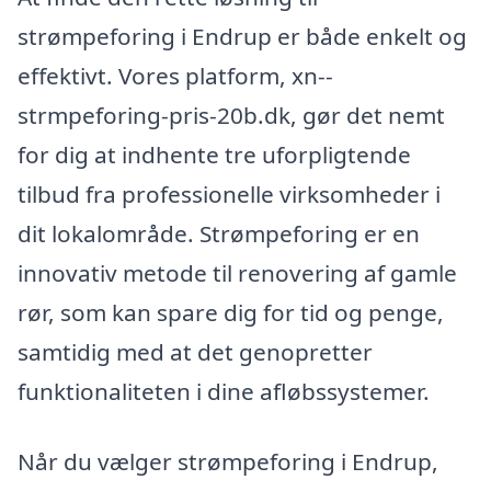
strømpeforing i Endrup er både enkelt og
effektivt. Vores platform, xn--
strmpeforing-pris-20b.dk, gør det nemt
for dig at indhente tre uforpligtende
tilbud fra professionelle virksomheder i
dit lokalområde. Strømpeforing er en
innovativ metode til renovering af gamle
rør, som kan spare dig for tid og penge,
samtidig med at det genopretter
funktionaliteten i dine afløbssystemer.
Når du vælger strømpeforing i Endrup,