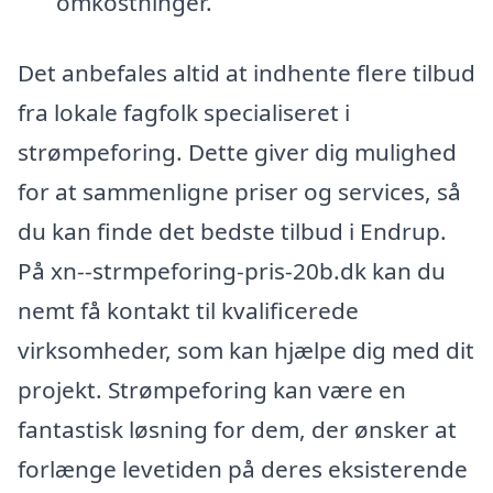
omkostninger.
Det anbefales altid at indhente flere tilbud
fra lokale fagfolk specialiseret i
strømpeforing. Dette giver dig mulighed
for at sammenligne priser og services, så
du kan finde det bedste tilbud i Endrup.
På xn--strmpeforing-pris-20b.dk kan du
nemt få kontakt til kvalificerede
virksomheder, som kan hjælpe dig med dit
projekt. Strømpeforing kan være en
fantastisk løsning for dem, der ønsker at
forlænge levetiden på deres eksisterende