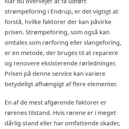
Når du overvejer at få udført
strømpeforing i Endrup, er det vigtigt at
forstå, hvilke faktorer der kan påvirke
prisen. Strømpeforing, som også kan
omtales som rørforing eller slangeforing,
er en metode, der bruges til at reparere
og renovere eksisterende rørledninger.
Prisen på denne service kan variere
betydeligt afhængigt af flere elementer.
En af de mest afgørende faktorer er
rørenes tilstand. Hvis rørene er i meget
dårlig stand eller har omfattende skader,