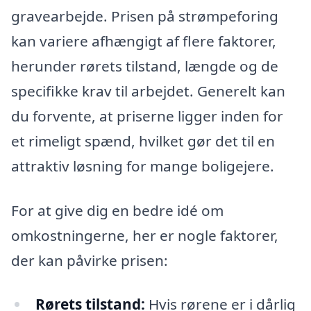
gravearbejde. Prisen på strømpeforing
kan variere afhængigt af flere faktorer,
herunder rørets tilstand, længde og de
specifikke krav til arbejdet. Generelt kan
du forvente, at priserne ligger inden for
et rimeligt spænd, hvilket gør det til en
attraktiv løsning for mange boligejere.
For at give dig en bedre idé om
omkostningerne, her er nogle faktorer,
der kan påvirke prisen:
Rørets tilstand:
Hvis rørene er i dårlig