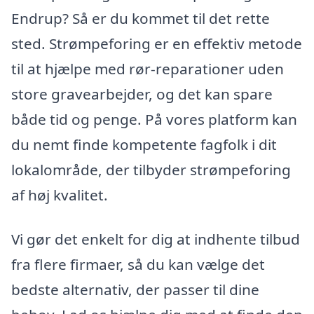
Endrup? Så er du kommet til det rette
sted. Strømpeforing er en effektiv metode
til at hjælpe med rør-reparationer uden
store gravearbejder, og det kan spare
både tid og penge. På vores platform kan
du nemt finde kompetente fagfolk i dit
lokalområde, der tilbyder strømpeforing
af høj kvalitet.
Vi gør det enkelt for dig at indhente tilbud
fra flere firmaer, så du kan vælge det
bedste alternativ, der passer til dine