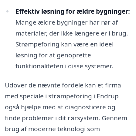
Effektiv løsning for ældre bygninger:
Mange ældre bygninger har rør af
materialer, der ikke længere er i brug.
Strømpeforing kan være en ideel
løsning for at genoprette
funktionaliteten i disse systemer.
Udover de nævnte fordele kan et firma
med speciale i strømpeforing i Endrup
også hjælpe med at diagnosticere og
finde problemer i dit rørsystem. Gennem
brug af moderne teknologi som