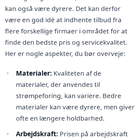
kan også være dyrere. Det kan derfor
være en god idé at indhente tilbud fra
flere forskellige firmaer i området for at
finde den bedste pris og servicekvalitet.
Her er nogle aspekter, du bør overveje:
Materialer:
Kvaliteten af de
materialer, der anvendes til
strømpeforing, kan variere. Bedre
materialer kan være dyrere, men giver
ofte en længere holdbarhed.
Arbejdskraft:
Prisen på arbejdskraft