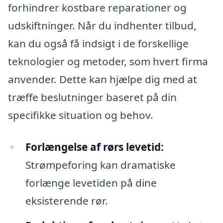
forhindrer kostbare reparationer og
udskiftninger. Når du indhenter tilbud,
kan du også få indsigt i de forskellige
teknologier og metoder, som hvert firma
anvender. Dette kan hjælpe dig med at
træffe beslutninger baseret på din
specifikke situation og behov.
Forlængelse af rørs levetid:
Strømpeforing kan dramatiske
forlænge levetiden på dine
eksisterende rør.