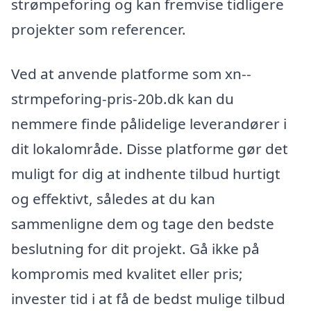
strømpeforing og kan fremvise tidligere
projekter som referencer.
Ved at anvende platforme som xn--
strmpeforing-pris-20b.dk kan du
nemmere finde pålidelige leverandører i
dit lokalområde. Disse platforme gør det
muligt for dig at indhente tilbud hurtigt
og effektivt, således at du kan
sammenligne dem og tage den bedste
beslutning for dit projekt. Gå ikke på
kompromis med kvalitet eller pris;
invester tid i at få de bedst mulige tilbud