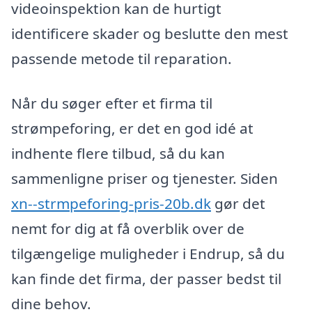
videoinspektion kan de hurtigt
identificere skader og beslutte den mest
passende metode til reparation.
Når du søger efter et firma til
strømpeforing, er det en god idé at
indhente flere tilbud, så du kan
sammenligne priser og tjenester. Siden
xn--strmpeforing-pris-20b.dk
gør det
nemt for dig at få overblik over de
tilgængelige muligheder i Endrup, så du
kan finde det firma, der passer bedst til
dine behov.