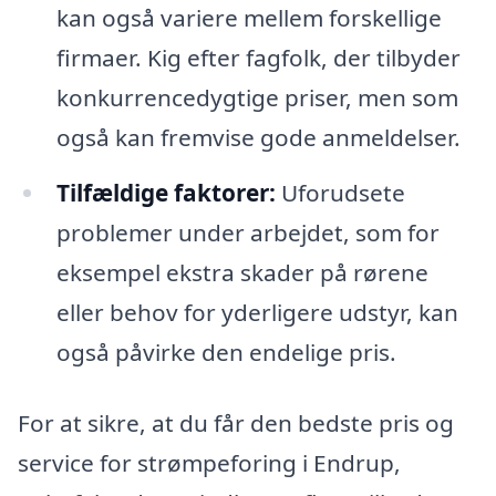
kan også variere mellem forskellige
firmaer. Kig efter fagfolk, der tilbyder
konkurrencedygtige priser, men som
også kan fremvise gode anmeldelser.
Tilfældige faktorer:
Uforudsete
problemer under arbejdet, som for
eksempel ekstra skader på rørene
eller behov for yderligere udstyr, kan
også påvirke den endelige pris.
For at sikre, at du får den bedste pris og
service for strømpeforing i Endrup,