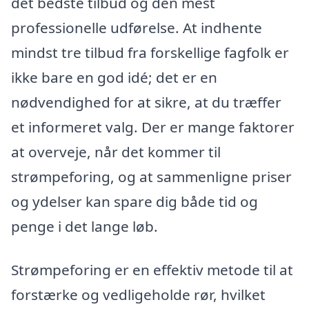
det bedste tilbud og den mest
professionelle udførelse. At indhente
mindst tre tilbud fra forskellige fagfolk er
ikke bare en god idé; det er en
nødvendighed for at sikre, at du træffer
et informeret valg. Der er mange faktorer
at overveje, når det kommer til
strømpeforing, og at sammenligne priser
og ydelser kan spare dig både tid og
penge i det lange løb.
Strømpeforing er en effektiv metode til at
forstærke og vedligeholde rør, hvilket