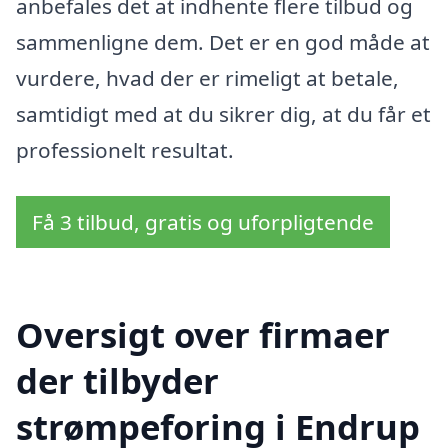
anbefales det at indhente flere tilbud og
sammenligne dem. Det er en god måde at
vurdere, hvad der er rimeligt at betale,
samtidigt med at du sikrer dig, at du får et
professionelt resultat.
Få 3 tilbud, gratis og uforpligtende
Oversigt over firmaer
der tilbyder
strømpeforing i Endrup