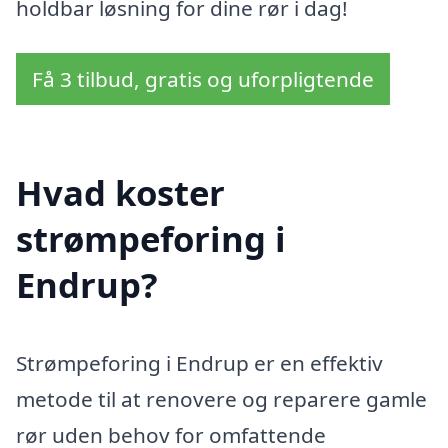
holdbar løsning for dine rør i dag!
Få 3 tilbud, gratis og uforpligtende
Hvad koster
strømpeforing i
Endrup?
Strømpeforing i Endrup er en effektiv
metode til at renovere og reparere gamle
rør uden behov for omfattende