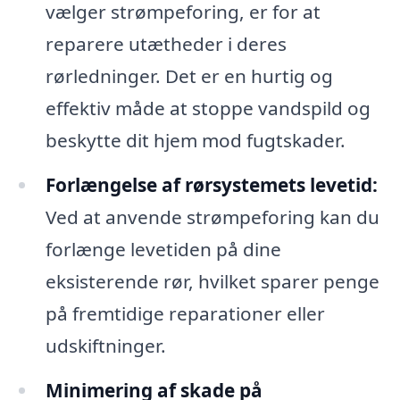
vælger strømpeforing, er for at
reparere utætheder i deres
rørledninger. Det er en hurtig og
effektiv måde at stoppe vandspild og
beskytte dit hjem mod fugtskader.
Forlængelse af rørsystemets levetid:
Ved at anvende strømpeforing kan du
forlænge levetiden på dine
eksisterende rør, hvilket sparer penge
på fremtidige reparationer eller
udskiftninger.
Minimering af skade på