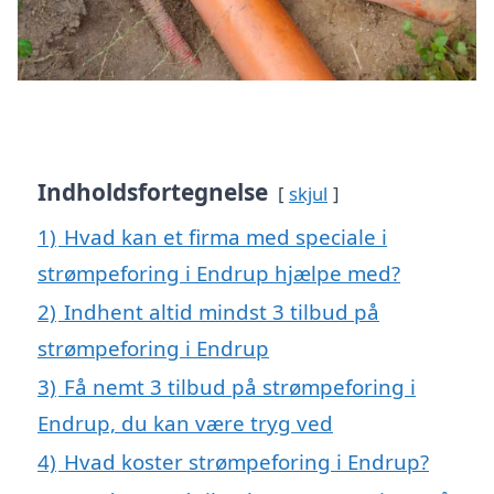
Indholdsfortegnelse
skjul
1)
Hvad kan et firma med speciale i
strømpeforing i Endrup hjælpe med?
2)
Indhent altid mindst 3 tilbud på
strømpeforing i Endrup
3)
Få nemt 3 tilbud på strømpeforing i
Endrup, du kan være tryg ved
4)
Hvad koster strømpeforing i Endrup?