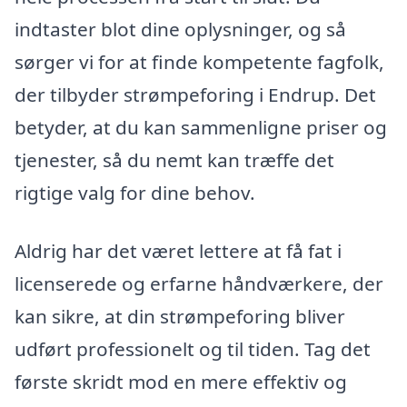
indtaster blot dine oplysninger, og så
sørger vi for at finde kompetente fagfolk,
der tilbyder strømpeforing i Endrup. Det
betyder, at du kan sammenligne priser og
tjenester, så du nemt kan træffe det
rigtige valg for dine behov.
Aldrig har det været lettere at få fat i
licenserede og erfarne håndværkere, der
kan sikre, at din strømpeforing bliver
udført professionelt og til tiden. Tag det
første skridt mod en mere effektiv og