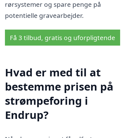
rørsystemer og spare penge på
potentielle gravearbejder.
Få 3 tilbud, gratis og uforpligtende
Hvad er med til at
bestemme prisen på
strømpeforing i
Endrup?