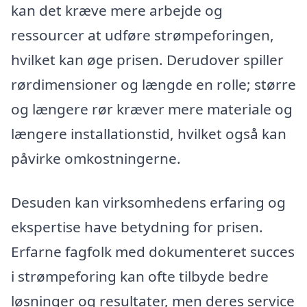
kan det kræve mere arbejde og
ressourcer at udføre strømpeforingen,
hvilket kan øge prisen. Derudover spiller
rørdimensioner og længde en rolle; større
og længere rør kræver mere materiale og
længere installationstid, hvilket også kan
påvirke omkostningerne.
Desuden kan virksomhedens erfaring og
ekspertise have betydning for prisen.
Erfarne fagfolk med dokumenteret succes
i strømpeforing kan ofte tilbyde bedre
løsninger og resultater, men deres service