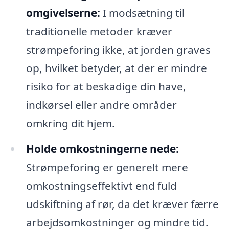
omgivelserne:
I modsætning til
traditionelle metoder kræver
strømpeforing ikke, at jorden graves
op, hvilket betyder, at der er mindre
risiko for at beskadige din have,
indkørsel eller andre områder
omkring dit hjem.
Holde omkostningerne nede:
Strømpeforing er generelt mere
omkostningseffektivt end fuld
udskiftning af rør, da det kræver færre
arbejdsomkostninger og mindre tid.