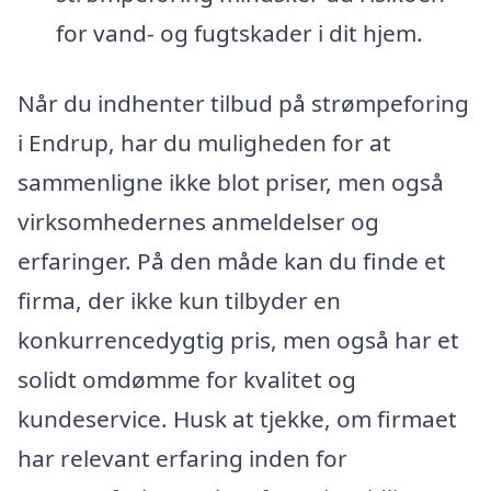
for vand- og fugtskader i dit hjem.
Når du indhenter tilbud på strømpeforing
i Endrup, har du muligheden for at
sammenligne ikke blot priser, men også
virksomhedernes anmeldelser og
erfaringer. På den måde kan du finde et
firma, der ikke kun tilbyder en
konkurrencedygtig pris, men også har et
solidt omdømme for kvalitet og
kundeservice. Husk at tjekke, om firmaet
har relevant erfaring inden for