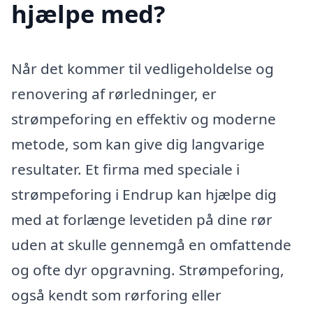
hjælpe med?
Når det kommer til vedligeholdelse og
renovering af rørledninger, er
strømpeforing en effektiv og moderne
metode, som kan give dig langvarige
resultater. Et firma med speciale i
strømpeforing i Endrup kan hjælpe dig
med at forlænge levetiden på dine rør
uden at skulle gennemgå en omfattende
og ofte dyr opgravning. Strømpeforing,
også kendt som rørforing eller