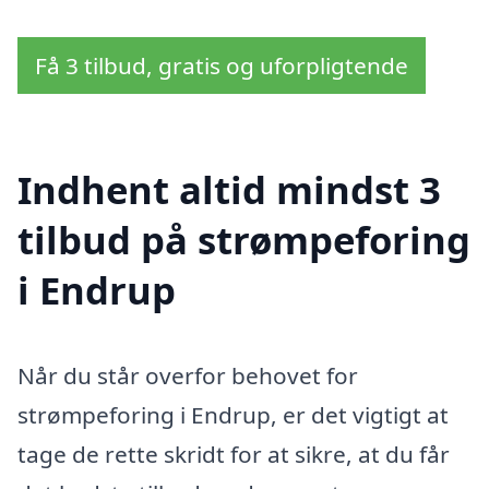
Få 3 tilbud, gratis og uforpligtende
Indhent altid mindst 3
tilbud på strømpeforing
i Endrup
Når du står overfor behovet for
strømpeforing i Endrup, er det vigtigt at
tage de rette skridt for at sikre, at du får