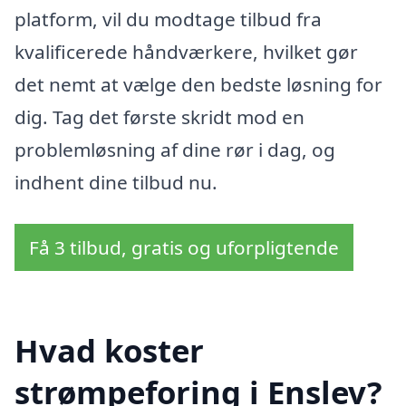
platform, vil du modtage tilbud fra
kvalificerede håndværkere, hvilket gør
det nemt at vælge den bedste løsning for
dig. Tag det første skridt mod en
problemløsning af dine rør i dag, og
indhent dine tilbud nu.
Få 3 tilbud, gratis og uforpligtende
Hvad koster
strømpeforing i Enslev?