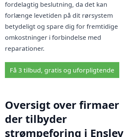
fordelagtig beslutning, da det kan
forlænge levetiden på dit rørsystem
betydeligt og spare dig for fremtidige
omkostninger i forbindelse med
reparationer.
Få 3 tilbud, gratis og uforpligtende
Oversigt over firmaer
der tilbyder
strømpeforing i Enslev