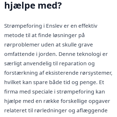
hjælpe med?
Strømpeforing i Enslev er en effektiv
metode til at finde løsninger på
rørproblemer uden at skulle grave
omfattende i jorden. Denne teknologi er
særligt anvendelig til reparation og
forstærkning af eksisterende rørsystemer,
hvilket kan spare både tid og penge. Et
firma med speciale i strømpeforing kan
hjælpe med en række forskellige opgaver
relateret til rørledninger og aflæggende