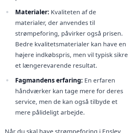
Materialer:
Kvaliteten af de
materialer, der anvendes til
strømpeforing, påvirker også prisen.
Bedre kvalitetsmaterialer kan have en
højere indkøbspris, men vil typisk sikre
et længerevarende resultat.
Fagmandens erfaring:
En erfaren
håndværker kan tage mere for deres
service, men de kan også tilbyde et
mere pålideligt arbejde.
Når du skal have strømpeforing i Enslev,