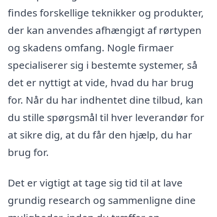
findes forskellige teknikker og produkter,
der kan anvendes afhængigt af rørtypen
og skadens omfang. Nogle firmaer
specialiserer sig i bestemte systemer, så
det er nyttigt at vide, hvad du har brug
for. Når du har indhentet dine tilbud, kan
du stille spørgsmål til hver leverandør for
at sikre dig, at du får den hjælp, du har
brug for.
Det er vigtigt at tage sig tid til at lave
grundig research og sammenligne dine