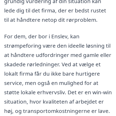
grundig vurdering af din situation kan
lede dig til det firma, der er bedst rustet
til at håndtere netop dit rørproblem.
For dem, der bor i Enslev, kan
strømpeforing være den ideelle løsning til
at håndtere udfordringer med gamle eller
skadede rørledninger. Ved at vælge et
lokalt firma får du ikke bare hurtigere
service, men også en mulighed for at
støtte lokale erhvervsliv. Det er en win-win
situation, hvor kvaliteten af arbejdet er
høj, og transportomkostningerne er lave.