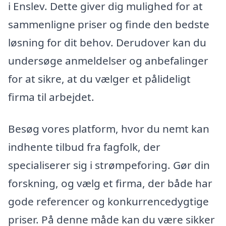
i Enslev. Dette giver dig mulighed for at
sammenligne priser og finde den bedste
løsning for dit behov. Derudover kan du
undersøge anmeldelser og anbefalinger
for at sikre, at du vælger et pålideligt
firma til arbejdet.
Besøg vores platform, hvor du nemt kan
indhente tilbud fra fagfolk, der
specialiserer sig i strømpeforing. Gør din
forskning, og vælg et firma, der både har
gode referencer og konkurrencedygtige
priser. På denne måde kan du være sikker