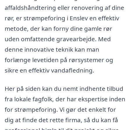
affaldshåndtering eller renovering af dine
rør, er strømpeforing i Enslev en effektiv
metode, der kan forny dine gamle rør
uden omfattende gravearbejde. Med
denne innovative teknik kan man
forlænge levetiden på rørsystemer og
sikre en effektiv vandafledning.
Her på siden kan du nemt indhente tilbud
fra lokale fagfolk, der har ekspertise inden
for strømpeforing. Vi gør det enkelt for
dig at finde det rette firma, så du kan få