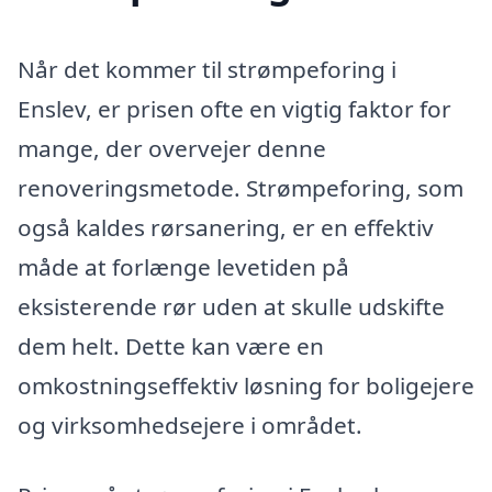
Når det kommer til strømpeforing i
Enslev, er prisen ofte en vigtig faktor for
mange, der overvejer denne
renoveringsmetode. Strømpeforing, som
også kaldes rørsanering, er en effektiv
måde at forlænge levetiden på
eksisterende rør uden at skulle udskifte
dem helt. Dette kan være en
omkostningseffektiv løsning for boligejere
og virksomhedsejere i området.