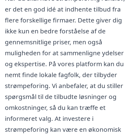
er det en god idé at indhente tilbud fra
flere forskellige firmaer. Dette giver dig
ikke kun en bedre forståelse af de
gennemsnitlige priser, men også
muligheden for at sammenligne ydelser
og ekspertise. På vores platform kan du
nemt finde lokale fagfolk, der tilbyder
strømpeforing. Vi anbefaler, at du stiller
spørgsmål til de tilbudte løsninger og
omkostninger, så du kan træffe et
informeret valg. At investere i
strømpeforing kan være en økonomisk