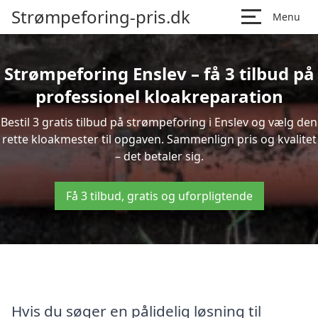
Strømpeforing-pris.dk
Menu
Strømpeforing Enslev – få 3 tilbud på
professionel kloakreparation
Bestil 3 gratis tilbud på strømpeforing i Enslev og vælg den
rette kloakmester til opgaven. Sammenlign pris og kvalitet
– det betaler sig.
Få 3 tilbud, gratis og uforpligtende
Hvis du søger en pålidelig løsning til