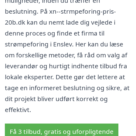
muligheder, inden du træffer en
beslutning. På xn--strmpeforing-pris-
20b.dk kan du nemt lade dig vejlede i
denne proces og finde et firma til
strømpeforing i Enslev. Her kan du læse
om forskellige metoder, få råd om valg af
leverandør og hurtigt indhente tilbud fra
lokale eksperter. Dette gør det lettere at
tage en informeret beslutning og sikre, at
dit projekt bliver udført korrekt og
effektivt.
Få 3 tilbud, gratis og uforpligtende