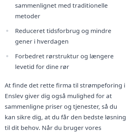
sammenlignet med traditionelle
metoder
Reduceret tidsforbrug og mindre
gener i hverdagen
Forbedret rørstruktur og længere
levetid for dine rør
At finde det rette firma til strømpeforing i
Enslev giver dig også mulighed for at
sammenligne priser og tjenester, så du
kan sikre dig, at du får den bedste løsning
til dit behov. Når du bruger vores