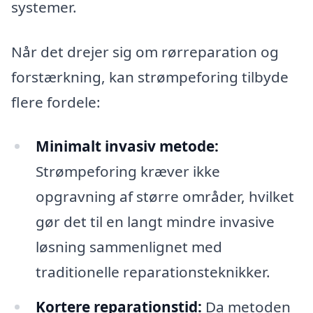
systemer.
Når det drejer sig om rørreparation og
forstærkning, kan strømpeforing tilbyde
flere fordele:
Minimalt invasiv metode:
Strømpeforing kræver ikke
opgravning af større områder, hvilket
gør det til en langt mindre invasive
løsning sammenlignet med
traditionelle reparationsteknikker.
Kortere reparationstid:
Da metoden