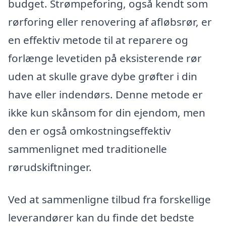
budget. Strømpeforing, også kendt som
rørforing eller renovering af afløbsrør, er
en effektiv metode til at reparere og
forlænge levetiden på eksisterende rør
uden at skulle grave dybe grøfter i din
have eller indendørs. Denne metode er
ikke kun skånsom for din ejendom, men
den er også omkostningseffektiv
sammenlignet med traditionelle
rørudskiftninger.
Ved at sammenligne tilbud fra forskellige
leverandører kan du finde det bedste