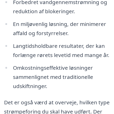
Forbedret vandgennemstrømning og
reduktion af blokeringer.
En miljøvenlig løsning, der minimerer
affald og forstyrrelser.
Langtidsholdbare resultater, der kan
forlænge rørets levetid med mange år.
Omkostningseffektive løsninger
sammenlignet med traditionelle
udskiftninger.
Det er også værd at overveje, hvilken type
strømpeforing du skal have udført. Der