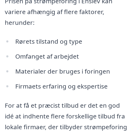
Prisen på strømpeforing i Enslev kan
variere afhængig af flere faktorer,
herunder:
Rørets tilstand og type
Omfanget af arbejdet
Materialer der bruges i foringen
Firmaets erfaring og ekspertise
For at få et præcist tilbud er det en god
idé at indhente flere forskellige tilbud fra
lokale firmaer, der tilbyder strømpeforing