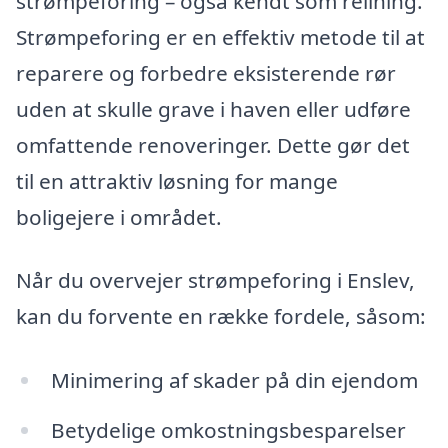
strømpeforing – også kendt som relining.
Strømpeforing er en effektiv metode til at
reparere og forbedre eksisterende rør
uden at skulle grave i haven eller udføre
omfattende renoveringer. Dette gør det
til en attraktiv løsning for mange
boligejere i området.
Når du overvejer strømpeforing i Enslev,
kan du forvente en række fordele, såsom:
Minimering af skader på din ejendom
Betydelige omkostningsbesparelser