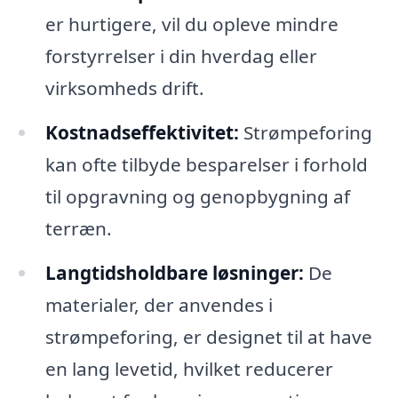
er hurtigere, vil du opleve mindre
forstyrrelser i din hverdag eller
virksomheds drift.
Kostnadseffektivitet:
Strømpeforing
kan ofte tilbyde besparelser i forhold
til opgravning og genopbygning af
terræn.
Langtidsholdbare løsninger:
De
materialer, der anvendes i
strømpeforing, er designet til at have
en lang levetid, hvilket reducerer