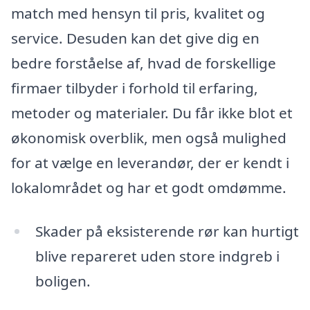
match med hensyn til pris, kvalitet og
service. Desuden kan det give dig en
bedre forståelse af, hvad de forskellige
firmaer tilbyder i forhold til erfaring,
metoder og materialer. Du får ikke blot et
økonomisk overblik, men også mulighed
for at vælge en leverandør, der er kendt i
lokalområdet og har et godt omdømme.
Skader på eksisterende rør kan hurtigt
blive repareret uden store indgreb i
boligen.