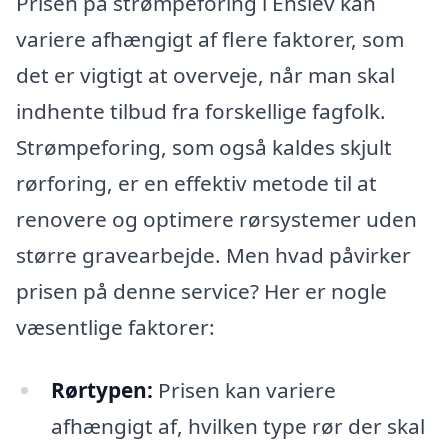
Prisen på strømpeforing i Enslev kan
variere afhængigt af flere faktorer, som
det er vigtigt at overveje, når man skal
indhente tilbud fra forskellige fagfolk.
Strømpeforing, som også kaldes skjult
rørforing, er en effektiv metode til at
renovere og optimere rørsystemer uden
større gravearbejde. Men hvad påvirker
prisen på denne service? Her er nogle
væsentlige faktorer:
Rørtypen:
Prisen kan variere
afhængigt af, hvilken type rør der skal