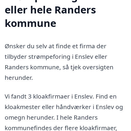
eller hele Randers
kommune
Ønsker du selv at finde et firma der
tilbyder strømpeforing i Enslev eller
Randers kommune, så tjek oversigten
herunder.
Vi fandt 3 kloakfirmaer i Enslev. Find en
kloakmester eller håndværker i Enslev og
omegn herunder. I hele Randers
kommunefindes der flere kloakfirmaer,