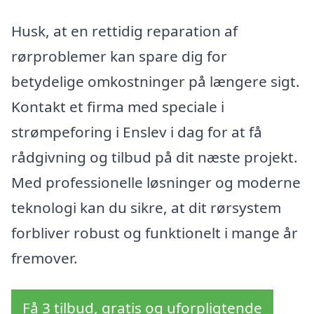
Husk, at en rettidig reparation af
rørproblemer kan spare dig for
betydelige omkostninger på længere sigt.
Kontakt et firma med speciale i
strømpeforing i Enslev i dag for at få
rådgivning og tilbud på dit næste projekt.
Med professionelle løsninger og moderne
teknologi kan du sikre, at dit rørsystem
forbliver robust og funktionelt i mange år
fremover.
Få 3 tilbud, gratis og uforpligtende