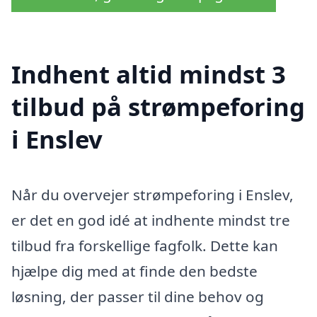
Indhent altid mindst 3
tilbud på strømpeforing
i Enslev
Når du overvejer strømpeforing i Enslev,
er det en god idé at indhente mindst tre
tilbud fra forskellige fagfolk. Dette kan
hjælpe dig med at finde den bedste
løsning, der passer til dine behov og