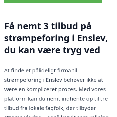
Få nemt 3 tilbud på
strømpeforing i Enslev,
du kan være tryg ved
At finde et pålideligt firma til
strømpeforing i Enslev behøver ikke at
være en kompliceret proces. Med vores
platform kan du nemt indhente op til tre
tilbud fra lokale fagfolk, der tilbyder