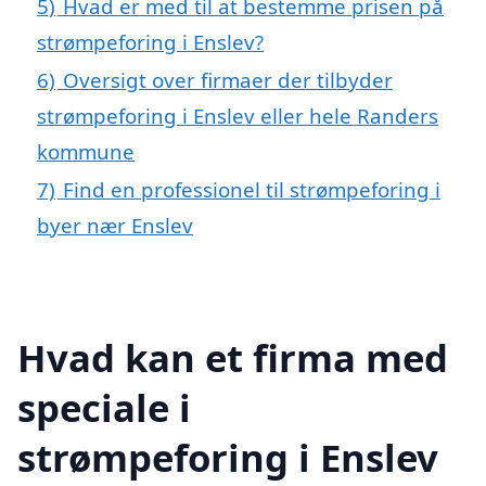
5)
Hvad er med til at bestemme prisen på
strømpeforing i Enslev?
6)
Oversigt over firmaer der tilbyder
strømpeforing i Enslev eller hele Randers
kommune
7)
Find en professionel til strømpeforing i
byer nær Enslev
Hvad kan et firma med
speciale i
strømpeforing i Enslev