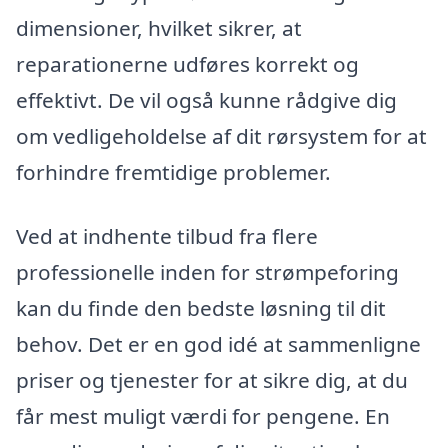
dimensioner, hvilket sikrer, at
reparationerne udføres korrekt og
effektivt. De vil også kunne rådgive dig
om vedligeholdelse af dit rørsystem for at
forhindre fremtidige problemer.
Ved at indhente tilbud fra flere
professionelle inden for strømpeforing
kan du finde den bedste løsning til dit
behov. Det er en god idé at sammenligne
priser og tjenester for at sikre dig, at du
får mest muligt værdi for pengene. En