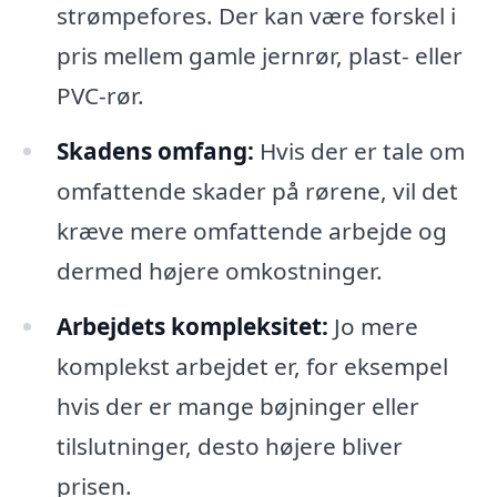
strømpefores. Der kan være forskel i
pris mellem gamle jernrør, plast- eller
PVC-rør.
Skadens omfang:
Hvis der er tale om
omfattende skader på rørene, vil det
kræve mere omfattende arbejde og
dermed højere omkostninger.
Arbejdets kompleksitet:
Jo mere
komplekst arbejdet er, for eksempel
hvis der er mange bøjninger eller
tilslutninger, desto højere bliver
prisen.