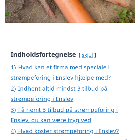
Indholdsfortegnelse
skjul
1)
Hvad kan et firma med speciale i
strømpeforing i Enslev hjælpe med?
2)
Indhent altid mindst 3 tilbud på
strømpeforing i Enslev
3)
Få nemt 3 tilbud på strømpeforing i
Enslev, du kan være tryg ved
4)
Hvad koster strømpeforing i Enslev?