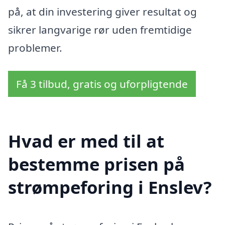
på, at din investering giver resultat og
sikrer langvarige rør uden fremtidige
problemer.
Få 3 tilbud, gratis og uforpligtende
Hvad er med til at
bestemme prisen på
strømpeforing i Enslev?