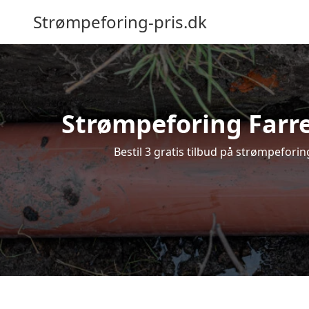
Strømpeforing-pris.dk
Strømpeforing Farre 
Bestil 3 gratis tilbud på strømpeforin