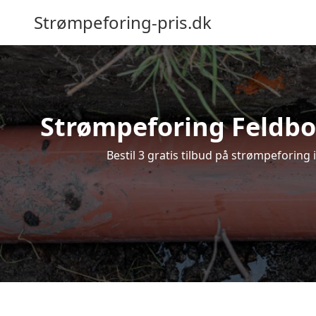
Strømpeforing-pris.dk
Strømpeforing Feldbor
Bestil 3 gratis tilbud på strømpeforing