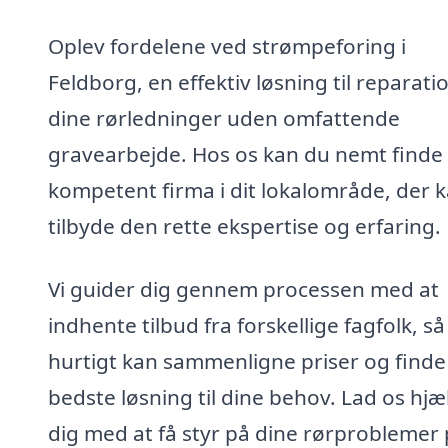
Oplev fordelene ved strømpeforing i
Feldborg, en effektiv løsning til reparati
dine rørledninger uden omfattende
gravearbejde. Hos os kan du nemt finde 
kompetent firma i dit lokalområde, der 
tilbyde den rette ekspertise og erfaring.
Vi guider dig gennem processen med at
indhente tilbud fra forskellige fagfolk, s
hurtigt kan sammenligne priser og finde
bedste løsning til dine behov. Lad os hjæ
dig med at få styr på dine rørproblemer