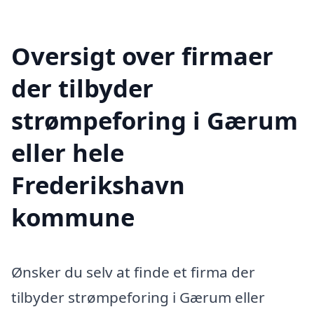
Oversigt over firmaer
der tilbyder
strømpeforing i Gærum
eller hele
Frederikshavn
kommune
Ønsker du selv at finde et firma der
tilbyder strømpeforing i Gærum eller