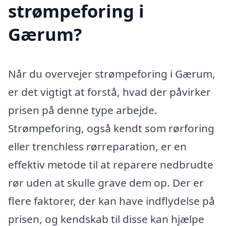
strømpeforing i
Gærum?
Når du overvejer strømpeforing i Gærum,
er det vigtigt at forstå, hvad der påvirker
prisen på denne type arbejde.
Strømpeforing, også kendt som rørforing
eller trenchless rørreparation, er en
effektiv metode til at reparere nedbrudte
rør uden at skulle grave dem op. Der er
flere faktorer, der kan have indflydelse på
prisen, og kendskab til disse kan hjælpe