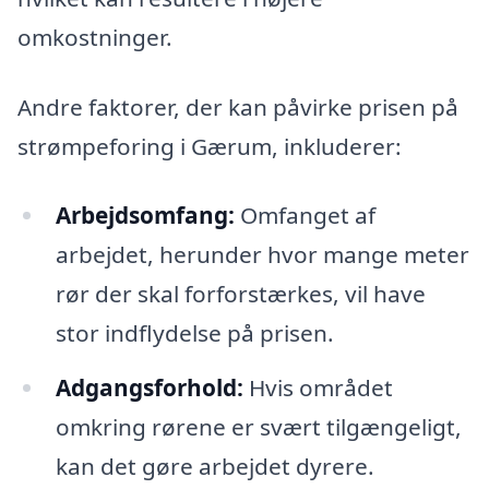
omkostninger.
Andre faktorer, der kan påvirke prisen på
strømpeforing i Gærum, inkluderer:
Arbejdsomfang:
Omfanget af
arbejdet, herunder hvor mange meter
rør der skal forforstærkes, vil have
stor indflydelse på prisen.
Adgangsforhold:
Hvis området
omkring rørene er svært tilgængeligt,
kan det gøre arbejdet dyrere.