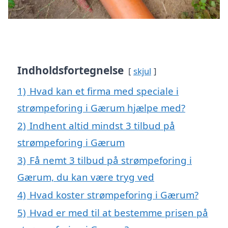
Indholdsfortegnelse
skjul
1)
Hvad kan et firma med speciale i
strømpeforing i Gærum hjælpe med?
2)
Indhent altid mindst 3 tilbud på
strømpeforing i Gærum
3)
Få nemt 3 tilbud på strømpeforing i
Gærum, du kan være tryg ved
4)
Hvad koster strømpeforing i Gærum?
5)
Hvad er med til at bestemme prisen på