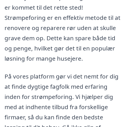
er kommet til det rette sted!
Strømpeforing er en effektiv metode til at
renovere og reparere rør uden at skulle
grave dem op. Dette kan spare både tid
og penge, hvilket gør det til en populær
løsning for mange husejere.
På vores platform gør vi det nemt for dig
at finde dygtige fagfolk med erfaring
inden for strømpeforing. Vi hjælper dig
med at indhente tilbud fra forskellige
firmaer, så du kan finde den bedste