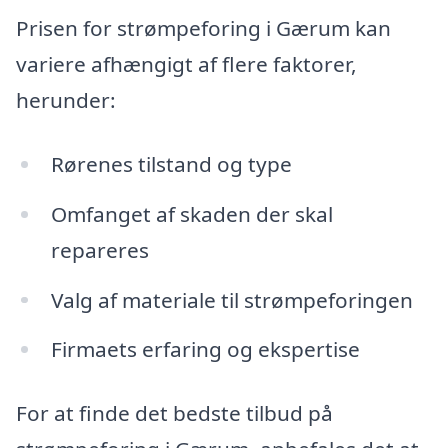
Prisen for strømpeforing i Gærum kan
variere afhængigt af flere faktorer,
herunder:
Rørenes tilstand og type
Omfanget af skaden der skal
repareres
Valg af materiale til strømpeforingen
Firmaets erfaring og ekspertise
For at finde det bedste tilbud på