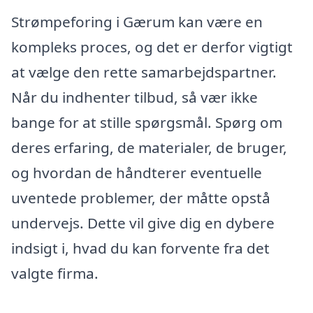
Strømpeforing i Gærum kan være en
kompleks proces, og det er derfor vigtigt
at vælge den rette samarbejdspartner.
Når du indhenter tilbud, så vær ikke
bange for at stille spørgsmål. Spørg om
deres erfaring, de materialer, de bruger,
og hvordan de håndterer eventuelle
uventede problemer, der måtte opstå
undervejs. Dette vil give dig en dybere
indsigt i, hvad du kan forvente fra det
valgte firma.