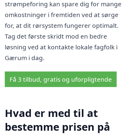
strømpeforing kan spare dig for mange
omkostninger i fremtiden ved at sørge
for, at dit rørsystem fungerer optimalt.
Tag det første skridt mod en bedre
løsning ved at kontakte lokale fagfolk i
Gærum i dag.
Få 3 tilbud, gratis og uforpligtende
Hvad er med til at
bestemme prisen på