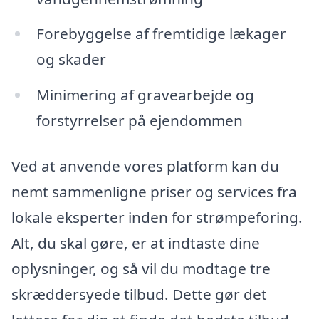
Forebyggelse af fremtidige lækager
og skader
Minimering af gravearbejde og
forstyrrelser på ejendommen
Ved at anvende vores platform kan du
nemt sammenligne priser og services fra
lokale eksperter inden for strømpeforing.
Alt, du skal gøre, er at indtaste dine
oplysninger, og så vil du modtage tre
skræddersyede tilbud. Dette gør det