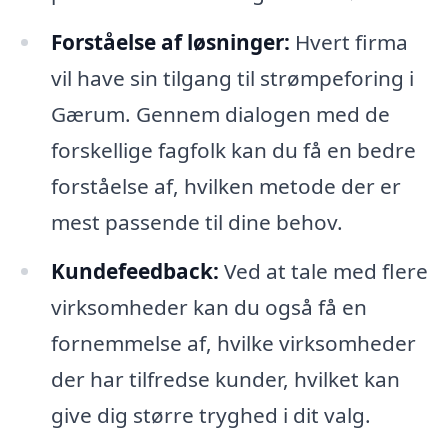
Forståelse af løsninger:
Hvert firma
vil have sin tilgang til strømpeforing i
Gærum. Gennem dialogen med de
forskellige fagfolk kan du få en bedre
forståelse af, hvilken metode der er
mest passende til dine behov.
Kundefeedback:
Ved at tale med flere
virksomheder kan du også få en
fornemmelse af, hvilke virksomheder
der har tilfredse kunder, hvilket kan
give dig større tryghed i dit valg.