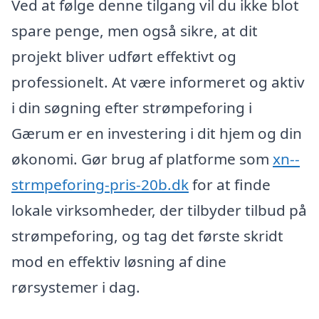
Ved at følge denne tilgang vil du ikke blot
spare penge, men også sikre, at dit
projekt bliver udført effektivt og
professionelt. At være informeret og aktiv
i din søgning efter strømpeforing i
Gærum er en investering i dit hjem og din
økonomi. Gør brug af platforme som
xn--
strmpeforing-pris-20b.dk
for at finde
lokale virksomheder, der tilbyder tilbud på
strømpeforing, og tag det første skridt
mod en effektiv løsning af dine
rørsystemer i dag.