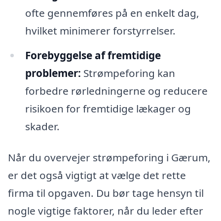
ofte gennemføres på en enkelt dag,
hvilket minimerer forstyrrelser.
Forebyggelse af fremtidige
problemer:
Strømpeforing kan
forbedre rørledningerne og reducere
risikoen for fremtidige lækager og
skader.
Når du overvejer strømpeforing i Gærum,
er det også vigtigt at vælge det rette
firma til opgaven. Du bør tage hensyn til
nogle vigtige faktorer, når du leder efter