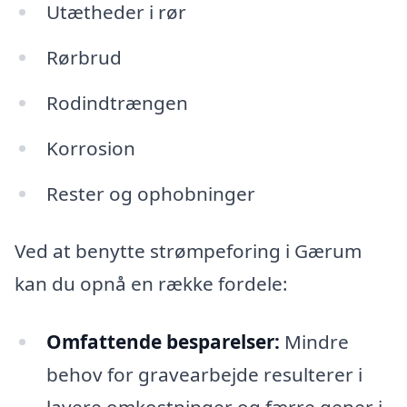
Utætheder i rør
Rørbrud
Rodindtrængen
Korrosion
Rester og ophobninger
Ved at benytte strømpeforing i Gærum
kan du opnå en række fordele:
Omfattende besparelser:
Mindre
behov for gravearbejde resulterer i