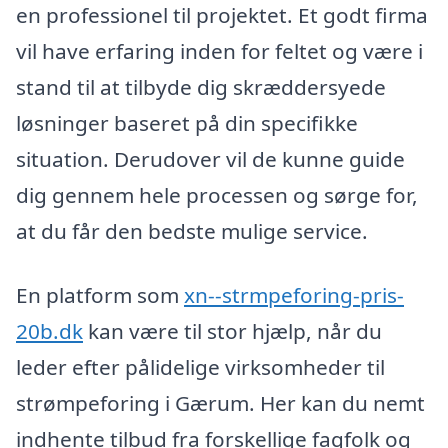
en professionel til projektet. Et godt firma
vil have erfaring inden for feltet og være i
stand til at tilbyde dig skræddersyede
løsninger baseret på din specifikke
situation. Derudover vil de kunne guide
dig gennem hele processen og sørge for,
at du får den bedste mulige service.
En platform som
xn--strmpeforing-pris-
20b.dk
kan være til stor hjælp, når du
leder efter pålidelige virksomheder til
strømpeforing i Gærum. Her kan du nemt
indhente tilbud fra forskellige fagfolk og