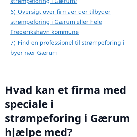
strømpeforing i Gærum?
6)
Oversigt over firmaer der tilbyder
strømpeforing i Gærum eller hele
Frederikshavn kommune
7)
Find en professionel til strømpeforing i
byer nær Gærum
Hvad kan et firma med
speciale i
strømpeforing i Gærum
hjælpe med?