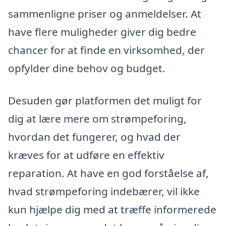
sammenligne priser og anmeldelser. At
have flere muligheder giver dig bedre
chancer for at finde en virksomhed, der
opfylder dine behov og budget.
Desuden gør platformen det muligt for
dig at lære mere om strømpeforing,
hvordan det fungerer, og hvad der
kræves for at udføre en effektiv
reparation. At have en god forståelse af,
hvad strømpeforing indebærer, vil ikke
kun hjælpe dig med at træffe informerede