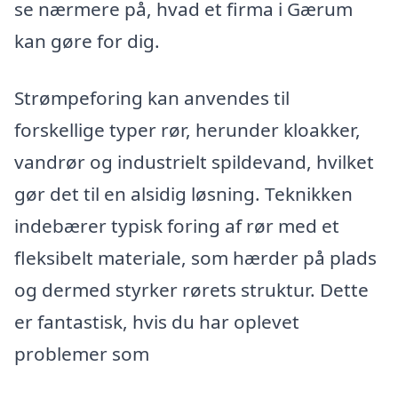
se nærmere på, hvad et firma i Gærum
kan gøre for dig.
Strømpeforing kan anvendes til
forskellige typer rør, herunder kloakker,
vandrør og industrielt spildevand, hvilket
gør det til en alsidig løsning. Teknikken
indebærer typisk foring af rør med et
fleksibelt materiale, som hærder på plads
og dermed styrker rørets struktur. Dette
er fantastisk, hvis du har oplevet
problemer som