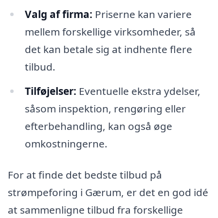
Valg af firma:
Priserne kan variere
mellem forskellige virksomheder, så
det kan betale sig at indhente flere
tilbud.
Tilføjelser:
Eventuelle ekstra ydelser,
såsom inspektion, rengøring eller
efterbehandling, kan også øge
omkostningerne.
For at finde det bedste tilbud på
strømpeforing i Gærum, er det en god idé
at sammenligne tilbud fra forskellige