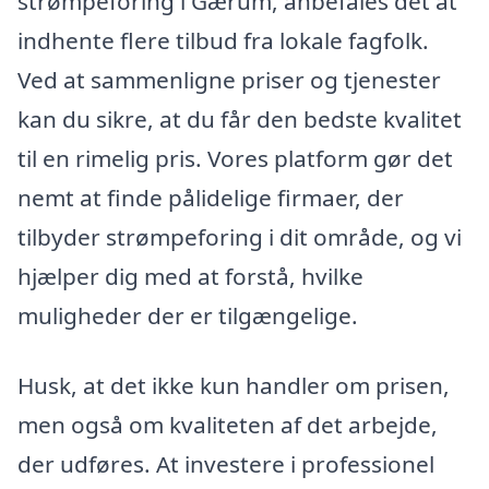
strømpeforing i Gærum, anbefales det at
indhente flere tilbud fra lokale fagfolk.
Ved at sammenligne priser og tjenester
kan du sikre, at du får den bedste kvalitet
til en rimelig pris. Vores platform gør det
nemt at finde pålidelige firmaer, der
tilbyder strømpeforing i dit område, og vi
hjælper dig med at forstå, hvilke
muligheder der er tilgængelige.
Husk, at det ikke kun handler om prisen,
men også om kvaliteten af det arbejde,
der udføres. At investere i professionel