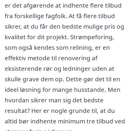
er det afgørende at indhente flere tilbud
fra forskellige fagfolk. At få flere tilbud
sikrer, at du får den bedste mulige pris og
kvalitet for dit projekt. Strømpeforing,
som også kendes som relining, er en
effektiv metode til renovering af
eksisterende rør og ledninger uden at
skulle grave dem op. Dette gør det til en
ideel løsning for mange husstande. Men
hvordan sikrer man sig det bedste
resultat? Her er nogle grunde til, at du
altid bør indhente minimum tre tilbud ved