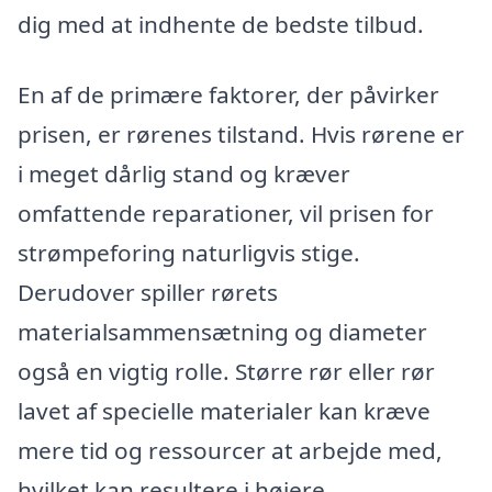
dig med at indhente de bedste tilbud.
En af de primære faktorer, der påvirker
prisen, er rørenes tilstand. Hvis rørene er
i meget dårlig stand og kræver
omfattende reparationer, vil prisen for
strømpeforing naturligvis stige.
Derudover spiller rørets
materialsammensætning og diameter
også en vigtig rolle. Større rør eller rør
lavet af specielle materialer kan kræve
mere tid og ressourcer at arbejde med,
hvilket kan resultere i højere