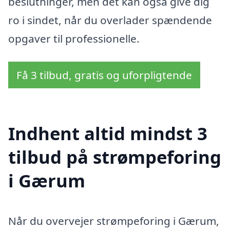
beslutninger, men det kan også give dig
ro i sindet, når du overlader spændende
opgaver til professionelle.
Få 3 tilbud, gratis og uforpligtende
Indhent altid mindst 3
tilbud på strømpeforing
i Gærum
Når du overvejer strømpeforing i Gærum,