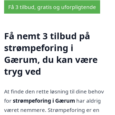
Få 3 tilbud, gratis og uforpligtende
Få nemt 3 tilbud på
strømpeforing i
Gærum, du kan være
tryg ved
At finde den rette løsning til dine behov
for
strømpeforing i Gærum
har aldrig
været nemmere. Strømpeforing er en