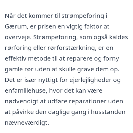
Når det kommer til strømpeforing i
Gærum, er prisen en vigtig faktor at
overveje. Strømpeforing, som også kaldes
rørforing eller rørforstærkning, er en
effektiv metode til at reparere og forny
gamle rør uden at skulle grave dem op.
Det er især nyttigt for ejerlejligheder og
enfamiliehuse, hvor det kan være
nødvendigt at udføre reparationer uden
at påvirke den daglige gang i husstanden
nævneværdigt.