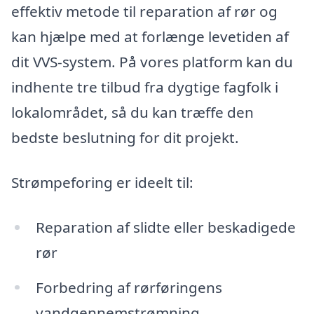
effektiv metode til reparation af rør og
kan hjælpe med at forlænge levetiden af
dit VVS-system. På vores platform kan du
indhente tre tilbud fra dygtige fagfolk i
lokalområdet, så du kan træffe den
bedste beslutning for dit projekt.
Strømpeforing er ideelt til:
Reparation af slidte eller beskadigede
rør
Forbedring af rørføringens
vandgennemstrømning