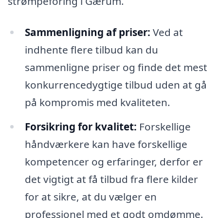
strømpeforing i Gærum.
Sammenligning af priser:
Ved at
indhente flere tilbud kan du
sammenligne priser og finde det mest
konkurrencedygtige tilbud uden at gå
på kompromis med kvaliteten.
Forsikring for kvalitet:
Forskellige
håndværkere kan have forskellige
kompetencer og erfaringer, derfor er
det vigtigt at få tilbud fra flere kilder
for at sikre, at du vælger en
professionel med et godt omdømme.