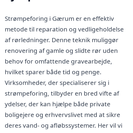
Strømpeforing i Gærum er en effektiv
metode til reparation og vedligeholdelse
af rørledninger. Denne teknik muliggør
renovering af gamle og slidte rør uden
behov for omfattende gravearbejde,
hvilket sparer både tid og penge.
Virksomheder, der specialiserer sig i
strømpeforing, tilbyder en bred vifte af
ydelser, der kan hjælpe både private
boligejere og erhvervslivet med at sikre
deres vand- og afløbssystemer. Her vil vi