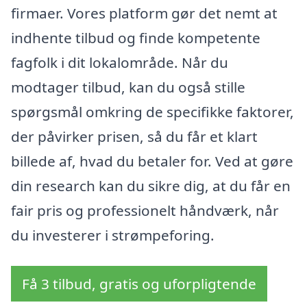
firmaer. Vores platform gør det nemt at
indhente tilbud og finde kompetente
fagfolk i dit lokalområde. Når du
modtager tilbud, kan du også stille
spørgsmål omkring de specifikke faktorer,
der påvirker prisen, så du får et klart
billede af, hvad du betaler for. Ved at gøre
din research kan du sikre dig, at du får en
fair pris og professionelt håndværk, når
du investerer i strømpeforing.
Få 3 tilbud, gratis og uforpligtende