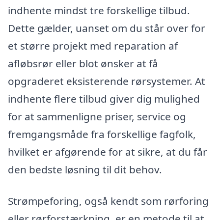
indhente mindst tre forskellige tilbud.
Dette gælder, uanset om du står over for
et større projekt med reparation af
afløbsrør eller blot ønsker at få
opgraderet eksisterende rørsystemer. At
indhente flere tilbud giver dig mulighed
for at sammenligne priser, service og
fremgangsmåde fra forskellige fagfolk,
hvilket er afgørende for at sikre, at du får
den bedste løsning til dit behov.
Strømpeforing, også kendt som rørforing
eller rørforstærkning, er en metode til at