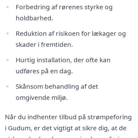
Forbedring af rørenes styrke og
holdbarhed.
Reduktion af risikoen for lækager og
skader i fremtiden.
Hurtig installation, der ofte kan
udføres på en dag.
Skånsom behandling af det
omgivende miljø.
Når du indhenter tilbud på strømpeforing
i Gudum, er det vigtigt at sikre dig, at de