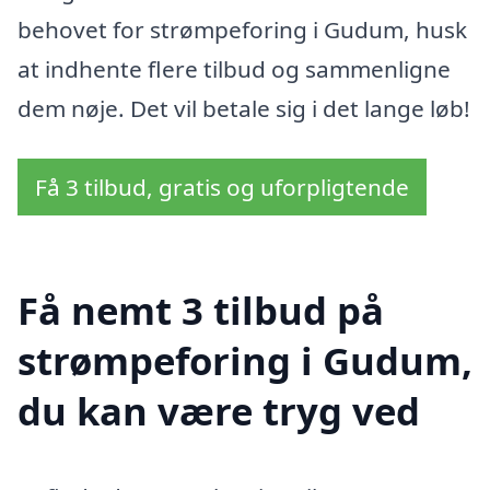
behovet for strømpeforing i Gudum, husk
at indhente flere tilbud og sammenligne
dem nøje. Det vil betale sig i det lange løb!
Få 3 tilbud, gratis og uforpligtende
Få nemt 3 tilbud på
strømpeforing i Gudum,
du kan være tryg ved