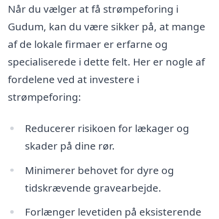
Når du vælger at få strømpeforing i
Gudum, kan du være sikker på, at mange
af de lokale firmaer er erfarne og
specialiserede i dette felt. Her er nogle af
fordelene ved at investere i
strømpeforing:
Reducerer risikoen for lækager og
skader på dine rør.
Minimerer behovet for dyre og
tidskrævende gravearbejde.
Forlænger levetiden på eksisterende