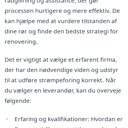
rådgivning og assistance, der gør
processen hurtigere og mere effektiv. De
kan hjælpe med at vurdere tilstanden af
dine rør og finde den bedste strategi for
renovering.
Det er vigtigt at vælge et erfarent firma,
der har den nødvendige viden og udstyr
til at udføre strømpeforing korrekt. Når
du vælger en leverandør, kan du overveje
følgende:
Erfaring og kvalifikationer: Hvordan er