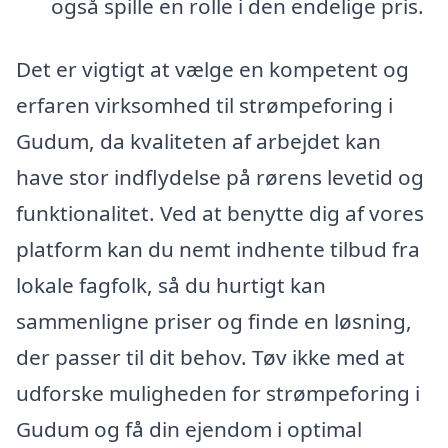
også spille en rolle i den endelige pris.
Det er vigtigt at vælge en kompetent og
erfaren virksomhed til strømpeforing i
Gudum, da kvaliteten af arbejdet kan
have stor indflydelse på rørens levetid og
funktionalitet. Ved at benytte dig af vores
platform kan du nemt indhente tilbud fra
lokale fagfolk, så du hurtigt kan
sammenligne priser og finde en løsning,
der passer til dit behov. Tøv ikke med at
udforske muligheden for strømpeforing i
Gudum og få din ejendom i optimal