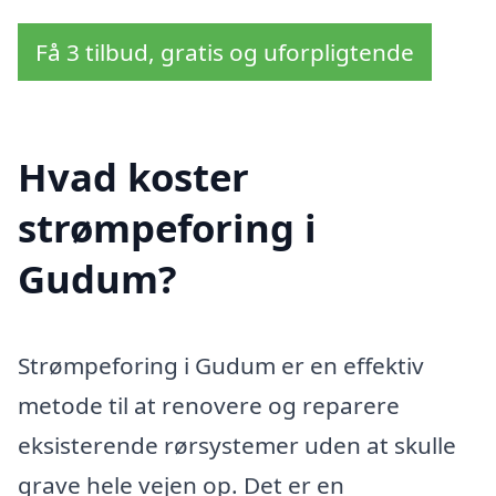
Få 3 tilbud, gratis og uforpligtende
Hvad koster
strømpeforing i
Gudum?
Strømpeforing i Gudum er en effektiv
metode til at renovere og reparere
eksisterende rørsystemer uden at skulle
grave hele vejen op. Det er en