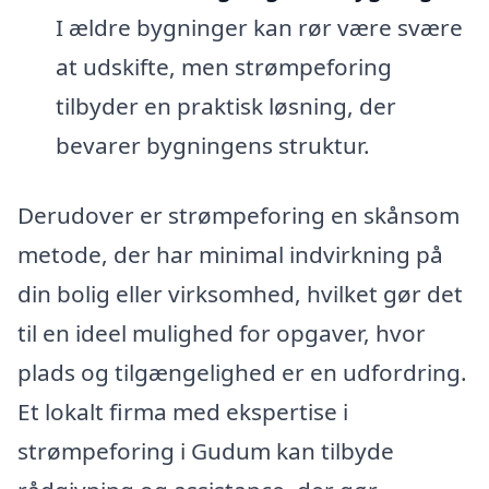
I ældre bygninger kan rør være svære
at udskifte, men strømpeforing
tilbyder en praktisk løsning, der
bevarer bygningens struktur.
Derudover er strømpeforing en skånsom
metode, der har minimal indvirkning på
din bolig eller virksomhed, hvilket gør det
til en ideel mulighed for opgaver, hvor
plads og tilgængelighed er en udfordring.
Et lokalt firma med ekspertise i
strømpeforing i Gudum kan tilbyde