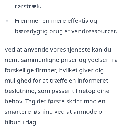
rørstræk.
Fremmer en mere effektiv og
bæredygtig brug af vandressourcer.
Ved at anvende vores tjeneste kan du
nemt sammenligne priser og ydelser fra
forskellige firmaer, hvilket giver dig
mulighed for at træffe en informeret
beslutning, som passer til netop dine
behov. Tag det første skridt mod en
smartere løsning ved at anmode om
tilbud i dag!