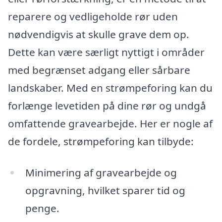
reparere og vedligeholde rør uden
nødvendigvis at skulle grave dem op.
Dette kan være særligt nyttigt i områder
med begrænset adgang eller sårbare
landskaber. Med en strømpeforing kan du
forlænge levetiden på dine rør og undgå
omfattende gravearbejde. Her er nogle af
de fordele, strømpeforing kan tilbyde:
Minimering af gravearbejde og
opgravning, hvilket sparer tid og
penge.