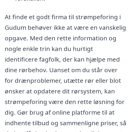
At finde et godt firma til strømpeforing i
Gudum behøver ikke at være en vanskelig
opgave. Med den rette information og
nogle enkle trin kan du hurtigt
identificere fagfolk, der kan hjælpe med
dine rørbehov. Uanset om du står over
for drænproblemer, utætte rør eller blot
ønsker at opdatere dit rørsystem, kan
strømpeforing være den rette løsning for
dig. Gør brug af online platforme til at
indhente tilbud og sammenligne priser, så