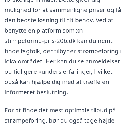
mulighed for at sammenligne priser og få
den bedste løsning til dit behov. Ved at
benytte en platform som xn--
strmpeforing-pris-20b.dk kan du nemt
finde fagfolk, der tilbyder strømpeforing i
lokalområdet. Her kan du se anmeldelser
og tidligere kunders erfaringer, hvilket
også kan hjælpe dig med at træffe en
informeret beslutning.
For at finde det mest optimale tilbud på
strømpeforing, bør du også tage højde