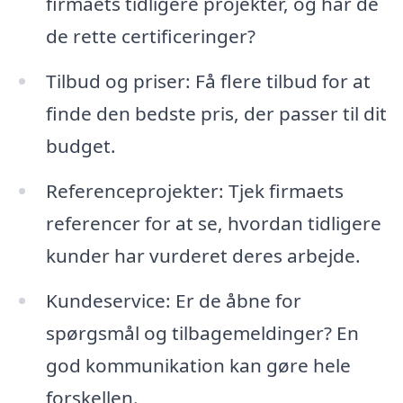
firmaets tidligere projekter, og har de
de rette certificeringer?
Tilbud og priser: Få flere tilbud for at
finde den bedste pris, der passer til dit
budget.
Referenceprojekter: Tjek firmaets
referencer for at se, hvordan tidligere
kunder har vurderet deres arbejde.
Kundeservice: Er de åbne for
spørgsmål og tilbagemeldinger? En
god kommunikation kan gøre hele
forskellen.