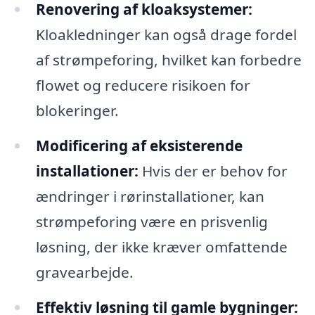
Renovering af kloaksystemer:
Kloakledninger kan også drage fordel
af strømpeforing, hvilket kan forbedre
flowet og reducere risikoen for
blokeringer.
Modificering af eksisterende
installationer:
Hvis der er behov for
ændringer i rørinstallationer, kan
strømpeforing være en prisvenlig
løsning, der ikke kræver omfattende
gravearbejde.
Effektiv løsning til gamle bygninger: