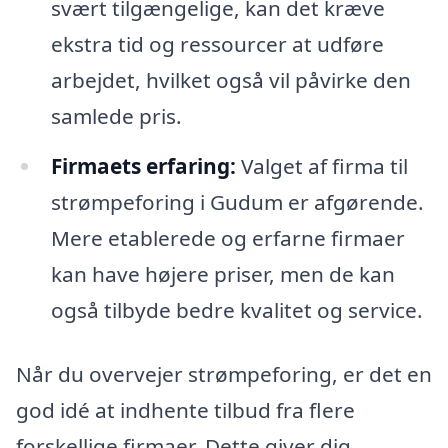
svært tilgængelige, kan det kræve
ekstra tid og ressourcer at udføre
arbejdet, hvilket også vil påvirke den
samlede pris.
Firmaets erfaring:
Valget af firma til
strømpeforing i Gudum er afgørende.
Mere etablerede og erfarne firmaer
kan have højere priser, men de kan
også tilbyde bedre kvalitet og service.
Når du overvejer strømpeforing, er det en
god idé at indhente tilbud fra flere
forskellige firmaer. Dette giver dig