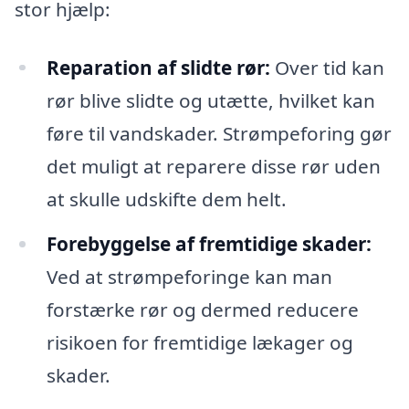
stor hjælp:
Reparation af slidte rør:
Over tid kan
rør blive slidte og utætte, hvilket kan
føre til vandskader. Strømpeforing gør
det muligt at reparere disse rør uden
at skulle udskifte dem helt.
Forebyggelse af fremtidige skader:
Ved at strømpeforinge kan man
forstærke rør og dermed reducere
risikoen for fremtidige lækager og
skader.