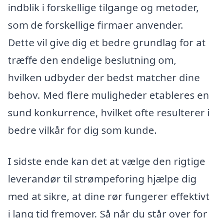
indblik i forskellige tilgange og metoder,
som de forskellige firmaer anvender.
Dette vil give dig et bedre grundlag for at
træffe den endelige beslutning om,
hvilken udbyder der bedst matcher dine
behov. Med flere muligheder etableres en
sund konkurrence, hvilket ofte resulterer i
bedre vilkår for dig som kunde.
I sidste ende kan det at vælge den rigtige
leverandør til strømpeforing hjælpe dig
med at sikre, at dine rør fungerer effektivt
i lang tid fremover. Så når du står over for