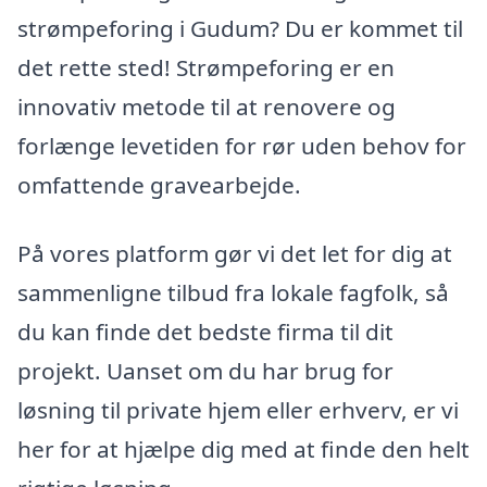
strømpeforing i Gudum? Du er kommet til
det rette sted! Strømpeforing er en
innovativ metode til at renovere og
forlænge levetiden for rør uden behov for
omfattende gravearbejde.
På vores platform gør vi det let for dig at
sammenligne tilbud fra lokale fagfolk, så
du kan finde det bedste firma til dit
projekt. Uanset om du har brug for
løsning til private hjem eller erhverv, er vi
her for at hjælpe dig med at finde den helt