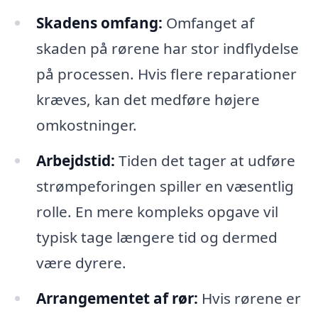
Skadens omfang:
Omfanget af
skaden på rørene har stor indflydelse
på processen. Hvis flere reparationer
kræves, kan det medføre højere
omkostninger.
Arbejdstid:
Tiden det tager at udføre
strømpeforingen spiller en væsentlig
rolle. En mere kompleks opgave vil
typisk tage længere tid og dermed
være dyrere.
Arrangementet af rør:
Hvis rørene er