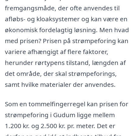
fremgangsmåde, der ofte anvendes til
afløbs- og kloaksystemer og kan være en
økonomisk fordelagtig løsning. Men hvad
med prisen? Prisen på strømpeforing kan
variere afhængigt af flere faktorer,
herunder rørtypens tilstand, længden af
det område, der skal strømpeforings,
samt hvilke materialer der anvendes.
Som en tommelfingerregel kan prisen for
strømpeforing i Gudum ligge mellem
1.200 kr. og 2.500 kr. pr. meter. Det er