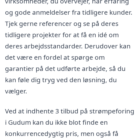
virksomheder, du overvejer, har erfaring
og gode anmeldelser fra tidligere kunder.
Tjek gerne referencer og se på deres
tidligere projekter for at få en idé om
deres arbejdsstandarder. Derudover kan
det være en fordel at spørge om
garantier på det udførte arbejde, så du
kan føle dig tryg ved den løsning, du
vælger.
Ved at indhente 3 tilbud på strømpeforing
i Gudum kan du ikke blot finde en
konkurrencedygtig pris, men også få