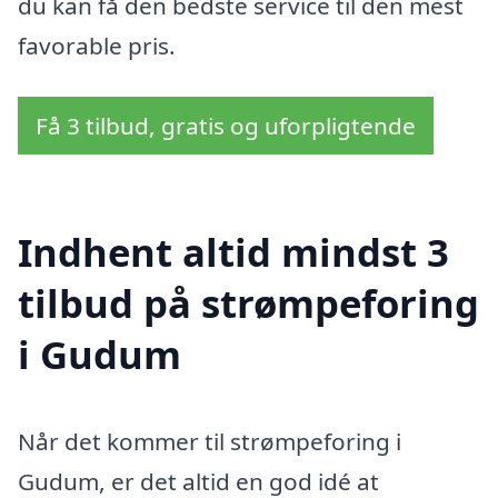
du kan få den bedste service til den mest
favorable pris.
Få 3 tilbud, gratis og uforpligtende
Indhent altid mindst 3
tilbud på strømpeforing
i Gudum
Når det kommer til strømpeforing i
Gudum, er det altid en god idé at