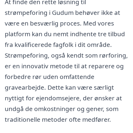
At finde den rette løsning til
strømpeforing i Gudum behøver ikke at
være en besværlig proces. Med vores
platform kan du nemt indhente tre tilbud
fra kvalificerede fagfolk i dit område.
Strømpeforing, også kendt som rørforing,
er en innovativ metode til at reparere og
forbedre rør uden omfattende
gravearbejde. Dette kan være særligt
nyttigt for ejendomsejere, der ønsker at
undgå de omkostninger og gener, som
traditionelle metoder ofte medfører.