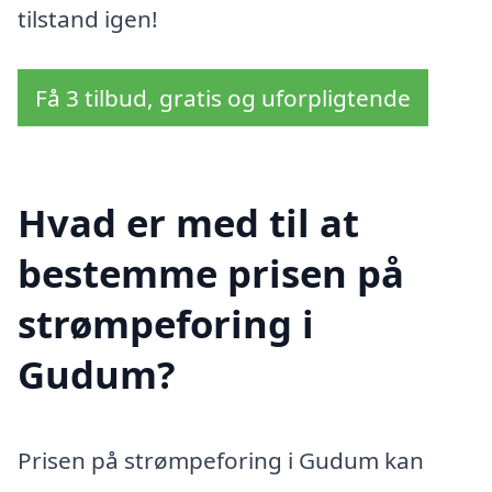
tilstand igen!
Få 3 tilbud, gratis og uforpligtende
Hvad er med til at
bestemme prisen på
strømpeforing i
Gudum?
Prisen på strømpeforing i Gudum kan