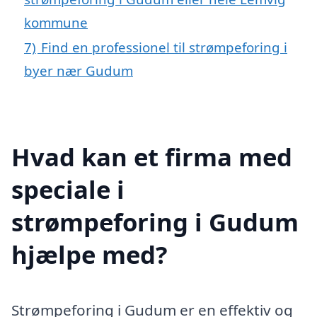
kommune
7)
Find en professionel til strømpeforing i
byer nær Gudum
Hvad kan et firma med
speciale i
strømpeforing i Gudum
hjælpe med?
Strømpeforing i Gudum er en effektiv og