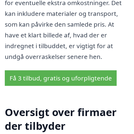
for eventuelle ekstra omkostninger. Det
kan inkludere materialer og transport,
som kan påvirke den samlede pris. At
have et klart billede af, hvad der er
indregnet i tilbuddet, er vigtigt for at
undgå overraskelser senere hen.
Få 3 tilbud, gratis og uforpligtende
Oversigt over firmaer
der tilbyder