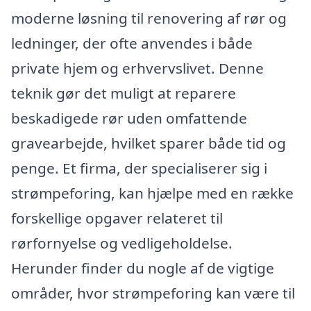
moderne løsning til renovering af rør og
ledninger, der ofte anvendes i både
private hjem og erhvervslivet. Denne
teknik gør det muligt at reparere
beskadigede rør uden omfattende
gravearbejde, hvilket sparer både tid og
penge. Et firma, der specialiserer sig i
strømpeforing, kan hjælpe med en række
forskellige opgaver relateret til
rørfornyelse og vedligeholdelse.
Herunder finder du nogle af de vigtige
områder, hvor strømpeforing kan være til