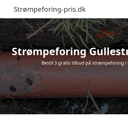
Strømpeforing-pris.dk
Strømpeforing Gullestr
Bestil 3 gratis tilbud på strømpeforing 