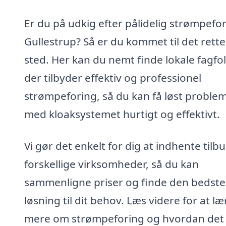
Er du på udkig efter pålidelig strømpefor
Gullestrup? Så er du kommet til det rette
sted. Her kan du nemt finde lokale fagfol
der tilbyder effektiv og professionel
strømpeforing, så du kan få løst proble
med kloaksystemet hurtigt og effektivt.
Vi gør det enkelt for dig at indhente tilbu
forskellige virksomheder, så du kan
sammenligne priser og finde den bedste
løsning til dit behov. Læs videre for at læ
mere om strømpeforing og hvordan det