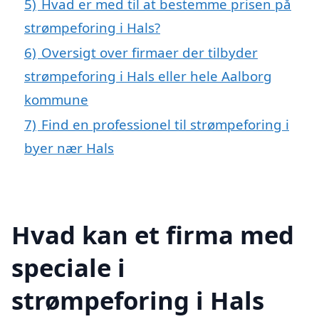
5)
Hvad er med til at bestemme prisen på
strømpeforing i Hals?
6)
Oversigt over firmaer der tilbyder
strømpeforing i Hals eller hele Aalborg
kommune
7)
Find en professionel til strømpeforing i
byer nær Hals
Hvad kan et firma med
speciale i
strømpeforing i Hals