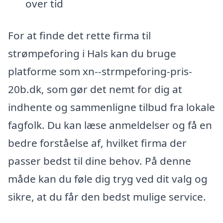
over tid
For at finde det rette firma til
strømpeforing i Hals kan du bruge
platforme som xn--strmpeforing-pris-
20b.dk, som gør det nemt for dig at
indhente og sammenligne tilbud fra lokale
fagfolk. Du kan læse anmeldelser og få en
bedre forståelse af, hvilket firma der
passer bedst til dine behov. På denne
måde kan du føle dig tryg ved dit valg og
sikre, at du får den bedst mulige service.