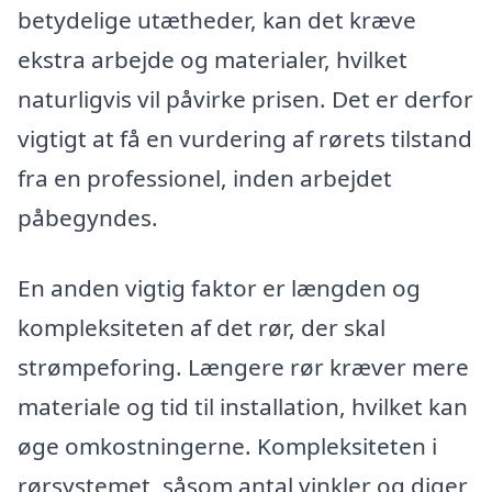
betydelige utætheder, kan det kræve
ekstra arbejde og materialer, hvilket
naturligvis vil påvirke prisen. Det er derfor
vigtigt at få en vurdering af rørets tilstand
fra en professionel, inden arbejdet
påbegyndes.
En anden vigtig faktor er længden og
kompleksiteten af det rør, der skal
strømpeforing. Længere rør kræver mere
materiale og tid til installation, hvilket kan
øge omkostningerne. Kompleksiteten i
rørsystemet, såsom antal vinkler og diger,