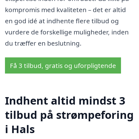
kompromis med kvaliteten – det er altid
en god idé at indhente flere tilbud og
vurdere de forskellige muligheder, inden
du træffer en beslutning.
Få 3 tilbud, gratis og uforpligtende
Indhent altid mindst 3
tilbud på strømpeforing
i Hals