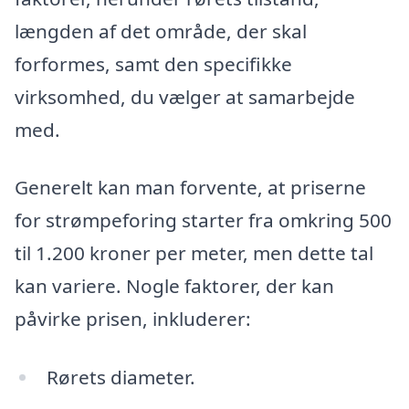
længden af det område, der skal
forformes, samt den specifikke
virksomhed, du vælger at samarbejde
med.
Generelt kan man forvente, at priserne
for strømpeforing starter fra omkring 500
til 1.200 kroner per meter, men dette tal
kan variere. Nogle faktorer, der kan
påvirke prisen, inkluderer:
Rørets diameter.