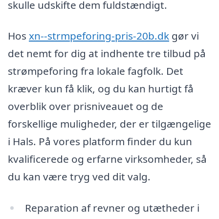
skulle udskifte dem fuldstændigt.
Hos
xn--strmpeforing-pris-20b.dk
gør vi
det nemt for dig at indhente tre tilbud på
strømpeforing fra lokale fagfolk. Det
kræver kun få klik, og du kan hurtigt få
overblik over prisniveauet og de
forskellige muligheder, der er tilgængelige
i Hals. På vores platform finder du kun
kvalificerede og erfarne virksomheder, så
du kan være tryg ved dit valg.
Reparation af revner og utætheder i