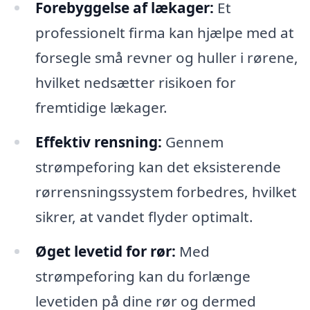
Forebyggelse af lækager:
Et
professionelt firma kan hjælpe med at
forsegle små revner og huller i rørene,
hvilket nedsætter risikoen for
fremtidige lækager.
Effektiv rensning:
Gennem
strømpeforing kan det eksisterende
rørrensningssystem forbedres, hvilket
sikrer, at vandet flyder optimalt.
Øget levetid for rør:
Med
strømpeforing kan du forlænge
levetiden på dine rør og dermed