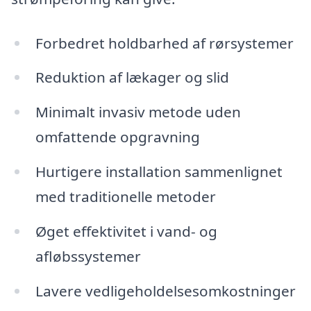
Forbedret holdbarhed af rørsystemer
Reduktion af lækager og slid
Minimalt invasiv metode uden
omfattende opgravning
Hurtigere installation sammenlignet
med traditionelle metoder
Øget effektivitet i vand- og
afløbssystemer
Lavere vedligeholdelsesomkostninger