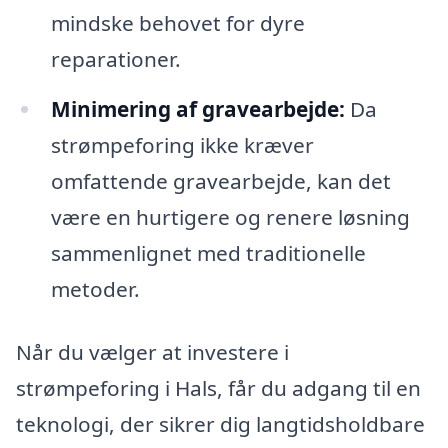
mindske behovet for dyre
reparationer.
Minimering af gravearbejde:
Da
strømpeforing ikke kræver
omfattende gravearbejde, kan det
være en hurtigere og renere løsning
sammenlignet med traditionelle
metoder.
Når du vælger at investere i
strømpeforing i Hals, får du adgang til en
teknologi, der sikrer dig langtidsholdbare