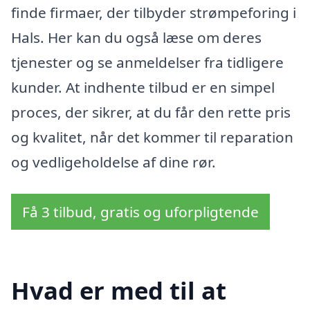
finde firmaer, der tilbyder strømpeforing i
Hals. Her kan du også læse om deres
tjenester og se anmeldelser fra tidligere
kunder. At indhente tilbud er en simpel
proces, der sikrer, at du får den rette pris
og kvalitet, når det kommer til reparation
og vedligeholdelse af dine rør.
Få 3 tilbud, gratis og uforpligtende
Hvad er med til at