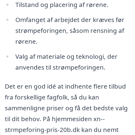
Tilstand og placering af rørene.
Omfanget af arbejdet der kræves før
strømpeforingen, såsom rensning af
rørene.
Valg af materiale og teknologi, der
anvendes til strømpeforingen.
Det er en god idé at indhente flere tilbud
fra forskellige fagfolk, så du kan
sammenligne priser og få det bedste valg
til dit behov. På hjemmesiden xn--
strmpeforing-pris-20b.dk kan du nemt