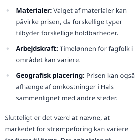
Materialer:
Valget af materialer kan
påvirke prisen, da forskellige typer
tilbyder forskellige holdbarheder.
Arbejdskraft:
Timelønnen for fagfolk i
området kan variere.
Geografisk placering:
Prisen kan også
afhænge af omkostninger i Hals
sammenlignet med andre steder.
Slutteligt er det værd at nævne, at
markedet for strømpeforing kan variere