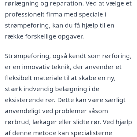
rørlægning og reparation. Ved at vælge et
professionelt firma med speciale i
strømpeforing, kan du få hjælp til en
række forskellige opgaver.
Strømpeforing, også kendt som rørforing,
er en innovativ teknik, der anvender et
fleksibelt materiale til at skabe en ny,
stærk indvendig belægning i de
eksisterende rør. Dette kan være særligt
anvendeligt ved problemer såsom
rørbrud, lækager eller slidte rør. Ved hjælp
af denne metode kan specialisterne