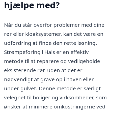
hjælpe med?
Når du står overfor problemer med dine
rør eller kloaksystemer, kan det være en
udfordring at finde den rette løsning.
Strømpeforing i Hals er en effektiv
metode til at reparere og vedligeholde
eksisterende rør, uden at det er
nødvendigt at grave op i haven eller
under gulvet. Denne metode er særligt
velegnet til boliger og virksomheder, som
ønsker at minimere omkostningerne ved