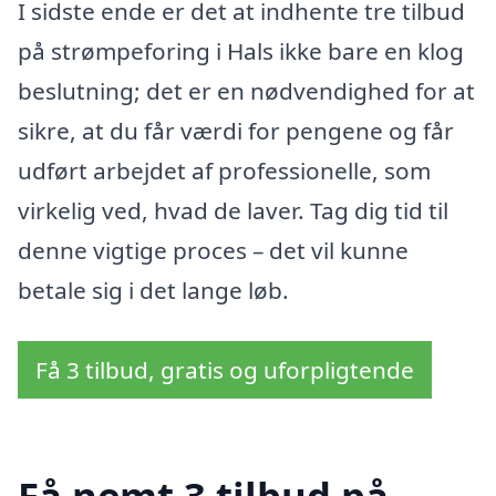
I sidste ende er det at indhente tre tilbud
på strømpeforing i Hals ikke bare en klog
beslutning; det er en nødvendighed for at
sikre, at du får værdi for pengene og får
udført arbejdet af professionelle, som
virkelig ved, hvad de laver. Tag dig tid til
denne vigtige proces – det vil kunne
betale sig i det lange løb.
Få 3 tilbud, gratis og uforpligtende
Få nemt 3 tilbud på