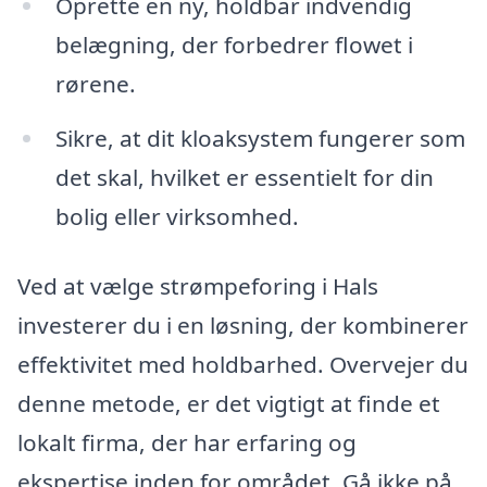
Oprette en ny, holdbar indvendig
belægning, der forbedrer flowet i
rørene.
Sikre, at dit kloaksystem fungerer som
det skal, hvilket er essentielt for din
bolig eller virksomhed.
Ved at vælge strømpeforing i Hals
investerer du i en løsning, der kombinerer
effektivitet med holdbarhed. Overvejer du
denne metode, er det vigtigt at finde et
lokalt firma, der har erfaring og
ekspertise inden for området. Gå ikke på