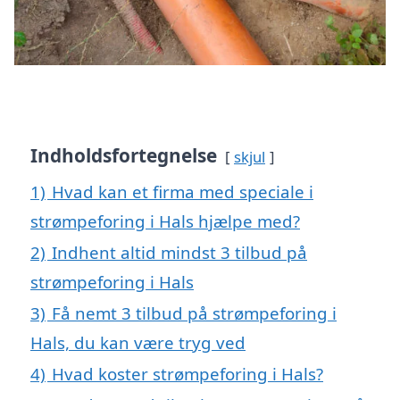
Indholdsfortegnelse
skjul
1)
Hvad kan et firma med speciale i
strømpeforing i Hals hjælpe med?
2)
Indhent altid mindst 3 tilbud på
strømpeforing i Hals
3)
Få nemt 3 tilbud på strømpeforing i
Hals, du kan være tryg ved
4)
Hvad koster strømpeforing i Hals?