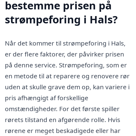
bestemme prisen på
strømpeforing i Hals?
Når det kommer til strømpeforing i Hals,
er der flere faktorer, der påvirker prisen
på denne service. Strømpeforing, som er
en metode til at reparere og renovere rør
uden at skulle grave dem op, kan variere i
pris afhængigt af forskellige
omstændigheder. For det første spiller
rørets tilstand en afgørende rolle. Hvis
rørene er meget beskadigede eller har