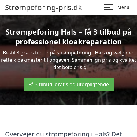
Strømpeforing-pris.dk
Menu
Strømpeforing Hals – få 3 tilbud på
professionel kloakreparation
Bestil 3 gratis tilbud på strømpeforing i Hals og vælg den
rette kloakmester til opgaven. Sammenlign pris og kvalitet
– det betaler sig.
Få 3 tilbud, gratis og uforpligtende
Overvejer du strømpeforing i Hals? Det