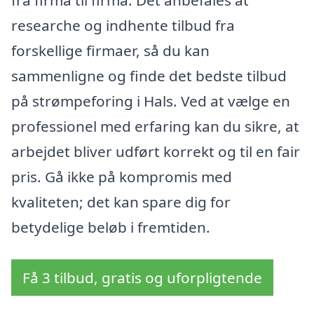
fra firma til firma. Det anbefales at
researche og indhente tilbud fra
forskellige firmaer, så du kan
sammenligne og finde det bedste tilbud
på strømpeforing i Hals. Ved at vælge en
professionel med erfaring kan du sikre, at
arbejdet bliver udført korrekt og til en fair
pris. Gå ikke på kompromis med
kvaliteten; det kan spare dig for
betydelige beløb i fremtiden.
Få 3 tilbud, gratis og uforpligtende