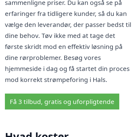
sammenligne priser. Du kan også se på
erfaringer fra tidligere kunder, så du kan
vælge den leverandør, der passer bedst til
dine behov. Tøv ikke med at tage det
første skridt mod en effektiv løsning på
dine rørproblemer. Besøg vores
hjemmeside i dag og få startet din proces
mod korrekt strømpeforing i Hals.
Få 3 tilbud, gratis og uforpligtende
Hvad koster