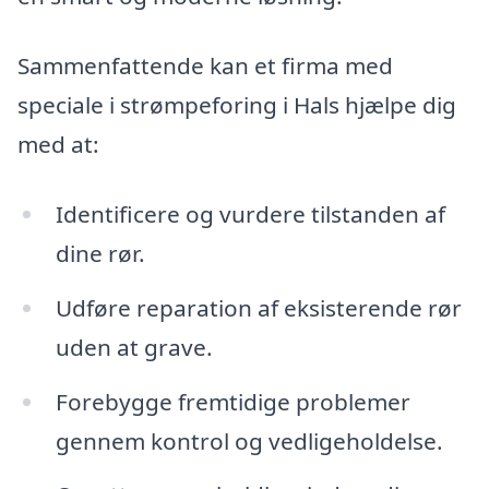
Sammenfattende kan et firma med
speciale i strømpeforing i Hals hjælpe dig
med at:
Identificere og vurdere tilstanden af
dine rør.
Udføre reparation af eksisterende rør
uden at grave.
Forebygge fremtidige problemer
gennem kontrol og vedligeholdelse.