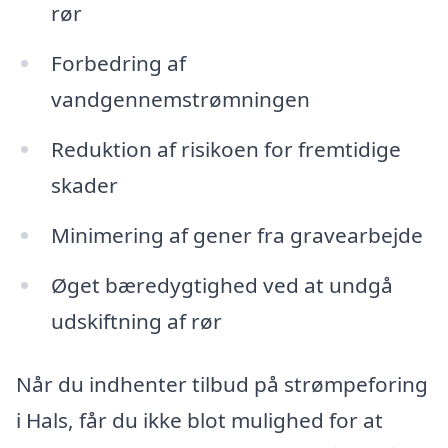
rør
Forbedring af
vandgennemstrømningen
Reduktion af risikoen for fremtidige
skader
Minimering af gener fra gravearbejde
Øget bæredygtighed ved at undgå
udskiftning af rør
Når du indhenter tilbud på strømpeforing
i Hals, får du ikke blot mulighed for at