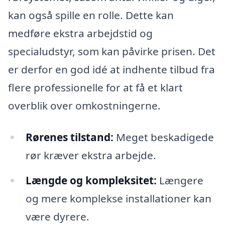
kan også spille en rolle. Dette kan
medføre ekstra arbejdstid og
specialudstyr, som kan påvirke prisen. Det
er derfor en god idé at indhente tilbud fra
flere professionelle for at få et klart
overblik over omkostningerne.
Rørenes tilstand:
Meget beskadigede
rør kræver ekstra arbejde.
Længde og kompleksitet:
Længere
og mere komplekse installationer kan
være dyrere.