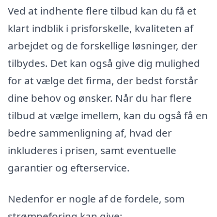
Ved at indhente flere tilbud kan du få et
klart indblik i prisforskelle, kvaliteten af
arbejdet og de forskellige løsninger, der
tilbydes. Det kan også give dig mulighed
for at vælge det firma, der bedst forstår
dine behov og ønsker. Når du har flere
tilbud at vælge imellem, kan du også få en
bedre sammenligning af, hvad der
inkluderes i prisen, samt eventuelle
garantier og efterservice.
Nedenfor er nogle af de fordele, som
strømpeforing kan give: