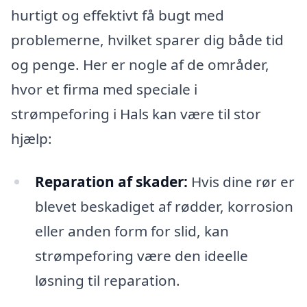
hurtigt og effektivt få bugt med
problemerne, hvilket sparer dig både tid
og penge. Her er nogle af de områder,
hvor et firma med speciale i
strømpeforing i Hals kan være til stor
hjælp:
Reparation af skader:
Hvis dine rør er
blevet beskadiget af rødder, korrosion
eller anden form for slid, kan
strømpeforing være den ideelle
løsning til reparation.