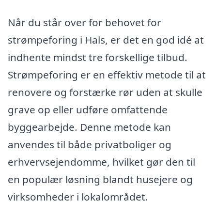
Når du står over for behovet for
strømpeforing i Hals, er det en god idé at
indhente mindst tre forskellige tilbud.
Strømpeforing er en effektiv metode til at
renovere og forstærke rør uden at skulle
grave op eller udføre omfattende
byggearbejde. Denne metode kan
anvendes til både privatboliger og
erhvervsejendomme, hvilket gør den til
en populær løsning blandt husejere og
virksomheder i lokalområdet.