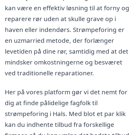
kan være en effektiv løsning til at forny og
reparere rør uden at skulle grave op i
haven eller indendørs. Strømpeforing er
en uzmarried metode, der forlænger
levetiden på dine rør, samtidig med at det
mindsker omkostningerne og besværet
ved traditionelle reparationer.
Her på vores platform gør vi det nemt for
dig at finde pålidelige fagfolk til
strømpeforing i Hals. Med blot et par klik
kan du indhente tilbud fra forskellige