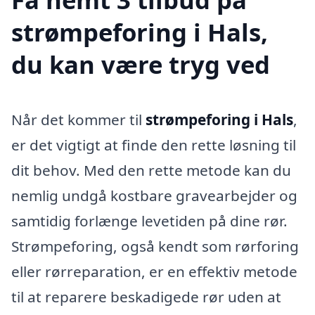
strømpeforing i Hals,
du kan være tryg ved
Når det kommer til
strømpeforing i Hals
,
er det vigtigt at finde den rette løsning til
dit behov. Med den rette metode kan du
nemlig undgå kostbare gravearbejder og
samtidig forlænge levetiden på dine rør.
Strømpeforing, også kendt som rørforing
eller rørreparation, er en effektiv metode
til at reparere beskadigede rør uden at