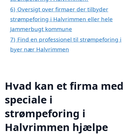
6)
Oversigt over firmaer der tilbyder
strømpeforing i Halvrimmen eller hele
Jammerbugt kommune
7)
Find en professionel til strømpeforing i
byer nær Halvrimmen
Hvad kan et firma med
speciale i
strømpeforing i
Halvrimmen hjælpe