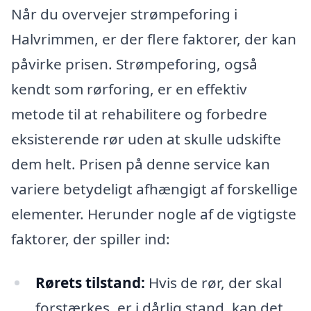
Når du overvejer strømpeforing i
Halvrimmen, er der flere faktorer, der kan
påvirke prisen. Strømpeforing, også
kendt som rørforing, er en effektiv
metode til at rehabilitere og forbedre
eksisterende rør uden at skulle udskifte
dem helt. Prisen på denne service kan
variere betydeligt afhængigt af forskellige
elementer. Herunder nogle af de vigtigste
faktorer, der spiller ind:
Rørets tilstand:
Hvis de rør, der skal
forstærkes, er i dårlig stand, kan det