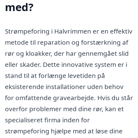
med?
Strømpeforing i Halvrimmen er en effektiv
metode til reparation og forstærkning af
rør og kloakker, der har gennemgået slid
eller skader. Dette innovative system er i
stand til at forlænge levetiden på
eksisterende installationer uden behov
for omfattende gravearbejde. Hvis du står
overfor problemer med dine rør, kan et
specialiseret firma inden for
strømpeforing hjælpe med at løse dine