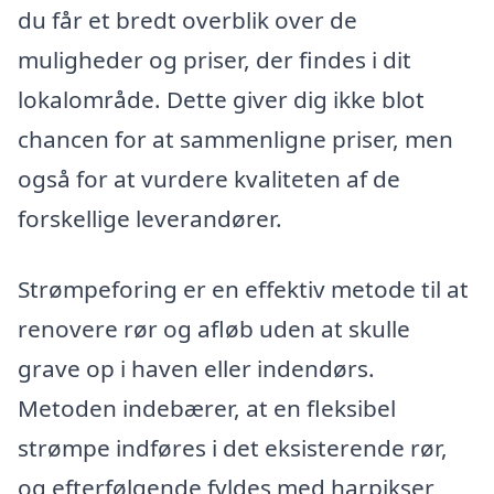
du får et bredt overblik over de
muligheder og priser, der findes i dit
lokalområde. Dette giver dig ikke blot
chancen for at sammenligne priser, men
også for at vurdere kvaliteten af de
forskellige leverandører.
Strømpeforing er en effektiv metode til at
renovere rør og afløb uden at skulle
grave op i haven eller indendørs.
Metoden indebærer, at en fleksibel
strømpe indføres i det eksisterende rør,
og efterfølgende fyldes med harpikser,