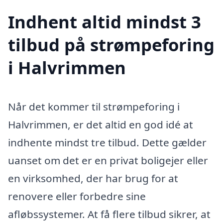
Indhent altid mindst 3
tilbud på strømpeforing
i Halvrimmen
Når det kommer til strømpeforing i
Halvrimmen, er det altid en god idé at
indhente mindst tre tilbud. Dette gælder
uanset om det er en privat boligejer eller
en virksomhed, der har brug for at
renovere eller forbedre sine
afløbssystemer. At få flere tilbud sikrer, at