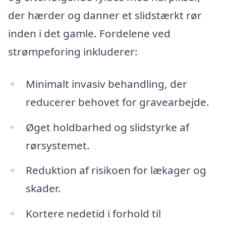
der hærder og danner et slidstærkt rør
inden i det gamle. Fordelene ved
strømpeforing inkluderer:
Minimalt invasiv behandling, der
reducerer behovet for gravearbejde.
Øget holdbarhed og slidstyrke af
rørsystemet.
Reduktion af risikoen for lækager og
skader.
Kortere nedetid i forhold til