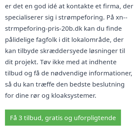
er det en god idé at kontakte et firma, der
specialiserer sig i strømpeforing. På xn--
strmpeforing-pris-20b.dk kan du finde
pålidelige fagfolk i dit lokalområde, der
kan tilbyde skræddersyede løsninger til
dit projekt. Tøv ikke med at indhente
tilbud og få de nødvendige informationer,
så du kan træffe den bedste beslutning
for dine rør og kloaksystemer.
Få 3 tilbud, gratis og uforpligtende