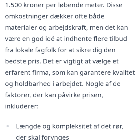
1.500 kroner per løbende meter. Disse
omkostninger dækker ofte både
materialer og arbejdskraft, men det kan
være en god idé at indhente flere tilbud
fra lokale fagfolk for at sikre dig den
bedste pris. Det er vigtigt at vælge et
erfarent firma, som kan garantere kvalitet
og holdbarhed i arbejdet. Nogle af de
faktorer, der kan påvirke prisen,
inkluderer:
Længde og kompleksitet af det rør,
der skal forynges