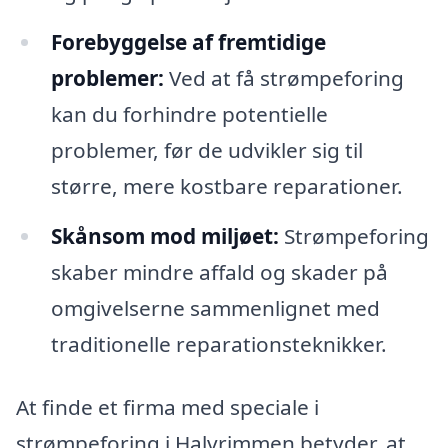
Forebyggelse af fremtidige
problemer:
Ved at få strømpeforing
kan du forhindre potentielle
problemer, før de udvikler sig til
større, mere kostbare reparationer.
Skånsom mod miljøet:
Strømpeforing
skaber mindre affald og skader på
omgivelserne sammenlignet med
traditionelle reparationsteknikker.
At finde et firma med speciale i
strømpeforing i Halvrimmen betyder, at