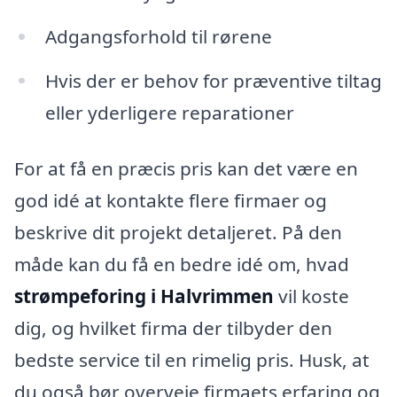
Adgangsforhold til rørene
Hvis der er behov for præventive tiltag
eller yderligere reparationer
For at få en præcis pris kan det være en
god idé at kontakte flere firmaer og
beskrive dit projekt detaljeret. På den
måde kan du få en bedre idé om, hvad
strømpeforing i Halvrimmen
vil koste
dig, og hvilket firma der tilbyder den
bedste service til en rimelig pris. Husk, at
du også bør overveje firmaets erfaring og