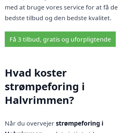
med at bruge vores service for at få de
bedste tilbud og den bedste kvalitet.
Få 3 tilbud, gratis og uforpligtende
Hvad koster
strømpeforing i
Halvrimmen?
Når du overvejer
strømpeforing i