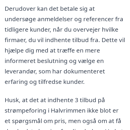
Derudover kan det betale sig at
undersøge anmeldelser og referencer fra
tidligere kunder, når du overvejer hvilke
firmaer, du vil indhente tilbud fra. Dette vil
hjælpe dig med at træffe en mere
informeret beslutning og vælge en
leverandør, som har dokumenteret
erfaring og tilfredse kunder.
Husk, at det at indhente 3 tilbud på
strømpeforing i Halvrimmen ikke blot er
et spørgsmål om pris, men også om at få