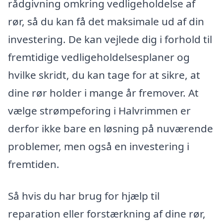
rådgivning omkring vedligeholdelse af
rør, så du kan få det maksimale ud af din
investering. De kan vejlede dig i forhold til
fremtidige vedligeholdelsesplaner og
hvilke skridt, du kan tage for at sikre, at
dine rør holder i mange år fremover. At
vælge strømpeforing i Halvrimmen er
derfor ikke bare en løsning på nuværende
problemer, men også en investering i
fremtiden.
Så hvis du har brug for hjælp til
reparation eller forstærkning af dine rør,