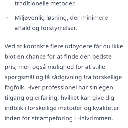
traditionelle metoder.
Miljøvenlig løsning, der minimere
affald og forstyrrelser.
Ved at kontakte flere udbydere får du ikke
blot en chance for at finde den bedste
pris, men også mulighed for at stille
spørgsmål og få rådgivning fra forskellige
fagfolk. Hver professionel har sin egen
tilgang og erfaring, hvilket kan give dig
indblik i forskellige metoder og kvaliteter
inden for strømpeforing i Halvrimmen.