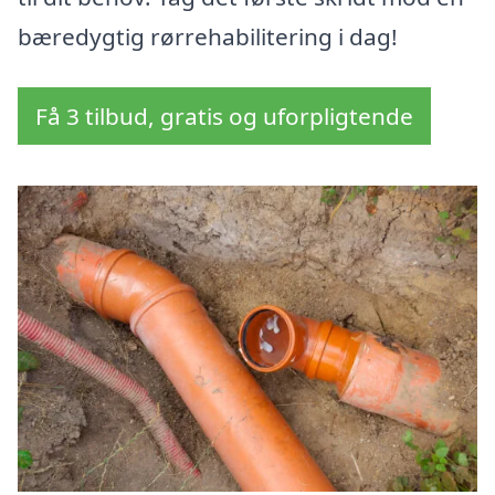
bæredygtig rørrehabilitering i dag!
Få 3 tilbud, gratis og uforpligtende