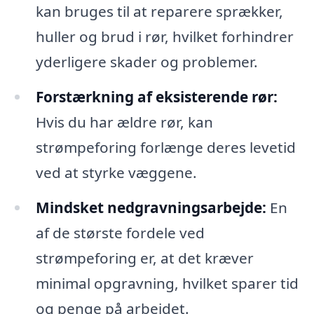
kan bruges til at reparere sprækker,
huller og brud i rør, hvilket forhindrer
yderligere skader og problemer.
Forstærkning af eksisterende rør:
Hvis du har ældre rør, kan
strømpeforing forlænge deres levetid
ved at styrke væggene.
Mindsket nedgravningsarbejde:
En
af de største fordele ved
strømpeforing er, at det kræver
minimal opgravning, hvilket sparer tid
og penge på arbejdet.