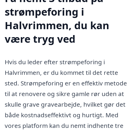
strømpeforing i
Halvrimmen, du kan
være tryg ved
Hvis du leder efter strømpeforing i
Halvrimmen, er du kommet til det rette
sted. Strømpeforing er en effektiv metode
til at renovere og sikre gamle rør uden at
skulle grave gravearbejde, hvilket gør det
både kostnadseffektivt og hurtigt. Med
vores platform kan du nemt indhente tre