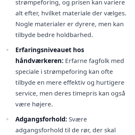
strømpeforing, og prisen kan variere
alt efter, hvilket materiale der vælges.
Nogle materialer er dyrere, men kan
tilbyde bedre holdbarhed.
Erfaringsniveauet hos
håndværkeren:
Erfarne fagfolk med
speciale i strømpeforing kan ofte
tilbyde en mere effektiv og hurtigere
service, men deres timepris kan også
være højere.
Adgangsforhold:
Svære
adgangsforhold til de rør, der skal