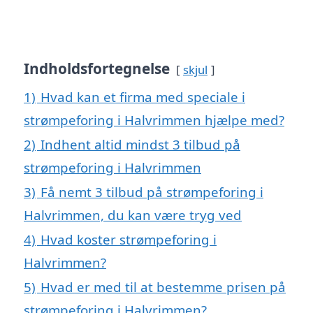
Indholdsfortegnelse
skjul
1)
Hvad kan et firma med speciale i
strømpeforing i Halvrimmen hjælpe med?
2)
Indhent altid mindst 3 tilbud på
strømpeforing i Halvrimmen
3)
Få nemt 3 tilbud på strømpeforing i
Halvrimmen, du kan være tryg ved
4)
Hvad koster strømpeforing i
Halvrimmen?
5)
Hvad er med til at bestemme prisen på
strømpeforing i Halvrimmen?