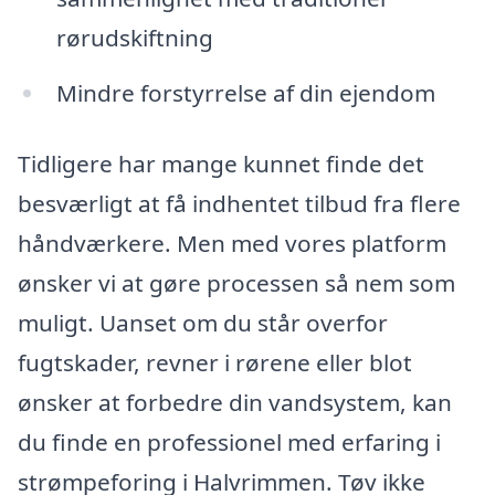
rørudskiftning
Mindre forstyrrelse af din ejendom
Tidligere har mange kunnet finde det
besværligt at få indhentet tilbud fra flere
håndværkere. Men med vores platform
ønsker vi at gøre processen så nem som
muligt. Uanset om du står overfor
fugtskader, revner i rørene eller blot
ønsker at forbedre din vandsystem, kan
du finde en professionel med erfaring i
strømpeforing i Halvrimmen. Tøv ikke