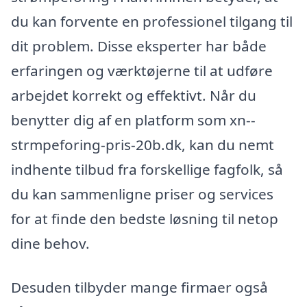
du kan forvente en professionel tilgang til
dit problem. Disse eksperter har både
erfaringen og værktøjerne til at udføre
arbejdet korrekt og effektivt. Når du
benytter dig af en platform som xn--
strmpeforing-pris-20b.dk, kan du nemt
indhente tilbud fra forskellige fagfolk, så
du kan sammenligne priser og services
for at finde den bedste løsning til netop
dine behov.
Desuden tilbyder mange firmaer også