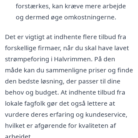
forstærkes, kan kræve mere arbejde
og dermed øge omkostningerne.
Det er vigtigt at indhente flere tilbud fra
forskellige firmaer, når du skal have lavet
strømpeforing i Halvrimmen. På den
måde kan du sammenligne priser og finde
den bedste løsning, der passer til dine
behov og budget. At indhente tilbud fra
lokale fagfolk gør det også lettere at
vurdere deres erfaring og kundeservice,
hvilket er afgørende for kvaliteten af
arbejdet.