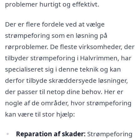
problemer hurtigt og effektivt.
Der er flere fordele ved at vælge
strømpeforing som en løsning på
rørproblemer. De fleste virksomheder, der
tilbyder strømpeforing i Halvrimmen, har
specialiseret sig i denne teknik og kan
derfor tilbyde skræddersyede løsninger,
der passer til netop dine behov. Her er
nogle af de områder, hvor strømpeforing
kan være til stor hjælp:
Reparation af skader:
Strømpeforing