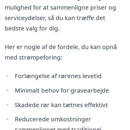
mulighed for at sammenligne priser og
serviceydelser, så du kan træffe det
bedste valg for dig.
Her er nogle af de fordele, du kan opnå
med strømpeforing:
Forlængelse af rørenes levetid
Minimalt behov for gravearbejde
Skadede rør kan tætnes effektivt
Reducerede omkostninger
sammenlignet med traditionel