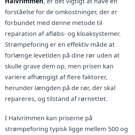
Halvrimmen
, er det vigtigt at have en
forståelse for de omkostninger, der er
forbundet med denne metode til
reparation af afløbs- og kloaksystemer.
Strømpeforing er en effektiv måde at
forlænge levetiden på dine rør uden at
skulle grave dem op, men prisen kan
variere afhængigt af flere faktorer,
herunder længden på de rør, der skal
repareres, og tilstand af rørnettet.
I Halvrimmen kan priserne på
strømpeforing typisk ligge mellem 500 og