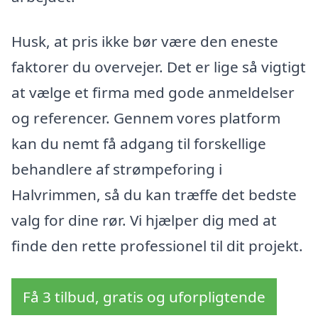
Husk, at pris ikke bør være den eneste
faktorer du overvejer. Det er lige så vigtigt
at vælge et firma med gode anmeldelser
og referencer. Gennem vores platform
kan du nemt få adgang til forskellige
behandlere af strømpeforing i
Halvrimmen, så du kan træffe det bedste
valg for dine rør. Vi hjælper dig med at
finde den rette professionel til dit projekt.
Få 3 tilbud, gratis og uforpligtende