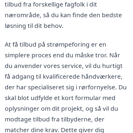
tilbud fra forskellige fagfolk i dit
nærområde, så du kan finde den bedste
løsning til dit behov.
At få tilbud på strømpeforing er en
simplere proces end du måske tror. Når
du anvender vores service, vil du hurtigt
få adgang til kvalificerede håndværkere,
der har specialiseret sig i rørfornyelse. Du
skal blot udfylde et kort formular med
oplysninger om dit projekt, og så vil du
modtage tilbud fra tilbyderne, der
matcher dine krav. Dette giver dig