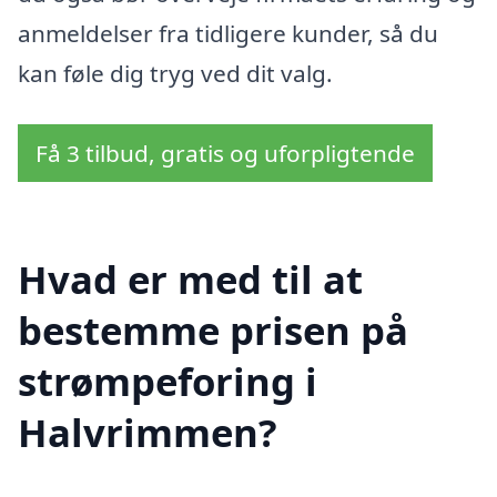
anmeldelser fra tidligere kunder, så du
kan føle dig tryg ved dit valg.
Få 3 tilbud, gratis og uforpligtende
Hvad er med til at
bestemme prisen på
strømpeforing i
Halvrimmen?