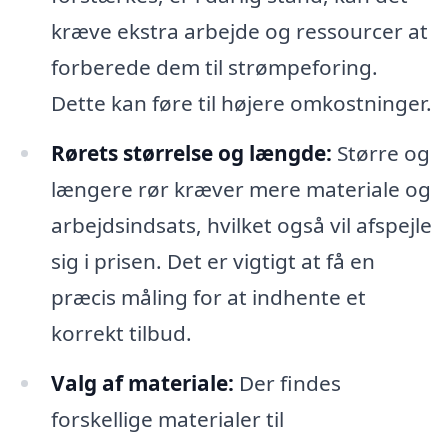
kræve ekstra arbejde og ressourcer at
forberede dem til strømpeforing.
Dette kan føre til højere omkostninger.
Rørets størrelse og længde:
Større og
længere rør kræver mere materiale og
arbejdsindsats, hvilket også vil afspejle
sig i prisen. Det er vigtigt at få en
præcis måling for at indhente et
korrekt tilbud.
Valg af materiale:
Der findes
forskellige materialer til