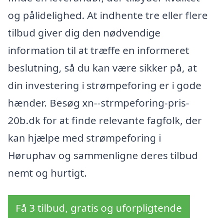
og pålidelighed. At indhente tre eller flere
tilbud giver dig den nødvendige
information til at træffe en informeret
beslutning, så du kan være sikker på, at
din investering i strømpeforing er i gode
hænder. Besøg xn--strmpeforing-pris-
20b.dk for at finde relevante fagfolk, der
kan hjælpe med strømpeforing i
Høruphav og sammenligne deres tilbud
nemt og hurtigt.
Få 3 tilbud, gratis og uforpligtende