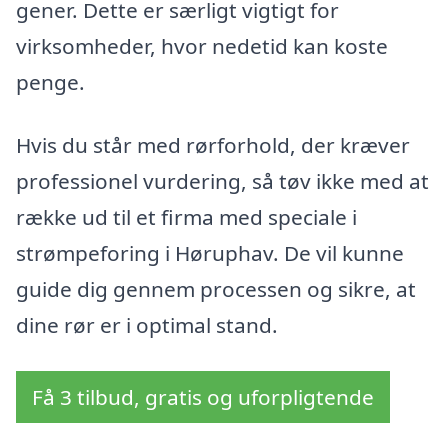
gener. Dette er særligt vigtigt for
virksomheder, hvor nedetid kan koste
penge.
Hvis du står med rørforhold, der kræver
professionel vurdering, så tøv ikke med at
række ud til et firma med speciale i
strømpeforing i Høruphav. De vil kunne
guide dig gennem processen og sikre, at
dine rør er i optimal stand.
Få 3 tilbud, gratis og uforpligtende