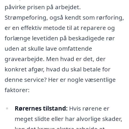
påvirke prisen på arbejdet.
Strømpeforing, også kendt som rørforing,
er en effektiv metode til at reparere og
forlænge levetiden på beskadigede rør
uden at skulle lave omfattende
gravearbejde. Men hvad er det, der
konkret afgør, hvad du skal betale for
denne service? Her er nogle væsentlige
faktorer:
Rørernes tilstand:
Hvis rørene er
meget slidte eller har alvorlige skader,