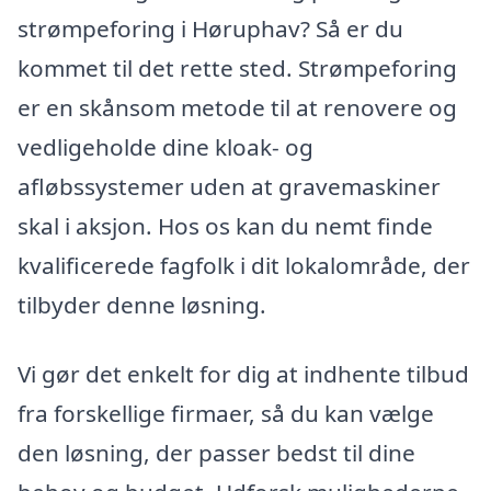
strømpeforing i Høruphav? Så er du
kommet til det rette sted. Strømpeforing
er en skånsom metode til at renovere og
vedligeholde dine kloak- og
afløbssystemer uden at gravemaskiner
skal i aksjon. Hos os kan du nemt finde
kvalificerede fagfolk i dit lokalområde, der
tilbyder denne løsning.
Vi gør det enkelt for dig at indhente tilbud
fra forskellige firmaer, så du kan vælge
den løsning, der passer bedst til dine