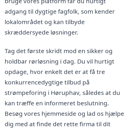
bruge vores platform får du hurtigt
adgang til dygtige fagfolk, som kender
lokalområdet og kan tilbyde
skræddersyede løsninger.
Tag det første skridt mod en sikker og
holdbar rørløsning i dag. Du vil hurtigt
opdage, hvor enkelt det er at få tre
konkurrencedygtige tilbud på
strømpeforing i Høruphav, således at du
kan træffe en informeret beslutning.
Besøg vores hjemmeside og lad os hjælpe
dig med at finde det rette firma til dit