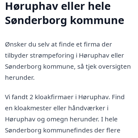
Høruphav eller hele
Sønderborg kommune
Ønsker du selv at finde et firma der
tilbyder strømpeforing i Høruphav eller
Sønderborg kommune, så tjek oversigten
herunder.
Vi fandt 2 kloakfirmaer i Høruphav. Find
en kloakmester eller håndværker i
Høruphav og omegn herunder. I hele
Sønderborg kommunefindes der flere