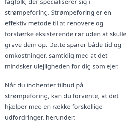
fagfolk, der specialiserer sig i
strømpeforing. Strømpeforing er en
effektiv metode til at renovere og
forstærke eksisterende rør uden at skulle
grave dem op. Dette sparer både tid og
omkostninger, samtidig med at det
mindsker ulejligheden for dig som ejer.
Når du indhenter tilbud på
strømpeforing, kan du forvente, at det
hjælper med en række forskellige
udfordringer, herunder: