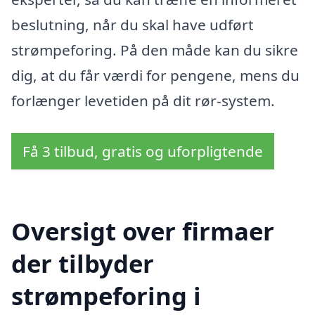
beslutning, når du skal have udført
strømpeforing. På den måde kan du sikre
dig, at du får værdi for pengene, mens du
forlænger levetiden på dit rør­-system.
Få 3 tilbud, gratis og uforpligtende
Oversigt over firmaer
der tilbyder
strømpeforing i