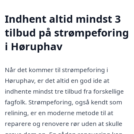
Indhent altid mindst 3
tilbud på strømpeforing
i Høruphav
Når det kommer til strømpeforing i
Høruphav, er det altid en god ide at
indhente mindst tre tilbud fra forskellige
fagfolk. Strømpeforing, også kendt som
relining, er en moderne metode til at
reparere og renovere rør uden at skulle