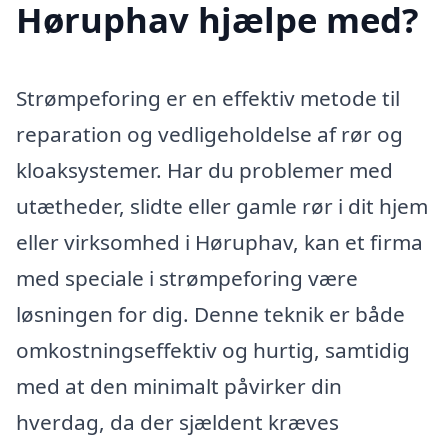
Høruphav hjælpe med?
Strømpeforing er en effektiv metode til
reparation og vedligeholdelse af rør og
kloaksystemer. Har du problemer med
utætheder, slidte eller gamle rør i dit hjem
eller virksomhed i Høruphav, kan et firma
med speciale i strømpeforing være
løsningen for dig. Denne teknik er både
omkostningseffektiv og hurtig, samtidig
med at den minimalt påvirker din
hverdag, da der sjældent kræves