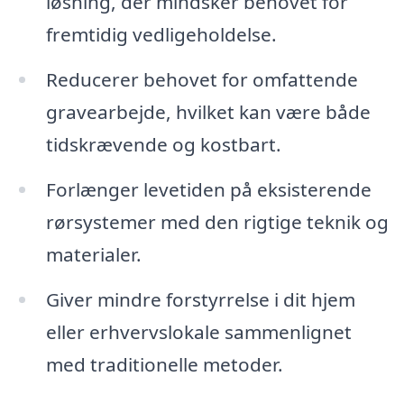
løsning, der mindsker behovet for
fremtidig vedligeholdelse.
Reducerer behovet for omfattende
gravearbejde, hvilket kan være både
tidskrævende og kostbart.
Forlænger levetiden på eksisterende
rørsystemer med den rigtige teknik og
materialer.
Giver mindre forstyrrelse i dit hjem
eller erhvervslokale sammenlignet
med traditionelle metoder.