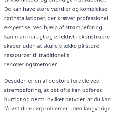
De kan have store værdier og komplekse
rørinstallationer, der kræver professionel
ekspertise. Ved hjælp af strømpeforing
kan man hurtigt og effektivt rekonstruere
skader uden at skulle trække på store
ressourcer til traditionelle
renoveringsmetoder.
Desuden er en af de store fordele ved
strømpeforing, at det ofte kan udføres
hurtigt og nemt, hvilket betyder, at du kan
få løst dine rørproblemer uden langvarige