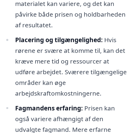
materialet kan variere, og det kan
påvirke både prisen og holdbarheden
af resultatet.
Placering og tilgængelighed:
Hvis
rørene er svære at komme til, kan det
kræve mere tid og ressourcer at
udføre arbejdet. Sværere tilgængelige
områder kan øge
arbejdskraftomkostningerne.
Fagmandens erfaring:
Prisen kan
også variere afhængigt af den
udvalgte fagmand. Mere erfarne