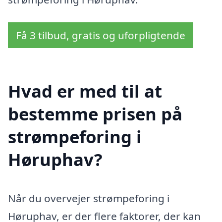
Få 3 tilbud, gratis og uforpligtende
Hvad er med til at
bestemme prisen på
strømpeforing i
Høruphav?
Når du overvejer strømpeforing i
Høruphav, er der flere faktorer, der kan