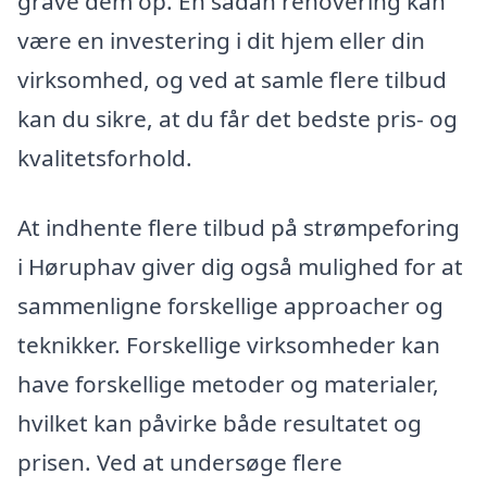
grave dem op. En sådan renovering kan
være en investering i dit hjem eller din
virksomhed, og ved at samle flere tilbud
kan du sikre, at du får det bedste pris- og
kvalitetsforhold.
At indhente flere tilbud på strømpeforing
i Høruphav giver dig også mulighed for at
sammenligne forskellige approacher og
teknikker. Forskellige virksomheder kan
have forskellige metoder og materialer,
hvilket kan påvirke både resultatet og
prisen. Ved at undersøge flere