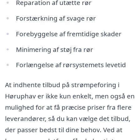
Reparation af utætte rør
Forstærkning af svage rør
Forebyggelse af fremtidige skader
Minimering af støj fra rør
Forlængelse af rørsystemets levetid
At indhente tilbud på strømpeforing i
Høruphav er ikke kun enkelt, men også en
mulighed for at få præcise priser fra flere
leverandører, så du kan vælge det tilbud,
der passer bedst til dine behov. Ved at