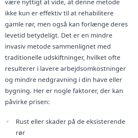
være nyttigt at vide, at denne metode
ikke kun er effektiv til at rehabilitere
gamle rør, men også kan forlænge deres
levetid betydeligt. Det er en mindre
invasiv metode sammenlignet med
traditionelle udskiftninger, hvilket ofte
resulterer i lavere arbejdsomkostninger
og mindre nedgravning i din have eller
bygning. Her er nogle faktorer, der kan
påvirke prisen:
Rust eller skader på de eksisterende
rør