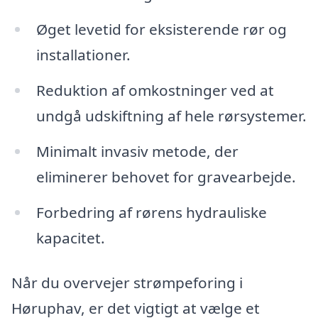
Øget levetid for eksisterende rør og
installationer.
Reduktion af omkostninger ved at
undgå udskiftning af hele rørsystemer.
Minimalt invasiv metode, der
eliminerer behovet for gravearbejde.
Forbedring af rørens hydrauliske
kapacitet.
Når du overvejer strømpeforing i
Høruphav, er det vigtigt at vælge et