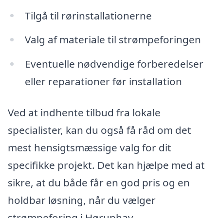
Tilgå til rørinstallationerne
Valg af materiale til strømpeforingen
Eventuelle nødvendige forberedelser
eller reparationer før installation
Ved at indhente tilbud fra lokale
specialister, kan du også få råd om det
mest hensigtsmæssige valg for dit
specifikke projekt. Det kan hjælpe med at
sikre, at du både får en god pris og en
holdbar løsning, når du vælger
strømpeforing i Høruphav.