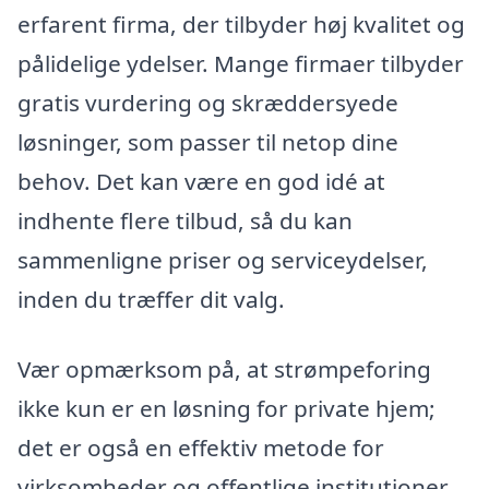
erfarent firma, der tilbyder høj kvalitet og
pålidelige ydelser. Mange firmaer tilbyder
gratis vurdering og skræddersyede
løsninger, som passer til netop dine
behov. Det kan være en god idé at
indhente flere tilbud, så du kan
sammenligne priser og serviceydelser,
inden du træffer dit valg.
Vær opmærksom på, at strømpeforing
ikke kun er en løsning for private hjem;
det er også en effektiv metode for
virksomheder og offentlige institutioner.