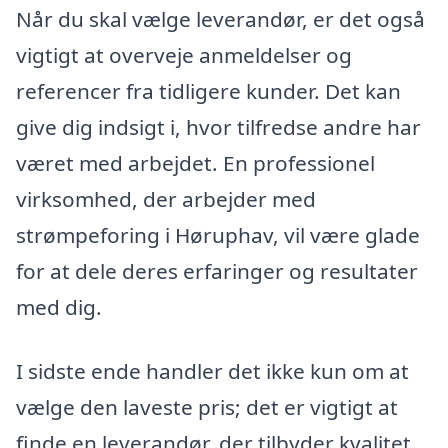
Når du skal vælge leverandør, er det også
vigtigt at overveje anmeldelser og
referencer fra tidligere kunder. Det kan
give dig indsigt i, hvor tilfredse andre har
været med arbejdet. En professionel
virksomhed, der arbejder med
strømpeforing i Høruphav, vil være glade
for at dele deres erfaringer og resultater
med dig.
I sidste ende handler det ikke kun om at
vælge den laveste pris; det er vigtigt at
finde en leverandør, der tilbyder kvalitet