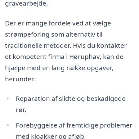
gravearbejde.
Der er mange fordele ved at vælge
strømpeforing som alternativ til
traditionelle metoder. Hvis du kontakter
et kompetent firma i Høruphav, kan de
hjælpe med en lang række opgaver,
herunder:
Reparation af slidte og beskadigede
rør.
Forebyggelse af fremtidige problemer
med kloakker og afløb.