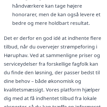
håndværkere kan tage højere
honorarer, men de kan også levere et
bedre og mere holdbart resultat.
Det er derfor en god idé at indhente flere
tilbud, når du overvejer strømpeforing i
Høruphav. Ved at sammenligne priser og
serviceydelser fra forskellige fagfolk kan
du finde den løsning, der passer bedst til
dine behov – både økonomisk og
kvalitetsmæssigt. Vores platform hjælper
dig med at få indhentet tilbud fra lokale
eksperter, så du kan træffe en informeret