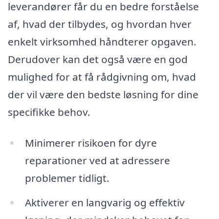
leverandører får du en bedre forståelse
af, hvad der tilbydes, og hvordan hver
enkelt virksomhed håndterer opgaven.
Derudover kan det også være en god
mulighed for at få rådgivning om, hvad
der vil være den bedste løsning for dine
specifikke behov.
Minimerer risikoen for dyre
reparationer ved at adressere
problemer tidligt.
Aktiverer en langvarig og effektiv