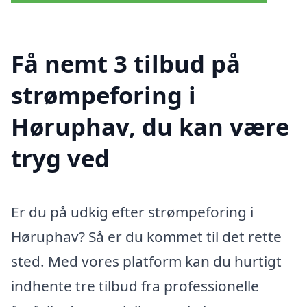
Få nemt 3 tilbud på
strømpeforing i
Høruphav, du kan være
tryg ved
Er du på udkig efter strømpeforing i
Høruphav? Så er du kommet til det rette
sted. Med vores platform kan du hurtigt
indhente tre tilbud fra professionelle