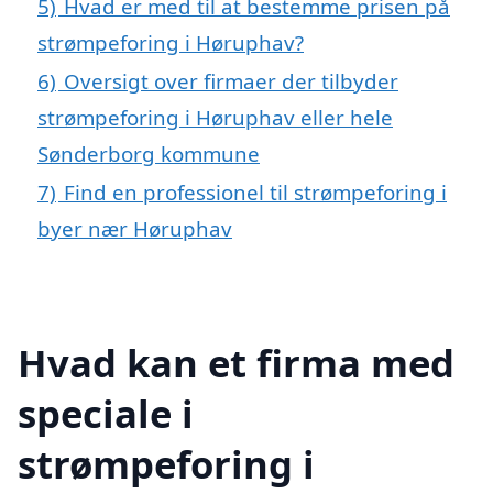
5)
Hvad er med til at bestemme prisen på
strømpeforing i Høruphav?
6)
Oversigt over firmaer der tilbyder
strømpeforing i Høruphav eller hele
Sønderborg kommune
7)
Find en professionel til strømpeforing i
byer nær Høruphav
Hvad kan et firma med
speciale i
strømpeforing i