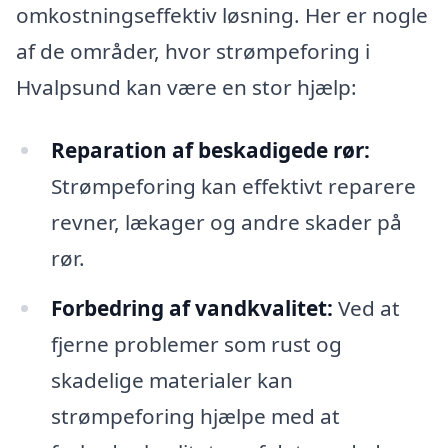
omkostningseffektiv løsning. Her er nogle
af de områder, hvor strømpeforing i
Hvalpsund kan være en stor hjælp:
Reparation af beskadigede rør:
Strømpeforing kan effektivt reparere
revner, lækager og andre skader på
rør.
Forbedring af vandkvalitet:
Ved at
fjerne problemer som rust og
skadelige materialer kan
strømpeforing hjælpe med at