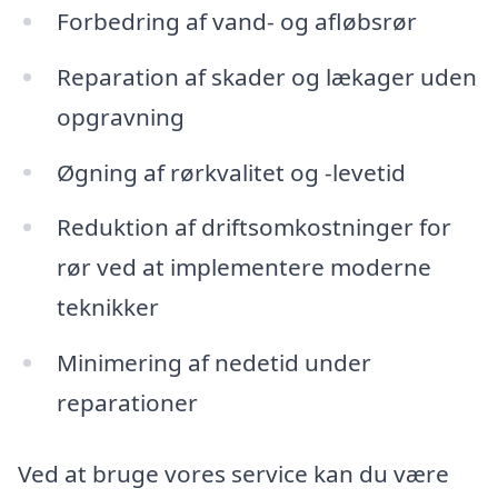
Forbedring af vand- og afløbsrør
Reparation af skader og lækager uden
opgravning
Øgning af rørkvalitet og -levetid
Reduktion af driftsomkostninger for
rør ved at implementere moderne
teknikker
Minimering af nedetid under
reparationer
Ved at bruge vores service kan du være