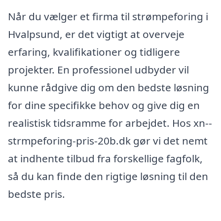
Når du vælger et firma til strømpeforing i
Hvalpsund, er det vigtigt at overveje
erfaring, kvalifikationer og tidligere
projekter. En professionel udbyder vil
kunne rådgive dig om den bedste løsning
for dine specifikke behov og give dig en
realistisk tidsramme for arbejdet. Hos xn--
strmpeforing-pris-20b.dk gør vi det nemt
at indhente tilbud fra forskellige fagfolk,
så du kan finde den rigtige løsning til den
bedste pris.