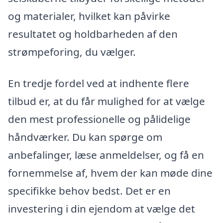
og materialer, hvilket kan påvirke
resultatet og holdbarheden af den
strømpeforing, du vælger.
En tredje fordel ved at indhente flere
tilbud er, at du får mulighed for at vælge
den mest professionelle og pålidelige
håndværker. Du kan spørge om
anbefalinger, læse anmeldelser, og få en
fornemmelse af, hvem der kan møde dine
specifikke behov bedst. Det er en
investering i din ejendom at vælge det