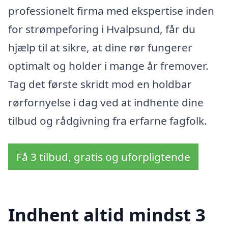
professionelt firma med ekspertise inden
for strømpeforing i Hvalpsund, får du
hjælp til at sikre, at dine rør fungerer
optimalt og holder i mange år fremover.
Tag det første skridt mod en holdbar
rørfornyelse i dag ved at indhente dine
tilbud og rådgivning fra erfarne fagfolk.
Få 3 tilbud, gratis og uforpligtende
Indhent altid mindst 3