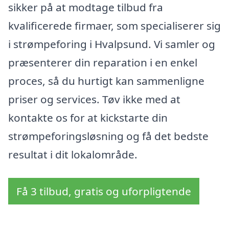
sikker på at modtage tilbud fra
kvalificerede firmaer, som specialiserer sig
i strømpeforing i Hvalpsund. Vi samler og
præsenterer din reparation i en enkel
proces, så du hurtigt kan sammenligne
priser og services. Tøv ikke med at
kontakte os for at kickstarte din
strømpeforingsløsning og få det bedste
resultat i dit lokalområde.
Få 3 tilbud, gratis og uforpligtende