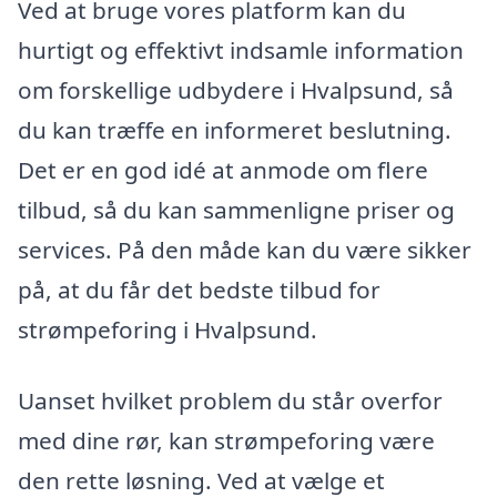
Ved at bruge vores platform kan du
hurtigt og effektivt indsamle information
om forskellige udbydere i Hvalpsund, så
du kan træffe en informeret beslutning.
Det er en god idé at anmode om flere
tilbud, så du kan sammenligne priser og
services. På den måde kan du være sikker
på, at du får det bedste tilbud for
strømpeforing i Hvalpsund.
Uanset hvilket problem du står overfor
med dine rør, kan strømpeforing være
den rette løsning. Ved at vælge et