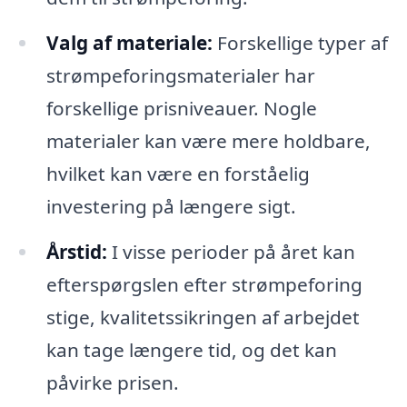
Valg af materiale:
Forskellige typer af
strømpeforingsmaterialer har
forskellige prisniveauer. Nogle
materialer kan være mere holdbare,
hvilket kan være en forståelig
investering på længere sigt.
Årstid:
I visse perioder på året kan
efterspørgslen efter strømpeforing
stige, kvalitetssikringen af arbejdet
kan tage længere tid, og det kan
påvirke prisen.