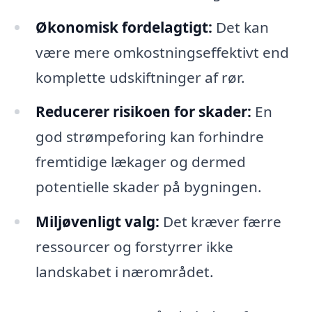
Økonomisk fordelagtigt:
Det kan
være mere omkostningseffektivt end
komplette udskiftninger af rør.
Reducerer risikoen for skader:
En
god strømpeforing kan forhindre
fremtidige lækager og dermed
potentielle skader på bygningen.
Miljøvenligt valg:
Det kræver færre
ressourcer og forstyrrer ikke
landskabet i nærområdet.