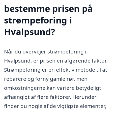
bestemme prisen på
strømpeforing i
Hvalpsund?
Når du overvejer strømpeforing i
Hvalpsund, er prisen en afgørende faktor.
Strømpeforing er en effektiv metode til at
reparere og forny gamle rør, men
omkostningerne kan variere betydeligt
afhængigt af flere faktorer. Herunder
finder du nogle af de vigtigste elementer,