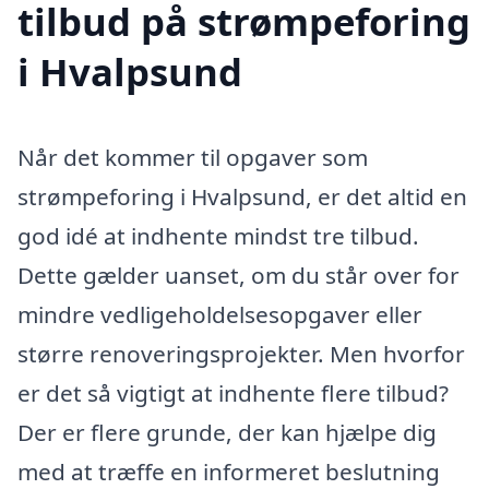
tilbud på strømpeforing
i Hvalpsund
Når det kommer til opgaver som
strømpeforing i Hvalpsund, er det altid en
god idé at indhente mindst tre tilbud.
Dette gælder uanset, om du står over for
mindre vedligeholdelsesopgaver eller
større renoveringsprojekter. Men hvorfor
er det så vigtigt at indhente flere tilbud?
Der er flere grunde, der kan hjælpe dig
med at træffe en informeret beslutning