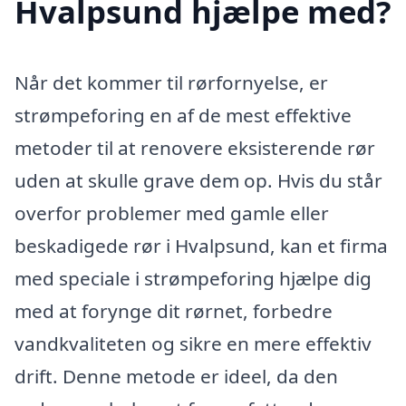
Hvalpsund hjælpe med?
Når det kommer til rørfornyelse, er
strømpeforing en af de mest effektive
metoder til at renovere eksisterende rør
uden at skulle grave dem op. Hvis du står
overfor problemer med gamle eller
beskadigede rør i Hvalpsund, kan et firma
med speciale i strømpeforing hjælpe dig
med at forynge dit rørnet, forbedre
vandkvaliteten og sikre en mere effektiv
drift. Denne metode er ideel, da den