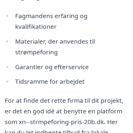
Fagmandens erfaring og
kvalifikationer
Materialer, der anvendes til
strømpeforing
Garantier og efterservice
Tidsramme for arbejdet
For at finde det rette firma til dit projekt,
er det en god idé at benytte en platform
som xn--strmpeforing-pris-20b.dk. Her
kan du let indhente tilbud fra lokale