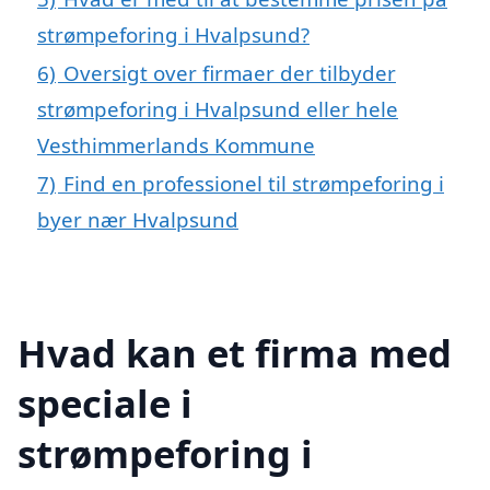
strømpeforing i Hvalpsund?
6)
Oversigt over firmaer der tilbyder
strømpeforing i Hvalpsund eller hele
Vesthimmerlands Kommune
7)
Find en professionel til strømpeforing i
byer nær Hvalpsund
Hvad kan et firma med
speciale i
strømpeforing i