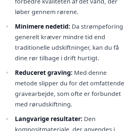
forbedre kvaliteten af det vand, der
løber gennem rørene.
Minimere nedetid:
Da strømpeforing
generelt kræver mindre tid end
traditionelle udskiftninger, kan du få
dine rør tilbage i drift hurtigt.
Reduceret graving:
Med denne
metode slipper du for det omfattende
gravearbejde, som ofte er forbundet
med rørudskiftning.
Langvarige resultater:
Den
kompositmateriale, der anvendes i