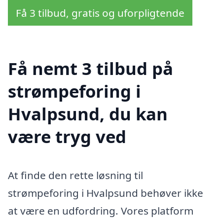
Få 3 tilbud, gratis og uforpligtende
Få nemt 3 tilbud på
strømpeforing i
Hvalpsund, du kan
være tryg ved
At finde den rette løsning til
strømpeforing i Hvalpsund behøver ikke
at være en udfordring. Vores platform