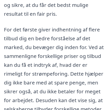
og sikre, at du får det bedst mulige
resultat til en fair pris.
For det første giver indhentning af flere
tilbud dig en bedre forståelse af det
marked, du bevæger dig inden for. Ved at
sammenligne forskellige priser og tilbud
kan du få et indtryk af, hvad der er
rimeligt for strømpeforing. Dette hjælper
dig ikke bare med at spare penge, men
sikrer også, at du ikke betaler for meget
for arbejdet. Desuden kan det vise sig, at
selskaberne tilbyder forskellige metoder