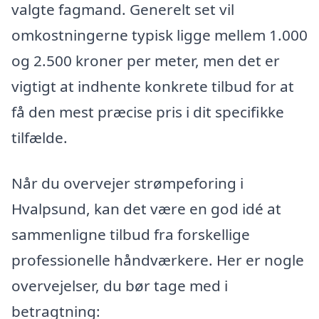
valgte fagmand. Generelt set vil
omkostningerne typisk ligge mellem 1.000
og 2.500 kroner per meter, men det er
vigtigt at indhente konkrete tilbud for at
få den mest præcise pris i dit specifikke
tilfælde.
Når du overvejer strømpeforing i
Hvalpsund, kan det være en god idé at
sammenligne tilbud fra forskellige
professionelle håndværkere. Her er nogle
overvejelser, du bør tage med i
betragtning: