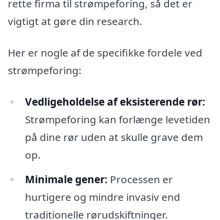
rette firma til strømpeforing, så det er
vigtigt at gøre din research.
Her er nogle af de specifikke fordele ved
strømpeforing:
Vedligeholdelse af eksisterende rør:
Strømpeforing kan forlænge levetiden
på dine rør uden at skulle grave dem
op.
Minimale gener:
Processen er
hurtigere og mindre invasiv end
traditionelle rørudskiftninger.