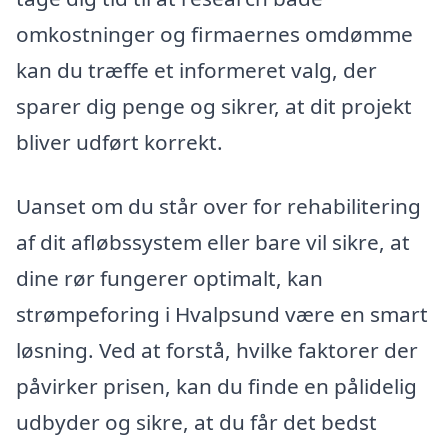
omkostninger og firmaernes omdømme
kan du træffe et informeret valg, der
sparer dig penge og sikrer, at dit projekt
bliver udført korrekt.
Uanset om du står over for rehabilitering
af dit afløbssystem eller bare vil sikre, at
dine rør fungerer optimalt, kan
strømpeforing i Hvalpsund være en smart
løsning. Ved at forstå, hvilke faktorer der
påvirker prisen, kan du finde en pålidelig
udbyder og sikre, at du får det bedst