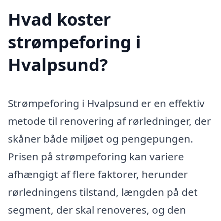
Hvad koster
strømpeforing i
Hvalpsund?
Strømpeforing i Hvalpsund er en effektiv
metode til renovering af rørledninger, der
skåner både miljøet og pengepungen.
Prisen på strømpeforing kan variere
afhængigt af flere faktorer, herunder
rørledningens tilstand, længden på det
segment, der skal renoveres, og den