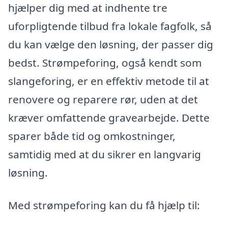
hjælper dig med at indhente tre
uforpligtende tilbud fra lokale fagfolk, så
du kan vælge den løsning, der passer dig
bedst. Strømpeforing, også kendt som
slangeforing, er en effektiv metode til at
renovere og reparere rør, uden at det
kræver omfattende gravearbejde. Dette
sparer både tid og omkostninger,
samtidig med at du sikrer en langvarig
løsning.
Med strømpeforing kan du få hjælp til: