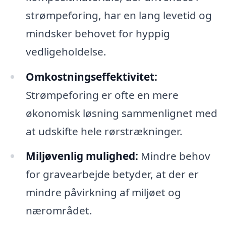
strømpeforing, har en lang levetid og
mindsker behovet for hyppig
vedligeholdelse.
Omkostningseffektivitet:
Strømpeforing er ofte en mere
økonomisk løsning sammenlignet med
at udskifte hele rørstrækninger.
Miljøvenlig mulighed:
Mindre behov
for gravearbejde betyder, at der er
mindre påvirkning af miljøet og
nærområdet.