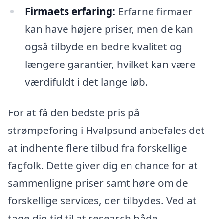
Firmaets erfaring:
Erfarne firmaer
kan have højere priser, men de kan
også tilbyde en bedre kvalitet og
længere garantier, hvilket kan være
værdifuldt i det lange løb.
For at få den bedste pris på
strømpeforing i Hvalpsund anbefales det
at indhente flere tilbud fra forskellige
fagfolk. Dette giver dig en chance for at
sammenligne priser samt høre om de
forskellige services, der tilbydes. Ved at
tage dig tid til at research både