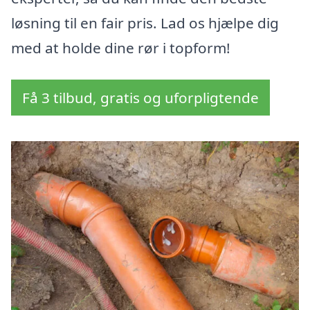
løsning til en fair pris. Lad os hjælpe dig
med at holde dine rør i topform!
Få 3 tilbud, gratis og uforpligtende