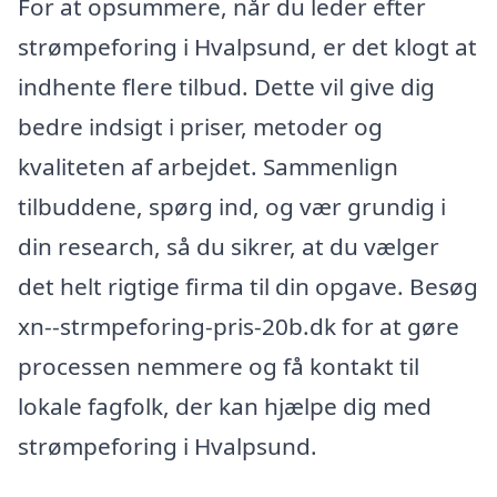
For at opsummere, når du leder efter
strømpeforing i Hvalpsund, er det klogt at
indhente flere tilbud. Dette vil give dig
bedre indsigt i priser, metoder og
kvaliteten af arbejdet. Sammenlign
tilbuddene, spørg ind, og vær grundig i
din research, så du sikrer, at du vælger
det helt rigtige firma til din opgave. Besøg
xn--strmpeforing-pris-20b.dk for at gøre
processen nemmere og få kontakt til
lokale fagfolk, der kan hjælpe dig med
strømpeforing i Hvalpsund.