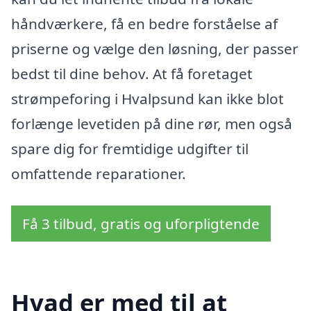
håndværkere, få en bedre forståelse af
priserne og vælge den løsning, der passer
bedst til dine behov. At få foretaget
strømpeforing i Hvalpsund kan ikke blot
forlænge levetiden på dine rør, men også
spare dig for fremtidige udgifter til
omfattende reparationer.
Få 3 tilbud, gratis og uforpligtende
Hvad er med til at