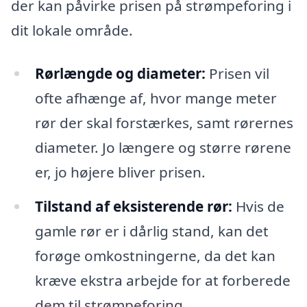
der kan påvirke prisen på strømpeforing i
dit lokale område.
Rørlængde og diameter:
Prisen vil
ofte afhænge af, hvor mange meter
rør der skal forstærkes, samt rørernes
diameter. Jo længere og større rørene
er, jo højere bliver prisen.
Tilstand af eksisterende rør:
Hvis de
gamle rør er i dårlig stand, kan det
forøge omkostningerne, da det kan
kræve ekstra arbejde for at forberede
dem til strømpeforing.