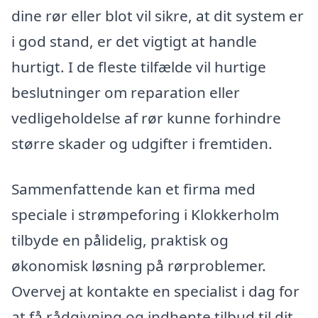
dine rør eller blot vil sikre, at dit system er
i god stand, er det vigtigt at handle
hurtigt. I de fleste tilfælde vil hurtige
beslutninger om reparation eller
vedligeholdelse af rør kunne forhindre
større skader og udgifter i fremtiden.
Sammenfattende kan et firma med
speciale i strømpeforing i Klokkerholm
tilbyde en pålidelig, praktisk og
økonomisk løsning på rørproblemer.
Overvej at kontakte en specialist i dag for
at få rådgivning og indhente tilbud til dit