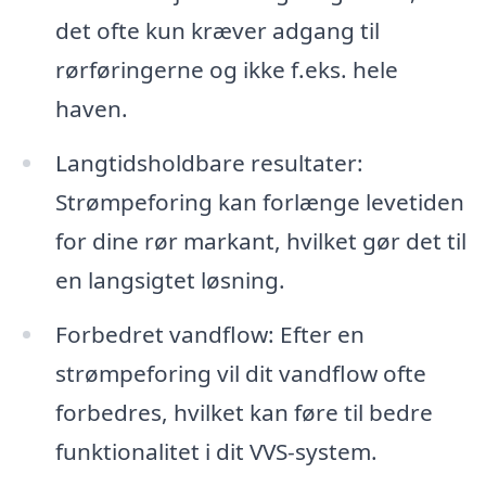
det ofte kun kræver adgang til
rørføringerne og ikke f.eks. hele
haven.
Langtidsholdbare resultater:
Strømpeforing kan forlænge levetiden
for dine rør markant, hvilket gør det til
en langsigtet løsning.
Forbedret vandflow: Efter en
strømpeforing vil dit vandflow ofte
forbedres, hvilket kan føre til bedre
funktionalitet i dit VVS-system.