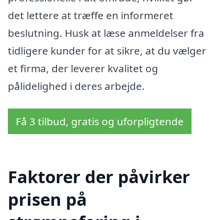
det lettere at træffe en informeret
beslutning. Husk at læse anmeldelser fra
tidligere kunder for at sikre, at du vælger
et firma, der leverer kvalitet og
pålidelighed i deres arbejde.
Få 3 tilbud, gratis og uforpligtende
Faktorer der påvirker
prisen på