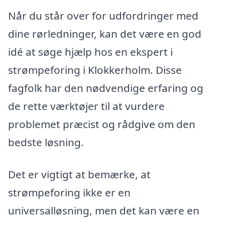
Når du står over for udfordringer med
dine rørledninger, kan det være en god
idé at søge hjælp hos en ekspert i
strømpeforing i Klokkerholm. Disse
fagfolk har den nødvendige erfaring og
de rette værktøjer til at vurdere
problemet præcist og rådgive om den
bedste løsning.
Det er vigtigt at bemærke, at
strømpeforing ikke er en
universalløsning, men det kan være en