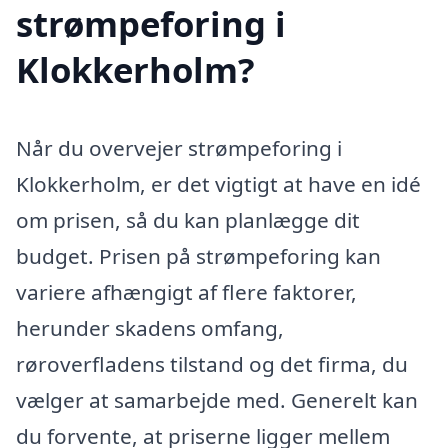
strømpeforing i
Klokkerholm?
Når du overvejer strømpeforing i
Klokkerholm, er det vigtigt at have en idé
om prisen, så du kan planlægge dit
budget. Prisen på strømpeforing kan
variere afhængigt af flere faktorer,
herunder skadens omfang,
røroverfladens tilstand og det firma, du
vælger at samarbejde med. Generelt kan
du forvente, at priserne ligger mellem