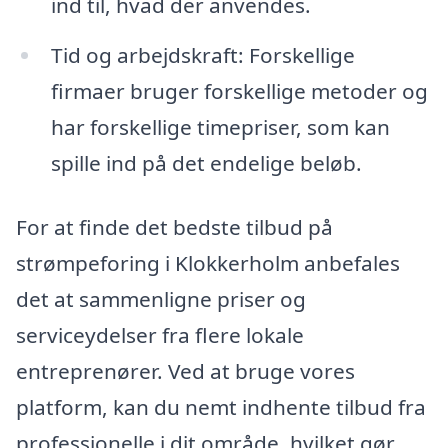
ind til, hvad der anvendes.
Tid og arbejdskraft: Forskellige
firmaer bruger forskellige metoder og
har forskellige timepriser, som kan
spille ind på det endelige beløb.
For at finde det bedste tilbud på
strømpeforing i Klokkerholm anbefales
det at sammenligne priser og
serviceydelser fra flere lokale
entreprenører. Ved at bruge vores
platform, kan du nemt indhente tilbud fra
professionelle i dit område, hvilket gør