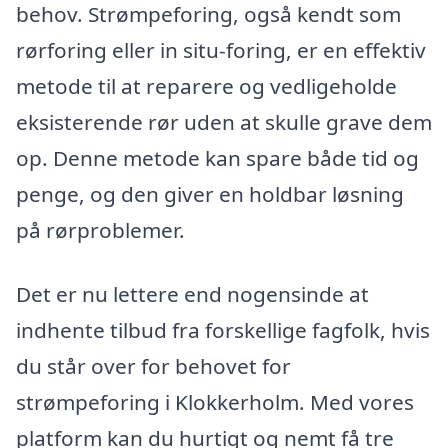
behov. Strømpeforing, også kendt som
rørforing eller in situ-foring, er en effektiv
metode til at reparere og vedligeholde
eksisterende rør uden at skulle grave dem
op. Denne metode kan spare både tid og
penge, og den giver en holdbar løsning
på rørproblemer.
Det er nu lettere end nogensinde at
indhente tilbud fra forskellige fagfolk, hvis
du står over for behovet for
strømpeforing i Klokkerholm. Med vores
platform kan du hurtigt og nemt få tre