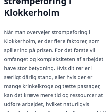
strømpeforing i
Klokkerholm
Når man overvejer strømpeforing i
Klokkerholm, er der flere faktorer, som
spiller ind på prisen. For det første vil
omfanget og kompleksiteten af arbejdet
have stor betydning. Hvis dit rør er i
særligt dårlig stand, eller hvis der er
mange krinkelkroge og tætte passager,
kan det kræve mere tid og ressourcer at
udføre arbejdet, hvilket naturligvis