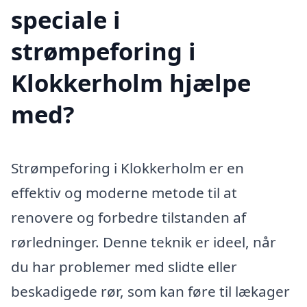
speciale i
strømpeforing i
Klokkerholm hjælpe
med?
Strømpeforing i Klokkerholm er en
effektiv og moderne metode til at
renovere og forbedre tilstanden af
rørledninger. Denne teknik er ideel, når
du har problemer med slidte eller
beskadigede rør, som kan føre til lækager