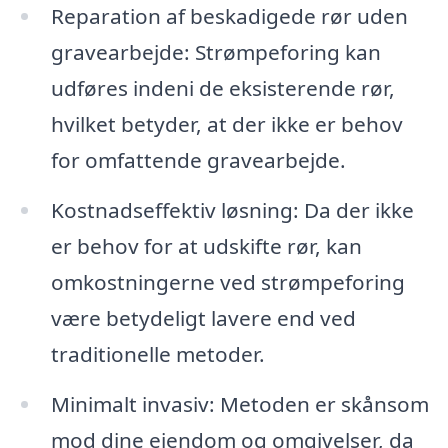
Reparation af beskadigede rør uden
gravearbejde: Strømpeforing kan
udføres indeni de eksisterende rør,
hvilket betyder, at der ikke er behov
for omfattende gravearbejde.
Kostnadseffektiv løsning: Da der ikke
er behov for at udskifte rør, kan
omkostningerne ved strømpeforing
være betydeligt lavere end ved
traditionelle metoder.
Minimalt invasiv: Metoden er skånsom
mod dine ejendom og omgivelser, da