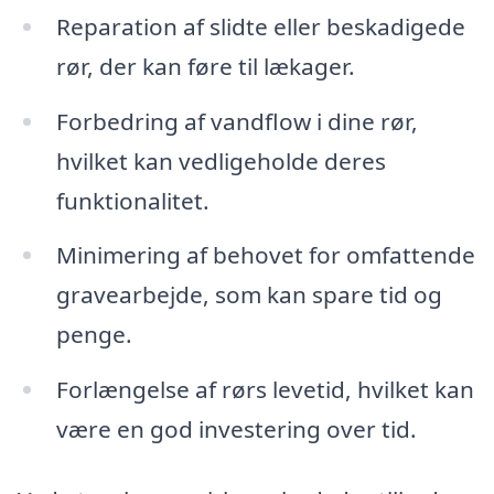
Reparation af slidte eller beskadigede
rør, der kan føre til lækager.
Forbedring af vandflow i dine rør,
hvilket kan vedligeholde deres
funktionalitet.
Minimering af behovet for omfattende
gravearbejde, som kan spare tid og
penge.
Forlængelse af rørs levetid, hvilket kan
være en god investering over tid.