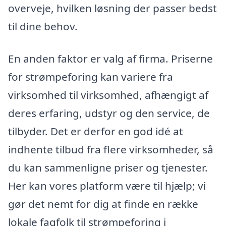
overveje, hvilken løsning der passer bedst
til dine behov.
En anden faktor er valg af firma. Priserne
for strømpeforing kan variere fra
virksomhed til virksomhed, afhængigt af
deres erfaring, udstyr og den service, de
tilbyder. Det er derfor en god idé at
indhente tilbud fra flere virksomheder, så
du kan sammenligne priser og tjenester.
Her kan vores platform være til hjælp; vi
gør det nemt for dig at finde en række
lokale fagfolk til strømpeforing i