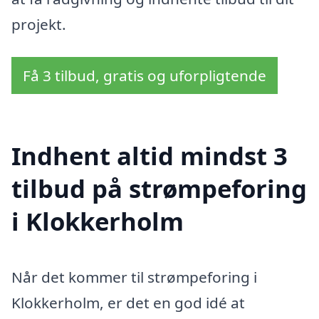
projekt.
Få 3 tilbud, gratis og uforpligtende
Indhent altid mindst 3
tilbud på strømpeforing
i Klokkerholm
Når det kommer til strømpeforing i
Klokkerholm, er det en god idé at