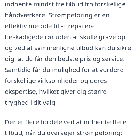
indhente mindst tre tilbud fra forskellige
håndværkere. Strømpeforing er en
effektiv metode til at reparere
beskadigede rør uden at skulle grave op,
og ved at sammenligne tilbud kan du sikre
dig, at du får den bedste pris og service.
Samtidig får du mulighed for at vurdere
forskellige virksomheder og deres
ekspertise, hvilket giver dig større
tryghed i dit valg.
Der er flere fordele ved at indhente flere
tilbud, når du overvejer strømpeforing: