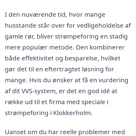
I den nuværende tid, hvor mange
husstande står over for vedligeholdelse af
gamle rør, bliver strømpeforing en stadig
mere populær metode. Den kombinerer
både effektivitet og besparelse, hvilket
gør det til en eftertragtet løsning for
mange. Hvis du ønsker at få en vurdering
af dit VVS-system, er det en god idé at
række ud til et firma med speciale i
strømpeforing i Klokkerholm.
Uanset om du har reelle problemer med