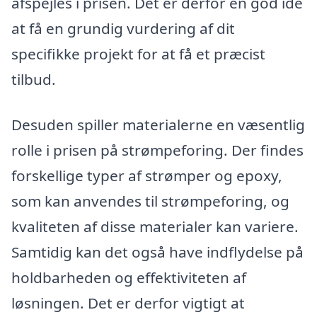
afspejles i prisen. Det er derfor en god idé
at få en grundig vurdering af dit
specifikke projekt for at få et præcist
tilbud.
Desuden spiller materialerne en væsentlig
rolle i prisen på strømpeforing. Der findes
forskellige typer af strømper og epoxy,
som kan anvendes til strømpeforing, og
kvaliteten af disse materialer kan variere.
Samtidig kan det også have indflydelse på
holdbarheden og effektiviteten af
løsningen. Det er derfor vigtigt at