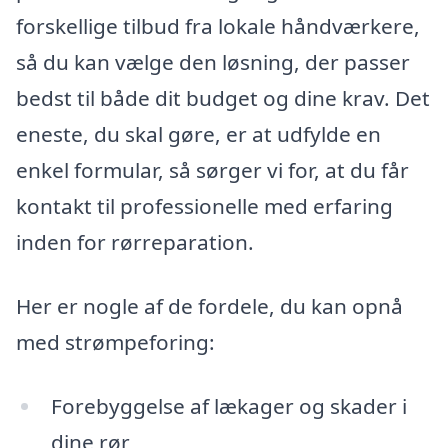
forskellige tilbud fra lokale håndværkere,
så du kan vælge den løsning, der passer
bedst til både dit budget og dine krav. Det
eneste, du skal gøre, er at udfylde en
enkel formular, så sørger vi for, at du får
kontakt til professionelle med erfaring
inden for rørreparation.
Her er nogle af de fordele, du kan opnå
med strømpeforing:
Forebyggelse af lækager og skader i
dine rør