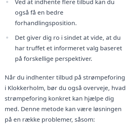
Ved at indhente flere tilbud kan du
også få en bedre
forhandlingsposition.
Det giver dig ro i sindet at vide, at du
har truffet et informeret valg baseret
på forskellige perspektiver.
Når du indhenter tilbud på strømpeforing
i Klokkerholm, bør du også overveje, hvad
strømpeforing konkret kan hjælpe dig
med. Denne metode kan være løsningen
på en række problemer, såsom: