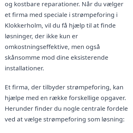
og kostbare reparationer. Når du vælger
et firma med speciale i strømpeforing i
Klokkerholm, vil du få hjælp til at finde
løsninger, der ikke kun er
omkostningseffektive, men også
skånsomme mod dine eksisterende
installationer.
Et firma, der tilbyder strømpeforing, kan
hjælpe med en række forskellige opgaver.
Herunder finder du nogle centrale fordele
ved at vælge strømpeforing som løsning: