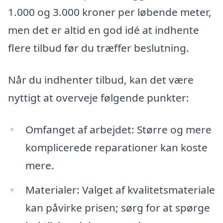
1.000 og 3.000 kroner per løbende meter,
men det er altid en god idé at indhente
flere tilbud før du træffer beslutning.
Når du indhenter tilbud, kan det være
nyttigt at overveje følgende punkter:
Omfanget af arbejdet: Større og mere
komplicerede reparationer kan koste
mere.
Materialer: Valget af kvalitetsmateriale
kan påvirke prisen; sørg for at spørge