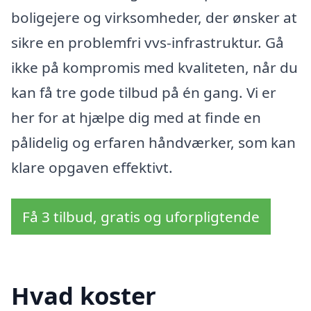
boligejere og virksomheder, der ønsker at
sikre en problemfri vvs-infrastruktur. Gå
ikke på kompromis med kvaliteten, når du
kan få tre gode tilbud på én gang. Vi er
her for at hjælpe dig med at finde en
pålidelig og erfaren håndværker, som kan
klare opgaven effektivt.
Få 3 tilbud, gratis og uforpligtende
Hvad koster