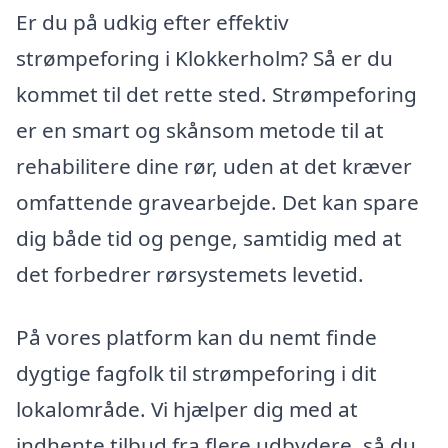
Er du på udkig efter effektiv
strømpeforing i Klokkerholm? Så er du
kommet til det rette sted. Strømpeforing
er en smart og skånsom metode til at
rehabilitere dine rør, uden at det kræver
omfattende gravearbejde. Det kan spare
dig både tid og penge, samtidig med at
det forbedrer rørsystemets levetid.
På vores platform kan du nemt finde
dygtige fagfolk til strømpeforing i dit
lokalområde. Vi hjælper dig med at
indhente tilbud fra flere udbydere, så du