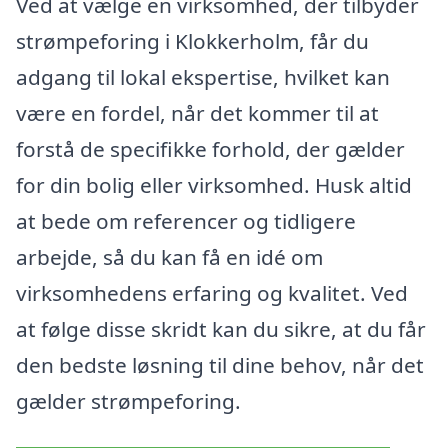
Ved at vælge en virksomhed, der tilbyder
strømpeforing i Klokkerholm, får du
adgang til lokal ekspertise, hvilket kan
være en fordel, når det kommer til at
forstå de specifikke forhold, der gælder
for din bolig eller virksomhed. Husk altid
at bede om referencer og tidligere
arbejde, så du kan få en idé om
virksomhedens erfaring og kvalitet. Ved
at følge disse skridt kan du sikre, at du får
den bedste løsning til dine behov, når det
gælder strømpeforing.