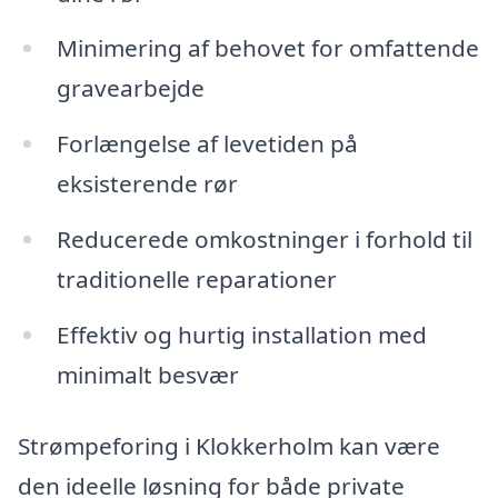
Minimering af behovet for omfattende
gravearbejde
Forlængelse af levetiden på
eksisterende rør
Reducerede omkostninger i forhold til
traditionelle reparationer
Effektiv og hurtig installation med
minimalt besvær
Strømpeforing i Klokkerholm kan være
den ideelle løsning for både private