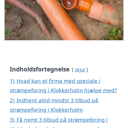
Indholdsfortegnelse
skjul
1)
Hvad kan et firma med speciale i
strømpeforing i Klokkerholm hjælpe med?
2)
Indhent altid mindst 3 tilbud på
strømpeforing i Klokkerholm
3)
Få nemt 3 tilbud på strømpeforing i