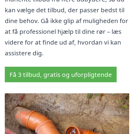
kan vælge det tilbud, der passer bedst til
dine behov. Gå ikke glip af muligheden for
at få professionel hjælp til dine rør – læs
videre for at finde ud af, hvordan vi kan
assistere dig.
Få 3 tilbud, gratis og uforpligtende