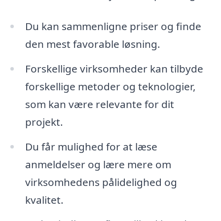
Du kan sammenligne priser og finde
den mest favorable løsning.
Forskellige virksomheder kan tilbyde
forskellige metoder og teknologier,
som kan være relevante for dit
projekt.
Du får mulighed for at læse
anmeldelser og lære mere om
virksomhedens pålidelighed og
kvalitet.