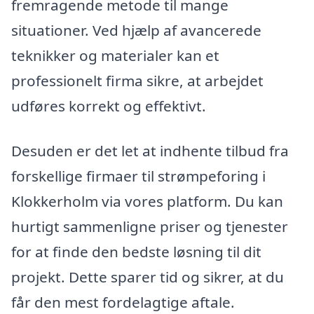
fremragende metode til mange
situationer. Ved hjælp af avancerede
teknikker og materialer kan et
professionelt firma sikre, at arbejdet
udføres korrekt og effektivt.
Desuden er det let at indhente tilbud fra
forskellige firmaer til strømpeforing i
Klokkerholm via vores platform. Du kan
hurtigt sammenligne priser og tjenester
for at finde den bedste løsning til dit
projekt. Dette sparer tid og sikrer, at du
får den mest fordelagtige aftale.