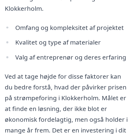
Klokkerholm.
Omfang og kompleksitet af projektet
Kvalitet og type af materialer
Valg af entreprenør og deres erfaring
Ved at tage højde for disse faktorer kan
du bedre forstå, hvad der påvirker prisen
på strømpeforing i Klokkerholm. Målet er
at finde en løsning, der ikke blot er
økonomisk fordelagtig, men også holder i
mange år frem. Det er en investering i dit