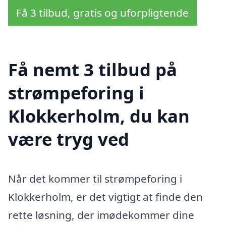
Få 3 tilbud, gratis og uforpligtende
Få nemt 3 tilbud på
strømpeforing i
Klokkerholm, du kan
være tryg ved
Når det kommer til strømpeforing i
Klokkerholm, er det vigtigt at finde den
rette løsning, der imødekommer dine