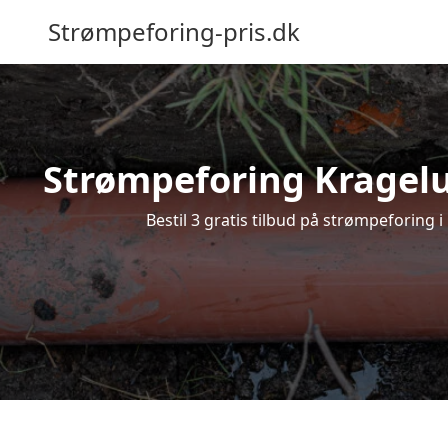
Strømpeforing-pris.dk
Strømpeforing Kragelun
Bestil 3 gratis tilbud på strømpeforing 