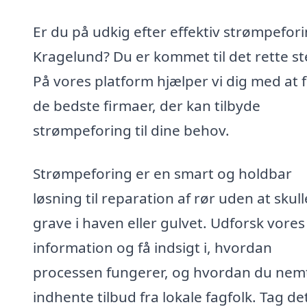
Er du på udkig efter effektiv strømpefori
Kragelund? Du er kommet til det rette st
På vores platform hjælper vi dig med at 
de bedste firmaer, der kan tilbyde
strømpeforing til dine behov.
Strømpeforing er en smart og holdbar
løsning til reparation af rør uden at skull
grave i haven eller gulvet. Udforsk vores
information og få indsigt i, hvordan
processen fungerer, og hvordan du nem
indhente tilbud fra lokale fagfolk. Tag de