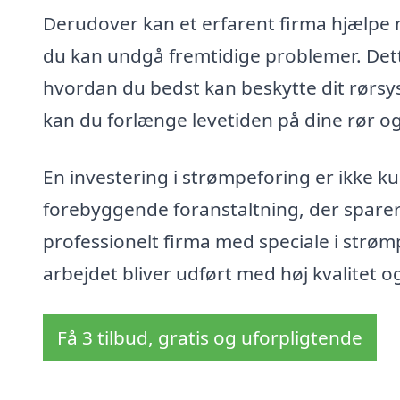
Derudover kan et erfarent firma hjælpe 
du kan undgå fremtidige problemer. Dett
hvordan du bedst kan beskytte dit rørs
kan du forlænge levetiden på dine rør og
En investering i strømpeforing er ikke k
forebyggende foranstaltning, der sparer
professionelt firma med speciale i strøm
arbejdet bliver udført med høj kvalitet 
Få 3 tilbud, gratis og uforpligtende