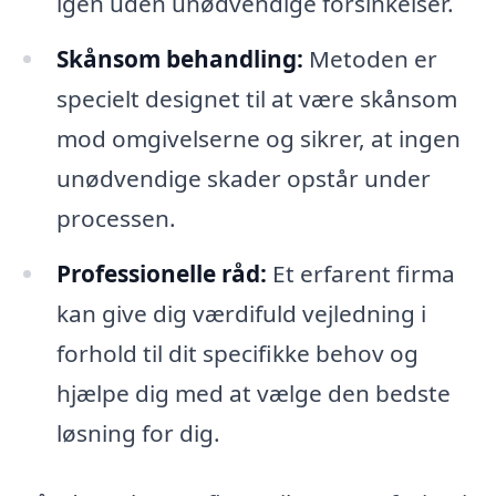
igen uden unødvendige forsinkelser.
Skånsom behandling:
Metoden er
specielt designet til at være skånsom
mod omgivelserne og sikrer, at ingen
unødvendige skader opstår under
processen.
Professionelle råd:
Et erfarent firma
kan give dig værdifuld vejledning i
forhold til dit specifikke behov og
hjælpe dig med at vælge den bedste
løsning for dig.