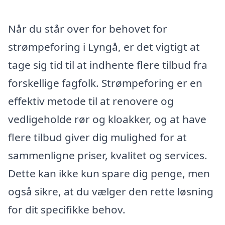
Når du står over for behovet for
strømpeforing i Lyngå, er det vigtigt at
tage sig tid til at indhente flere tilbud fra
forskellige fagfolk. Strømpeforing er en
effektiv metode til at renovere og
vedligeholde rør og kloakker, og at have
flere tilbud giver dig mulighed for at
sammenligne priser, kvalitet og services.
Dette kan ikke kun spare dig penge, men
også sikre, at du vælger den rette løsning
for dit specifikke behov.