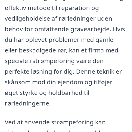
effektiv metode til reparation og
vedligeholdelse af rørledninger uden
behov for omfattende gravearbejde. Hvis
du har oplevet problemer med gamle
eller beskadigede rør, kan et firma med
speciale i strømpeforing være den
perfekte løsning for dig. Denne teknik er
skånsom mod din ejendom og tilføjer
øget styrke og holdbarhed til
rørledningerne.
Ved at anvende strømpeforing kan