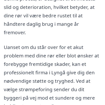
slid og deterioration, hvilket betyder, at
dine rør vil være bedre rustet til at
håndtere daglig brug i mange år
fremover.
Uanset om du står over for et akut
problem med dine rør eller blot ønsker at
forebygge fremtidige skader, kan et
professionelt firma i Lyngå give dig den
nødvendige støtte og tryghed. Ved at
vælge strømpeforing sender du dit
byggeri på vej mod et sundere og mere