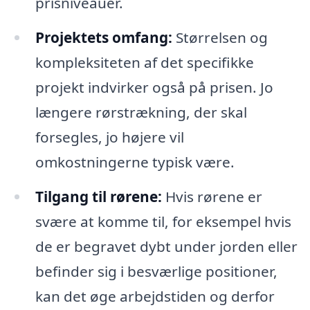
prisniveauer.
Projektets omfang:
Størrelsen og
kompleksiteten af det specifikke
projekt indvirker også på prisen. Jo
længere rørstrækning, der skal
forsegles, jo højere vil
omkostningerne typisk være.
Tilgang til rørene:
Hvis rørene er
svære at komme til, for eksempel hvis
de er begravet dybt under jorden eller
befinder sig i besværlige positioner,
kan det øge arbejdstiden og derfor