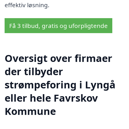
effektiv løsning.
Få 3 tilbud, gratis og uforpligtende
Oversigt over firmaer
der tilbyder
strømpeforing i Lyngå
eller hele Favrskov
Kommune