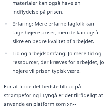
materialer kan også have en
indflydelse på prisen.
Erfaring: Mere erfarne fagfolk kan
tage højere priser, men de kan også
sikre en bedre kvalitet af arbejdet.
Tid og arbejdsomfang: Jo mere tid og
ressourcer, der kræves for arbejdet, jo
højere vil prisen typisk være.
For at finde det bedste tilbud på
strømpeforing i Lyngå er det tilrådeligt at
anvende en platform som xn--