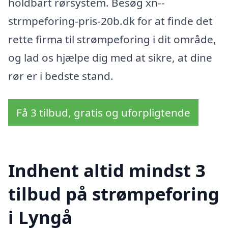
holdbart rørsystem. Besøg xn--
strmpeforing-pris-20b.dk for at finde det
rette firma til strømpeforing i dit område,
og lad os hjælpe dig med at sikre, at dine
rør er i bedste stand.
Få 3 tilbud, gratis og uforpligtende
Indhent altid mindst 3
tilbud på strømpeforing
i Lyngå