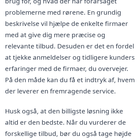
brug for, og hvad der har forårsaget
problemerne med rørene. En grundig
beskrivelse vil hjælpe de enkelte firmaer
med at give dig mere præcise og
relevante tilbud. Desuden er det en fordel
at tjekke anmeldelser og tidligere kunders
erfaringer med de firmaer, du overvejer.
På den måde kan du få et indtryk af, hvem
der leverer en fremragende service.
Husk også, at den billigste løsning ikke
altid er den bedste. Når du vurderer de
forskellige tilbud, bør du også tage højde