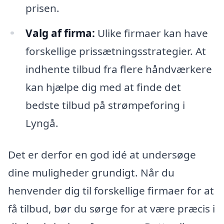
prisen.
Valg af firma:
Ulike firmaer kan have
forskellige prissætningsstrategier. At
indhente tilbud fra flere håndværkere
kan hjælpe dig med at finde det
bedste tilbud på strømpeforing i
Lyngå.
Det er derfor en god idé at undersøge
dine muligheder grundigt. Når du
henvender dig til forskellige firmaer for at
få tilbud, bør du sørge for at være præcis i