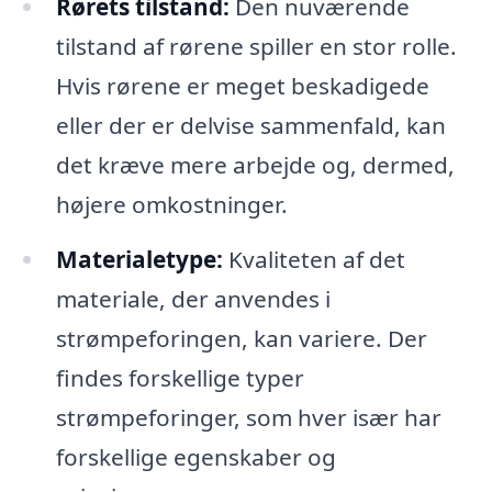
Rørets tilstand:
Den nuværende
tilstand af rørene spiller en stor rolle.
Hvis rørene er meget beskadigede
eller der er delvise sammenfald, kan
det kræve mere arbejde og, dermed,
højere omkostninger.
Materialetype:
Kvaliteten af det
materiale, der anvendes i
strømpeforingen, kan variere. Der
findes forskellige typer
strømpeforinger, som hver især har
forskellige egenskaber og