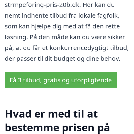
strmpeforing-pris-20b.dk. Her kan du
nemt indhente tilbud fra lokale fagfolk,
som kan hjælpe dig med at få den rette
løsning. På den måde kan du være sikker
på, at du får et konkurrencedygtigt tilbud,
der passer til dit budget og dine behov.
Få 3 tilbud, gratis og uforpligtende
Hvad er med til at
bestemme prisen på