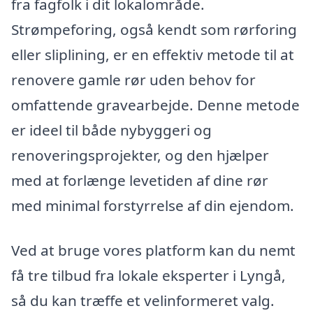
fra fagfolk i dit lokalområde.
Strømpeforing, også kendt som rørforing
eller sliplining, er en effektiv metode til at
renovere gamle rør uden behov for
omfattende gravearbejde. Denne metode
er ideel til både nybyggeri og
renoveringsprojekter, og den hjælper
med at forlænge levetiden af dine rør
med minimal forstyrrelse af din ejendom.
Ved at bruge vores platform kan du nemt
få tre tilbud fra lokale eksperter i Lyngå,
så du kan træffe et velinformeret valg.