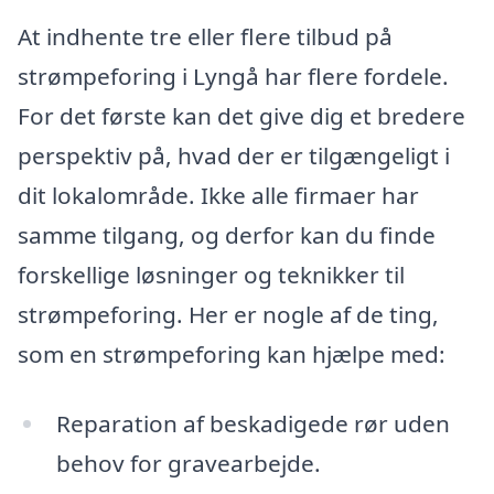
At indhente tre eller flere tilbud på
strømpeforing i Lyngå har flere fordele.
For det første kan det give dig et bredere
perspektiv på, hvad der er tilgængeligt i
dit lokalområde. Ikke alle firmaer har
samme tilgang, og derfor kan du finde
forskellige løsninger og teknikker til
strømpeforing. Her er nogle af de ting,
som en strømpeforing kan hjælpe med:
Reparation af beskadigede rør uden
behov for gravearbejde.