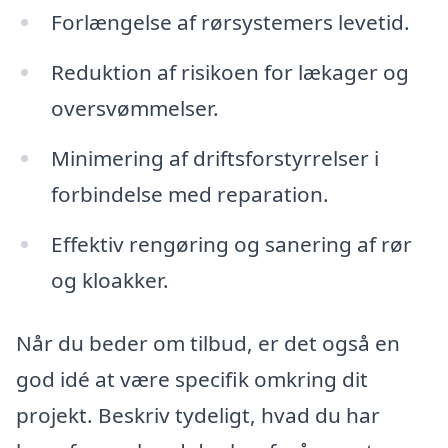
Forlængelse af rørsystemers levetid.
Reduktion af risikoen for lækager og
oversvømmelser.
Minimering af driftsforstyrrelser i
forbindelse med reparation.
Effektiv rengøring og sanering af rør
og kloakker.
Når du beder om tilbud, er det også en
god idé at være specifik omkring dit
projekt. Beskriv tydeligt, hvad du har