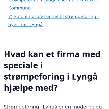
Kommune
7)
Find en professionel til strømpeforing i
byer nær Lyngå
Hvad kan et firma med
speciale i
strømpeforing i Lyngå
hjælpe med?
Strømpeforing i Lyngå er en moderne og