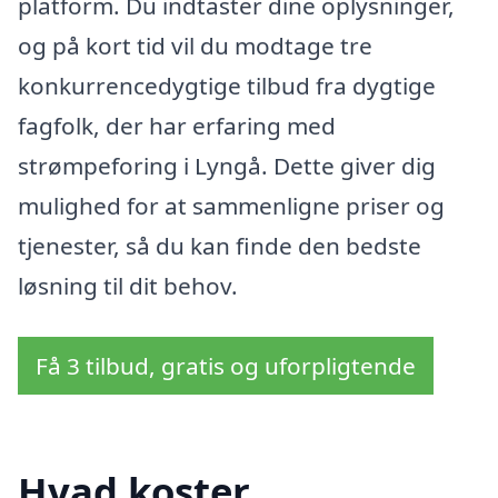
platform. Du indtaster dine oplysninger,
og på kort tid vil du modtage tre
konkurrencedygtige tilbud fra dygtige
fagfolk, der har erfaring med
strømpeforing i Lyngå. Dette giver dig
mulighed for at sammenligne priser og
tjenester, så du kan finde den bedste
løsning til dit behov.
Få 3 tilbud, gratis og uforpligtende
Hvad koster