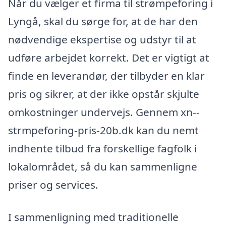
Når du vælger et firma til strømpeforing i
Lyngå, skal du sørge for, at de har den
nødvendige ekspertise og udstyr til at
udføre arbejdet korrekt. Det er vigtigt at
finde en leverandør, der tilbyder en klar
pris og sikrer, at der ikke opstår skjulte
omkostninger undervejs. Gennem xn--
strmpeforing-pris-20b.dk kan du nemt
indhente tilbud fra forskellige fagfolk i
lokalområdet, så du kan sammenligne
priser og services.
I sammenligning med traditionelle