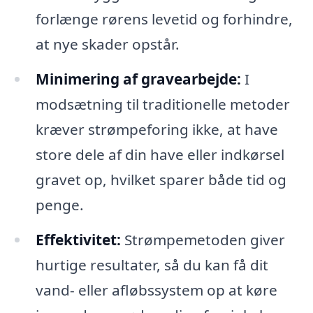
forlænge rørens levetid og forhindre,
at nye skader opstår.
Minimering af gravearbejde:
I
modsætning til traditionelle metoder
kræver strømpeforing ikke, at have
store dele af din have eller indkørsel
gravet op, hvilket sparer både tid og
penge.
Effektivitet:
Strømpemetoden giver
hurtige resultater, så du kan få dit
vand- eller afløbssystem op at køre