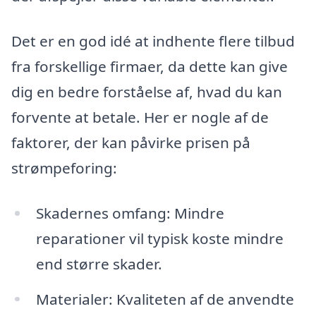
Det er en god idé at indhente flere tilbud
fra forskellige firmaer, da dette kan give
dig en bedre forståelse af, hvad du kan
forvente at betale. Her er nogle af de
faktorer, der kan påvirke prisen på
strømpeforing:
Skadernes omfang: Mindre
reparationer vil typisk koste mindre
end større skader.
Materialer: Kvaliteten af de anvendte