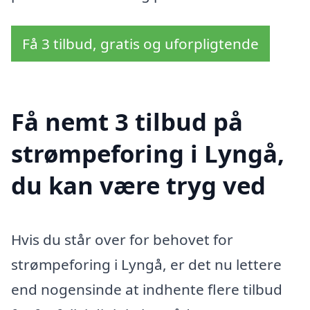
Få 3 tilbud, gratis og uforpligtende
Få nemt 3 tilbud på
strømpeforing i Lyngå,
du kan være tryg ved
Hvis du står over for behovet for
strømpeforing i Lyngå, er det nu lettere
end nogensinde at indhente flere tilbud