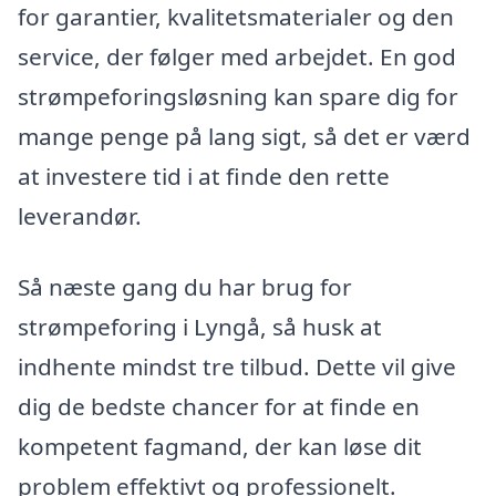
for garantier, kvalitetsmaterialer og den
service, der følger med arbejdet. En god
strømpeforingsløsning kan spare dig for
mange penge på lang sigt, så det er værd
at investere tid i at finde den rette
leverandør.
Så næste gang du har brug for
strømpeforing i Lyngå, så husk at
indhente mindst tre tilbud. Dette vil give
dig de bedste chancer for at finde en
kompetent fagmand, der kan løse dit
problem effektivt og professionelt.