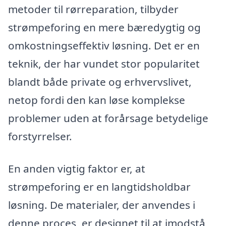
metoder til rørreparation, tilbyder
strømpeforing en mere bæredygtig og
omkostningseffektiv løsning. Det er en
teknik, der har vundet stor popularitet
blandt både private og erhvervslivet,
netop fordi den kan løse komplekse
problemer uden at forårsage betydelige
forstyrrelser.
En anden vigtig faktor er, at
strømpeforing er en langtidsholdbar
løsning. De materialer, der anvendes i
denne proces, er designet til at imodstå