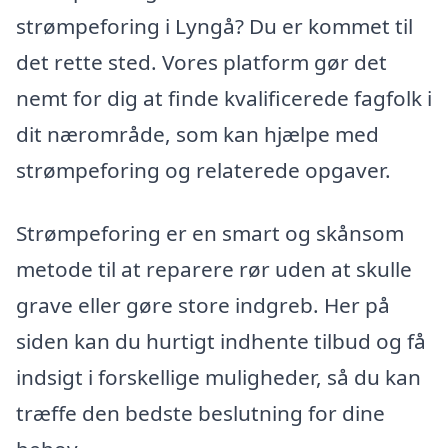
strømpeforing i Lyngå? Du er kommet til
det rette sted. Vores platform gør det
nemt for dig at finde kvalificerede fagfolk i
dit nærområde, som kan hjælpe med
strømpeforing og relaterede opgaver.
Strømpeforing er en smart og skånsom
metode til at reparere rør uden at skulle
grave eller gøre store indgreb. Her på
siden kan du hurtigt indhente tilbud og få
indsigt i forskellige muligheder, så du kan
træffe den bedste beslutning for dine