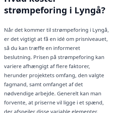
strømpeforing i Lyngå?
Når det kommer til strømpeforing i Lyngå,
er det vigtigt at få en idé om prisniveauet,
så du kan træffe en informeret
beslutning. Prisen på strømpeforing kan
variere afhængigt af flere faktorer,
herunder projektets omfang, den valgte
fagmand, samt omfanget af det
nødvendige arbejde. Generelt kan man
forvente, at priserne vil ligge i et spænd,
der afspejler disse variable elementer.