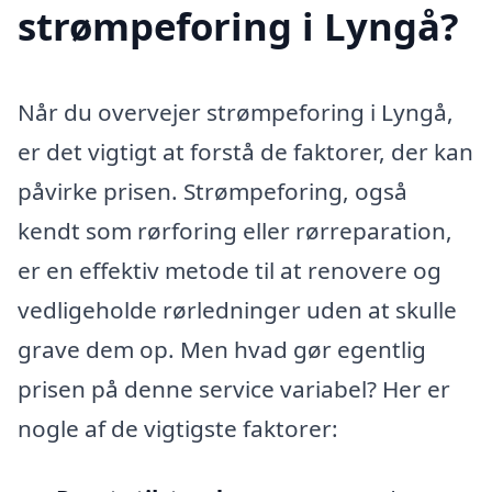
strømpeforing i Lyngå?
Når du overvejer strømpeforing i Lyngå,
er det vigtigt at forstå de faktorer, der kan
påvirke prisen. Strømpeforing, også
kendt som rørforing eller rørreparation,
er en effektiv metode til at renovere og
vedligeholde rørledninger uden at skulle
grave dem op. Men hvad gør egentlig
prisen på denne service variabel? Her er
nogle af de vigtigste faktorer: