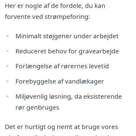
Her er nogle af de fordele, du kan
forvente ved strømpeforing:
Minimalt støjgener under arbejdet
Reduceret behov for gravearbejde
Forlængelse af rørernes levetid
Forebyggelse af vandlækager
Miljøvenlig løsning, da eksisterende
rør genbruges
Det er hurtigt og nemt at bruge vores