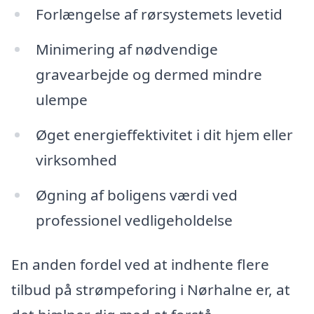
Forlængelse af rørsystemets levetid
Minimering af nødvendige
gravearbejde og dermed mindre
ulempe
Øget energieffektivitet i dit hjem eller
virksomhed
Øgning af boligens værdi ved
professionel vedligeholdelse
En anden fordel ved at indhente flere
tilbud på strømpeforing i Nørhalne er, at