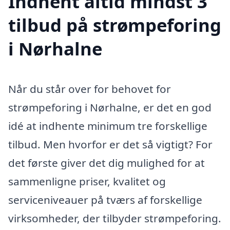
Indhent altid mindst 3
tilbud på strømpeforing
i Nørhalne
Når du står over for behovet for
strømpeforing i Nørhalne, er det en god
idé at indhente minimum tre forskellige
tilbud. Men hvorfor er det så vigtigt? For
det første giver det dig mulighed for at
sammenligne priser, kvalitet og
serviceniveauer på tværs af forskellige
virksomheder, der tilbyder strømpeforing.