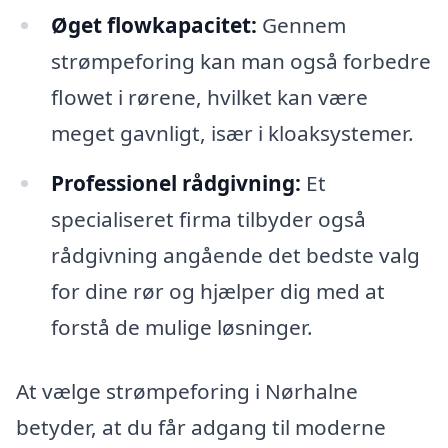
Øget flowkapacitet:
Gennem
strømpeforing kan man også forbedre
flowet i rørene, hvilket kan være
meget gavnligt, især i kloaksystemer.
Professionel rådgivning:
Et
specialiseret firma tilbyder også
rådgivning angående det bedste valg
for dine rør og hjælper dig med at
forstå de mulige løsninger.
At vælge strømpeforing i Nørhalne
betyder, at du får adgang til moderne