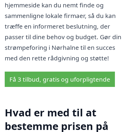
hjemmeside kan du nemt finde og
sammenligne lokale firmaer, så du kan
træffe en informeret beslutning, der
passer til dine behov og budget. Gør din
strømpeforing i Nørhalne til en succes
med den rette rådgivning og støtte!
Få 3 tilbud, gratis og uforpligtende
Hvad er med til at
bestemme prisen på