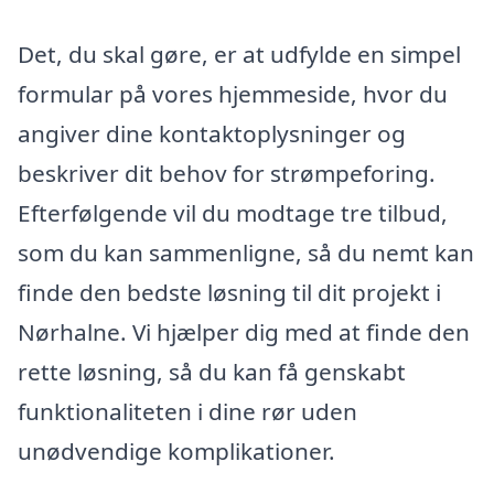
Det, du skal gøre, er at udfylde en simpel
formular på vores hjemmeside, hvor du
angiver dine kontaktoplysninger og
beskriver dit behov for strømpeforing.
Efterfølgende vil du modtage tre tilbud,
som du kan sammenligne, så du nemt kan
finde den bedste løsning til dit projekt i
Nørhalne. Vi hjælper dig med at finde den
rette løsning, så du kan få genskabt
funktionaliteten i dine rør uden
unødvendige komplikationer.