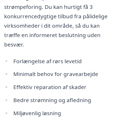
strømpeforing. Du kan hurtigt få 3
konkurrencedygtige tilbud fra pålidelige
virksomheder i dit område, så du kan
træffe en informeret beslutning uden
besvær.
Forlængelse af rørs levetid
Minimalt behov for gravearbejde
Effektiv reparation af skader
Bedre strømning og afledning
Miljøvenlig løsning