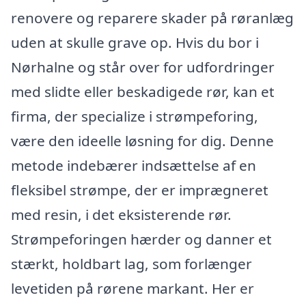
renovere og reparere skader på røranlæg
uden at skulle grave op. Hvis du bor i
Nørhalne og står over for udfordringer
med slidte eller beskadigede rør, kan et
firma, der specialize i strømpeforing,
være den ideelle løsning for dig. Denne
metode indebærer indsættelse af en
fleksibel strømpe, der er imprægneret
med resin, i det eksisterende rør.
Strømpeforingen hærder og danner et
stærkt, holdbart lag, som forlænger
levetiden på rørene markant. Her er