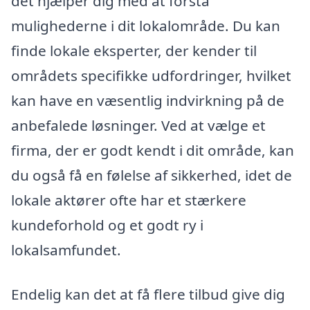
det hjælper dig med at forstå
mulighederne i dit lokalområde. Du kan
finde lokale eksperter, der kender til
områdets specifikke udfordringer, hvilket
kan have en væsentlig indvirkning på de
anbefalede løsninger. Ved at vælge et
firma, der er godt kendt i dit område, kan
du også få en følelse af sikkerhed, idet de
lokale aktører ofte har et stærkere
kundeforhold og et godt ry i
lokalsamfundet.
Endelig kan det at få flere tilbud give dig