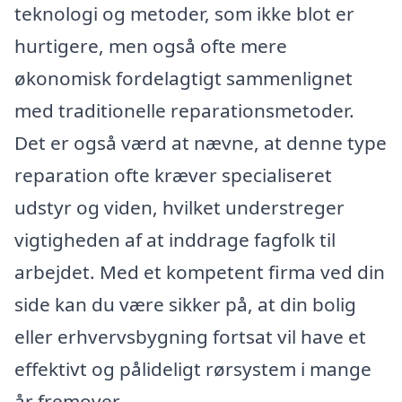
teknologi og metoder, som ikke blot er
hurtigere, men også ofte mere
økonomisk fordelagtigt sammenlignet
med traditionelle reparationsmetoder.
Det er også værd at nævne, at denne type
reparation ofte kræver specialiseret
udstyr og viden, hvilket understreger
vigtigheden af at inddrage fagfolk til
arbejdet. Med et kompetent firma ved din
side kan du være sikker på, at din bolig
eller erhvervsbygning fortsat vil have et
effektivt og pålideligt rørsystem i mange
år fremover.