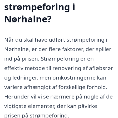
strømpeforing i
Nørhalne?
Når du skal have udført strømpeforing i
Nørhalne, er der flere faktorer, der spiller
ind på prisen. Strømpeforing er en
effektiv metode til renovering af afløbsrør
og ledninger, men omkostningerne kan
variere afhængigt af forskellige forhold.
Herunder vil vi se nærmere på nogle af de
vigtigste elementer, der kan påvirke
prisen på strømpeforing.