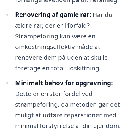
Renovering af gamle rør:
Har du
ældre rør, der er i forfald?
Strømpeforing kan være en
omkostningseffektiv måde at
renovere dem på uden at skulle
foretage en total udskiftning.
Minimalt behov for opgravning:
Dette er en stor fordel ved
strømpeforing, da metoden gør det
muligt at udføre reparationer med
minimal forstyrrelse af din ejendom.