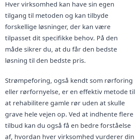
Hver virksomhed kan have sin egen
tilgang til metoden og kan tilbyde
forskellige løsninger, der kan være
tilpasset dit specifikke behov. På den
måde sikrer du, at du får den bedste
løsning til den bedste pris.
Strømpeforing, også kendt som rørforing
eller rørfornyelse, er en effektiv metode til
at rehabilitere gamle rør uden at skulle
grave hele vejen op. Ved at indhente flere
tilbud kan du også få en bedre forståelse
af, hvordan hver virksomhed vurderer din