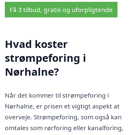
Få 3 tilbud, gratis og uforpligtende
Hvad koster
strømpeforing i
Nørhalne?
Når det kommer til strømpeforing i
Nørhalne, er prisen et vigtigt aspekt at
overveje. Strømpeforing, som også kan
omtales som rørforing eller kanalforing,