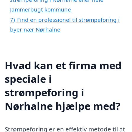
Jammerbugt kommune
7)
Find en professionel til strømpeforing i
byer nær Nørhalne
Hvad kan et firma med
speciale i
strømpeforing i
Nørhalne hjælpe med?
Strømpeforing er en effektiv metode til at