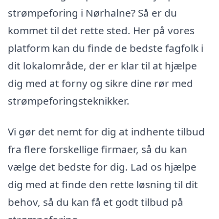
strømpeforing i Nørhalne? Så er du
kommet til det rette sted. Her på vores
platform kan du finde de bedste fagfolk i
dit lokalområde, der er klar til at hjælpe
dig med at forny og sikre dine rør med
strømpeforingsteknikker.
Vi gør det nemt for dig at indhente tilbud
fra flere forskellige firmaer, så du kan
vælge det bedste for dig. Lad os hjælpe
dig med at finde den rette løsning til dit
behov, så du kan få et godt tilbud på