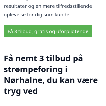
resultater og en mere tilfredsstillende
oplevelse for dig som kunde.
Få 3 tilbud, gratis og uforpligtende
Få nemt 3 tilbud på
strømpeforing i
Nørhalne, du kan være
tryg ved