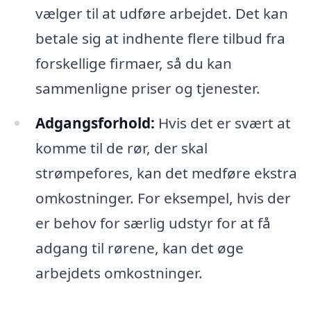
vælger til at udføre arbejdet. Det kan
betale sig at indhente flere tilbud fra
forskellige firmaer, så du kan
sammenligne priser og tjenester.
Adgangsforhold:
Hvis det er svært at
komme til de rør, der skal
strømpefores, kan det medføre ekstra
omkostninger. For eksempel, hvis der
er behov for særlig udstyr for at få
adgang til rørene, kan det øge
arbejdets omkostninger.