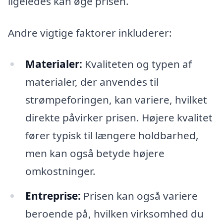
ligeledes kan øge prisen.
Andre vigtige faktorer inkluderer:
Materialer:
Kvaliteten og typen af
materialer, der anvendes til
strømpeforingen, kan variere, hvilket
direkte påvirker prisen. Højere kvalitet
fører typisk til længere holdbarhed,
men kan også betyde højere
omkostninger.
Entreprise:
Prisen kan også variere
beroende på, hvilken virksomhed du