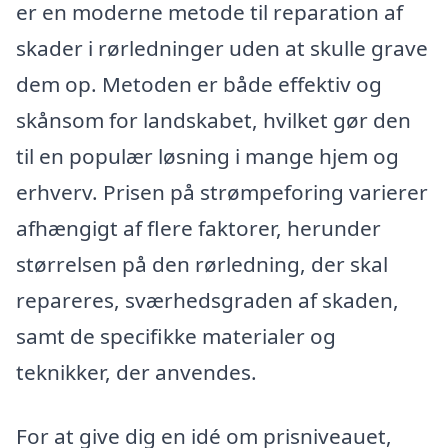
er en moderne metode til reparation af
skader i rørledninger uden at skulle grave
dem op. Metoden er både effektiv og
skånsom for landskabet, hvilket gør den
til en populær løsning i mange hjem og
erhverv. Prisen på strømpeforing varierer
afhængigt af flere faktorer, herunder
størrelsen på den rørledning, der skal
repareres, sværhedsgraden af skaden,
samt de specifikke materialer og
teknikker, der anvendes.
For at give dig en idé om prisniveauet,