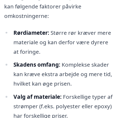
kan følgende faktorer påvirke
omkostningerne:
Rørdiameter:
Større rør kræver mere
materiale og kan derfor være dyrere
at foringe.
Skadens omfang:
Komplekse skader
kan kræve ekstra arbejde og mere tid,
hvilket kan øge prisen.
Valg af materiale:
Forskellige typer af
strømper (f.eks. polyester eller epoxy)
har forskellige priser.