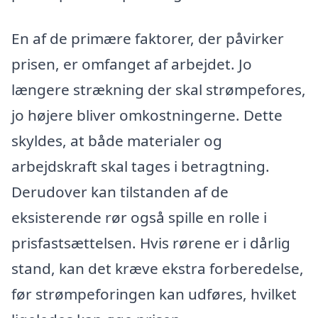
En af de primære faktorer, der påvirker
prisen, er omfanget af arbejdet. Jo
længere strækning der skal strømpefores,
jo højere bliver omkostningerne. Dette
skyldes, at både materialer og
arbejdskraft skal tages i betragtning.
Derudover kan tilstanden af de
eksisterende rør også spille en rolle i
prisfastsættelsen. Hvis rørene er i dårlig
stand, kan det kræve ekstra forberedelse,
før strømpeforingen kan udføres, hvilket