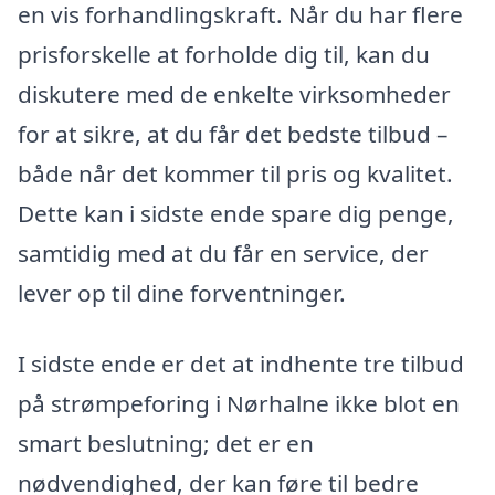
en vis forhandlingskraft. Når du har flere
prisforskelle at forholde dig til, kan du
diskutere med de enkelte virksomheder
for at sikre, at du får det bedste tilbud –
både når det kommer til pris og kvalitet.
Dette kan i sidste ende spare dig penge,
samtidig med at du får en service, der
lever op til dine forventninger.
I sidste ende er det at indhente tre tilbud
på strømpeforing i Nørhalne ikke blot en
smart beslutning; det er en
nødvendighed, der kan føre til bedre