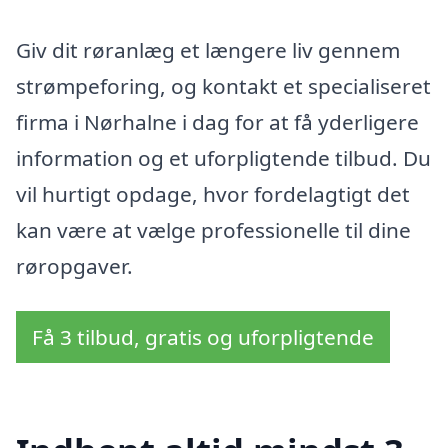
Giv dit røranlæg et længere liv gennem
strømpeforing, og kontakt et specialiseret
firma i Nørhalne i dag for at få yderligere
information og et uforpligtende tilbud. Du
vil hurtigt opdage, hvor fordelagtigt det
kan være at vælge professionelle til dine
røropgaver.
Få 3 tilbud, gratis og uforpligtende