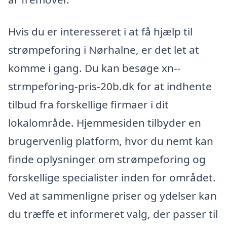
Hvis du er interesseret i at få hjælp til
strømpeforing i Nørhalne, er det let at
komme i gang. Du kan besøge xn--
strmpeforing-pris-20b.dk for at indhente
tilbud fra forskellige firmaer i dit
lokalområde. Hjemmesiden tilbyder en
brugervenlig platform, hvor du nemt kan
finde oplysninger om strømpeforing og
forskellige specialister inden for området.
Ved at sammenligne priser og ydelser kan
du træffe et informeret valg, der passer til