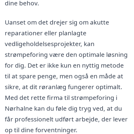
dine behov.
Uanset om det drejer sig om akutte
reparationer eller planlagte
vedligeholdelsesprojekter, kan
strømpeforing være den optimale løsning
for dig. Det er ikke kun en nyttig metode
til at spare penge, men også en måde at
sikre, at dit røranlæg fungerer optimalt.
Med det rette firma til strømpeforing i
Nørhalne kan du føle dig tryg ved, at du
får professionelt udført arbejde, der lever
op til dine forventninger.