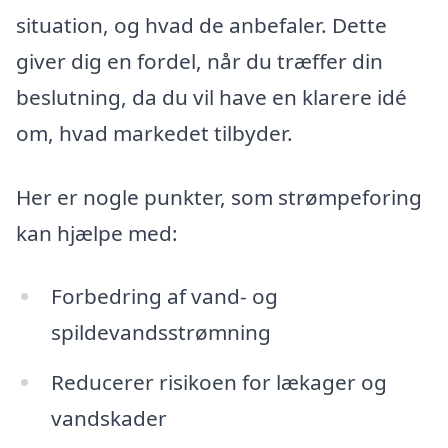
situation, og hvad de anbefaler. Dette
giver dig en fordel, når du træffer din
beslutning, da du vil have en klarere idé
om, hvad markedet tilbyder.
Her er nogle punkter, som strømpeforing
kan hjælpe med:
Forbedring af vand- og
spildevandsstrømning
Reducerer risikoen for lækager og
vandskader