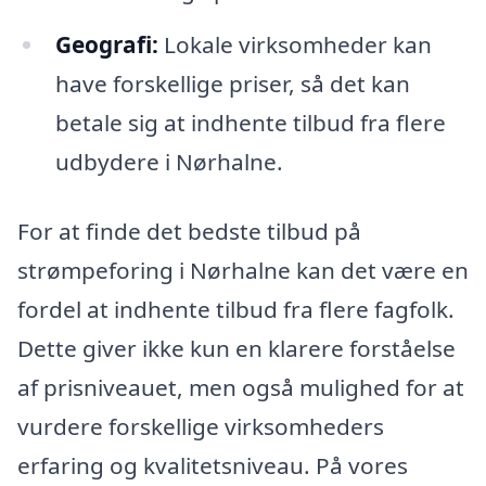
Geografi:
Lokale virksomheder kan
have forskellige priser, så det kan
betale sig at indhente tilbud fra flere
udbydere i Nørhalne.
For at finde det bedste tilbud på
strømpeforing i Nørhalne kan det være en
fordel at indhente tilbud fra flere fagfolk.
Dette giver ikke kun en klarere forståelse
af prisniveauet, men også mulighed for at
vurdere forskellige virksomheders
erfaring og kvalitetsniveau. På vores