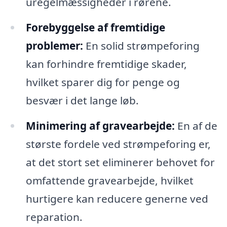
uregelmæssigheder i rørene.
Forebyggelse af fremtidige
problemer:
En solid strømpeforing
kan forhindre fremtidige skader,
hvilket sparer dig for penge og
besvær i det lange løb.
Minimering af gravearbejde:
En af de
største fordele ved strømpeforing er,
at det stort set eliminerer behovet for
omfattende gravearbejde, hvilket
hurtigere kan reducere generne ved
reparation.