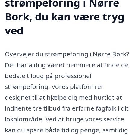
strømpeforing i Nørre
Bork, du kan være tryg
ved
Overvejer du strømpeforing i Nørre Bork?
Det har aldrig været nemmere at finde de
bedste tilbud på professionel
strømpeforing. Vores platform er
designet til at hjælpe dig med hurtigt at
indhente tre tilbud fra erfarne fagfolk i dit
lokalområde. Ved at bruge vores service
kan du spare både tid og penge, samtidig