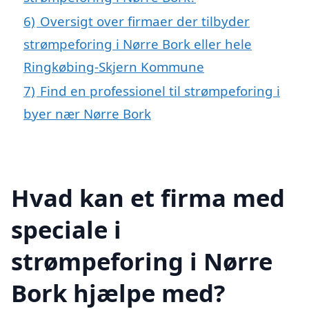
6)
Oversigt over firmaer der tilbyder
strømpeforing i Nørre Bork eller hele
Ringkøbing-Skjern Kommune
7)
Find en professionel til strømpeforing i
byer nær Nørre Bork
Hvad kan et firma med
speciale i
strømpeforing i Nørre
Bork hjælpe med?