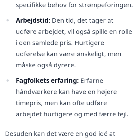
specifikke behov for strømpeforingen.
Arbejdstid:
Den tid, det tager at
udføre arbejdet, vil også spille en rolle
i den samlede pris. Hurtigere
udførelse kan være ønskeligt, men
måske også dyrere.
Fagfolkets erfaring:
Erfarne
håndværkere kan have en højere
timepris, men kan ofte udføre
arbejdet hurtigere og med færre fejl.
Desuden kan det være en god idé at