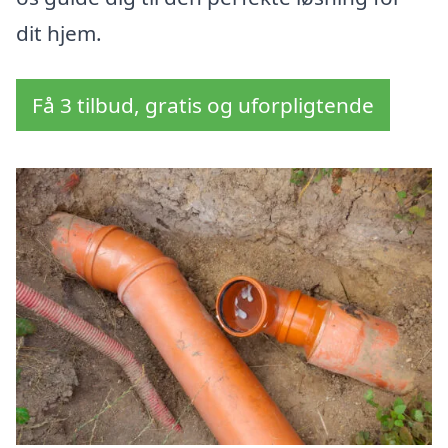
dit hjem.
Få 3 tilbud, gratis og uforpligtende