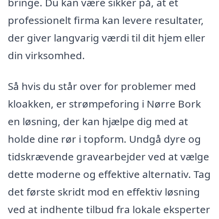
bringe. Du kan være sikker på, at et
professionelt firma kan levere resultater,
der giver langvarig værdi til dit hjem eller
din virksomhed.
Så hvis du står over for problemer med
kloakken, er strømpeforing i Nørre Bork
en løsning, der kan hjælpe dig med at
holde dine rør i topform. Undgå dyre og
tidskrævende gravearbejder ved at vælge
dette moderne og effektive alternativ. Tag
det første skridt mod en effektiv løsning
ved at indhente tilbud fra lokale eksperter