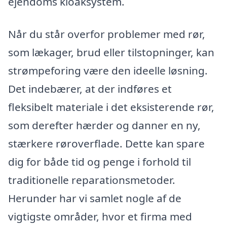
ejendoms kloaksystem.
Når du står overfor problemer med rør,
som lækager, brud eller tilstopninger, kan
strømpeforing være den ideelle løsning.
Det indebærer, at der indføres et
fleksibelt materiale i det eksisterende rør,
som derefter hærder og danner en ny,
stærkere røroverflade. Dette kan spare
dig for både tid og penge i forhold til
traditionelle reparationsmetoder.
Herunder har vi samlet nogle af de
vigtigste områder, hvor et firma med