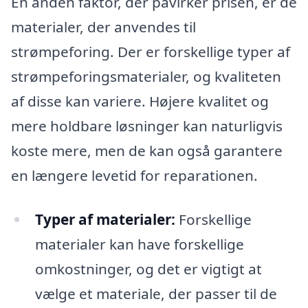
En anden faktor, der påvirker prisen, er de
materialer, der anvendes til
strømpeforing. Der er forskellige typer af
strømpeforingsmaterialer, og kvaliteten
af disse kan variere. Højere kvalitet og
mere holdbare løsninger kan naturligvis
koste mere, men de kan også garantere
en længere levetid for reparationen.
Typer af materialer:
Forskellige
materialer kan have forskellige
omkostninger, og det er vigtigt at
vælge et materiale, der passer til de