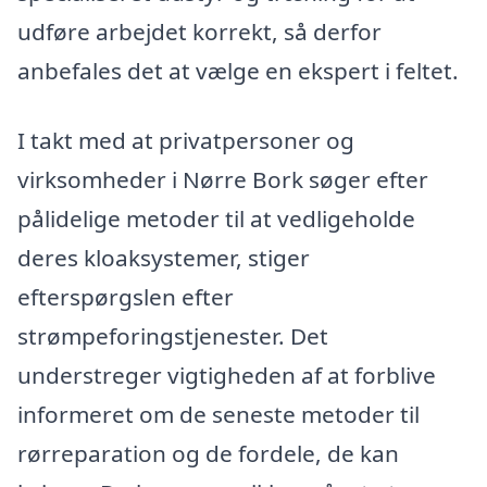
udføre arbejdet korrekt, så derfor
anbefales det at vælge en ekspert i feltet.
I takt med at privatpersoner og
virksomheder i Nørre Bork søger efter
pålidelige metoder til at vedligeholde
deres kloaksystemer, stiger
efterspørgslen efter
strømpeforingstjenester. Det
understreger vigtigheden af at forblive
informeret om de seneste metoder til
rørreparation og de fordele, de kan