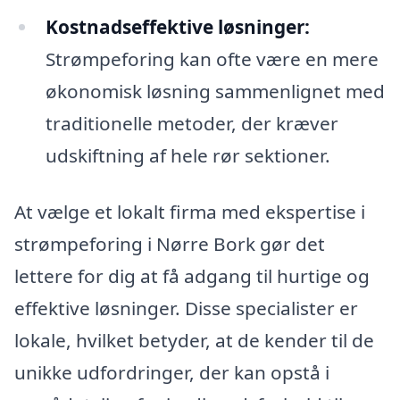
Kostnadseffektive løsninger:
Strømpeforing kan ofte være en mere
økonomisk løsning sammenlignet med
traditionelle metoder, der kræver
udskiftning af hele rør sektioner.
At vælge et lokalt firma med ekspertise i
strømpeforing i Nørre Bork gør det
lettere for dig at få adgang til hurtige og
effektive løsninger. Disse specialister er
lokale, hvilket betyder, at de kender til de
unikke udfordringer, der kan opstå i