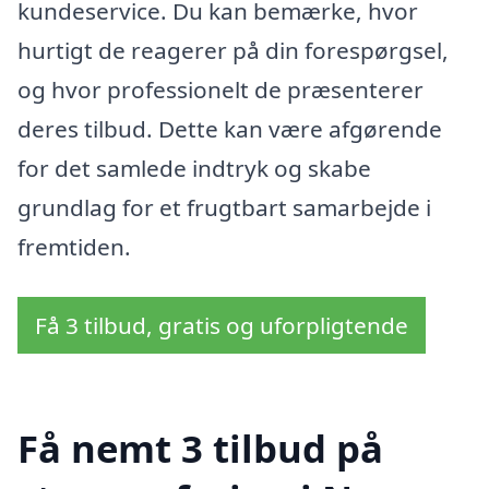
kundeservice. Du kan bemærke, hvor
hurtigt de reagerer på din forespørgsel,
og hvor professionelt de præsenterer
deres tilbud. Dette kan være afgørende
for det samlede indtryk og skabe
grundlag for et frugtbart samarbejde i
fremtiden.
Få 3 tilbud, gratis og uforpligtende
Få nemt 3 tilbud på