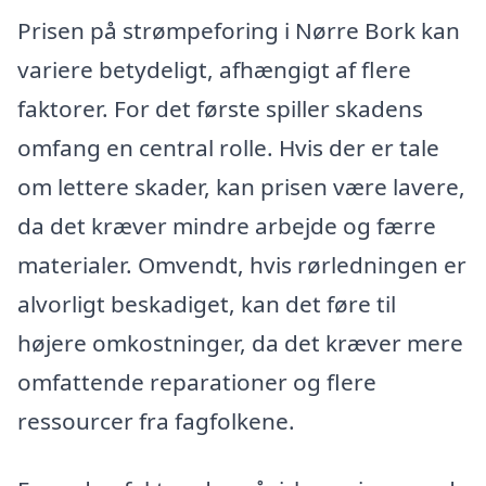
Prisen på strømpeforing i Nørre Bork kan
variere betydeligt, afhængigt af flere
faktorer. For det første spiller skadens
omfang en central rolle. Hvis der er tale
om lettere skader, kan prisen være lavere,
da det kræver mindre arbejde og færre
materialer. Omvendt, hvis rørledningen er
alvorligt beskadiget, kan det føre til
højere omkostninger, da det kræver mere
omfattende reparationer og flere
ressourcer fra fagfolkene.