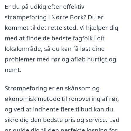
Er du på udkig efter effektiv
strømpeforing i Nørre Bork? Du er
kommet til det rette sted. Vi hjælper dig
med at finde de bedste fagfolk i dit
lokalområde, så du kan få løst dine
problemer med rør og afløb hurtigt og
nemt.
Strømpeforing er en skånsom og
økonomisk metode til renovering af rør,
og ved at indhente flere tilbud kan du
sikre dig den bedste pris og service. Lad
os guide dig til den perfekte løsning for