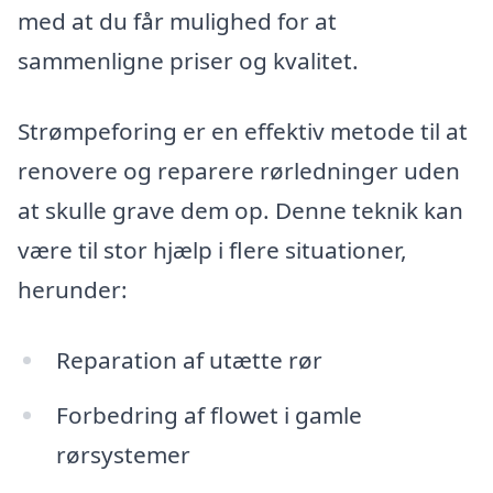
med at du får mulighed for at
sammenligne priser og kvalitet.
Strømpeforing er en effektiv metode til at
renovere og reparere rørledninger uden
at skulle grave dem op. Denne teknik kan
være til stor hjælp i flere situationer,
herunder:
Reparation af utætte rør
Forbedring af flowet i gamle
rørsystemer