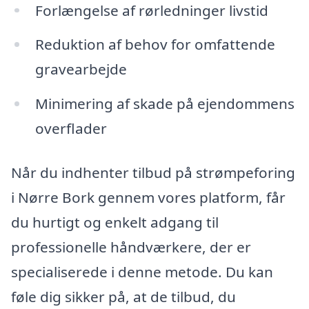
Forlængelse af rørledninger livstid
Reduktion af behov for omfattende
gravearbejde
Minimering af skade på ejendommens
overflader
Når du indhenter tilbud på strømpeforing
i Nørre Bork gennem vores platform, får
du hurtigt og enkelt adgang til
professionelle håndværkere, der er
specialiserede i denne metode. Du kan
føle dig sikker på, at de tilbud, du