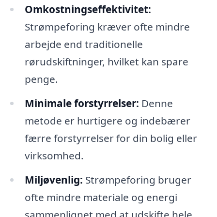
Omkostningseffektivitet:
Strømpeforing kræver ofte mindre
arbejde end traditionelle
rørudskiftninger, hvilket kan spare
penge.
Minimale forstyrrelser:
Denne
metode er hurtigere og indebærer
færre forstyrrelser for din bolig eller
virksomhed.
Miljøvenlig:
Strømpeforing bruger
ofte mindre materiale og energi
sammenlignet med at udskifte hele