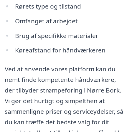
Rørets type og tilstand
Omfanget af arbejdet
Brug af specifikke materialer
Køreafstand for håndværkeren
Ved at anvende vores platform kan du
nemt finde kompetente håndværkere,
der tilbyder strømpeforing i Nørre Bork.
Vi gør det hurtigt og simpelthen at
sammenligne priser og serviceydelser, så
du kan træffe det bedste valg for dit