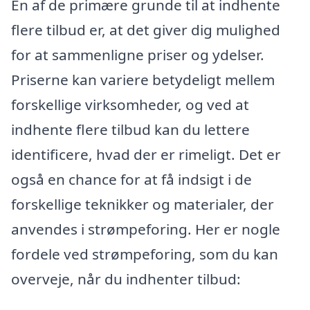
En af de primære grunde til at indhente
flere tilbud er, at det giver dig mulighed
for at sammenligne priser og ydelser.
Priserne kan variere betydeligt mellem
forskellige virksomheder, og ved at
indhente flere tilbud kan du lettere
identificere, hvad der er rimeligt. Det er
også en chance for at få indsigt i de
forskellige teknikker og materialer, der
anvendes i strømpeforing. Her er nogle
fordele ved strømpeforing, som du kan
overveje, når du indhenter tilbud: