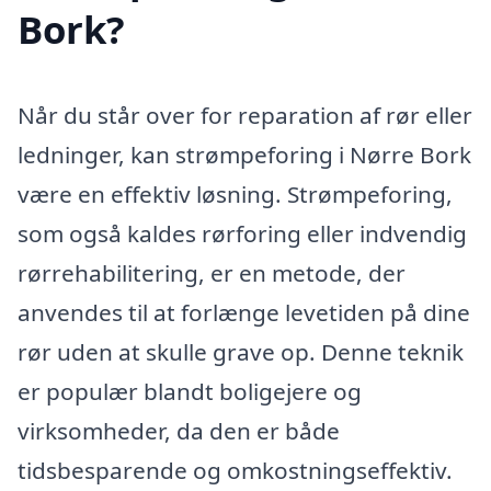
Bork?
Når du står over for reparation af rør eller
ledninger, kan strømpeforing i Nørre Bork
være en effektiv løsning. Strømpeforing,
som også kaldes rørforing eller indvendig
rørrehabilitering, er en metode, der
anvendes til at forlænge levetiden på dine
rør uden at skulle grave op. Denne teknik
er populær blandt boligejere og
virksomheder, da den er både
tidsbesparende og omkostningseffektiv.