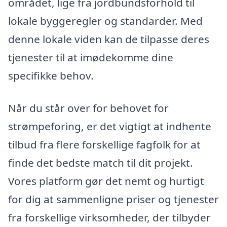
området, lige fra jordbundsforhold til
lokale byggeregler og standarder. Med
denne lokale viden kan de tilpasse deres
tjenester til at imødekomme dine
specifikke behov.
Når du står over for behovet for
strømpeforing, er det vigtigt at indhente
tilbud fra flere forskellige fagfolk for at
finde det bedste match til dit projekt.
Vores platform gør det nemt og hurtigt
for dig at sammenligne priser og tjenester
fra forskellige virksomheder, der tilbyder