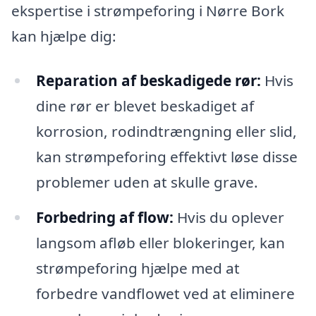
ekspertise i strømpeforing i Nørre Bork
kan hjælpe dig:
Reparation af beskadigede rør:
Hvis
dine rør er blevet beskadiget af
korrosion, rodindtrængning eller slid,
kan strømpeforing effektivt løse disse
problemer uden at skulle grave.
Forbedring af flow:
Hvis du oplever
langsom afløb eller blokeringer, kan
strømpeforing hjælpe med at
forbedre vandflowet ved at eliminere