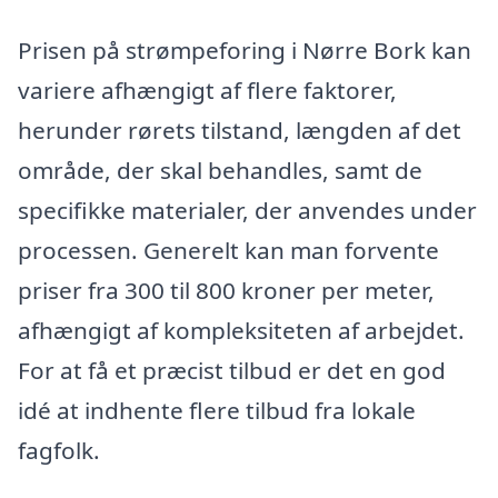
Prisen på strømpeforing i Nørre Bork kan
variere afhængigt af flere faktorer,
herunder rørets tilstand, længden af det
område, der skal behandles, samt de
specifikke materialer, der anvendes under
processen. Generelt kan man forvente
priser fra 300 til 800 kroner per meter,
afhængigt af kompleksiteten af arbejdet.
For at få et præcist tilbud er det en god
idé at indhente flere tilbud fra lokale
fagfolk.