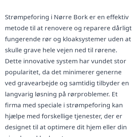
Strømpeforing i Nørre Bork er en effektiv
metode til at renovere og reparere dårligt
fungerende rør og kloaksystemer uden at
skulle grave hele vejen ned til rørene.
Dette innovative system har vundet stor
popularitet, da det minimerer generne
ved gravearbejde og samtidig tilbyder en
langvarig løsning på rørproblemer. Et
firma med speciale i strømpeforing kan
hjælpe med forskellige tjenester, der er
designet til at optimere dit hjem eller din