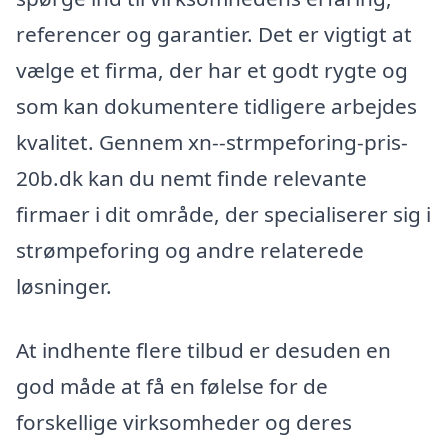
referencer og garantier. Det er vigtigt at
vælge et firma, der har et godt rygte og
som kan dokumentere tidligere arbejdes
kvalitet. Gennem xn--strmpeforing-pris-
20b.dk kan du nemt finde relevante
firmaer i dit område, der specialiserer sig i
strømpeforing og andre relaterede
løsninger.
At indhente flere tilbud er desuden en
god måde at få en følelse for de
forskellige virksomheder og deres