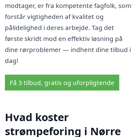
modtager, er fra kompetente fagfolk, som
forstår vigtigheden af kvalitet og
pålidelighed i deres arbejde. Tag det
første skridt mod en effektiv løsning på
dine rørproblemer — indhent dine tilbud i
dag!
Få 3 tilbud, gratis og uforpligtende
Hvad koster
strømpeforing i Nørre