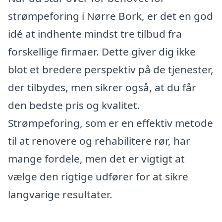
strømpeforing i Nørre Bork, er det en god
idé at indhente mindst tre tilbud fra
forskellige firmaer. Dette giver dig ikke
blot et bredere perspektiv på de tjenester,
der tilbydes, men sikrer også, at du får
den bedste pris og kvalitet.
Strømpeforing, som er en effektiv metode
til at renovere og rehabilitere rør, har
mange fordele, men det er vigtigt at
vælge den rigtige udfører for at sikre
langvarige resultater.