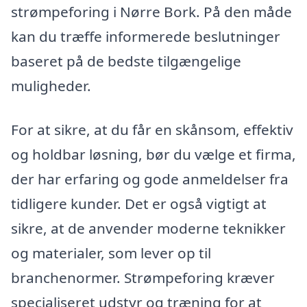
strømpeforing i Nørre Bork. På den måde
kan du træffe informerede beslutninger
baseret på de bedste tilgængelige
muligheder.
For at sikre, at du får en skånsom, effektiv
og holdbar løsning, bør du vælge et firma,
der har erfaring og gode anmeldelser fra
tidligere kunder. Det er også vigtigt at
sikre, at de anvender moderne teknikker
og materialer, som lever op til
branchenormer. Strømpeforing kræver
specialiseret udstyr og træning for at