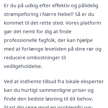
Er du på udkig efter effektiv og pålidelig
strømpeforing i Nørre Nebel? Så er du
kommet til det rette sted. Vores platform
gør det nemt for dig at finde
professionelle fagfolk, der kan hjælpe
med at forlænge levetiden på dine rør og
reducere omkostninger til
vedligeholdelse.
Ved at indhente tilbud fra lokale eksperter
kan du hurtigt sammenligne priser og
finde den bedste løsning til dit behov.
Start din rejse mod en problemfri vvs-