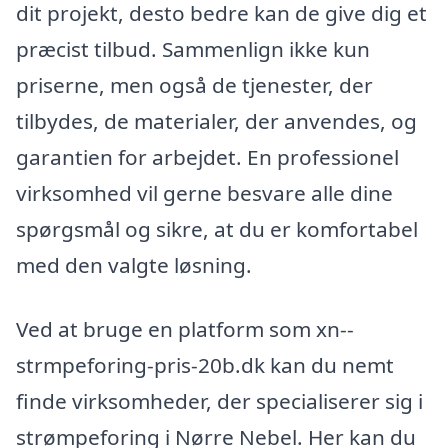
dit projekt, desto bedre kan de give dig et
præcist tilbud. Sammenlign ikke kun
priserne, men også de tjenester, der
tilbydes, de materialer, der anvendes, og
garantien for arbejdet. En professionel
virksomhed vil gerne besvare alle dine
spørgsmål og sikre, at du er komfortabel
med den valgte løsning.
Ved at bruge en platform som xn--
strmpeforing-pris-20b.dk kan du nemt
finde virksomheder, der specialiserer sig i
strømpeforing i Nørre Nebel. Her kan du