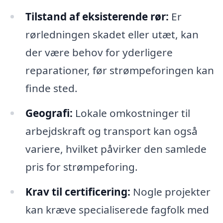
Tilstand af eksisterende rør:
Er
rørledningen skadet eller utæt, kan
der være behov for yderligere
reparationer, før strømpeforingen kan
finde sted.
Geografi:
Lokale omkostninger til
arbejdskraft og transport kan også
variere, hvilket påvirker den samlede
pris for strømpeforing.
Krav til certificering:
Nogle projekter
kan kræve specialiserede fagfolk med