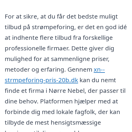
For at sikre, at du får det bedste muligt
tilbud på strømpeforing, er det en god idé
at indhente flere tilbud fra forskellige
professionelle firmaer. Dette giver dig
mulighed for at sammenligne priser,
metoder og erfaring. Gennem
xn--
strmpeforing-pris-20b.dk
kan du nemt
finde et firma i Nørre Nebel, der passer til
dine behov. Platformen hjælper med at
forbinde dig med lokale fagfolk, der kan
tilbyde de mest hensigtsmæssige