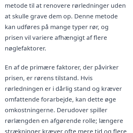
metode til at renovere rørledninger uden
at skulle grave dem op. Denne metode
kan udføres på mange typer rør, og
prisen vil variere afhængigt af flere
nøglefaktorer.
En af de primære faktorer, der påvirker
prisen, er rørens tilstand. Hvis
rørledningen er i dårlig stand og kræver
omfattende forarbejde, kan dette øge
omkostningerne. Derudover spiller
rørlængden en afgørende rolle; længere
strækninger kræver ofte mere tid og flere