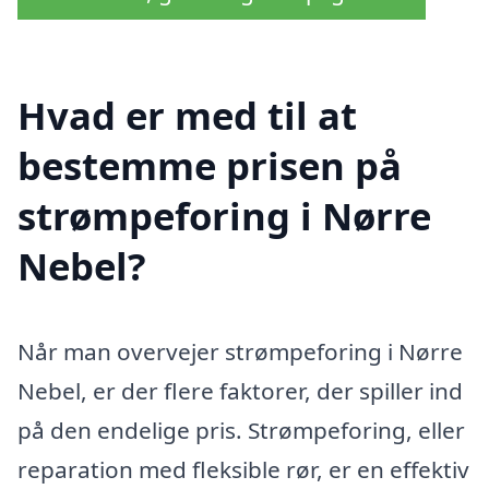
Hvad er med til at
bestemme prisen på
strømpeforing i Nørre
Nebel?
Når man overvejer strømpeforing i Nørre
Nebel, er der flere faktorer, der spiller ind
på den endelige pris. Strømpeforing, eller
reparation med fleksible rør, er en effektiv