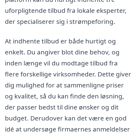
uforpligtende tilbud fra lokale eksperter,
der specialiserer sig i strømpeforing.
At indhente tilbud er både hurtigt og
enkelt. Du angiver blot dine behov, og
inden længe vil du modtage tilbud fra
flere forskellige virksomheder. Dette giver
dig mulighed for at sammenligne priser
og kvalitet, så du kan finde den løsning,
der passer bedst til dine ønsker og dit
budget. Derudover kan det være en god
idé at undersøge firmaernes anmeldelser