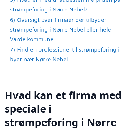
strømpeforing i Nørre Nebel?
6)
Oversigt over firmaer der tilbyder
strømpeforing i Nørre Nebel eller hele
Varde kommune
7)
Find en professionel til strømpeforing i
byer nær Nørre Nebel
Hvad kan et firma med
speciale i
strømpeforing i Nørre