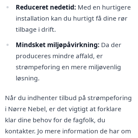
Reduceret nedetid:
Med en hurtigere
installation kan du hurtigt få dine rør
tilbage i drift.
Mindsket miljøpåvirkning:
Da der
produceres mindre affald, er
strømpeforing en mere miljøvenlig
løsning.
Når du indhenter tilbud på strømpeforing
i Nørre Nebel, er det vigtigt at forklare
klar dine behov for de fagfolk, du
kontakter. Jo mere information de har om