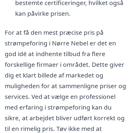
bestemte certificeringer, hvilket også
kan påvirke prisen.
For at få den mest præcise pris på
strømpeforing i Nørre Nebel er det en
god idé at indhente tilbud fra flere
forskellige firmaer i området. Dette giver
dig et klart billede af markedet og
muligheden for at sammenligne priser og
services. Ved at vælge en professionel
med erfaring i strømpeforing kan du
sikre, at arbejdet bliver udført korrekt og
til en rimelig pris. Tøv ikke med at