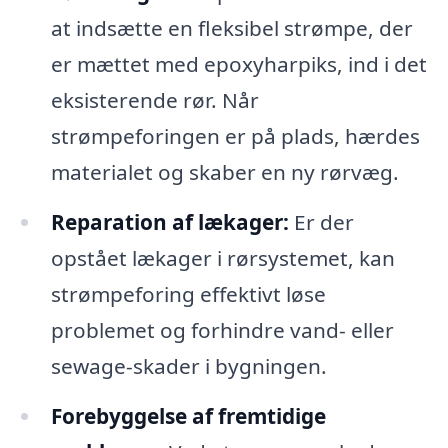
at indsætte en fleksibel strømpe, der
er mættet med epoxyharpiks, ind i det
eksisterende rør. Når
strømpeforingen er på plads, hærdes
materialet og skaber en ny rørvæg.
Reparation af lækager:
Er der
opstået lækager i rørsystemet, kan
strømpeforing effektivt løse
problemet og forhindre vand- eller
sewage-skader i bygningen.
Forebyggelse af fremtidige