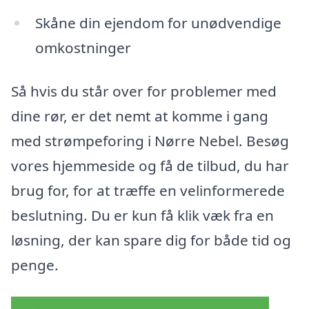
Skåne din ejendom for unødvendige
omkostninger
Så hvis du står over for problemer med
dine rør, er det nemt at komme i gang
med strømpeforing i Nørre Nebel. Besøg
vores hjemmeside og få de tilbud, du har
brug for, for at træffe en velinformerede
beslutning. Du er kun få klik væk fra en
løsning, der kan spare dig for både tid og
penge.