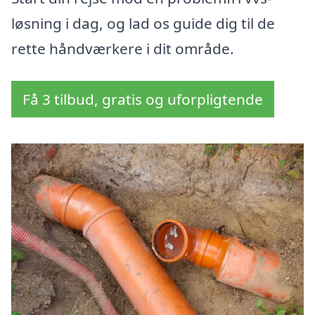
løsning i dag, og lad os guide dig til de
rette håndværkere i dit område.
Få 3 tilbud, gratis og uforpligtende