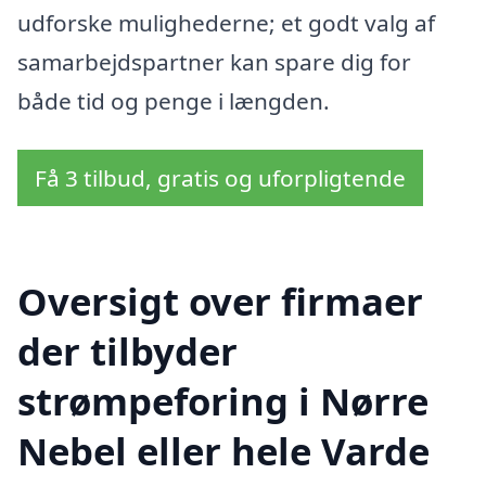
udforske mulighederne; et godt valg af
samarbejdspartner kan spare dig for
både tid og penge i længden.
Få 3 tilbud, gratis og uforpligtende
Oversigt over firmaer
der tilbyder
strømpeforing i Nørre
Nebel eller hele Varde