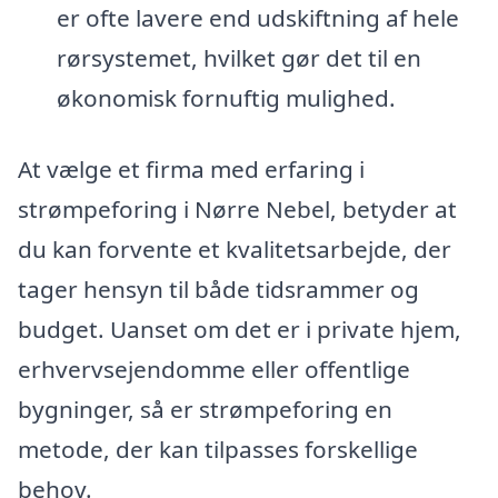
er ofte lavere end udskiftning af hele
rørsystemet, hvilket gør det til en
økonomisk fornuftig mulighed.
At vælge et firma med erfaring i
strømpeforing i Nørre Nebel, betyder at
du kan forvente et kvalitetsarbejde, der
tager hensyn til både tidsrammer og
budget. Uanset om det er i private hjem,
erhvervsejendomme eller offentlige
bygninger, så er strømpeforing en
metode, der kan tilpasses forskellige
behov.