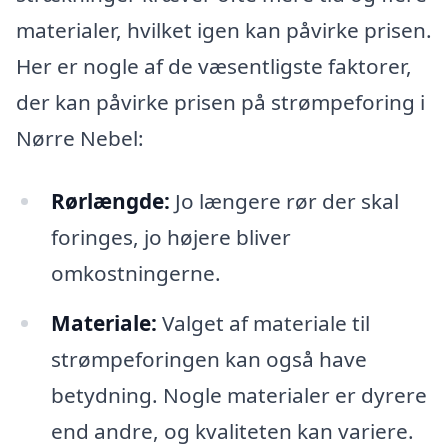
materialer, hvilket igen kan påvirke prisen.
Her er nogle af de væsentligste faktorer,
der kan påvirke prisen på strømpeforing i
Nørre Nebel:
Rørlængde:
Jo længere rør der skal
foringes, jo højere bliver
omkostningerne.
Materiale:
Valget af materiale til
strømpeforingen kan også have
betydning. Nogle materialer er dyrere
end andre, og kvaliteten kan variere.