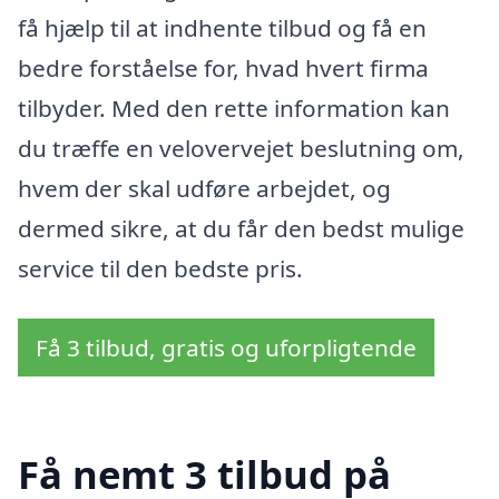
få hjælp til at indhente tilbud og få en
bedre forståelse for, hvad hvert firma
tilbyder. Med den rette information kan
du træffe en velovervejet beslutning om,
hvem der skal udføre arbejdet, og
dermed sikre, at du får den bedst mulige
service til den bedste pris.
Få 3 tilbud, gratis og uforpligtende
Få nemt 3 tilbud på