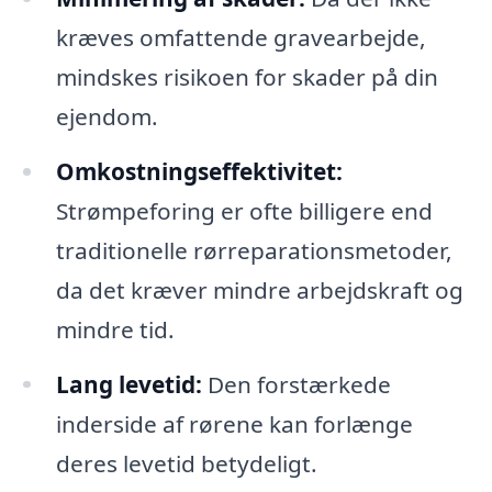
kræves omfattende gravearbejde,
mindskes risikoen for skader på din
ejendom.
Omkostningseffektivitet:
Strømpeforing er ofte billigere end
traditionelle rørreparationsmetoder,
da det kræver mindre arbejdskraft og
mindre tid.
Lang levetid:
Den forstærkede
inderside af rørene kan forlænge
deres levetid betydeligt.