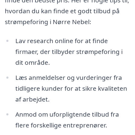
hvordan du kan finde et godt tilbud på
strømpeforing i Nørre Nebel:
Lav research online for at finde
firmaer, der tilbyder strømpeforing i
dit område.
Læs anmeldelser og vurderinger fra
tidligere kunder for at sikre kvaliteten
af arbejdet.
Anmod om uforpligtende tilbud fra
flere forskellige entreprenører.