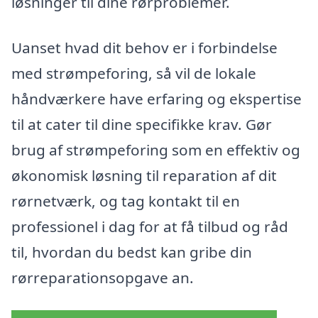
løsninger til dine rørproblemer.
Uanset hvad dit behov er i forbindelse
med strømpeforing, så vil de lokale
håndværkere have erfaring og ekspertise
til at cater til dine specifikke krav. Gør
brug af strømpeforing som en effektiv og
økonomisk løsning til reparation af dit
rørnetværk, og tag kontakt til en
professionel i dag for at få tilbud og råd
til, hvordan du bedst kan gribe din
rørreparationsopgave an.