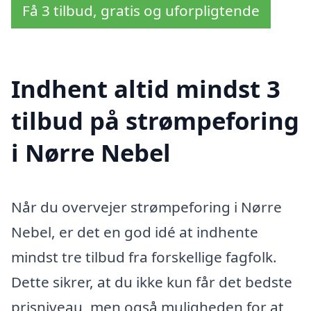
Få 3 tilbud, gratis og uforpligtende
Indhent altid mindst 3
tilbud på strømpeforing
i Nørre Nebel
Når du overvejer strømpeforing i Nørre
Nebel, er det en god idé at indhente
mindst tre tilbud fra forskellige fagfolk.
Dette sikrer, at du ikke kun får det bedste
prisniveau, men også muligheden for at