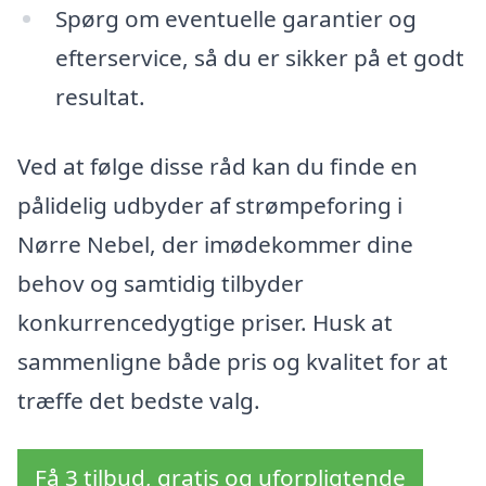
Spørg om eventuelle garantier og
efterservice, så du er sikker på et godt
resultat.
Ved at følge disse råd kan du finde en
pålidelig udbyder af strømpeforing i
Nørre Nebel, der imødekommer dine
behov og samtidig tilbyder
konkurrencedygtige priser. Husk at
sammenligne både pris og kvalitet for at
træffe det bedste valg.
Få 3 tilbud, gratis og uforpligtende