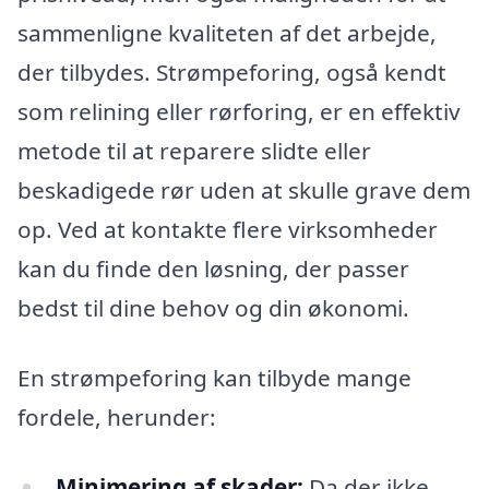
sammenligne kvaliteten af det arbejde,
der tilbydes. Strømpeforing, også kendt
som relining eller rørforing, er en effektiv
metode til at reparere slidte eller
beskadigede rør uden at skulle grave dem
op. Ved at kontakte flere virksomheder
kan du finde den løsning, der passer
bedst til dine behov og din økonomi.
En strømpeforing kan tilbyde mange
fordele, herunder:
Minimering af skader:
Da der ikke