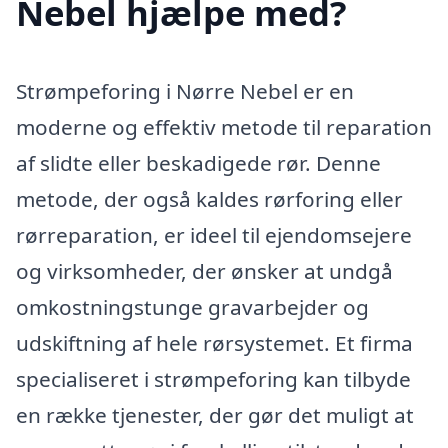
Nebel hjælpe med?
Strømpeforing i Nørre Nebel er en
moderne og effektiv metode til reparation
af slidte eller beskadigede rør. Denne
metode, der også kaldes rørforing eller
rørreparation, er ideel til ejendomsejere
og virksomheder, der ønsker at undgå
omkostningstunge gravarbejder og
udskiftning af hele rørsystemet. Et firma
specialiseret i strømpeforing kan tilbyde
en række tjenester, der gør det muligt at