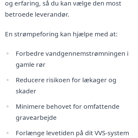
og erfaring, så du kan vælge den most
betroede leverandør.
En strømpeforing kan hjælpe med at:
Forbedre vandgennemstrømningen i
gamle rør
Reducere risikoen for lækager og
skader
Minimere behovet for omfattende
gravearbejde
Forlænge levetiden på dit VVS-system