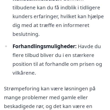
tilbudene kan du få indblik i tidligere
kunders erfaringer, hvilket kan hjælpe
dig med at træffe en informeret
beslutning.
Forhandlingsmuligheder:
Havde du
flere tilbud bliver du i en stærkere
position til at forhandle om prisen og
vilkårene.
Strømpeforing kan være løsningen på
mange problemer med gamle eller
beskadigede rør, og det kan være en