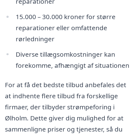
reparationer
15.000 – 30.000 kroner for større
reparationer eller omfattende
rørledninger
Diverse tillægsomkostninger kan
forekomme, afhængigt af situationen
For at få det bedste tilbud anbefales det
at indhente flere tilbud fra forskellige
firmaer, der tilbyder strømpeforing i
Ølholm. Dette giver dig mulighed for at
sammenligne priser og tjenester, så du