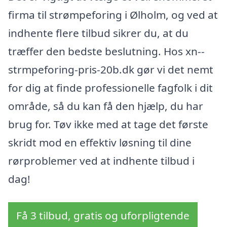
firma til strømpeforing i Ølholm, og ved at
indhente flere tilbud sikrer du, at du
træffer den bedste beslutning. Hos xn--
strmpeforing-pris-20b.dk gør vi det nemt
for dig at finde professionelle fagfolk i dit
område, så du kan få den hjælp, du har
brug for. Tøv ikke med at tage det første
skridt mod en effektiv løsning til dine
rørproblemer ved at indhente tilbud i
dag!
Få 3 tilbud, gratis og uforpligtende