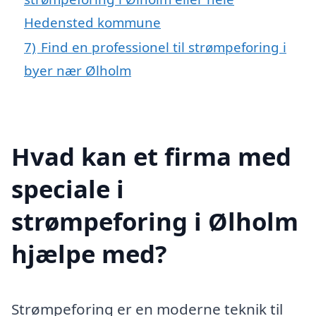
Hedensted kommune
7)
Find en professionel til strømpeforing i
byer nær Ølholm
Hvad kan et firma med
speciale i
strømpeforing i Ølholm
hjælpe med?
Strømpeforing er en moderne teknik til