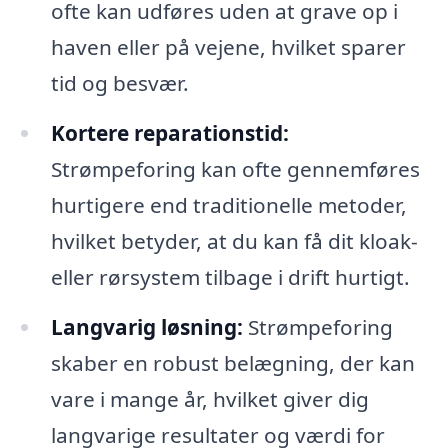
ofte kan udføres uden at grave op i
haven eller på vejene, hvilket sparer
tid og besvær.
Kortere reparationstid:
Strømpeforing kan ofte gennemføres
hurtigere end traditionelle metoder,
hvilket betyder, at du kan få dit kloak-
eller rørsystem tilbage i drift hurtigt.
Langvarig løsning:
Strømpeforing
skaber en robust belægning, der kan
vare i mange år, hvilket giver dig
langvarige resultater og værdi for