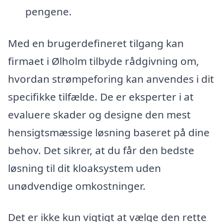
pengene.
Med en brugerdefineret tilgang kan
firmaet i Ølholm tilbyde rådgivning om,
hvordan strømpeforing kan anvendes i dit
specifikke tilfælde. De er eksperter i at
evaluere skader og designe den mest
hensigtsmæssige løsning baseret på dine
behov. Det sikrer, at du får den bedste
løsning til dit kloaksystem uden
unødvendige omkostninger.
Det er ikke kun vigtigt at vælge den rette