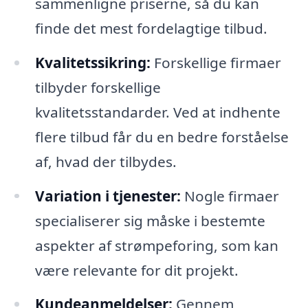
sammenligne priserne, så du kan
finde det mest fordelagtige tilbud.
Kvalitetssikring:
Forskellige firmaer
tilbyder forskellige
kvalitetsstandarder. Ved at indhente
flere tilbud får du en bedre forståelse
af, hvad der tilbydes.
Variation i tjenester:
Nogle firmaer
specialiserer sig måske i bestemte
aspekter af strømpeforing, som kan
være relevante for dit projekt.
Kundeanmeldelser:
Gennem