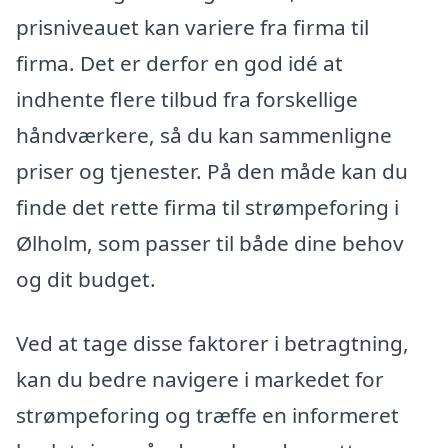
prisniveauet kan variere fra firma til
firma. Det er derfor en god idé at
indhente flere tilbud fra forskellige
håndværkere, så du kan sammenligne
priser og tjenester. På den måde kan du
finde det rette firma til strømpeforing i
Ølholm, som passer til både dine behov
og dit budget.
Ved at tage disse faktorer i betragtning,
kan du bedre navigere i markedet for
strømpeforing og træffe en informeret