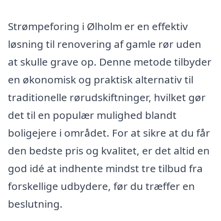
Strømpeforing i Ølholm er en effektiv
løsning til renovering af gamle rør uden
at skulle grave op. Denne metode tilbyder
en økonomisk og praktisk alternativ til
traditionelle rørudskiftninger, hvilket gør
det til en populær mulighed blandt
boligejere i området. For at sikre at du får
den bedste pris og kvalitet, er det altid en
god idé at indhente mindst tre tilbud fra
forskellige udbydere, før du træffer en
beslutning.