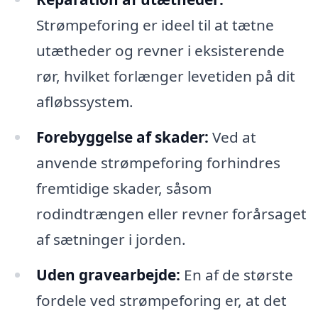
Strømpeforing er ideel til at tætne
utætheder og revner i eksisterende
rør, hvilket forlænger levetiden på dit
afløbssystem.
Forebyggelse af skader:
Ved at
anvende strømpeforing forhindres
fremtidige skader, såsom
rodindtrængen eller revner forårsaget
af sætninger i jorden.
Uden gravearbejde:
En af de største
fordele ved strømpeforing er, at det