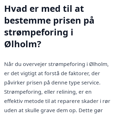
Hvad er med til at
bestemme prisen på
strømpeforing i
Ølholm?
Når du overvejer strømpeforing i Ølholm,
er det vigtigt at forstå de faktorer, der
påvirker prisen på denne type service.
Strømpeforing, eller relining, er en
effektiv metode til at reparere skader i rør
uden at skulle grave dem op. Dette gør