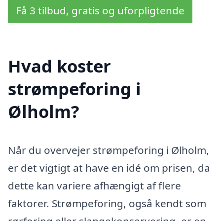
Få 3 tilbud, gratis og uforpligtende
Hvad koster
strømpeforing i
Ølholm?
Når du overvejer strømpeforing i Ølholm,
er det vigtigt at have en idé om prisen, da
dette kan variere afhængigt af flere
faktorer. Strømpeforing, også kendt som