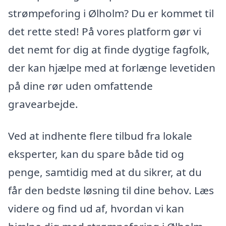
strømpeforing i Ølholm? Du er kommet til
det rette sted! På vores platform gør vi
det nemt for dig at finde dygtige fagfolk,
der kan hjælpe med at forlænge levetiden
på dine rør uden omfattende
gravearbejde.
Ved at indhente flere tilbud fra lokale
eksperter, kan du spare både tid og
penge, samtidig med at du sikrer, at du
får den bedste løsning til dine behov. Læs
videre og find ud af, hvordan vi kan