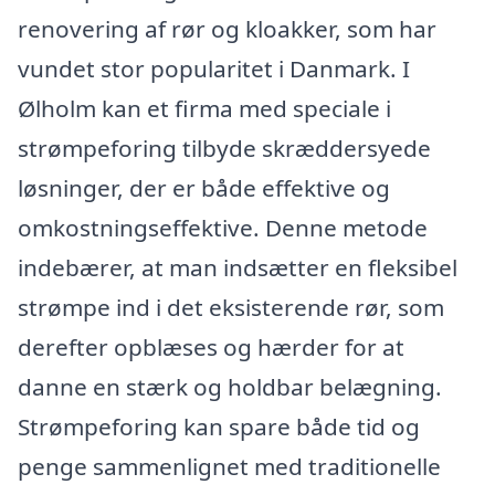
renovering af rør og kloakker, som har
vundet stor popularitet i Danmark. I
Ølholm kan et firma med speciale i
strømpeforing tilbyde skræddersyede
løsninger, der er både effektive og
omkostningseffektive. Denne metode
indebærer, at man indsætter en fleksibel
strømpe ind i det eksisterende rør, som
derefter opblæses og hærder for at
danne en stærk og holdbar belægning.
Strømpeforing kan spare både tid og
penge sammenlignet med traditionelle