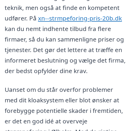
teknik, men også at finde en kompetent
udfører. På
xn--strmpeforing-pris-20b.dk
kan du nemt indhente tilbud fra flere
firmaer, så du kan sammenligne priser og
tjenester. Det gør det lettere at træffe en
informeret beslutning og vælge det firma,
der bedst opfylder dine krav.
Uanset om du står overfor problemer
med dit kloaksystem eller blot ønsker at
forebygge potentielle skader i fremtiden,
er det en god idé at overveje