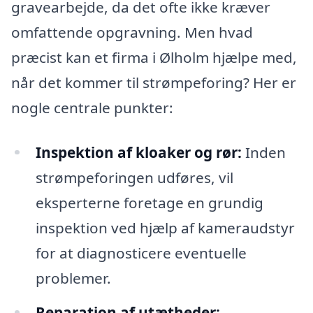
gravearbejde, da det ofte ikke kræver
omfattende opgravning. Men hvad
præcist kan et firma i Ølholm hjælpe med,
når det kommer til strømpeforing? Her er
nogle centrale punkter:
Inspektion af kloaker og rør:
Inden
strømpeforingen udføres, vil
eksperterne foretage en grundig
inspektion ved hjælp af kameraudstyr
for at diagnosticere eventuelle
problemer.
Reparation af utætheder: