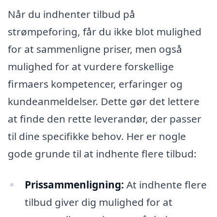
Når du indhenter tilbud på
strømpeforing, får du ikke blot mulighed
for at sammenligne priser, men også
mulighed for at vurdere forskellige
firmaers kompetencer, erfaringer og
kundeanmeldelser. Dette gør det lettere
at finde den rette leverandør, der passer
til dine specifikke behov. Her er nogle
gode grunde til at indhente flere tilbud:
Prissammenligning:
At indhente flere
tilbud giver dig mulighed for at