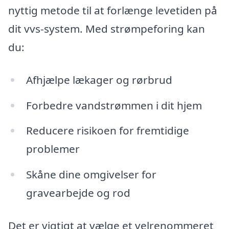
nyttig metode til at forlænge levetiden på
dit vvs-system. Med strømpeforing kan
du:
Afhjælpe lækager og rørbrud
Forbedre vandstrømmen i dit hjem
Reducere risikoen for fremtidige
problemer
Skåne dine omgivelser for
gravearbejde og rod
Det er vigtigt at vælge et velrenommeret