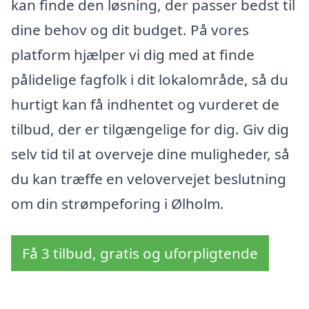
kan finde den løsning, der passer bedst til
dine behov og dit budget. På vores
platform hjælper vi dig med at finde
pålidelige fagfolk i dit lokalområde, så du
hurtigt kan få indhentet og vurderet de
tilbud, der er tilgængelige for dig. Giv dig
selv tid til at overveje dine muligheder, så
du kan træffe en velovervejet beslutning
om din strømpeforing i Ølholm.
Få 3 tilbud, gratis og uforpligtende