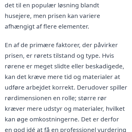
det til en populær løsning blandt
husejere, men prisen kan variere
afhængigt af flere elementer.
En af de primære faktorer, der påvirker
prisen, er rørets tilstand og type. Hvis
rørene er meget slidte eller beskadigede,
kan det kræve mere tid og materialer at
udføre arbejdet korrekt. Derudover spiller
rørdimensionen en rolle; større rør
kræver mere udstyr og materialer, hvilket
kan øge omkostningerne. Det er derfor
en god idé at få en professionel vurdering