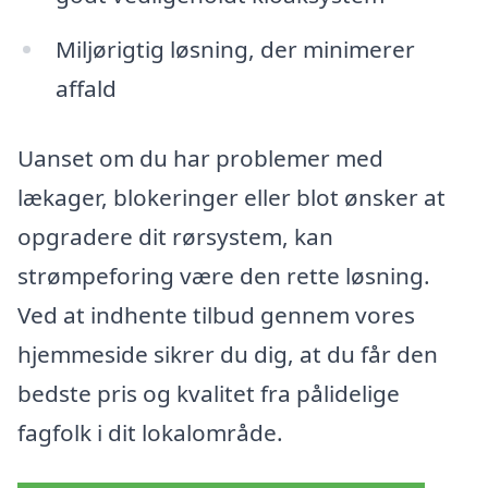
Miljørigtig løsning, der minimerer
affald
Uanset om du har problemer med
lækager, blokeringer eller blot ønsker at
opgradere dit rørsystem, kan
strømpeforing være den rette løsning.
Ved at indhente tilbud gennem vores
hjemmeside sikrer du dig, at du får den
bedste pris og kvalitet fra pålidelige
fagfolk i dit lokalområde.