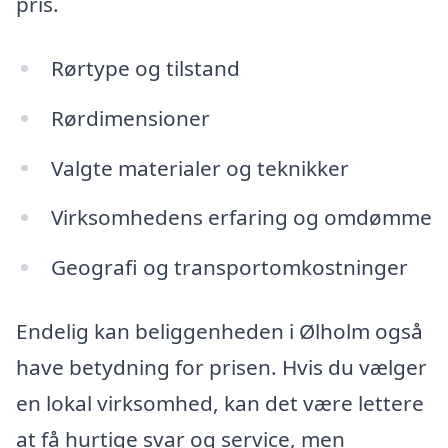
pris.
Rørtype og tilstand
Rørdimensioner
Valgte materialer og teknikker
Virksomhedens erfaring og omdømme
Geografi og transportomkostninger
Endelig kan beliggenheden i Ølholm også
have betydning for prisen. Hvis du vælger
en lokal virksomhed, kan det være lettere
at få hurtige svar og service, men