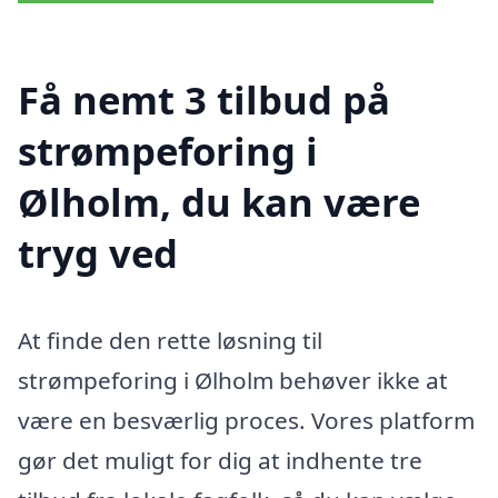
Få nemt 3 tilbud på
strømpeforing i
Ølholm, du kan være
tryg ved
At finde den rette løsning til
strømpeforing i Ølholm behøver ikke at
være en besværlig proces. Vores platform
gør det muligt for dig at indhente tre