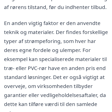
af rørens tilstand, før du indhenter tilbud.
En anden vigtig faktor er den anvendte
teknik og materialer. Der findes forskellige
typer af strømpeforing, som hver har
deres egne fordele og ulemper. For
eksempel kan specialiserede materialer til
træ- eller PVC-rør have en anden pris end
standard løsninger. Det er også vigtigt at
overveje, om virksomheden tilbyder
garantier eller vedligeholdelsesaftaler, da
dette kan tilføre værdi til den samlede