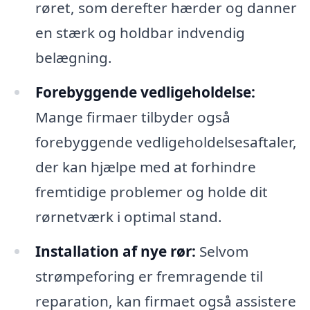
røret, som derefter hærder og danner
en stærk og holdbar indvendig
belægning.
Forebyggende vedligeholdelse:
Mange firmaer tilbyder også
forebyggende vedligeholdelsesaftaler,
der kan hjælpe med at forhindre
fremtidige problemer og holde dit
rørnetværk i optimal stand.
Installation af nye rør:
Selvom
strømpeforing er fremragende til
reparation, kan firmaet også assistere