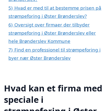
5)
Hvad er med til at bestemme prisen på
strømpeforing i Øster Brønderslev?
6)
Oversigt over firmaer der tilbyder
strømpeforing i Øster Brønderslev eller
hele Brønderslev Kommune
7)
Find en professionel til strømpeforing i
byer nær Øster Brønderslev
Hvad kan et firma med
speciale i
strømpeforing i Øster