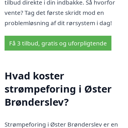
tilbud direkte i din indbakke. Så hvorfor
vente? Tag det første skridt mod en
problemløsning af dit rørsystem i dag!
Få 3 tilbud, gratis og uforpligtende
Hvad koster
strømpeforing i Øster
Brønderslev?
Strømpeforing i Øster Brønderslev er en