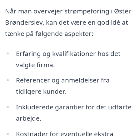
Når man overvejer strømpeforing i Øster
Brønderslev, kan det være en god idé at
tænke på følgende aspekter:
Erfaring og kvalifikationer hos det
valgte firma.
Referencer og anmeldelser fra
tidligere kunder.
Inkluderede garantier for det udførte
arbejde.
Kostnader for eventuelle ekstra