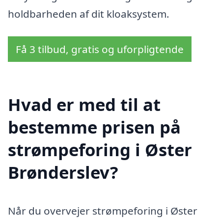
holdbarheden af dit kloaksystem.
Få 3 tilbud, gratis og uforpligtende
Hvad er med til at
bestemme prisen på
strømpeforing i Øster
Brønderslev?
Når du overvejer strømpeforing i Øster