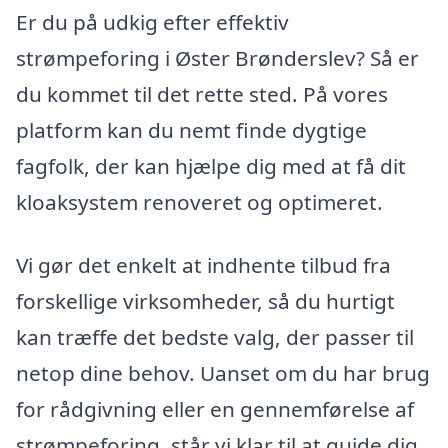
Er du på udkig efter effektiv
strømpeforing i Øster Brønderslev? Så er
du kommet til det rette sted. På vores
platform kan du nemt finde dygtige
fagfolk, der kan hjælpe dig med at få dit
kloaksystem renoveret og optimeret.
Vi gør det enkelt at indhente tilbud fra
forskellige virksomheder, så du hurtigt
kan træffe det bedste valg, der passer til
netop dine behov. Uanset om du har brug
for rådgivning eller en gennemførelse af
strømpeforing, står vi klar til at guide dig