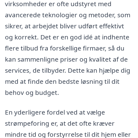
virksomheder er ofte udstyret med
avancerede teknologier og metoder, som
sikrer, at arbejdet bliver udført effektivt
og korrekt. Det er en god idé at indhente
flere tilbud fra forskellige firmaer, så du
kan sammenligne priser og kvalitet af de
services, de tilbyder. Dette kan hjælpe dig
med at finde den bedste løsning til dit
behov og budget.
En yderligere fordel ved at vælge
strømpeforing er, at det ofte kræver
mindre tid og forstyrrelse til dit hjem eller