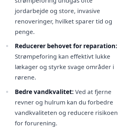
strømpeforing undgås ofte
jordarbejde og store, invasive
renoveringer, hvilket sparer tid og
penge.
Reducerer behovet for reparation:
Strømpeforing kan effektivt lukke
lækager og styrke svage områder i
rørene.
Bedre vandkvalitet:
Ved at fjerne
revner og hulrum kan du forbedre
vandkvaliteten og reducere risikoen
for forurening.