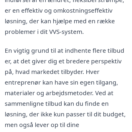
er en effektiv og omkostningseffektiv
løsning, der kan hjælpe med en række
problemer i dit VVS-system.
En vigtig grund til at indhente flere tilbud
er, at det giver dig et bredere perspektiv
på, hvad markedet tilbyder. Hver
entreprenør kan have sin egen tilgang,
materialer og arbejdsmetoder. Ved at
sammenligne tilbud kan du finde en
løsning, der ikke kun passer til dit budget,
men også lever op til dine