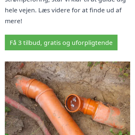
hele vejen. Læs videre for at finde ud af
mere!
Få 3 tilbud, gratis og uforpligtende