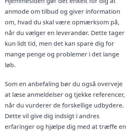
Hjemmesiden gør det enkelt for dig at
anmode om tilbud og giver information
om, hvad du skal være opmærksom på,
når du vælger en leverandør. Dette tager
kun lidt tid, men det kan spare dig for
mange penge og problemer i det lange
løb.
Som en anbefaling bør du også overveje
at læse anmeldelser og tjekke referencer,
når du vurderer de forskellige udbydere.
Dette vil give dig indsigt i andres
erfaringer og hjælpe dig med at træffe en