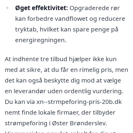
Øget effektivitet:
Opgraderede rør
kan forbedre vandflowet og reducere
tryktab, hvilket kan spare penge på
energiregningen.
At indhente tre tilbud hjælper ikke kun
med at sikre, at du får en rimelig pris, men
det kan også beskytte dig mod at vælge
en leverandør uden ordentlig vurdering.
Du kan via xn--strmpeforing-pris-20b.dk
nemt finde lokale firmaer, der tilbyder
strømpeforing i Øster Brønderslev.