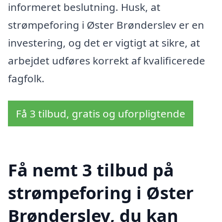
informeret beslutning. Husk, at
strømpeforing i Øster Brønderslev er en
investering, og det er vigtigt at sikre, at
arbejdet udføres korrekt af kvalificerede
fagfolk.
Få 3 tilbud, gratis og uforpligtende
Få nemt 3 tilbud på
strømpeforing i Øster
Brønderslev, du kan