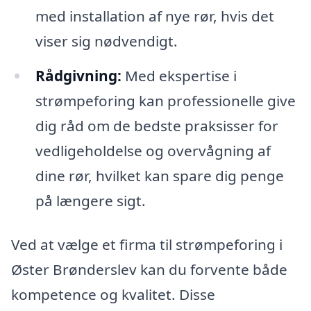
med installation af nye rør, hvis det
viser sig nødvendigt.
Rådgivning:
Med ekspertise i
strømpeforing kan professionelle give
dig råd om de bedste praksisser for
vedligeholdelse og overvågning af
dine rør, hvilket kan spare dig penge
på længere sigt.
Ved at vælge et firma til strømpeforing i
Øster Brønderslev kan du forvente både
kompetence og kvalitet. Disse