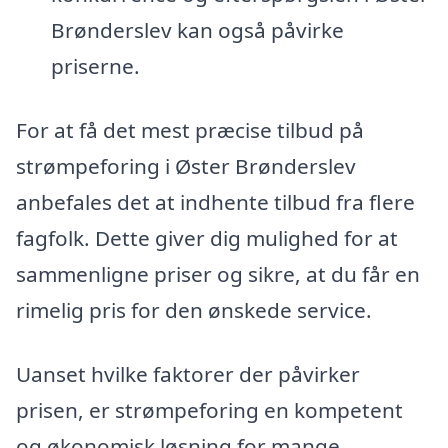
Brønderslev kan også påvirke
priserne.
For at få det mest præcise tilbud på
strømpeforing i Øster Brønderslev
anbefales det at indhente tilbud fra flere
fagfolk. Dette giver dig mulighed for at
sammenligne priser og sikre, at du får en
rimelig pris for den ønskede service.
Uanset hvilke faktorer der påvirker
prisen, er strømpeforing en kompetent
og økonomisk løsning for mange