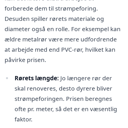
forberede dem til strømpeforing.
Desuden spiller rørets materiale og
diameter også en rolle. For eksempel kan
ældre metalrør være mere udfordrende
at arbejde med end PVC-rør, hvilket kan
påvirke prisen.
Rørets længde:
Jo længere rør der
skal renoveres, desto dyrere bliver
strømpeforingen. Prisen beregnes
ofte pr. meter, så det er en væsentlig
faktor.