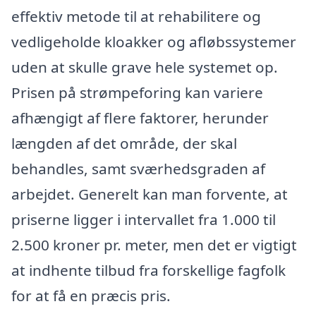
effektiv metode til at rehabilitere og
vedligeholde kloakker og afløbssystemer
uden at skulle grave hele systemet op.
Prisen på strømpeforing kan variere
afhængigt af flere faktorer, herunder
længden af det område, der skal
behandles, samt sværhedsgraden af
arbejdet. Generelt kan man forvente, at
priserne ligger i intervallet fra 1.000 til
2.500 kroner pr. meter, men det er vigtigt
at indhente tilbud fra forskellige fagfolk
for at få en præcis pris.