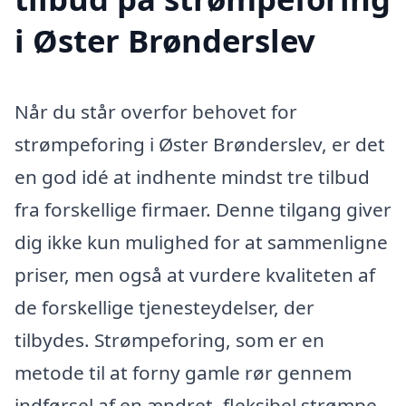
i Øster Brønderslev
Når du står overfor behovet for
strømpeforing i Øster Brønderslev, er det
en god idé at indhente mindst tre tilbud
fra forskellige firmaer. Denne tilgang giver
dig ikke kun mulighed for at sammenligne
priser, men også at vurdere kvaliteten af
de forskellige tjenesteydelser, der
tilbydes. Strømpeforing, som er en
metode til at forny gamle rør gennem
indførsel af en ændret, fleksibel strømpe,