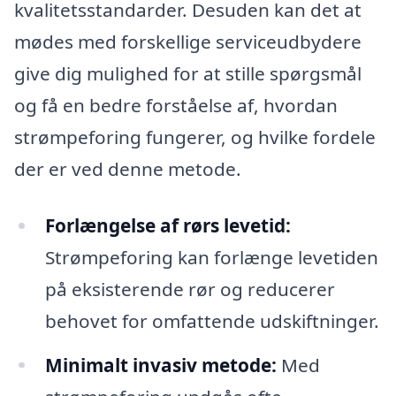
kvalitetsstandarder. Desuden kan det at
mødes med forskellige serviceudbydere
give dig mulighed for at stille spørgsmål
og få en bedre forståelse af, hvordan
strømpeforing fungerer, og hvilke fordele
der er ved denne metode.
Forlængelse af rørs levetid:
Strømpeforing kan forlænge levetiden
på eksisterende rør og reducerer
behovet for omfattende udskiftninger.
Minimalt invasiv metode:
Med