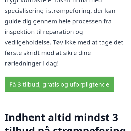
specialisering i strømpeforing, der kan
guide dig gennem hele processen fra
inspektion til reparation og
vedligeholdelse. Tøv ikke med at tage det
første skridt mod at sikre dine
rørledninger i dag!
Få 3 tilbud, gratis og uforpligtende
Indhent altid mindst 3
tilbud på strømpeforing