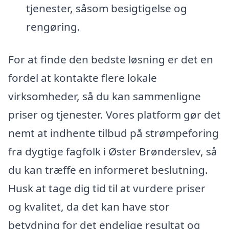
tjenester, såsom besigtigelse og
rengøring.
For at finde den bedste løsning er det en
fordel at kontakte flere lokale
virksomheder, så du kan sammenligne
priser og tjenester. Vores platform gør det
nemt at indhente tilbud på strømpeforing
fra dygtige fagfolk i Øster Brønderslev, så
du kan træffe en informeret beslutning.
Husk at tage dig tid til at vurdere priser
og kvalitet, da det kan have stor
betydning for det endelige resultat og