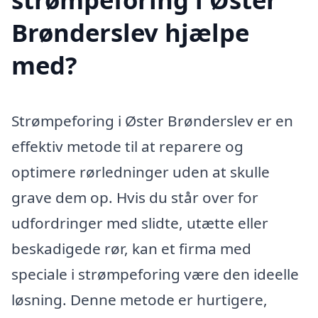
Brønderslev hjælpe
med?
Strømpeforing i Øster Brønderslev er en
effektiv metode til at reparere og
optimere rørledninger uden at skulle
grave dem op. Hvis du står over for
udfordringer med slidte, utætte eller
beskadigede rør, kan et firma med
speciale i strømpeforing være den ideelle
løsning. Denne metode er hurtigere,