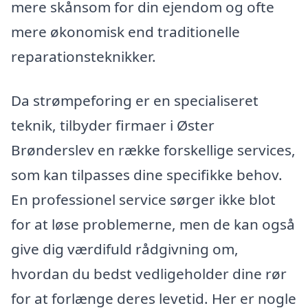
mere skånsom for din ejendom og ofte
mere økonomisk end traditionelle
reparationsteknikker.
Da strømpeforing er en specialiseret
teknik, tilbyder firmaer i Øster
Brønderslev en række forskellige services,
som kan tilpasses dine specifikke behov.
En professionel service sørger ikke blot
for at løse problemerne, men de kan også
give dig værdifuld rådgivning om,
hvordan du bedst vedligeholder dine rør
for at forlænge deres levetid. Her er nogle