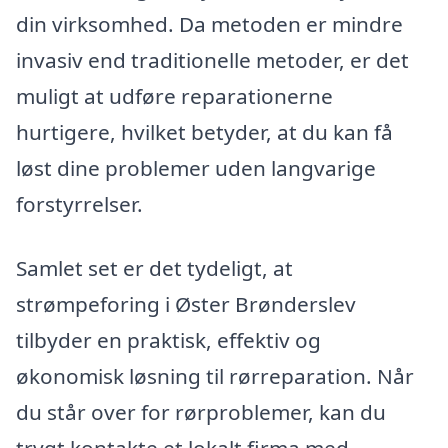
din virksomhed. Da metoden er mindre
invasiv end traditionelle metoder, er det
muligt at udføre reparationerne
hurtigere, hvilket betyder, at du kan få
løst dine problemer uden langvarige
forstyrrelser.
Samlet set er det tydeligt, at
strømpeforing i Øster Brønderslev
tilbyder en praktisk, effektiv og
økonomisk løsning til rørreparation. Når
du står over for rørproblemer, kan du
trygt kontakte et lokalt firma med