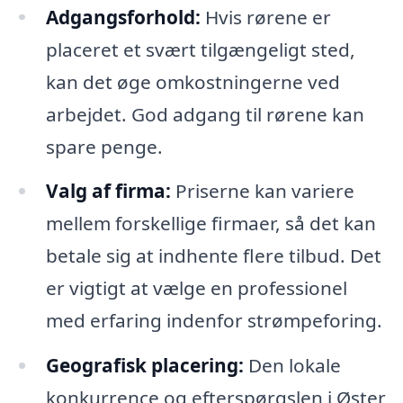
Adgangsforhold:
Hvis rørene er
placeret et svært tilgængeligt sted,
kan det øge omkostningerne ved
arbejdet. God adgang til rørene kan
spare penge.
Valg af firma:
Priserne kan variere
mellem forskellige firmaer, så det kan
betale sig at indhente flere tilbud. Det
er vigtigt at vælge en professionel
med erfaring indenfor strømpeforing.
Geografisk placering:
Den lokale
konkurrence og efterspørgslen i Øster