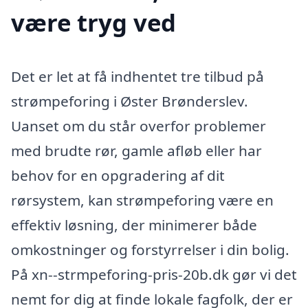
være tryg ved
Det er let at få indhentet tre tilbud på
strømpeforing i Øster Brønderslev.
Uanset om du står overfor problemer
med brudte rør, gamle afløb eller har
behov for en opgradering af dit
rørsystem, kan strømpeforing være en
effektiv løsning, der minimerer både
omkostninger og forstyrrelser i din bolig.
På xn--strmpeforing-pris-20b.dk gør vi det
nemt for dig at finde lokale fagfolk, der er