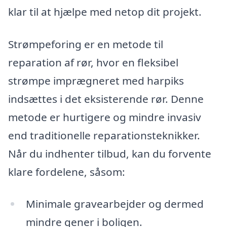
klar til at hjælpe med netop dit projekt.
Strømpeforing er en metode til
reparation af rør, hvor en fleksibel
strømpe imprægneret med harpiks
indsættes i det eksisterende rør. Denne
metode er hurtigere og mindre invasiv
end traditionelle reparationsteknikker.
Når du indhenter tilbud, kan du forvente
klare fordelene, såsom:
Minimale gravearbejder og dermed
mindre gener i boligen.