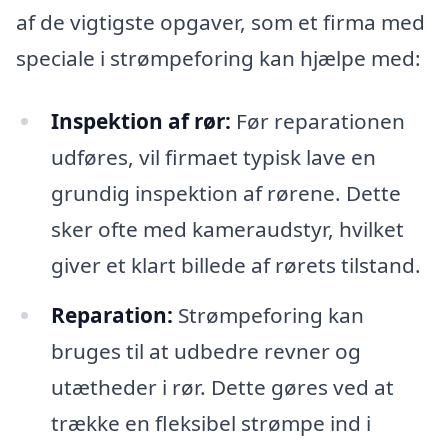
af de vigtigste opgaver, som et firma med
speciale i strømpeforing kan hjælpe med:
Inspektion af rør:
Før reparationen
udføres, vil firmaet typisk lave en
grundig inspektion af rørene. Dette
sker ofte med kameraudstyr, hvilket
giver et klart billede af rørets tilstand.
Reparation:
Strømpeforing kan
bruges til at udbedre revner og
utætheder i rør. Dette gøres ved at
trække en fleksibel strømpe ind i