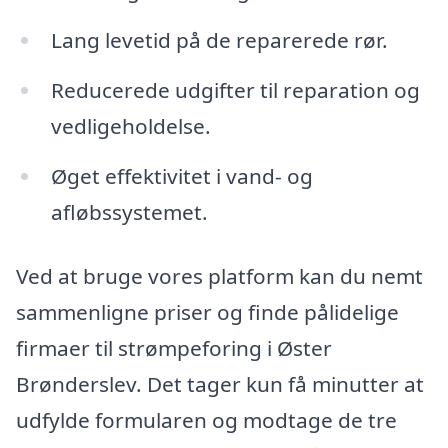
Lang levetid på de reparerede rør.
Reducerede udgifter til reparation og
vedligeholdelse.
Øget effektivitet i vand- og
afløbssystemet.
Ved at bruge vores platform kan du nemt
sammenligne priser og finde pålidelige
firmaer til strømpeforing i Øster
Brønderslev. Det tager kun få minutter at
udfylde formularen og modtage de tre