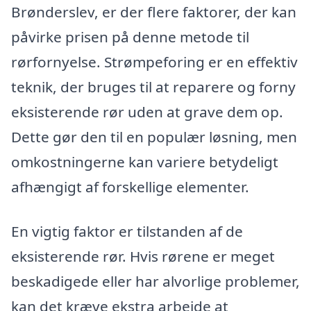
Brønderslev, er der flere faktorer, der kan
påvirke prisen på denne metode til
rørfornyelse. Strømpeforing er en effektiv
teknik, der bruges til at reparere og forny
eksisterende rør uden at grave dem op.
Dette gør den til en populær løsning, men
omkostningerne kan variere betydeligt
afhængigt af forskellige elementer.
En vigtig faktor er tilstanden af de
eksisterende rør. Hvis rørene er meget
beskadigede eller har alvorlige problemer,
kan det kræve ekstra arbejde at