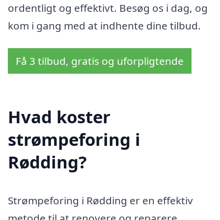
ordentligt og effektivt. Besøg os i dag, og
kom i gang med at indhente dine tilbud.
Få 3 tilbud, gratis og uforpligtende
Hvad koster
strømpeforing i
Rødding?
Strømpeforing i Rødding er en effektiv
metode til at renovere og reparere