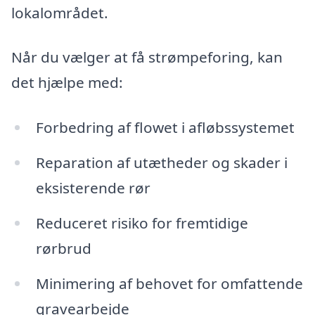
lokalområdet.
Når du vælger at få strømpeforing, kan
det hjælpe med:
Forbedring af flowet i afløbssystemet
Reparation af utætheder og skader i
eksisterende rør
Reduceret risiko for fremtidige
rørbrud
Minimering af behovet for omfattende
gravearbejde