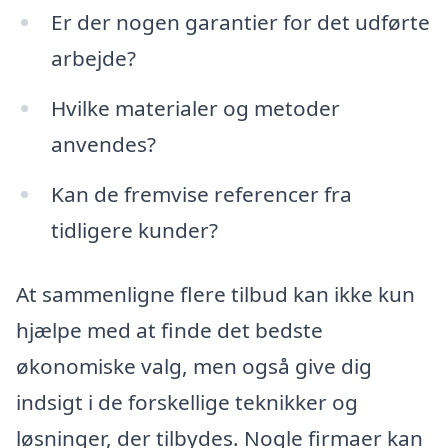
Er der nogen garantier for det udførte
arbejde?
Hvilke materialer og metoder
anvendes?
Kan de fremvise referencer fra
tidligere kunder?
At sammenligne flere tilbud kan ikke kun
hjælpe med at finde det bedste
økonomiske valg, men også give dig
indsigt i de forskellige teknikker og
løsninger, der tilbydes. Nogle firmaer kan