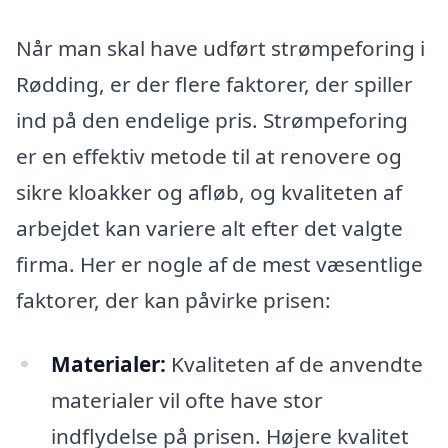
Når man skal have udført strømpeforing i
Rødding, er der flere faktorer, der spiller
ind på den endelige pris. Strømpeforing
er en effektiv metode til at renovere og
sikre kloakker og afløb, og kvaliteten af
arbejdet kan variere alt efter det valgte
firma. Her er nogle af de mest væsentlige
faktorer, der kan påvirke prisen:
Materialer:
Kvaliteten af de anvendte
materialer vil ofte have stor
indflydelse på prisen. Højere kvalitet