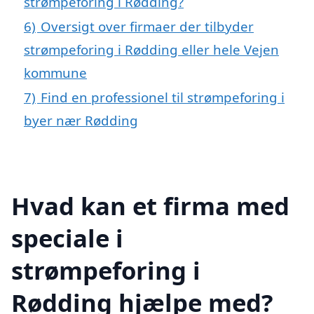
strømpeforing i Rødding?
6)
Oversigt over firmaer der tilbyder
strømpeforing i Rødding eller hele Vejen
kommune
7)
Find en professionel til strømpeforing i
byer nær Rødding
Hvad kan et firma med
speciale i
strømpeforing i
Rødding hjælpe med?