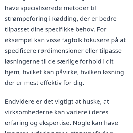
have specialiserede metoder til
strømpeforing i Rødding, der er bedre
tilpasset dine specifikke behov. For
eksempel kan visse fagfolk fokusere på at
specificere rørdimensioner eller tilpasse
løsningerne til de særlige forhold i dit
hjem, hvilket kan påvirke, hvilken løsning
der er mest effektiv for dig.
Endvidere er det vigtigt at huske, at
virksomhederne kan variere i deres
erfaring og ekspertise. Nogle kan have