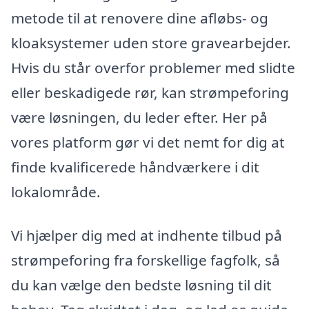
metode til at renovere dine afløbs- og
kloaksystemer uden store gravearbejder.
Hvis du står overfor problemer med slidte
eller beskadigede rør, kan strømpeforing
være løsningen, du leder efter. Her på
vores platform gør vi det nemt for dig at
finde kvalificerede håndværkere i dit
lokalområde.
Vi hjælper dig med at indhente tilbud på
strømpeforing fra forskellige fagfolk, så
du kan vælge den bedste løsning til dit