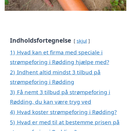
Indholdsfortegnelse
skjul
1)
Hvad kan et firma med speciale i
strømpeforing i Rødding hjælpe med?
2)
Indhent altid mindst 3 tilbud på
strømpeforing i Rødding
3)
Få nemt 3 tilbud på strømpeforing i
Rødding, du kan være tryg ved
4)
Hvad koster strømpeforing i Rødding?
5)
Hvad er med til at bestemme prisen på