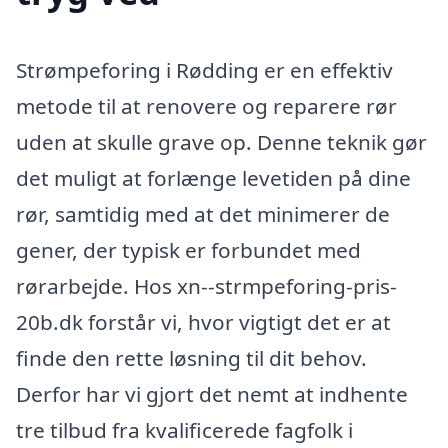
Strømpeforing i Rødding er en effektiv
metode til at renovere og reparere rør
uden at skulle grave op. Denne teknik gør
det muligt at forlænge levetiden på dine
rør, samtidig med at det minimerer de
gener, der typisk er forbundet med
rørarbejde. Hos xn--strmpeforing-pris-
20b.dk forstår vi, hvor vigtigt det er at
finde den rette løsning til dit behov.
Derfor har vi gjort det nemt at indhente
tre tilbud fra kvalificerede fagfolk i