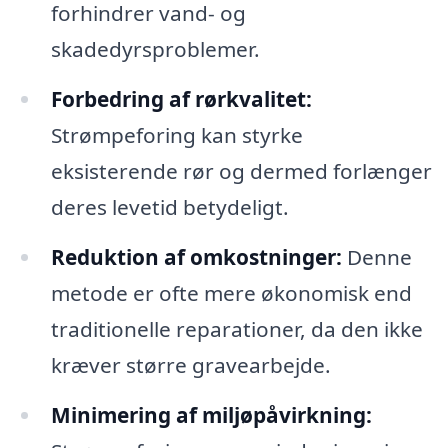
forhindrer vand- og
skadedyrsproblemer.
Forbedring af rørkvalitet:
Strømpeforing kan styrke
eksisterende rør og dermed forlænger
deres levetid betydeligt.
Reduktion af omkostninger:
Denne
metode er ofte mere økonomisk end
traditionelle reparationer, da den ikke
kræver større gravearbejde.
Minimering af miljøpåvirkning: