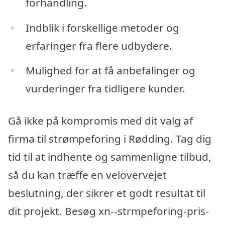
forhandling.
Indblik i forskellige metoder og
erfaringer fra flere udbydere.
Mulighed for at få anbefalinger og
vurderinger fra tidligere kunder.
Gå ikke på kompromis med dit valg af
firma til strømpeforing i Rødding. Tag dig
tid til at indhente og sammenligne tilbud,
så du kan træffe en velovervejet
beslutning, der sikrer et godt resultat til
dit projekt. Besøg xn--strmpeforing-pris-