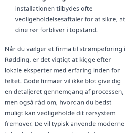
installationen tilbydes ofte
vedligeholdelsesaftaler for at sikre, at
dine rør forbliver i topstand.
Når du vælger et firma til strømpeforing i
Rødding, er det vigtigt at kigge efter
lokale eksperter med erfaring inden for
feltet. Gode firmaer vil ikke blot give dig
en detaljeret gennemgang af processen,
men også råd om, hvordan du bedst
muligt kan vedligeholde dit rørsystem
fremover. De vil typisk anvende moderne