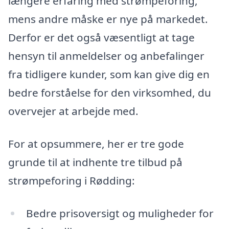
længere erfaring med strømpeforing,
mens andre måske er nye på markedet.
Derfor er det også væsentligt at tage
hensyn til anmeldelser og anbefalinger
fra tidligere kunder, som kan give dig en
bedre forståelse for den virksomhed, du
overvejer at arbejde med.
For at opsummere, her er tre gode
grunde til at indhente tre tilbud på
strømpeforing i Rødding:
Bedre prisoversigt og muligheder for