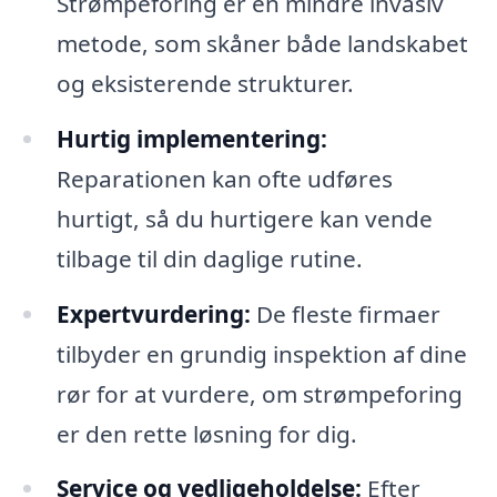
Strømpeforing er en mindre invasiv
metode, som skåner både landskabet
og eksisterende strukturer.
Hurtig implementering:
Reparationen kan ofte udføres
hurtigt, så du hurtigere kan vende
tilbage til din daglige rutine.
Expertvurdering:
De fleste firmaer
tilbyder en grundig inspektion af dine
rør for at vurdere, om strømpeforing
er den rette løsning for dig.
Service og vedligeholdelse:
Efter