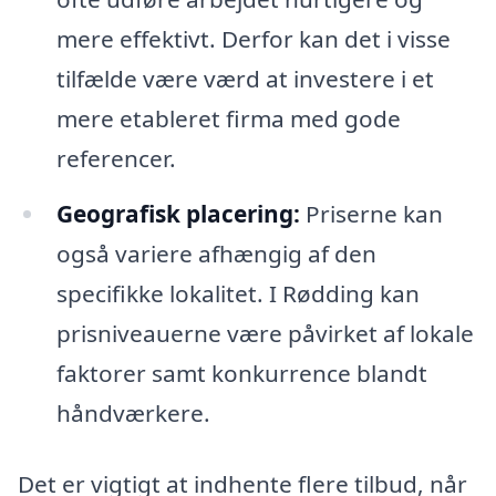
mere effektivt. Derfor kan det i visse
tilfælde være værd at investere i et
mere etableret firma med gode
referencer.
Geografisk placering:
Priserne kan
også variere afhængig af den
specifikke lokalitet. I Rødding kan
prisniveauerne være påvirket af lokale
faktorer samt konkurrence blandt
håndværkere.
Det er vigtigt at indhente flere tilbud, når