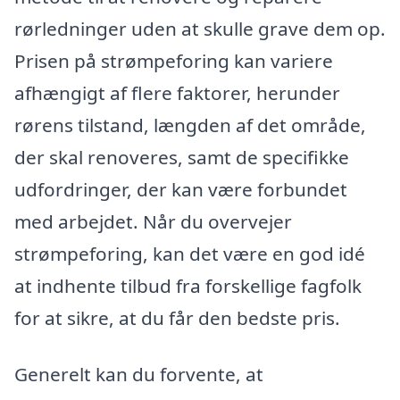
rørledninger uden at skulle grave dem op.
Prisen på strømpeforing kan variere
afhængigt af flere faktorer, herunder
rørens tilstand, længden af det område,
der skal renoveres, samt de specifikke
udfordringer, der kan være forbundet
med arbejdet. Når du overvejer
strømpeforing, kan det være en god idé
at indhente tilbud fra forskellige fagfolk
for at sikre, at du får den bedste pris.
Generelt kan du forvente, at