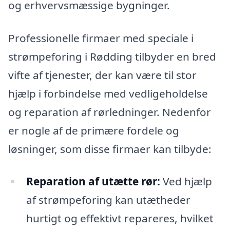
og erhvervsmæssige bygninger.
Professionelle firmaer med speciale i
strømpeforing i Rødding tilbyder en bred
vifte af tjenester, der kan være til stor
hjælp i forbindelse med vedligeholdelse
og reparation af rørledninger. Nedenfor
er nogle af de primære fordele og
løsninger, som disse firmaer kan tilbyde:
Reparation af utætte rør:
Ved hjælp
af strømpeforing kan utætheder
hurtigt og effektivt repareres, hvilket