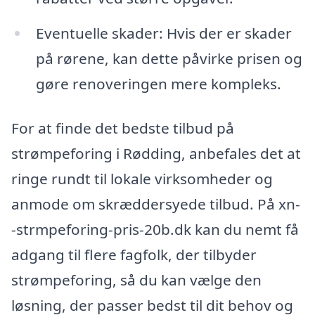
Eventuelle skader: Hvis der er skader
på rørene, kan dette påvirke prisen og
gøre renoveringen mere kompleks.
For at finde det bedste tilbud på
strømpeforing i Rødding, anbefales det at
ringe rundt til lokale virksomheder og
anmode om skræddersyede tilbud. På xn-
-strmpeforing-pris-20b.dk kan du nemt få
adgang til flere fagfolk, der tilbyder
strømpeforing, så du kan vælge den
løsning, der passer bedst til dit behov og