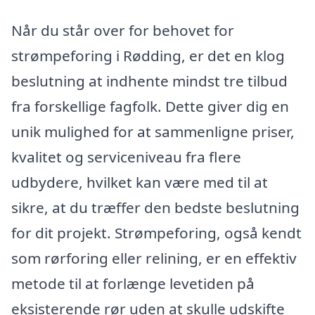
Når du står over for behovet for
strømpeforing i Rødding, er det en klog
beslutning at indhente mindst tre tilbud
fra forskellige fagfolk. Dette giver dig en
unik mulighed for at sammenligne priser,
kvalitet og serviceniveau fra flere
udbydere, hvilket kan være med til at
sikre, at du træffer den bedste beslutning
for dit projekt. Strømpeforing, også kendt
som rørforing eller relining, er en effektiv
metode til at forlænge levetiden på
eksisterende rør uden at skulle udskifte