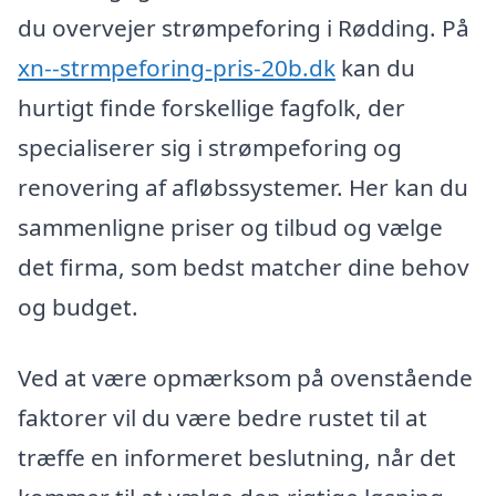
du overvejer strømpeforing i Rødding. På
xn--strmpeforing-pris-20b.dk
kan du
hurtigt finde forskellige fagfolk, der
specialiserer sig i strømpeforing og
renovering af afløbssystemer. Her kan du
sammenligne priser og tilbud og vælge
det firma, som bedst matcher dine behov
og budget.
Ved at være opmærksom på ovenstående
faktorer vil du være bedre rustet til at
træffe en informeret beslutning, når det