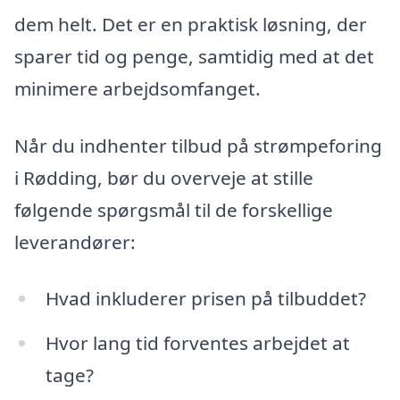
dem helt. Det er en praktisk løsning, der
sparer tid og penge, samtidig med at det
minimere arbejdsomfanget.
Når du indhenter tilbud på strømpeforing
i Rødding, bør du overveje at stille
følgende spørgsmål til de forskellige
leverandører:
Hvad inkluderer prisen på tilbuddet?
Hvor lang tid forventes arbejdet at
tage?