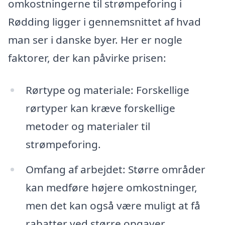
omkostningerne til strømpeforing i
Rødding ligger i gennemsnittet af hvad
man ser i danske byer. Her er nogle
faktorer, der kan påvirke prisen:
Rørtype og materiale: Forskellige
rørtyper kan kræve forskellige
metoder og materialer til
strømpeforing.
Omfang af arbejdet: Større områder
kan medføre højere omkostninger,
men det kan også være muligt at få
rabatter ved større opgaver.