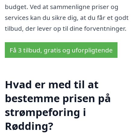
budget. Ved at sammenligne priser og
services kan du sikre dig, at du får et godt
tilbud, der lever op til dine forventninger.
Få 3 tilbud, gratis og uforpligtende
Hvad er med til at
bestemme prisen på
strømpeforing i
Rødding?