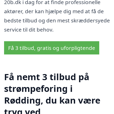
20b.dk i dag for at finde professionelle
aktører, der kan hjælpe dig med at få de
bedste tilbud og den mest skræddersyede
service til dit behov.
Få 3 tilbud, gratis og uforpligtende
Få nemt 3 tilbud på
strømpeforing i
Rødding, du kan være
tryg ved