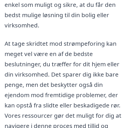
enkel som muligt og sikre, at du får den
bedst mulige løsning til din bolig eller
virksomhed.
At tage skridtet mod strømpeforing kan
meget vel være en af de bedste
beslutninger, du træffer for dit hjem eller
din virksomhed. Det sparer dig ikke bare
penge, men det beskytter også din
ejendom mod fremtidige problemer, der
kan opstå fra slidte eller beskadigede rør.
Vores ressourcer gør det muligt for dig at
navigere i denne proces med tillid og