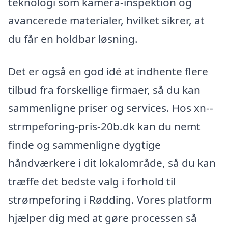
teknologi som kamera-inspektion og
avancerede materialer, hvilket sikrer, at
du får en holdbar løsning.
Det er også en god idé at indhente flere
tilbud fra forskellige firmaer, så du kan
sammenligne priser og services. Hos xn--
strmpeforing-pris-20b.dk kan du nemt
finde og sammenligne dygtige
håndværkere i dit lokalområde, så du kan
træffe det bedste valg i forhold til
strømpeforing i Rødding. Vores platform
hjælper dig med at gøre processen så