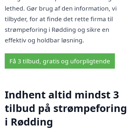
lethed. Gør brug af den information, vi
tilbyder, for at finde det rette firma til
strømpeforing i Rødding og sikre en
effektiv og holdbar løsning.
Få 3 tilbud, gratis og uforpligtende
Indhent altid mindst 3
tilbud på strømpeforing
i Rødding