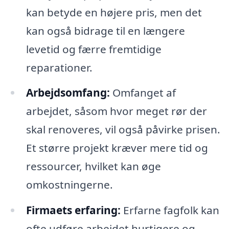
kan betyde en højere pris, men det
kan også bidrage til en længere
levetid og færre fremtidige
reparationer.
Arbejdsomfang:
Omfanget af
arbejdet, såsom hvor meget rør der
skal renoveres, vil også påvirke prisen.
Et større projekt kræver mere tid og
ressourcer, hvilket kan øge
omkostningerne.
Firmaets erfaring:
Erfarne fagfolk kan
ofte udføre arbejdet hurtigere og