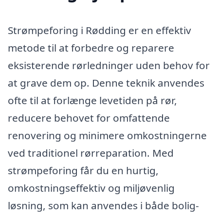
Strømpeforing i Rødding er en effektiv
metode til at forbedre og reparere
eksisterende rørledninger uden behov for
at grave dem op. Denne teknik anvendes
ofte til at forlænge levetiden på rør,
reducere behovet for omfattende
renovering og minimere omkostningerne
ved traditionel rørreparation. Med
strømpeforing får du en hurtig,
omkostningseffektiv og miljøvenlig
løsning, som kan anvendes i både bolig-