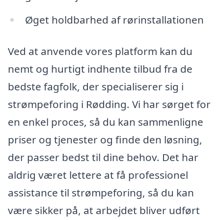
Øget holdbarhed af rørinstallationen
Ved at anvende vores platform kan du
nemt og hurtigt indhente tilbud fra de
bedste fagfolk, der specialiserer sig i
strømpeforing i Rødding. Vi har sørget for
en enkel proces, så du kan sammenligne
priser og tjenester og finde den løsning,
der passer bedst til dine behov. Det har
aldrig været lettere at få professionel
assistance til strømpeforing, så du kan
være sikker på, at arbejdet bliver udført