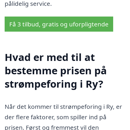
pålidelig service.
Få 3 tilbud, gratis og uforpligtende
Hvad er med til at
bestemme prisen på
strømpeforing i Ry?
Når det kommer til strømpeforing i Ry, er
der flere faktorer, som spiller ind på
prisen. Først og fremmest vil den