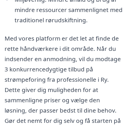
mindre ressourcer sammenlignet med
traditionel rørudskiftning.
Med vores platform er det let at finde de
rette håndværkere i dit område. Når du
indsender en anmodning, vil du modtage
3 konkurrencedygtige tilbud på
strømpeforing fra professionelle i Ry.
Dette giver dig muligheden for at
sammenligne priser og vælge den
løsning, der passer bedst til dine behov.
Gør det nemt for dig selv og få starten på