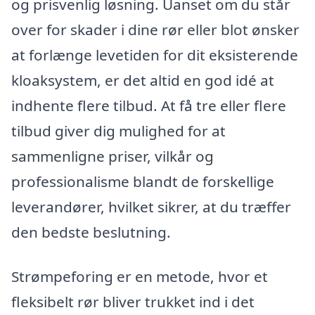
og prisvenlig løsning. Uanset om du står
over for skader i dine rør eller blot ønsker
at forlænge levetiden for dit eksisterende
kloaksystem, er det altid en god idé at
indhente flere tilbud. At få tre eller flere
tilbud giver dig mulighed for at
sammenligne priser, vilkår og
professionalisme blandt de forskellige
leverandører, hvilket sikrer, at du træffer
den bedste beslutning.
Strømpeforing er en metode, hvor et
fleksibelt rør bliver trukket ind i det