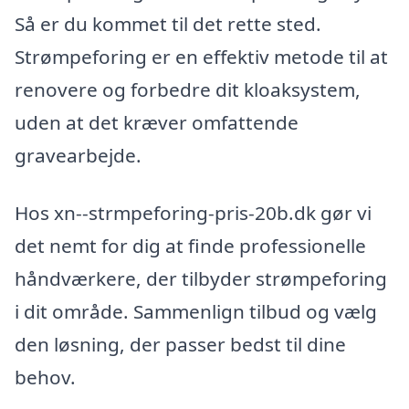
Så er du kommet til det rette sted.
Strømpeforing er en effektiv metode til at
renovere og forbedre dit kloaksystem,
uden at det kræver omfattende
gravearbejde.
Hos xn--strmpeforing-pris-20b.dk gør vi
det nemt for dig at finde professionelle
håndværkere, der tilbyder strømpeforing
i dit område. Sammenlign tilbud og vælg
den løsning, der passer bedst til dine
behov.