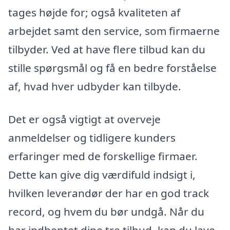
tages højde for; også kvaliteten af
arbejdet samt den service, som firmaerne
tilbyder. Ved at have flere tilbud kan du
stille spørgsmål og få en bedre forståelse
af, hvad hver udbyder kan tilbyde.
Det er også vigtigt at overveje
anmeldelser og tidligere kunders
erfaringer med de forskellige firmaer.
Dette kan give dig værdifuld indsigt i,
hvilken leverandør der har en god track
record, og hvem du bør undgå. Når du
har indhentet dine tre tilbud, kan du lave