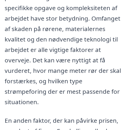
specifikke opgave og kompleksiteten af
arbejdet have stor betydning. Omfanget
af skaden på rørene, materialernes
kvalitet og den nødvendige teknologi til
arbejdet er alle vigtige faktorer at
overveje. Det kan være nyttigt at få
vurderet, hvor mange meter rør der skal
forstærkes, og hvilken type
strømpeforing der er mest passende for
situationen.
En anden faktor, der kan påvirke prisen,