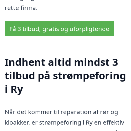
rette firma.
Få 3 tilbud, gratis og uforpligtende
Indhent altid mindst 3
tilbud på strømpeforing
i Ry
Når det kommer til reparation af rør og
kloakker, er strømpeforing i Ry en effektiv