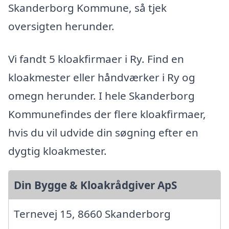
Skanderborg Kommune, så tjek
oversigten herunder.
Vi fandt 5 kloakfirmaer i Ry. Find en
kloakmester eller håndværker i Ry og
omegn herunder. I hele Skanderborg
Kommunefindes der flere kloakfirmaer,
hvis du vil udvide din søgning efter en
dygtig kloakmester.
Din Bygge & Kloakrådgiver ApS
Ternevej 15, 8660 Skanderborg