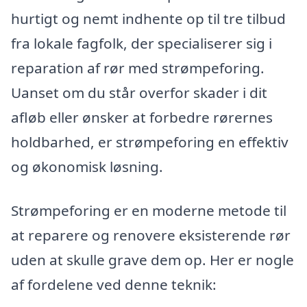
hurtigt og nemt indhente op til tre tilbud
fra lokale fagfolk, der specialiserer sig i
reparation af rør med strømpeforing.
Uanset om du står overfor skader i dit
afløb eller ønsker at forbedre rørernes
holdbarhed, er strømpeforing en effektiv
og økonomisk løsning.
Strømpeforing er en moderne metode til
at reparere og renovere eksisterende rør
uden at skulle grave dem op. Her er nogle
af fordelene ved denne teknik: