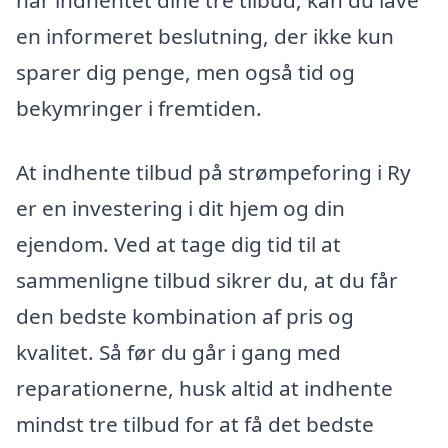
en informeret beslutning, der ikke kun
sparer dig penge, men også tid og
bekymringer i fremtiden.
At indhente tilbud på strømpeforing i Ry
er en investering i dit hjem og din
ejendom. Ved at tage dig tid til at
sammenligne tilbud sikrer du, at du får
den bedste kombination af pris og
kvalitet. Så før du går i gang med
reparationerne, husk altid at indhente
mindst tre tilbud for at få det bedste