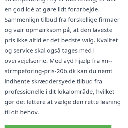
en god idé at gøre lidt forarbejde.
Sammenlign tilbud fra forskellige firmaer
og vær opmærksom på, at den laveste
pris ikke altid er det bedste valg. Kvalitet
og service skal også tages med i
overvejelserne. Med ayd hjælp fra xn--
strmpeforing-pris-20b.dk kan du nemt
indhente skræddersyede tilbud fra
professionelle i dit lokalområde, hvilket
gør det lettere at vælge den rette løsning
til dit behov.