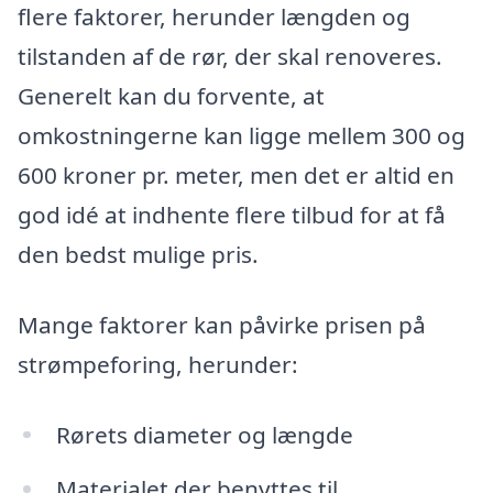
flere faktorer, herunder længden og
tilstanden af de rør, der skal renoveres.
Generelt kan du forvente, at
omkostningerne kan ligge mellem 300 og
600 kroner pr. meter, men det er altid en
god idé at indhente flere tilbud for at få
den bedst mulige pris.
Mange faktorer kan påvirke prisen på
strømpeforing, herunder:
Rørets diameter og længde
Materialet der benyttes til