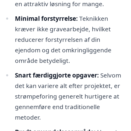
en attraktiv løsning for mange.
Minimal forstyrrelse:
Teknikken
kræver ikke gravearbejde, hvilket
reducerer forstyrrelsen af din
ejendom og det omkringliggende
område betydeligt.
Snart færdiggjorte opgaver:
Selvom
det kan variere alt efter projektet, er
strømpeforing generelt hurtigere at
gennemføre end traditionelle
metoder.