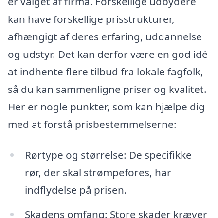
er valget af firma. Forskellige udbydere
kan have forskellige prisstrukturer,
afhængigt af deres erfaring, uddannelse
og udstyr. Det kan derfor være en god idé
at indhente flere tilbud fra lokale fagfolk,
så du kan sammenligne priser og kvalitet.
Her er nogle punkter, som kan hjælpe dig
med at forstå prisbestemmelserne:
Rørtype og størrelse: De specifikke
rør, der skal strømpefores, har
indflydelse på prisen.
Skadens omfang: Store skader kræver