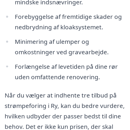
mindske indsnævringer.
Forebyggelse af fremtidige skader og
nedbrydning af kloaksystemet.
Minimering af ulemper og
omkostninger ved gravearbejde.
Forlængelse af levetiden på dine rør
uden omfattende renovering.
Når du vælger at indhente tre tilbud på
strømpeforing i Ry, kan du bedre vurdere,
hvilken udbyder der passer bedst til dine
behov. Det er ikke kun prisen, der skal