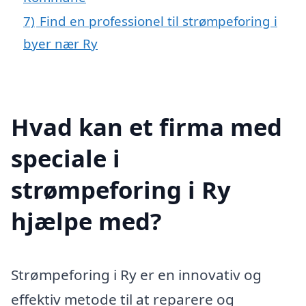
7)
Find en professionel til strømpeforing i
byer nær Ry
Hvad kan et firma med
speciale i
strømpeforing i Ry
hjælpe med?
Strømpeforing i Ry er en innovativ og
effektiv metode til at reparere og