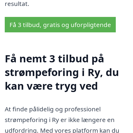
resultat.
Få 3 tilbud, gratis og uforpligtende
Få nemt 3 tilbud på
strømpeforing i Ry, du
kan være tryg ved
At finde pålidelig og professionel
strømpeforing i Ry er ikke længere en
udfordring. Med vores platform kan du