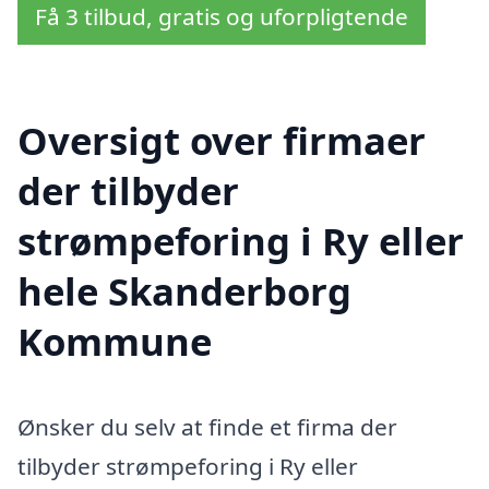
Få 3 tilbud, gratis og uforpligtende
Oversigt over firmaer
der tilbyder
strømpeforing i Ry eller
hele Skanderborg
Kommune
Ønsker du selv at finde et firma der
tilbyder strømpeforing i Ry eller