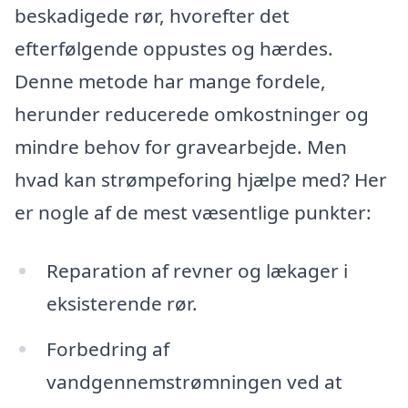
beskadigede rør, hvorefter det
efterfølgende oppustes og hærdes.
Denne metode har mange fordele,
herunder reducerede omkostninger og
mindre behov for gravearbejde. Men
hvad kan strømpeforing hjælpe med? Her
er nogle af de mest væsentlige punkter:
Reparation af revner og lækager i
eksisterende rør.
Forbedring af
vandgennemstrømningen ved at