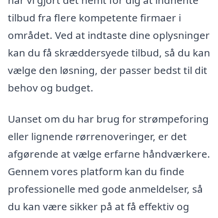
tilbud fra flere kompetente firmaer i
området. Ved at indtaste dine oplysninger
kan du få skræddersyede tilbud, så du kan
vælge den løsning, der passer bedst til dit
behov og budget.
Uanset om du har brug for strømpeforing
eller lignende rørrenoveringer, er det
afgørende at vælge erfarne håndværkere.
Gennem vores platform kan du finde
professionelle med gode anmeldelser, så
du kan være sikker på at få effektiv og