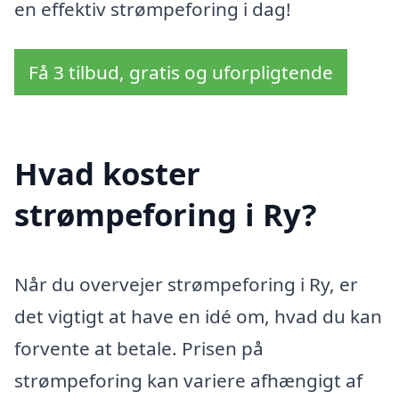
en effektiv strømpeforing i dag!
Få 3 tilbud, gratis og uforpligtende
Hvad koster
strømpeforing i Ry?
Når du overvejer strømpeforing i Ry, er
det vigtigt at have en idé om, hvad du kan
forvente at betale. Prisen på
strømpeforing kan variere afhængigt af