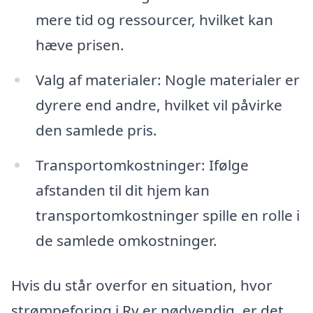
mere tid og ressourcer, hvilket kan
hæve prisen.
Valg af materialer: Nogle materialer er
dyrere end andre, hvilket vil påvirke
den samlede pris.
Transportomkostninger: Ifølge
afstanden til dit hjem kan
transportomkostninger spille en rolle i
de samlede omkostninger.
Hvis du står overfor en situation, hvor
strømpeforing i Ry er nødvendig, er det