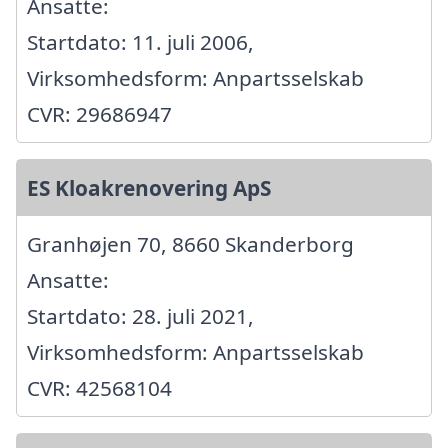
Ansatte:
Startdato: 11. juli 2006,
Virksomhedsform: Anpartsselskab
CVR: 29686947
ES Kloakrenovering ApS
Granhøjen 70, 8660 Skanderborg
Ansatte:
Startdato: 28. juli 2021,
Virksomhedsform: Anpartsselskab
CVR: 42568104