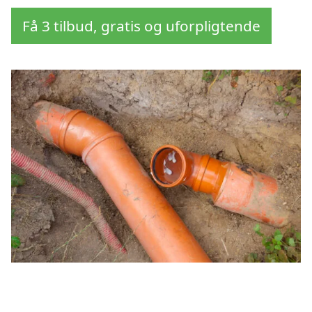
Få 3 tilbud, gratis og uforpligtende