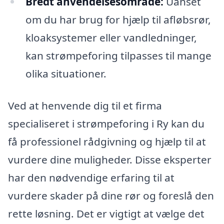
Bredt anvendelsesområde:
Uanset
om du har brug for hjælp til afløbsrør,
kloaksystemer eller vandledninger,
kan strømpeforing tilpasses til mange
olika situationer.
Ved at henvende dig til et firma
specialiseret i strømpeforing i Ry kan du
få professionel rådgivning og hjælp til at
vurdere dine muligheder. Disse eksperter
har den nødvendige erfaring til at
vurdere skader på dine rør og foreslå den
rette løsning. Det er vigtigt at vælge det