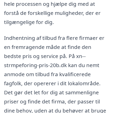
hele processen og hjælpe dig med at
forstå de forskellige muligheder, der er
tilgængelige for dig.
Indhentning af tilbud fra flere firmaer er
en fremragende måde at finde den
bedste pris og service på. På xn--
strmpeforing-pris-20b.dk kan du nemt
anmode om tilbud fra kvalificerede
fagfolk, der opererer i dit lokalområde.
Det gør det let for dig at sammenligne
priser og finde det firma, der passer til
dine behov, uden at du behøver at bruge