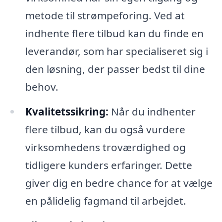
metode til strømpeforing. Ved at
indhente flere tilbud kan du finde en
leverandør, som har specialiseret sig i
den løsning, der passer bedst til dine
behov.
Kvalitetssikring:
Når du indhenter
flere tilbud, kan du også vurdere
virksomhedens troværdighed og
tidligere kunders erfaringer. Dette
giver dig en bedre chance for at vælge
en pålidelig fagmand til arbejdet.