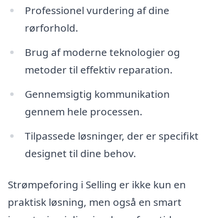
Professionel vurdering af dine
rørforhold.
Brug af moderne teknologier og
metoder til effektiv reparation.
Gennemsigtig kommunikation
gennem hele processen.
Tilpassede løsninger, der er specifikt
designet til dine behov.
Strømpeforing i Selling er ikke kun en
praktisk løsning, men også en smart