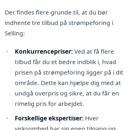
Der findes flere grunde til, at du bør
indhente tre tilbud på strømpeforing i
Selling:
Konkurrencepriser:
Ved at få flere
tilbud får du et bedre indblik i, hvad
prisen på strømpeforing ligger på i dit
område. Dette kan hjælpe dig med at
undgå overpris og sikre, at du får en
rimelig pris for arbejdet.
Forskellige ekspertiser:
Hver
virksomhed har sin egen tilgang og