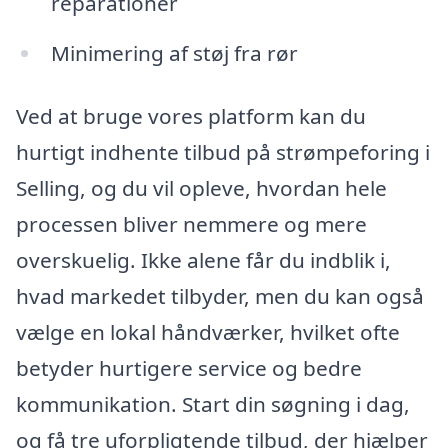
reparationer
Minimering af støj fra rør
Ved at bruge vores platform kan du
hurtigt indhente tilbud på strømpeforing i
Selling, og du vil opleve, hvordan hele
processen bliver nemmere og mere
overskuelig. Ikke alene får du indblik i,
hvad markedet tilbyder, men du kan også
vælge en lokal håndværker, hvilket ofte
betyder hurtigere service og bedre
kommunikation. Start din søgning i dag,
og få tre uforpligtende tilbud, der hjælper