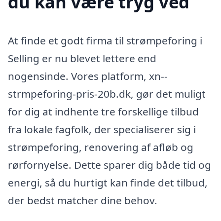
du kan være tryg ved
At finde et godt firma til strømpeforing i
Selling er nu blevet lettere end
nogensinde. Vores platform, xn--
strmpeforing-pris-20b.dk, gør det muligt
for dig at indhente tre forskellige tilbud
fra lokale fagfolk, der specialiserer sig i
strømpeforing, renovering af afløb og
rørfornyelse. Dette sparer dig både tid og
energi, så du hurtigt kan finde det tilbud,
der bedst matcher dine behov.