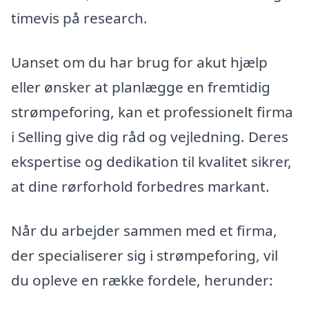
timevis på research.
Uanset om du har brug for akut hjælp
eller ønsker at planlægge en fremtidig
strømpeforing, kan et professionelt firma
i Selling give dig råd og vejledning. Deres
ekspertise og dedikation til kvalitet sikrer,
at dine rørforhold forbedres markant.
Når du arbejder sammen med et firma,
der specialiserer sig i strømpeforing, vil
du opleve en række fordele, herunder: