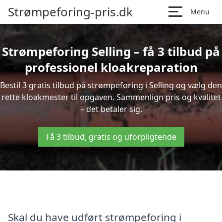
Strømpeforing-pris.dk
Menu
Strømpeforing Selling – få 3 tilbud på
professionel kloakreparation
Bestil 3 gratis tilbud på strømpeforing i Selling og vælg den
rette kloakmester til opgaven. Sammenlign pris og kvalitet
– det betaler sig.
Få 3 tilbud, gratis og uforpligtende
Skal du have udført strømpeforing i