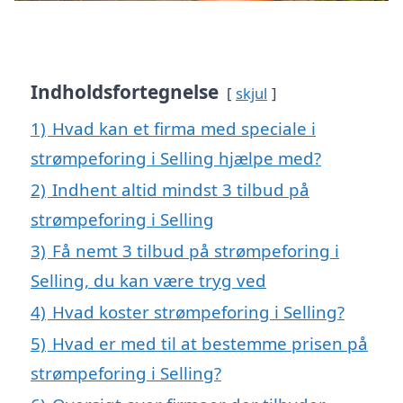
Indholdsfortegnelse
skjul
1)
Hvad kan et firma med speciale i
strømpeforing i Selling hjælpe med?
2)
Indhent altid mindst 3 tilbud på
strømpeforing i Selling
3)
Få nemt 3 tilbud på strømpeforing i
Selling, du kan være tryg ved
4)
Hvad koster strømpeforing i Selling?
5)
Hvad er med til at bestemme prisen på
strømpeforing i Selling?