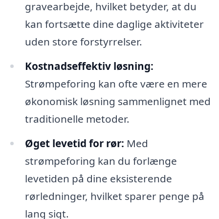
gravearbejde, hvilket betyder, at du
kan fortsætte dine daglige aktiviteter
uden store forstyrrelser.
Kostnadseffektiv løsning:
Strømpeforing kan ofte være en mere
økonomisk løsning sammenlignet med
traditionelle metoder.
Øget levetid for rør:
Med
strømpeforing kan du forlænge
levetiden på dine eksisterende
rørledninger, hvilket sparer penge på
lang sigt.