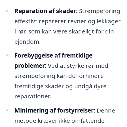
Reparation af skader:
Strømpeforing
effektivt reparerer revner og lekkager
i rør, som kan være skadeligt for din
ejendom.
Forebyggelse af fremtidige
problemer:
Ved at styrke rør med
strømpeforing kan du forhindre
fremtidige skader og undgå dyre
reparationer.
Minimering af forstyrrelser:
Denne
metode kræver ikke omfattende