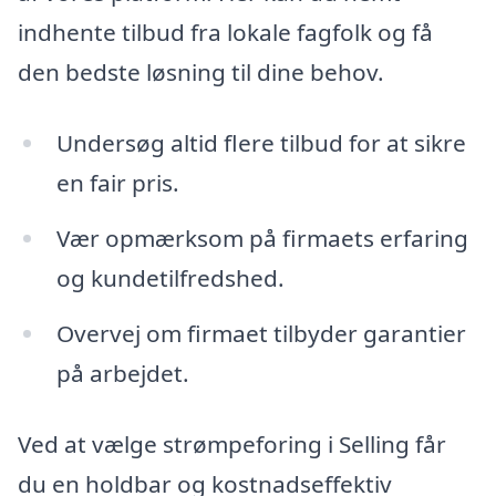
indhente tilbud fra lokale fagfolk og få
den bedste løsning til dine behov.
Undersøg altid flere tilbud for at sikre
en fair pris.
Vær opmærksom på firmaets erfaring
og kundetilfredshed.
Overvej om firmaet tilbyder garantier
på arbejdet.
Ved at vælge strømpeforing i Selling får
du en holdbar og kostnadseffektiv