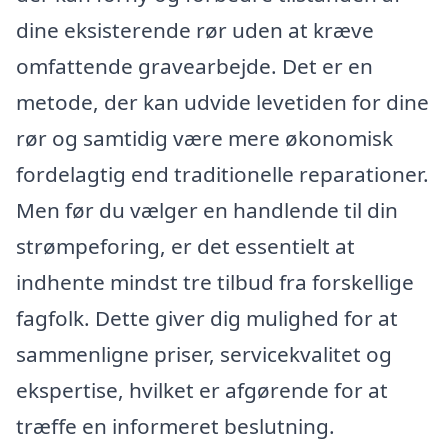
dine eksisterende rør uden at kræve
omfattende gravearbejde. Det er en
metode, der kan udvide levetiden for dine
rør og samtidig være mere økonomisk
fordelagtig end traditionelle reparationer.
Men før du vælger en handlende til din
strømpeforing, er det essentielt at
indhente mindst tre tilbud fra forskellige
fagfolk. Dette giver dig mulighed for at
sammenligne priser, servicekvalitet og
ekspertise, hvilket er afgørende for at
træffe en informeret beslutning.