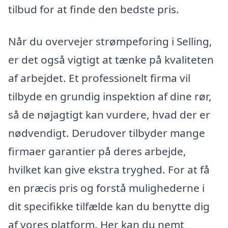
tilbud for at finde den bedste pris.
Når du overvejer strømpeforing i Selling,
er det også vigtigt at tænke på kvaliteten
af arbejdet. Et professionelt firma vil
tilbyde en grundig inspektion af dine rør,
så de nøjagtigt kan vurdere, hvad der er
nødvendigt. Derudover tilbyder mange
firmaer garantier på deres arbejde,
hvilket kan give ekstra tryghed. For at få
en præcis pris og forstå mulighederne i
dit specifikke tilfælde kan du benytte dig
af vores platform. Her kan du nemt