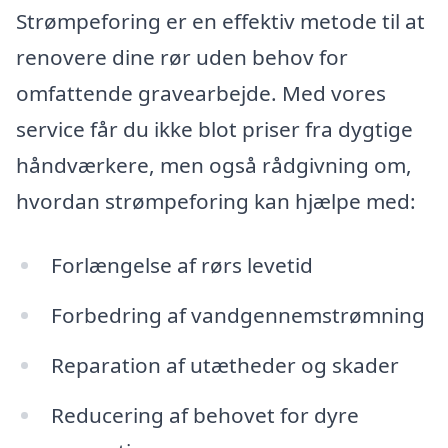
Strømpeforing er en effektiv metode til at
renovere dine rør uden behov for
omfattende gravearbejde. Med vores
service får du ikke blot priser fra dygtige
håndværkere, men også rådgivning om,
hvordan strømpeforing kan hjælpe med:
Forlængelse af rørs levetid
Forbedring af vandgennemstrømning
Reparation af utætheder og skader
Reducering af behovet for dyre