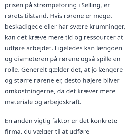
prisen på strømpeforing i Selling, er
rørets tilstand. Hvis rørene er meget
beskadigede eller har svære krumninger,
kan det kræve mere tid og ressourcer at
udføre arbejdet. Ligeledes kan længden
og diameteren på rørene også spille en
rolle. Generelt gælder det, at jo længere
og større rørene er, desto højere bliver
omkostningerne, da det kræver mere
materiale og arbejdskraft.
En anden vigtig faktor er det konkrete
firma, du vælger til at udføre