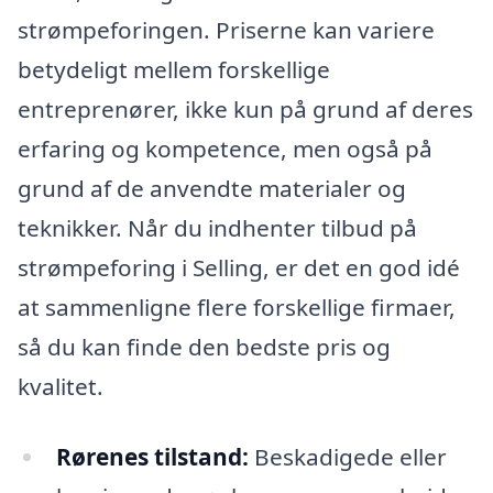
strømpeforingen. Priserne kan variere
betydeligt mellem forskellige
entreprenører, ikke kun på grund af deres
erfaring og kompetence, men også på
grund af de anvendte materialer og
teknikker. Når du indhenter tilbud på
strømpeforing i Selling, er det en god idé
at sammenligne flere forskellige firmaer,
så du kan finde den bedste pris og
kvalitet.
Rørenes tilstand:
Beskadigede eller