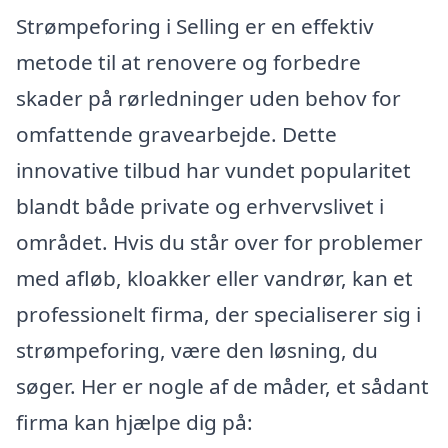
Strømpeforing i Selling er en effektiv
metode til at renovere og forbedre
skader på rørledninger uden behov for
omfattende gravearbejde. Dette
innovative tilbud har vundet popularitet
blandt både private og erhvervslivet i
området. Hvis du står over for problemer
med afløb, kloakker eller vandrør, kan et
professionelt firma, der specialiserer sig i
strømpeforing, være den løsning, du
søger. Her er nogle af de måder, et sådant
firma kan hjælpe dig på: