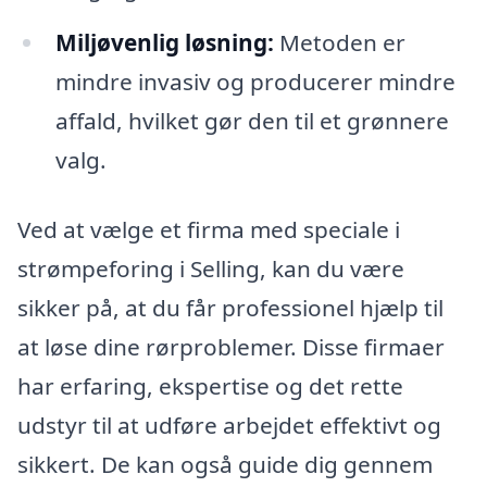
Miljøvenlig løsning:
Metoden er
mindre invasiv og producerer mindre
affald, hvilket gør den til et grønnere
valg.
Ved at vælge et firma med speciale i
strømpeforing i Selling, kan du være
sikker på, at du får professionel hjælp til
at løse dine rørproblemer. Disse firmaer
har erfaring, ekspertise og det rette
udstyr til at udføre arbejdet effektivt og
sikkert. De kan også guide dig gennem