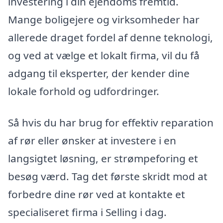
investering i din ejendoms fremtid.
Mange boligejere og virksomheder har
allerede draget fordel af denne teknologi,
og ved at vælge et lokalt firma, vil du få
adgang til eksperter, der kender dine
lokale forhold og udfordringer.
Så hvis du har brug for effektiv reparation
af rør eller ønsker at investere i en
langsigtet løsning, er strømpeforing et
besøg værd. Tag det første skridt mod at
forbedre dine rør ved at kontakte et
specialiseret firma i Selling i dag.