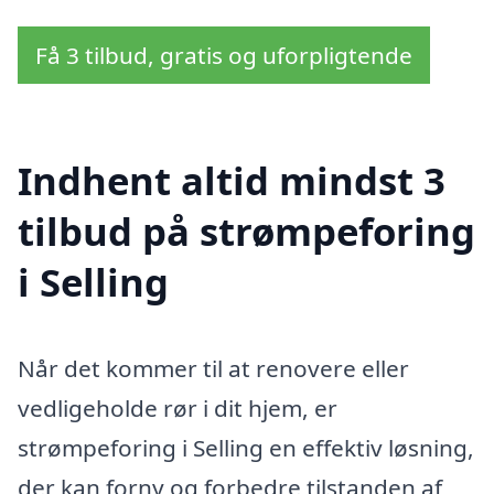
Få 3 tilbud, gratis og uforpligtende
Indhent altid mindst 3
tilbud på strømpeforing
i Selling
Når det kommer til at renovere eller
vedligeholde rør i dit hjem, er
strømpeforing i Selling en effektiv løsning,
der kan forny og forbedre tilstanden af