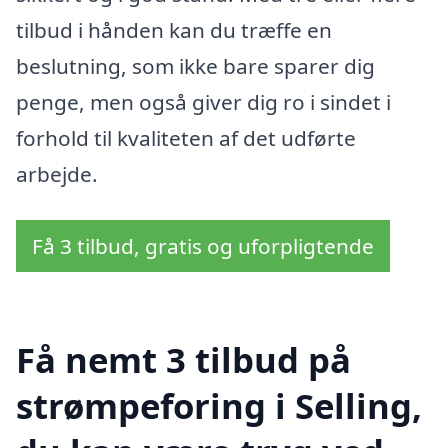
tilbud i hånden kan du træffe en
beslutning, som ikke bare sparer dig
penge, men også giver dig ro i sindet i
forhold til kvaliteten af det udførte
arbejde.
Få 3 tilbud, gratis og uforpligtende
Få nemt 3 tilbud på
strømpeforing i Selling,