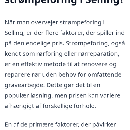
Når man overvejer strømpeforing i
Selling, er der flere faktorer, der spiller ind
på den endelige pris. Strømpeforing, også
kendt som rørforing eller rørreparation,
er en effektiv metode til at renovere og
reparere rør uden behov for omfattende
gravearbejde. Dette gør det til en
populær løsning, men prisen kan variere
afhængigt af forskellige forhold.
En af de primære faktorer, der påvirker