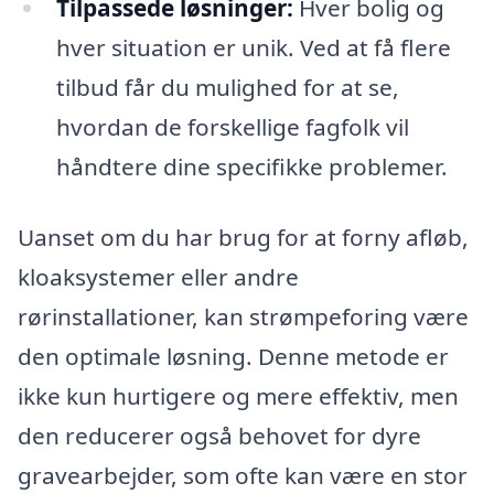
Tilpassede løsninger:
Hver bolig og
hver situation er unik. Ved at få flere
tilbud får du mulighed for at se,
hvordan de forskellige fagfolk vil
håndtere dine specifikke problemer.
Uanset om du har brug for at forny afløb,
kloaksystemer eller andre
rørinstallationer, kan strømpeforing være
den optimale løsning. Denne metode er
ikke kun hurtigere og mere effektiv, men
den reducerer også behovet for dyre
gravearbejder, som ofte kan være en stor