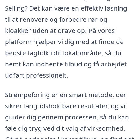
Selling? Det kan være en effektiv løsning
til at renovere og forbedre rør og
kloakker uden at grave op. På vores
platform hjælper vi dig med at finde de
bedste fagfolk i dit lokalområde, så du
nemt kan indhente tilbud og få arbejdet
udført professionelt.
Strømpeforing er en smart metode, der
sikrer langtidsholdbare resultater, og vi
guider dig gennem processen, så du kan
føle dig tryg ved dit valg af virksomhed.