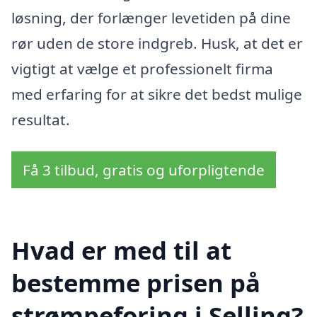
løsning, der forlænger levetiden på dine
rør uden de store indgreb. Husk, at det er
vigtigt at vælge et professionelt firma
med erfaring for at sikre det bedst mulige
resultat.
Få 3 tilbud, gratis og uforpligtende
Hvad er med til at
bestemme prisen på
strømpeforing i Selling?