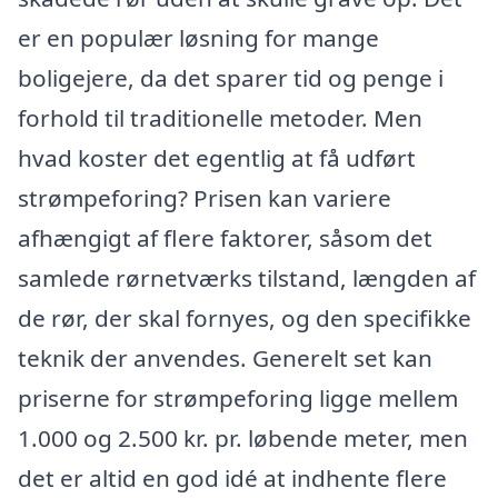
er en populær løsning for mange
boligejere, da det sparer tid og penge i
forhold til traditionelle metoder. Men
hvad koster det egentlig at få udført
strømpeforing? Prisen kan variere
afhængigt af flere faktorer, såsom det
samlede rørnetværks tilstand, længden af
de rør, der skal fornyes, og den specifikke
teknik der anvendes. Generelt set kan
priserne for strømpeforing ligge mellem
1.000 og 2.500 kr. pr. løbende meter, men
det er altid en god idé at indhente flere