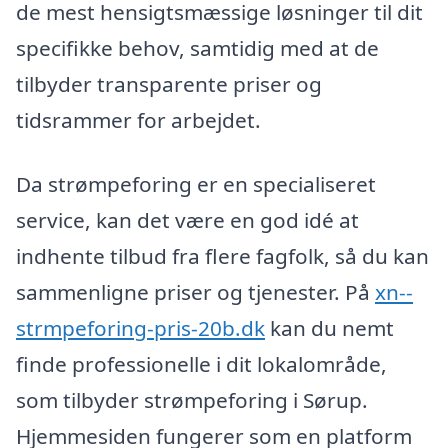
de mest hensigtsmæssige løsninger til dit
specifikke behov, samtidig med at de
tilbyder transparente priser og
tidsrammer for arbejdet.
Da strømpeforing er en specialiseret
service, kan det være en god idé at
indhente tilbud fra flere fagfolk, så du kan
sammenligne priser og tjenester. På
xn--
strmpeforing-pris-20b.dk
kan du nemt
finde professionelle i dit lokalområde,
som tilbyder strømpeforing i Sørup.
Hjemmesiden fungerer som en platform