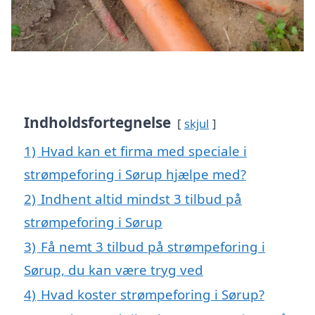
Indholdsfortegnelse
skjul
1)
Hvad kan et firma med speciale i
strømpeforing i Sørup hjælpe med?
2)
Indhent altid mindst 3 tilbud på
strømpeforing i Sørup
3)
Få nemt 3 tilbud på strømpeforing i
Sørup, du kan være tryg ved
4)
Hvad koster strømpeforing i Sørup?