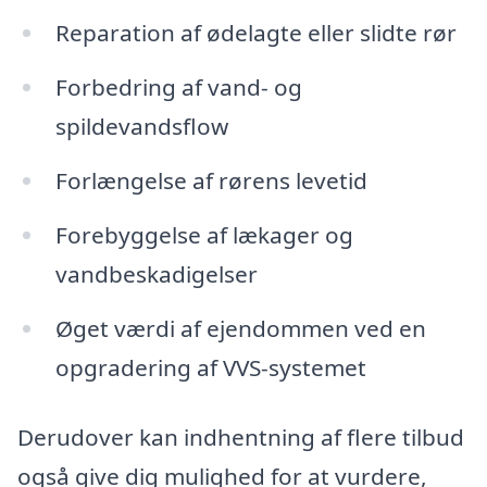
Reparation af ødelagte eller slidte rør
Forbedring af vand- og
spildevandsflow
Forlængelse af rørens levetid
Forebyggelse af lækager og
vandbeskadigelser
Øget værdi af ejendommen ved en
opgradering af VVS-systemet
Derudover kan indhentning af flere tilbud
også give dig mulighed for at vurdere,