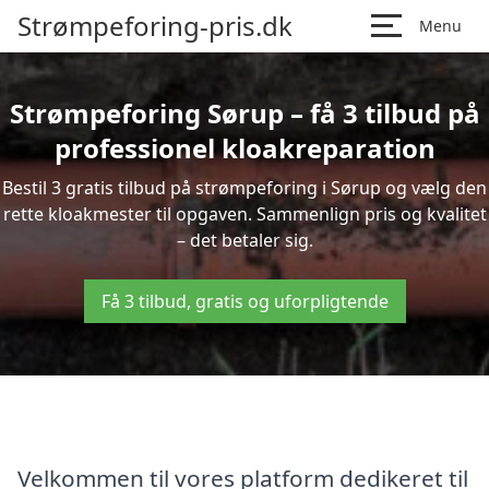
Strømpeforing-pris.dk
Menu
Strømpeforing Sørup – få 3 tilbud på
professionel kloakreparation
Bestil 3 gratis tilbud på strømpeforing i Sørup og vælg den
rette kloakmester til opgaven. Sammenlign pris og kvalitet
– det betaler sig.
Få 3 tilbud, gratis og uforpligtende
Velkommen til vores platform dedikeret til