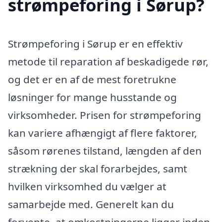
strømpeforing i Sørup?
Strømpeforing i Sørup er en effektiv
metode til reparation af beskadigede rør,
og det er en af de mest foretrukne
løsninger for mange husstande og
virksomheder. Prisen for strømpeforing
kan variere afhængigt af flere faktorer,
såsom rørenes tilstand, længden af den
strækning der skal forarbejdes, samt
hvilken virksomhed du vælger at
samarbejde med. Generelt kan du