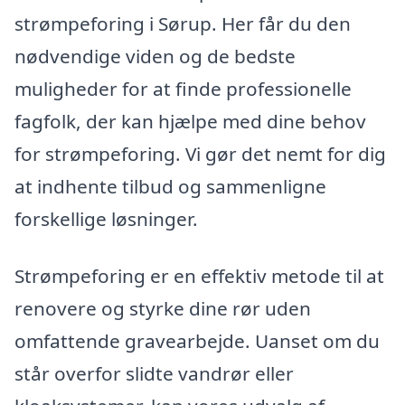
strømpeforing i Sørup. Her får du den
nødvendige viden og de bedste
muligheder for at finde professionelle
fagfolk, der kan hjælpe med dine behov
for strømpeforing. Vi gør det nemt for dig
at indhente tilbud og sammenligne
forskellige løsninger.
Strømpeforing er en effektiv metode til at
renovere og styrke dine rør uden
omfattende gravearbejde. Uanset om du
står overfor slidte vandrør eller