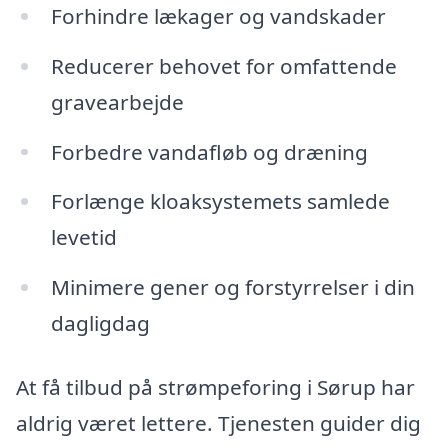
Forhindre lækager og vandskader
Reducerer behovet for omfattende
gravearbejde
Forbedre vandafløb og dræning
Forlænge kloaksystemets samlede
levetid
Minimere gener og forstyrrelser i din
dagligdag
At få tilbud på strømpeforing i Sørup har
aldrig været lettere. Tjenesten guider dig