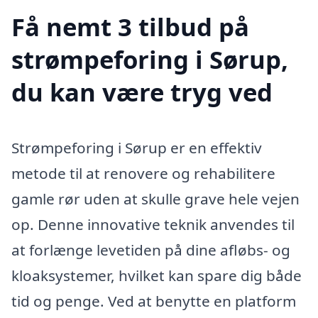
Få nemt 3 tilbud på
strømpeforing i Sørup,
du kan være tryg ved
Strømpeforing i Sørup er en effektiv
metode til at renovere og rehabilitere
gamle rør uden at skulle grave hele vejen
op. Denne innovative teknik anvendes til
at forlænge levetiden på dine afløbs- og
kloaksystemer, hvilket kan spare dig både
tid og penge. Ved at benytte en platform