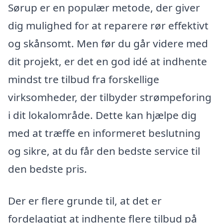
Sørup er en populær metode, der giver
dig mulighed for at reparere rør effektivt
og skånsomt. Men før du går videre med
dit projekt, er det en god idé at indhente
mindst tre tilbud fra forskellige
virksomheder, der tilbyder strømpeforing
i dit lokalområde. Dette kan hjælpe dig
med at træffe en informeret beslutning
og sikre, at du får den bedste service til
den bedste pris.
Der er flere grunde til, at det er
fordelagtigt at indhente flere tilbud på