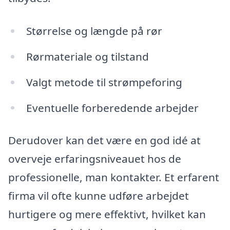
Størrelse og længde på rør
Rørmateriale og tilstand
Valgt metode til strømpeforing
Eventuelle forberedende arbejder
Derudover kan det være en god idé at
overveje erfaringsniveauet hos de
professionelle, man kontakter. Et erfarent
firma vil ofte kunne udføre arbejdet
hurtigere og mere effektivt, hvilket kan