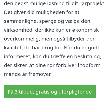
den bedst mulige løsning til dit rørprojekt.
Det giver dig muligheden for at
sammenligne, spørge og vælge den
virksomhed, der ikke kun er økonomisk
overkommelig, men også tilbyder den
kvalitet, du har brug for. Når du er godt
informeret, kan du træffe en beslutning,
der sikrer, at dine rør forbliver i topform
mange år fremover.
Få 3 tilbud, gratis og uforpligtende