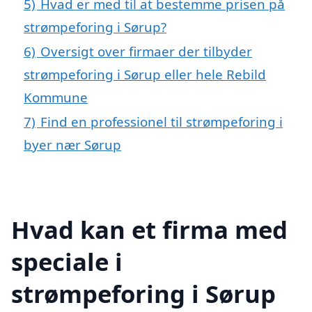
5)
Hvad er med til at bestemme prisen på
strømpeforing i Sørup?
6)
Oversigt over firmaer der tilbyder
strømpeforing i Sørup eller hele Rebild
Kommune
7)
Find en professionel til strømpeforing i
byer nær Sørup
Hvad kan et firma med
speciale i
strømpeforing i Sørup