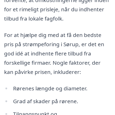
forvente, at omkostningerne ligger inden
for et rimeligt prisleje, når du indhenter
tilbud fra lokale fagfolk.
For at hjælpe dig med at få den bedste
pris på strømpeforing i Sørup, er det en
god idé at indhente flere tilbud fra
forskellige firmaer. Nogle faktorer, der
kan påvirke prisen, inkluderer:
Rørenes længde og diameter.
Grad af skader på rørene.
Tilgangspunkt og