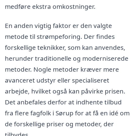
medføre ekstra omkostninger.
En anden vigtig faktor er den valgte
metode til strømpeforing. Der findes
forskellige teknikker, som kan anvendes,
herunder traditionelle og moderniserede
metoder. Nogle metoder kræver mere
avanceret udstyr eller specialiseret
arbejde, hvilket også kan påvirke prisen.
Det anbefales derfor at indhente tilbud
fra flere fagfolk i Sørup for at få en idé om
de forskellige priser og metoder, der
tilbydes.