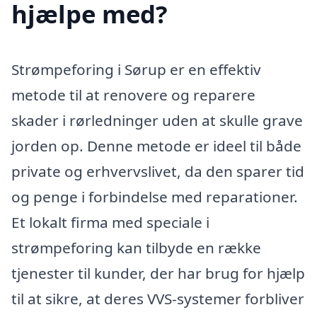
hjælpe med?
Strømpeforing i Sørup er en effektiv
metode til at renovere og reparere
skader i rørledninger uden at skulle grave
jorden op. Denne metode er ideel til både
private og erhvervslivet, da den sparer tid
og penge i forbindelse med reparationer.
Et lokalt firma med speciale i
strømpeforing kan tilbyde en række
tjenester til kunder, der har brug for hjælp
til at sikre, at deres VVS-systemer forbliver