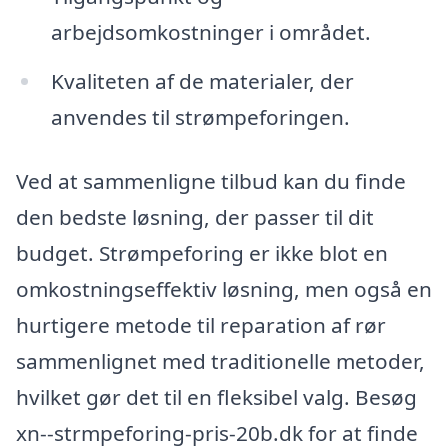
arbejdsomkostninger i området.
Kvaliteten af de materialer, der
anvendes til strømpeforingen.
Ved at sammenligne tilbud kan du finde
den bedste løsning, der passer til dit
budget. Strømpeforing er ikke blot en
omkostningseffektiv løsning, men også en
hurtigere metode til reparation af rør
sammenlignet med traditionelle metoder,
hvilket gør det til en fleksibel valg. Besøg
xn--strmpeforing-pris-20b.dk for at finde