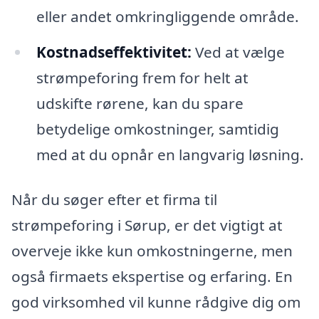
eller andet omkringliggende område.
Kostnadseffektivitet:
Ved at vælge
strømpeforing frem for helt at
udskifte rørene, kan du spare
betydelige omkostninger, samtidig
med at du opnår en langvarig løsning.
Når du søger efter et firma til
strømpeforing i Sørup, er det vigtigt at
overveje ikke kun omkostningerne, men
også firmaets ekspertise og erfaring. En
god virksomhed vil kunne rådgive dig om