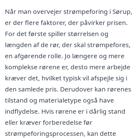
Når man overvejer strømpeforing i Sørup,
er der flere faktorer, der påvirker prisen.
For det første spiller størrelsen og
længden af de rør, der skal strømpefores,
en afgørende rolle. Jo længere og mere
komplekse rørene er, desto mere arbejde
kræver det, hvilket typisk vil afspejle sig i
den samlede pris. Derudover kan rørenes
tilstand og materialetype også have
indflydelse. Hvis rørene er i dårlig stand
eller kræver forberedelse før
strømpeforingsprocessen, kan dette