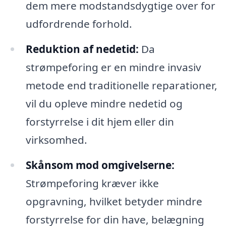
dem mere modstandsdygtige over for
udfordrende forhold.
Reduktion af nedetid:
Da
strømpeforing er en mindre invasiv
metode end traditionelle reparationer,
vil du opleve mindre nedetid og
forstyrrelse i dit hjem eller din
virksomhed.
Skånsom mod omgivelserne:
Strømpeforing kræver ikke
opgravning, hvilket betyder mindre
forstyrrelse for din have, belægning