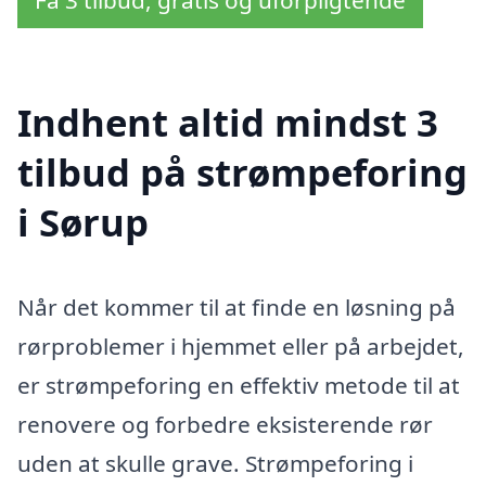
Indhent altid mindst 3
tilbud på strømpeforing
i Sørup
Når det kommer til at finde en løsning på
rørproblemer i hjemmet eller på arbejdet,
er strømpeforing en effektiv metode til at
renovere og forbedre eksisterende rør
uden at skulle grave. Strømpeforing i