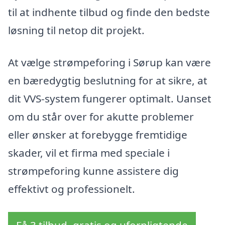
til at indhente tilbud og finde den bedste
løsning til netop dit projekt.
At vælge strømpeforing i Sørup kan være
en bæredygtig beslutning for at sikre, at
dit VVS-system fungerer optimalt. Uanset
om du står over for akutte problemer
eller ønsker at forebygge fremtidige
skader, vil et firma med speciale i
strømpeforing kunne assistere dig
effektivt og professionelt.
Få 3 tilbud, gratis og uforpligtende