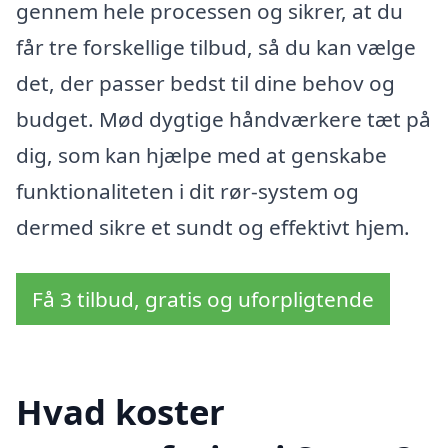
gennem hele processen og sikrer, at du
får tre forskellige tilbud, så du kan vælge
det, der passer bedst til dine behov og
budget. Mød dygtige håndværkere tæt på
dig, som kan hjælpe med at genskabe
funktionaliteten i dit rør-system og
dermed sikre et sundt og effektivt hjem.
Få 3 tilbud, gratis og uforpligtende
Hvad koster