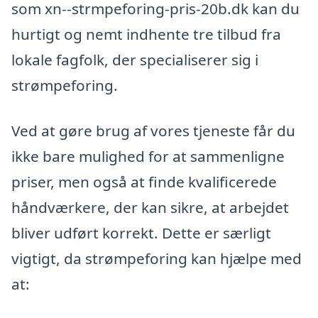
som xn--strmpeforing-pris-20b.dk kan du
hurtigt og nemt indhente tre tilbud fra
lokale fagfolk, der specialiserer sig i
strømpeforing.
Ved at gøre brug af vores tjeneste får du
ikke bare mulighed for at sammenligne
priser, men også at finde kvalificerede
håndværkere, der kan sikre, at arbejdet
bliver udført korrekt. Dette er særligt
vigtigt, da strømpeforing kan hjælpe med
at: