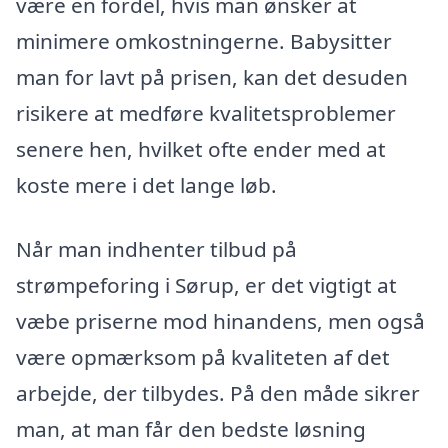
være en fordel, hvis man ønsker at
minimere omkostningerne. Babysitter
man for lavt på prisen, kan det desuden
risikere at medføre kvalitetsproblemer
senere hen, hvilket ofte ender med at
koste mere i det lange løb.
Når man indhenter tilbud på
strømpeforing i Sørup, er det vigtigt at
væbe priserne mod hinandens, men også
være opmærksom på kvaliteten af det
arbejde, der tilbydes. På den måde sikrer
man, at man får den bedste løsning