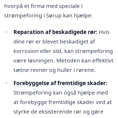
hvorpå et firma med speciale i
strømpeforing i Sørup kan hjælpe:
Reparation af beskadigede rør:
Hvis
dine rør er blevet beskadiget af
korrosion eller slid, kan strømpeforing
være løsningen. Metoden kan effektivt
tætne revner og huller i rørene.
Forebyggelse af fremtidige skader:
Strømpeforing kan også hjælpe med
at forebygge fremtidige skader ved at
styrke de eksisterende rør og gøre