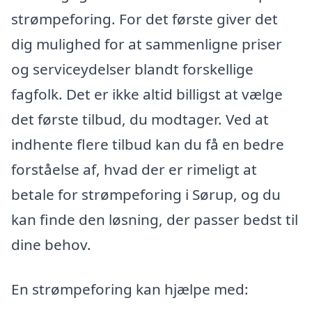
strømpeforing. For det første giver det
dig mulighed for at sammenligne priser
og serviceydelser blandt forskellige
fagfolk. Det er ikke altid billigst at vælge
det første tilbud, du modtager. Ved at
indhente flere tilbud kan du få en bedre
forståelse af, hvad der er rimeligt at
betale for strømpeforing i Sørup, og du
kan finde den løsning, der passer bedst til
dine behov.
En strømpeforing kan hjælpe med: