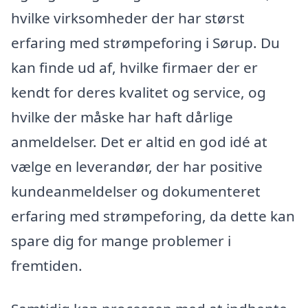
hvilke virksomheder der har størst
erfaring med strømpeforing i Sørup. Du
kan finde ud af, hvilke firmaer der er
kendt for deres kvalitet og service, og
hvilke der måske har haft dårlige
anmeldelser. Det er altid en god idé at
vælge en leverandør, der har positive
kundeanmeldelser og dokumenteret
erfaring med strømpeforing, da dette kan
spare dig for mange problemer i
fremtiden.