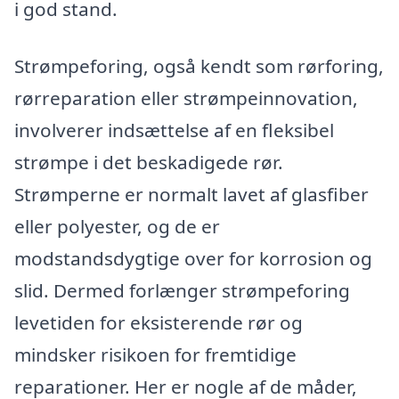
i god stand.
Strømpeforing, også kendt som rørforing,
rørreparation eller strømpeinnovation,
involverer indsættelse af en fleksibel
strømpe i det beskadigede rør.
Strømperne er normalt lavet af glasfiber
eller polyester, og de er
modstandsdygtige over for korrosion og
slid. Dermed forlænger strømpeforing
levetiden for eksisterende rør og
mindsker risikoen for fremtidige
reparationer. Her er nogle af de måder,