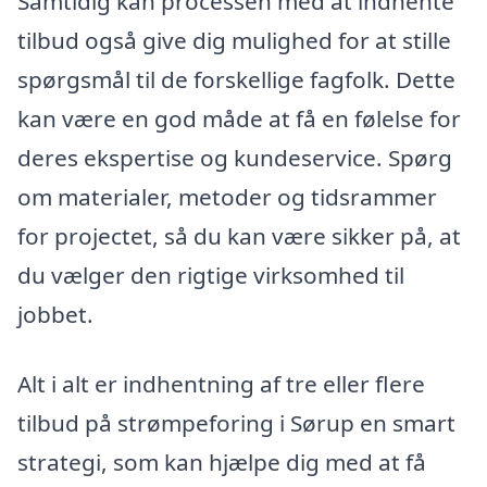
Samtidig kan processen med at indhente
tilbud også give dig mulighed for at stille
spørgsmål til de forskellige fagfolk. Dette
kan være en god måde at få en følelse for
deres ekspertise og kundeservice. Spørg
om materialer, metoder og tidsrammer
for projectet, så du kan være sikker på, at
du vælger den rigtige virksomhed til
jobbet.
Alt i alt er indhentning af tre eller flere
tilbud på strømpeforing i Sørup en smart
strategi, som kan hjælpe dig med at få