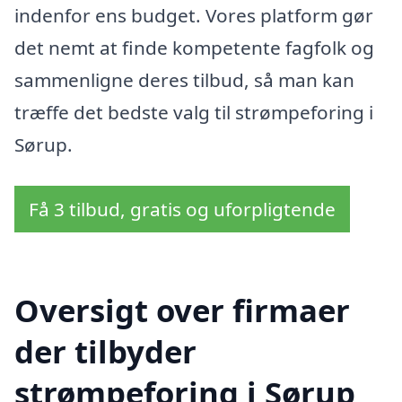
indenfor ens budget. Vores platform gør
det nemt at finde kompetente fagfolk og
sammenligne deres tilbud, så man kan
træffe det bedste valg til strømpeforing i
Sørup.
Få 3 tilbud, gratis og uforpligtende
Oversigt over firmaer
der tilbyder
strømpeforing i Sørup