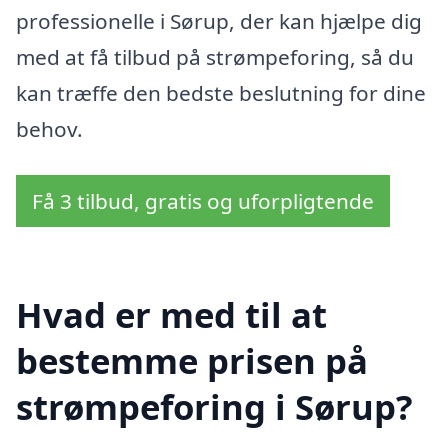
professionelle i Sørup, der kan hjælpe dig
med at få tilbud på strømpeforing, så du
kan træffe den bedste beslutning for dine
behov.
Få 3 tilbud, gratis og uforpligtende
Hvad er med til at
bestemme prisen på
strømpeforing i Sørup?