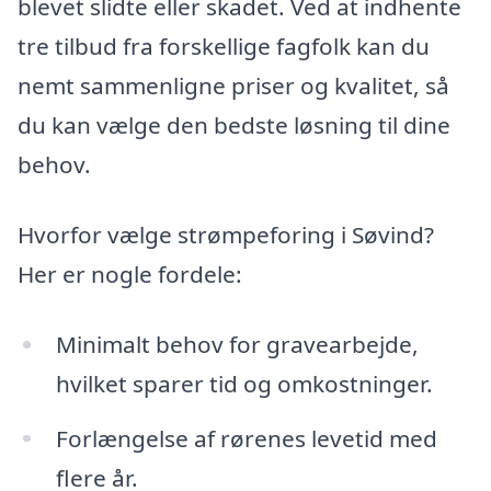
blevet slidte eller skadet. Ved at indhente
tre tilbud fra forskellige fagfolk kan du
nemt sammenligne priser og kvalitet, så
du kan vælge den bedste løsning til dine
behov.
Hvorfor vælge strømpeforing i Søvind?
Her er nogle fordele:
Minimalt behov for gravearbejde,
hvilket sparer tid og omkostninger.
Forlængelse af rørenes levetid med
flere år.