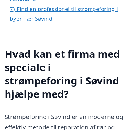
7)
Find en professionel til strømpeforing i
byer nær Søvind
Hvad kan et firma med
speciale i
strømpeforing i Søvind
hjælpe med?
Strømpeforing i Søvind er en moderne og
effektiv metode til reparation af rør og