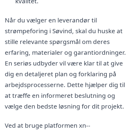
kvalitet.
Når du vælger en leverandør til
strømpeforing i Søvind, skal du huske at
stille relevante spørgsmål om deres
erfaring, materialer og garantiordninger.
En seriøs udbyder vil være klar til at give
dig en detaljeret plan og forklaring på
arbejdsprocesserne. Dette hjælper dig til
at træffe en informeret beslutning og
vælge den bedste løsning for dit projekt.
Ved at bruge platformen xn--