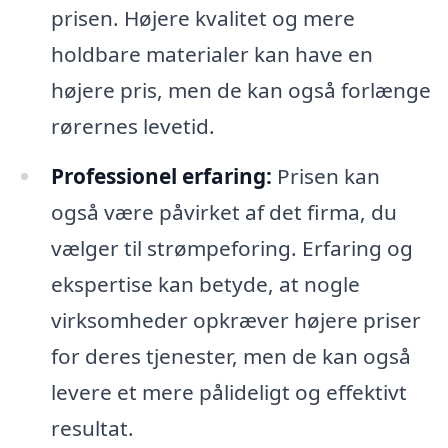
prisen. Højere kvalitet og mere
holdbare materialer kan have en
højere pris, men de kan også forlænge
rørernes levetid.
Professionel erfaring:
Prisen kan
også være påvirket af det firma, du
vælger til strømpeforing. Erfaring og
ekspertise kan betyde, at nogle
virksomheder opkræver højere priser
for deres tjenester, men de kan også
levere et mere pålideligt og effektivt
resultat.