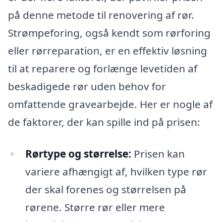
på denne metode til renovering af rør.
Strømpeforing, også kendt som rørforing
eller rørreparation, er en effektiv løsning
til at reparere og forlænge levetiden af
beskadigede rør uden behov for
omfattende gravearbejde. Her er nogle af
de faktorer, der kan spille ind på prisen:
Rørtype og størrelse:
Prisen kan
variere afhængigt af, hvilken type rør
der skal forenes og størrelsen på
rørene. Større rør eller mere