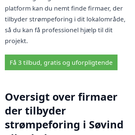
platform kan du nemt finde firmaer, der
tilbyder strømpeforing i dit lokalområde,
så du kan få professionel hjælp til dit
projekt.
Få 3 tilbud, gratis og uforpligtende
Oversigt over firmaer
der tilbyder
strømpeforing i Søvind