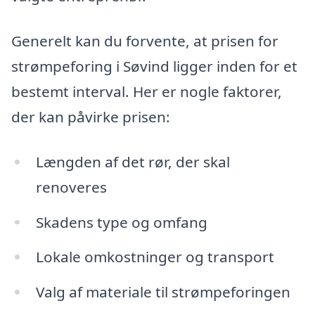
Generelt kan du forvente, at prisen for
strømpeforing i Søvind ligger inden for et
bestemt interval. Her er nogle faktorer,
der kan påvirke prisen:
Længden af det rør, der skal
renoveres
Skadens type og omfang
Lokale omkostninger og transport
Valg af materiale til strømpeforingen