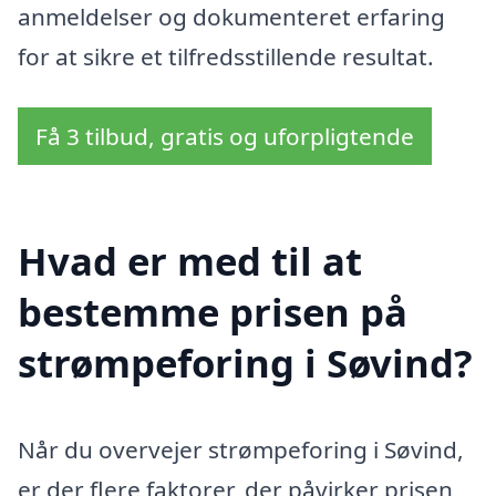
anmeldelser og dokumenteret erfaring
for at sikre et tilfredsstillende resultat.
Få 3 tilbud, gratis og uforpligtende
Hvad er med til at
bestemme prisen på
strømpeforing i Søvind?
Når du overvejer strømpeforing i Søvind,
er der flere faktorer, der påvirker prisen