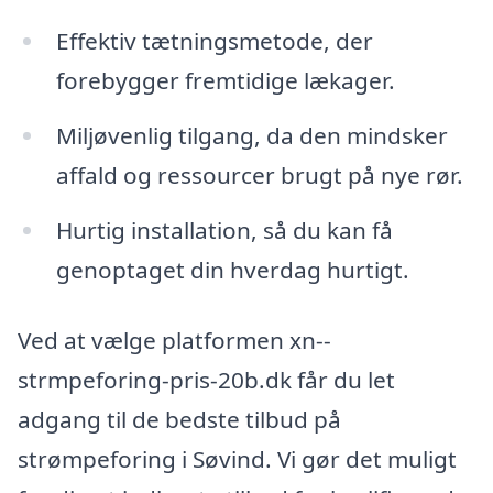
Effektiv tætningsmetode, der
forebygger fremtidige lækager.
Miljøvenlig tilgang, da den mindsker
affald og ressourcer brugt på nye rør.
Hurtig installation, så du kan få
genoptaget din hverdag hurtigt.
Ved at vælge platformen xn--
strmpeforing-pris-20b.dk får du let
adgang til de bedste tilbud på
strømpeforing i Søvind. Vi gør det muligt