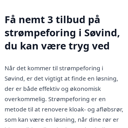
Få nemt 3 tilbud på
strømpeforing i Søvind,
du kan være tryg ved
Når det kommer til strømpeforing i
Søvind, er det vigtigt at finde en løsning,
der er både effektiv og økonomisk
overkommelig. Strømpeforing er en
metode til at renovere kloak- og afløbsrør,
som kan være en løsning, når dine rør er