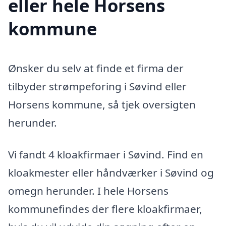
eller hele Horsens
kommune
Ønsker du selv at finde et firma der
tilbyder strømpeforing i Søvind eller
Horsens kommune, så tjek oversigten
herunder.
Vi fandt 4 kloakfirmaer i Søvind. Find en
kloakmester eller håndværker i Søvind og
omegn herunder. I hele Horsens
kommunefindes der flere kloakfirmaer,