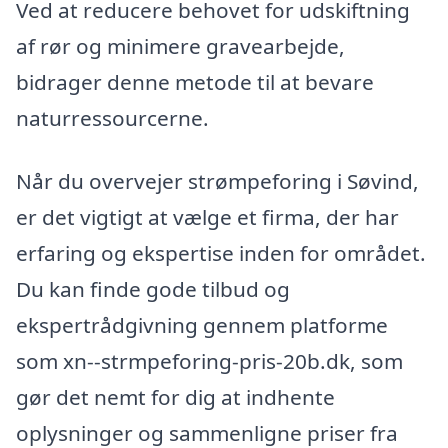
Ved at reducere behovet for udskiftning
af rør og minimere gravearbejde,
bidrager denne metode til at bevare
naturressourcerne.
Når du overvejer strømpeforing i Søvind,
er det vigtigt at vælge et firma, der har
erfaring og ekspertise inden for området.
Du kan finde gode tilbud og
ekspertrådgivning gennem platforme
som xn--strmpeforing-pris-20b.dk, som
gør det nemt for dig at indhente
oplysninger og sammenligne priser fra