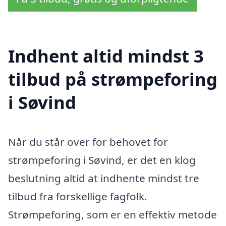
Indhent altid mindst 3
tilbud på strømpeforing
i Søvind
Når du står over for behovet for
strømpeforing i Søvind, er det en klog
beslutning altid at indhente mindst tre
tilbud fra forskellige fagfolk.
Strømpeforing, som er en effektiv metode