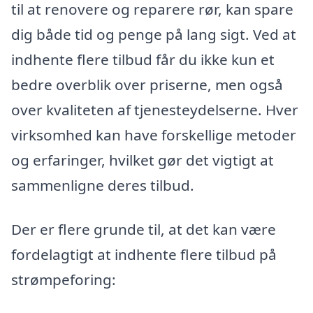
til at renovere og reparere rør, kan spare
dig både tid og penge på lang sigt. Ved at
indhente flere tilbud får du ikke kun et
bedre overblik over priserne, men også
over kvaliteten af tjenesteydelserne. Hver
virksomhed kan have forskellige metoder
og erfaringer, hvilket gør det vigtigt at
sammenligne deres tilbud.
Der er flere grunde til, at det kan være
fordelagtigt at indhente flere tilbud på
strømpeforing: