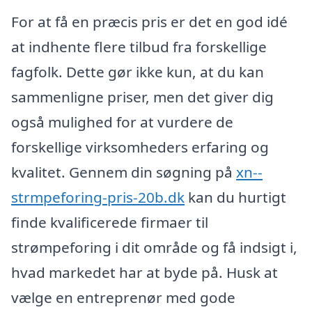
For at få en præcis pris er det en god idé
at indhente flere tilbud fra forskellige
fagfolk. Dette gør ikke kun, at du kan
sammenligne priser, men det giver dig
også mulighed for at vurdere de
forskellige virksomheders erfaring og
kvalitet. Gennem din søgning på
xn--
strmpeforing-pris-20b.dk
kan du hurtigt
finde kvalificerede firmaer til
strømpeforing i dit område og få indsigt i,
hvad markedet har at byde på. Husk at
vælge en entreprenør med gode