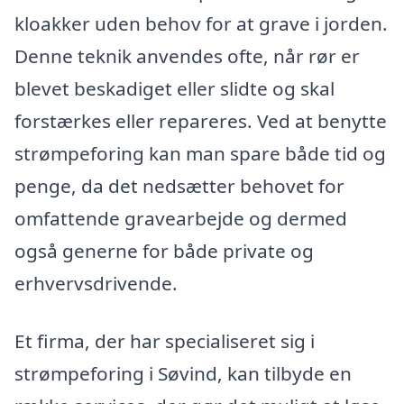
kloakker uden behov for at grave i jorden.
Denne teknik anvendes ofte, når rør er
blevet beskadiget eller slidte og skal
forstærkes eller repareres. Ved at benytte
strømpeforing kan man spare både tid og
penge, da det nedsætter behovet for
omfattende gravearbejde og dermed
også generne for både private og
erhvervsdrivende.
Et firma, der har specialiseret sig i
strømpeforing i Søvind, kan tilbyde en