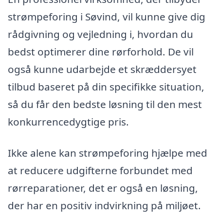
strømpeforing i Søvind, vil kunne give dig
rådgivning og vejledning i, hvordan du
bedst optimerer dine rørforhold. De vil
også kunne udarbejde et skræddersyet
tilbud baseret på din specifikke situation,
så du får den bedste løsning til den mest
konkurrencedygtige pris.
Ikke alene kan strømpeforing hjælpe med
at reducere udgifterne forbundet med
rørreparationer, det er også en løsning,
der har en positiv indvirkning på miljøet.