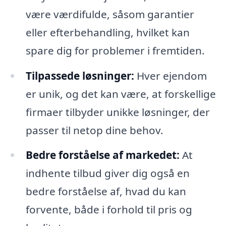
være værdifulde, såsom garantier
eller efterbehandling, hvilket kan
spare dig for problemer i fremtiden.
Tilpassede løsninger:
Hver ejendom
er unik, og det kan være, at forskellige
firmaer tilbyder unikke løsninger, der
passer til netop dine behov.
Bedre forståelse af markedet:
At
indhente tilbud giver dig også en
bedre forståelse af, hvad du kan
forvente, både i forhold til pris og