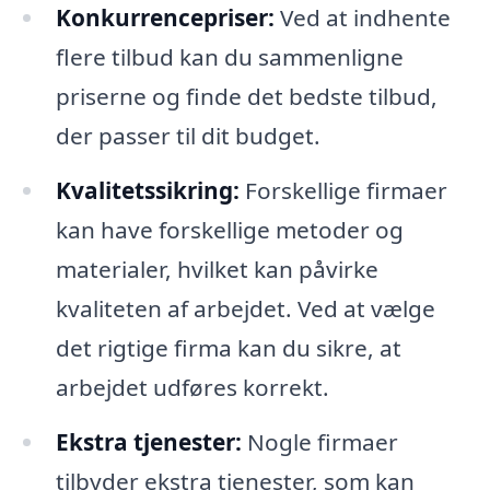
Konkurrencepriser:
Ved at indhente
flere tilbud kan du sammenligne
priserne og finde det bedste tilbud,
der passer til dit budget.
Kvalitetssikring:
Forskellige firmaer
kan have forskellige metoder og
materialer, hvilket kan påvirke
kvaliteten af arbejdet. Ved at vælge
det rigtige firma kan du sikre, at
arbejdet udføres korrekt.
Ekstra tjenester:
Nogle firmaer
tilbyder ekstra tjenester, som kan