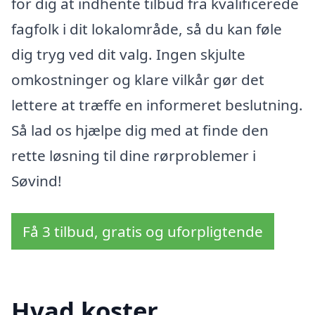
for dig at indhente tilbud fra kvalificerede
fagfolk i dit lokalområde, så du kan føle
dig tryg ved dit valg. Ingen skjulte
omkostninger og klare vilkår gør det
lettere at træffe en informeret beslutning.
Så lad os hjælpe dig med at finde den
rette løsning til dine rørproblemer i
Søvind!
Få 3 tilbud, gratis og uforpligtende
Hvad koster