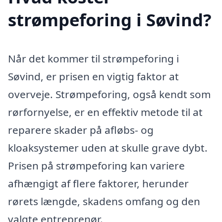
strømpeforing i Søvind?
Når det kommer til strømpeforing i
Søvind, er prisen en vigtig faktor at
overveje. Strømpeforing, også kendt som
rørfornyelse, er en effektiv metode til at
reparere skader på afløbs- og
kloaksystemer uden at skulle grave dybt.
Prisen på strømpeforing kan variere
afhængigt af flere faktorer, herunder
rørets længde, skadens omfang og den
valgte entreprenør.