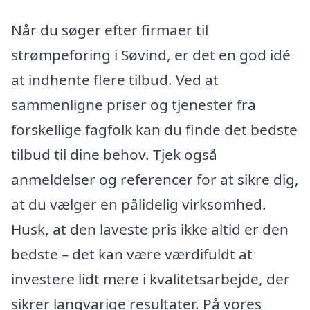
Når du søger efter firmaer til
strømpeforing i Søvind, er det en god idé
at indhente flere tilbud. Ved at
sammenligne priser og tjenester fra
forskellige fagfolk kan du finde det bedste
tilbud til dine behov. Tjek også
anmeldelser og referencer for at sikre dig,
at du vælger en pålidelig virksomhed.
Husk, at den laveste pris ikke altid er den
bedste – det kan være værdifuldt at
investere lidt mere i kvalitetsarbejde, der
sikrer langvarige resultater. På vores