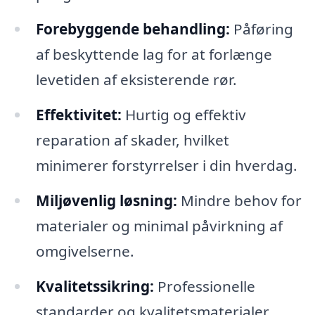
Forebyggende behandling:
Påføring
af beskyttende lag for at forlænge
levetiden af eksisterende rør.
Effektivitet:
Hurtig og effektiv
reparation af skader, hvilket
minimerer forstyrrelser i din hverdag.
Miljøvenlig løsning:
Mindre behov for
materialer og minimal påvirkning af
omgivelserne.
Kvalitetssikring:
Professionelle
standarder og kvalitetsmaterialer