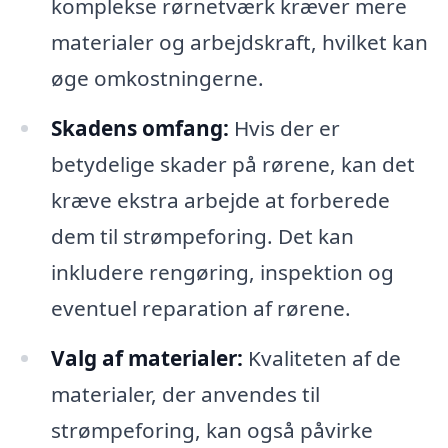
komplekse rørnetværk kræver mere
materialer og arbejdskraft, hvilket kan
øge omkostningerne.
Skadens omfang:
Hvis der er
betydelige skader på rørene, kan det
kræve ekstra arbejde at forberede
dem til strømpeforing. Det kan
inkludere rengøring, inspektion og
eventuel reparation af rørene.
Valg af materialer:
Kvaliteten af de
materialer, der anvendes til
strømpeforing, kan også påvirke