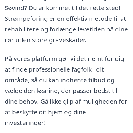
Søvind? Du er kommet til det rette sted!
Strømpeforing er en effektiv metode til at
rehabilitere og forlænge levetiden på dine
rør uden store graveskader.
På vores platform gør vi det nemt for dig
at finde professionelle fagfolk i dit
område, så du kan indhente tilbud og
vælge den løsning, der passer bedst til
dine behov. Gå ikke glip af muligheden for
at beskytte dit hjem og dine
investeringer!