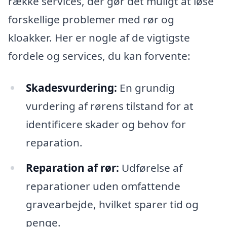
række services, der gør det muligt at løse
forskellige problemer med rør og
kloakker. Her er nogle af de vigtigste
fordele og services, du kan forvente:
Skadesvurdering:
En grundig
vurdering af rørens tilstand for at
identificere skader og behov for
reparation.
Reparation af rør:
Udførelse af
reparationer uden omfattende
gravearbejde, hvilket sparer tid og
penge.