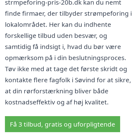
strmpeforing-pris-20b.dk kan du nemt
finde firmaer, der tilbyder strømpeforing i
lokalområdet. Her kan du indhente
forskellige tilbud uden besvær, og
samtidig få indsigt i, hvad du bør være
opmærksom på i din beslutningsproces.
Tøv ikke med at tage det første skridt og
kontakte flere fagfolk i Søvind for at sikre,
at din rørforstærkning bliver både
kostnadseffektiv og af høj kvalitet.
Få 3 tilbud, gratis og uforpligtende