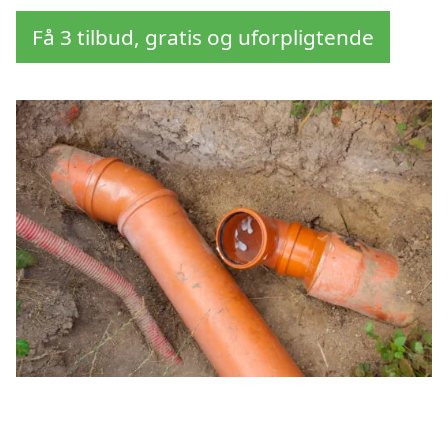
Få 3 tilbud, gratis og uforpligtende