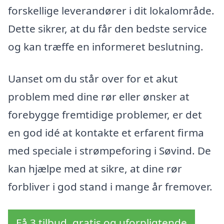
forskellige leverandører i dit lokalområde.
Dette sikrer, at du får den bedste service
og kan træffe en informeret beslutning.
Uanset om du står over for et akut
problem med dine rør eller ønsker at
forebygge fremtidige problemer, er det
en god idé at kontakte et erfarent firma
med speciale i strømpeforing i Søvind. De
kan hjælpe med at sikre, at dine rør
forbliver i god stand i mange år fremover.
Få 3 tilbud, gratis og uforpligtende