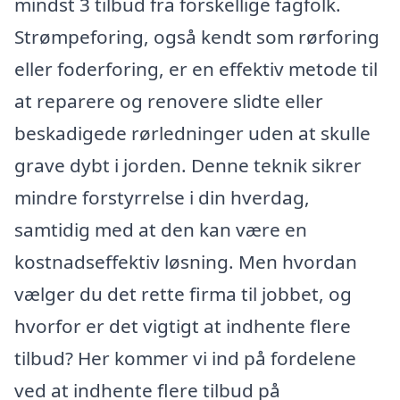
mindst 3 tilbud fra forskellige fagfolk.
Strømpeforing, også kendt som rørforing
eller foderforing, er en effektiv metode til
at reparere og renovere slidte eller
beskadigede rørledninger uden at skulle
grave dybt i jorden. Denne teknik sikrer
mindre forstyrrelse i din hverdag,
samtidig med at den kan være en
kostnadseffektiv løsning. Men hvordan
vælger du det rette firma til jobbet, og
hvorfor er det vigtigt at indhente flere
tilbud? Her kommer vi ind på fordelene
ved at indhente flere tilbud på