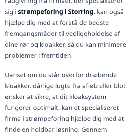
rådgivning fra firmaer, der specialiserer
sig i
strømpeforing i Storring
, kan også
hjælpe dig med at forstå de bedste
fremgangsmåder til vedligeholdelse af
dine rør og kloakker, så du kan minimere
problemer i fremtiden.
Uanset om du står overfor dræbende
kloakker, dårlige lugte fra afløb eller blot
ønsker at sikre, at dit kloaksystem
fungerer optimalt, kan et specialiseret
firma i strømpeforing hjælpe dig med at
finde en holdbar løsning. Gennem