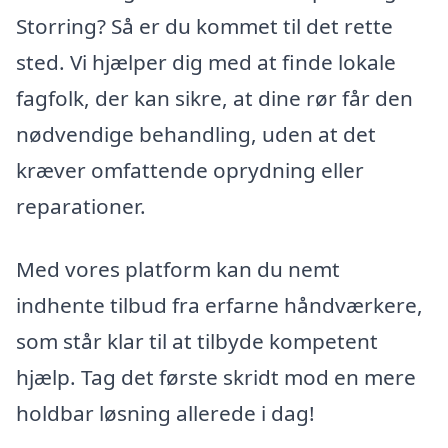
Storring? Så er du kommet til det rette
sted. Vi hjælper dig med at finde lokale
fagfolk, der kan sikre, at dine rør får den
nødvendige behandling, uden at det
kræver omfattende oprydning eller
reparationer.
Med vores platform kan du nemt
indhente tilbud fra erfarne håndværkere,
som står klar til at tilbyde kompetent
hjælp. Tag det første skridt mod en mere
holdbar løsning allerede i dag!