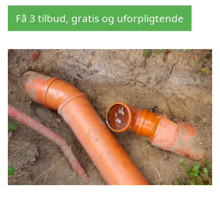
Få 3 tilbud, gratis og uforpligtende