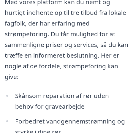
Med vores platform kan du nemt og
hurtigt indhente op til tre tilbud fra lokale
fagfolk, der har erfaring med
strømpeforing. Du får mulighed for at
sammenligne priser og services, så du kan
træffe en informeret beslutning. Her er
nogle af de fordele, strømpeforing kan
give:
Skånsom reparation af rør uden
behov for gravearbejde
Forbedret vandgennemstrømning og
styrke i dine rør