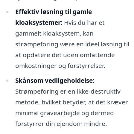
Effektiv løsning til gamle
kloaksystemer:
Hvis du har et
gammelt kloaksystem, kan
strømpeforing være en ideel løsning til
at opdatere det uden omfattende
omkostninger og forstyrrelser.
Skånsom vedligeholdelse:
Strømpeforing er en ikke-destruktiv
metode, hvilket betyder, at det kræver
minimal gravearbejde og dermed
forstyrrer din ejendom mindre.