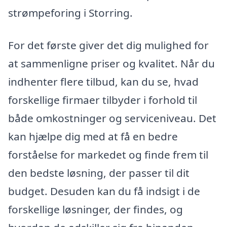
strømpeforing i Storring.
For det første giver det dig mulighed for
at sammenligne priser og kvalitet. Når du
indhenter flere tilbud, kan du se, hvad
forskellige firmaer tilbyder i forhold til
både omkostninger og serviceniveau. Det
kan hjælpe dig med at få en bedre
forståelse for markedet og finde frem til
den bedste løsning, der passer til dit
budget. Desuden kan du få indsigt i de
forskellige løsninger, der findes, og