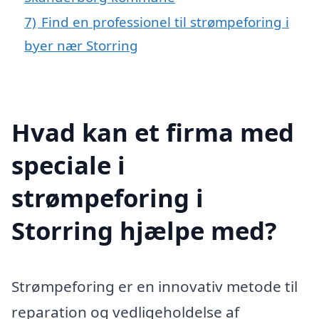
7)
Find en professionel til strømpeforing i
byer nær Storring
Hvad kan et firma med
speciale i
strømpeforing i
Storring hjælpe med?
Strømpeforing er en innovativ metode til
reparation og vedligeholdelse af