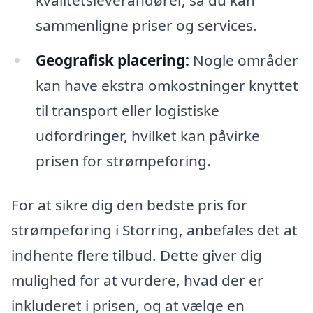
sammenligne priser og services.
Geografisk placering:
Nogle områder
kan have ekstra omkostninger knyttet
til transport eller logistiske
udfordringer, hvilket kan påvirke
prisen for strømpeforing.
For at sikre dig den bedste pris for
strømpeforing i Storring, anbefales det at
indhente flere tilbud. Dette giver dig
mulighed for at vurdere, hvad der er
inkluderet i prisen, og at vælge en