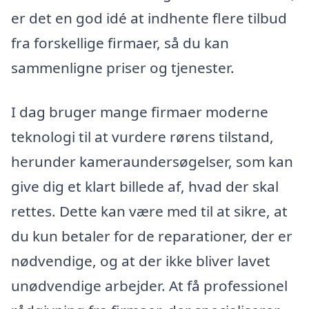
er det en god idé at indhente flere tilbud
fra forskellige firmaer, så du kan
sammenligne priser og tjenester.
I dag bruger mange firmaer moderne
teknologi til at vurdere rørens tilstand,
herunder kameraundersøgelser, som kan
give dig et klart billede af, hvad der skal
rettes. Dette kan være med til at sikre, at
du kun betaler for de reparationer, der er
nødvendige, og at der ikke bliver lavet
unødvendige arbejder. At få professionel