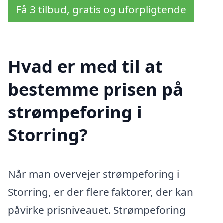
Få 3 tilbud, gratis og uforpligtende
Hvad er med til at
bestemme prisen på
strømpeforing i
Storring?
Når man overvejer strømpeforing i
Storring, er der flere faktorer, der kan
påvirke prisniveauet. Strømpeforing