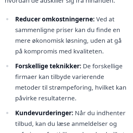
hvordan de adskiller sig fra hinanden.
Reducer omkostningerne:
Ved at
sammenligne priser kan du finde en
mere økonomisk løsning, uden at gå
på kompromis med kvaliteten.
Forskellige teknikker:
De forskellige
firmaer kan tilbyde varierende
metoder til strømpeforing, hvilket kan
påvirke resultaterne.
Kundevurderinger:
Når du indhenter
tilbud, kan du læse anmeldelser og