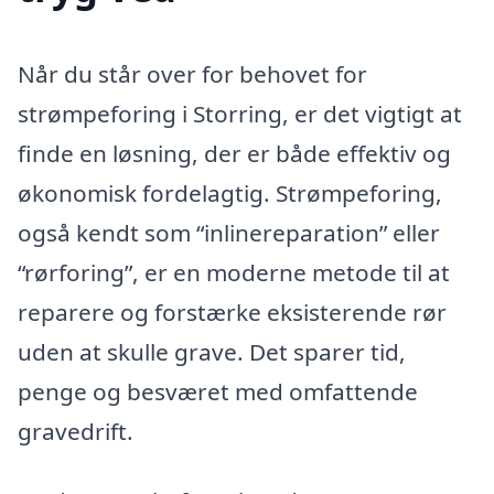
Når du står over for behovet for
strømpeforing i Storring, er det vigtigt at
finde en løsning, der er både effektiv og
økonomisk fordelagtig. Strømpeforing,
også kendt som “inlinereparation” eller
“rørforing”, er en moderne metode til at
reparere og forstærke eksisterende rør
uden at skulle grave. Det sparer tid,
penge og besværet med omfattende
gravedrift.