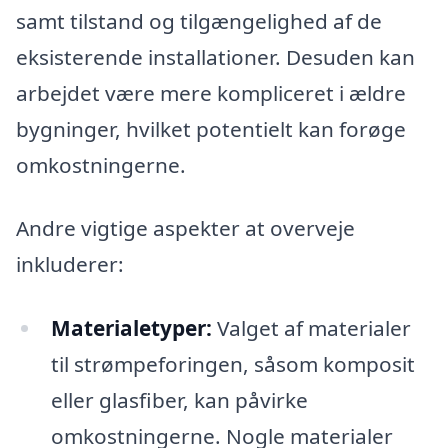
samt tilstand og tilgængelighed af de
eksisterende installationer. Desuden kan
arbejdet være mere kompliceret i ældre
bygninger, hvilket potentielt kan forøge
omkostningerne.
Andre vigtige aspekter at overveje
inkluderer:
Materialetyper:
Valget af materialer
til strømpeforingen, såsom komposit
eller glasfiber, kan påvirke
omkostningerne. Nogle materialer