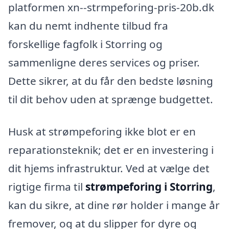
platformen xn--strmpeforing-pris-20b.dk
kan du nemt indhente tilbud fra
forskellige fagfolk i Storring og
sammenligne deres services og priser.
Dette sikrer, at du får den bedste løsning
til dit behov uden at sprænge budgettet.
Husk at strømpeforing ikke blot er en
reparationsteknik; det er en investering i
dit hjems infrastruktur. Ved at vælge det
rigtige firma til
strømpeforing i Storring
,
kan du sikre, at dine rør holder i mange år
fremover, og at du slipper for dyre og