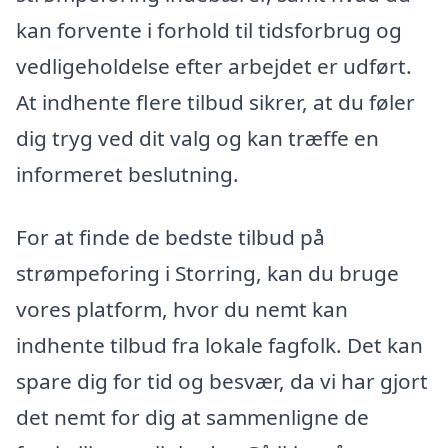
kan forvente i forhold til tidsforbrug og
vedligeholdelse efter arbejdet er udført.
At indhente flere tilbud sikrer, at du føler
dig tryg ved dit valg og kan træffe en
informeret beslutning.
For at finde de bedste tilbud på
strømpeforing i Storring, kan du bruge
vores platform, hvor du nemt kan
indhente tilbud fra lokale fagfolk. Det kan
spare dig for tid og besvær, da vi har gjort
det nemt for dig at sammenligne de