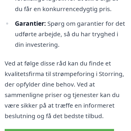
du får en konkurrencedygtig pris.
Garantier:
Spørg om garantier for det
udførte arbejde, så du har tryghed i
din investering.
Ved at følge disse råd kan du finde et
kvalitetsfirma til strømpeforing i Storring,
der opfylder dine behov. Ved at
sammenligne priser og tjenester kan du
være sikker på at træffe en informeret
beslutning og få det bedste tilbud.