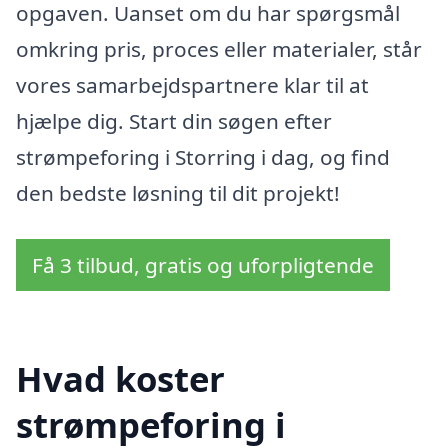
opgaven. Uanset om du har spørgsmål
omkring pris, proces eller materialer, står
vores samarbejdspartnere klar til at
hjælpe dig. Start din søgen efter
strømpeforing i Storring i dag, og find
den bedste løsning til dit projekt!
Få 3 tilbud, gratis og uforpligtende
Hvad koster
strømpeforing i