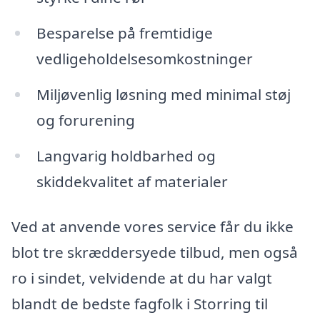
Besparelse på fremtidige
vedligeholdelsesomkostninger
Miljøvenlig løsning med minimal støj
og forurening
Langvarig holdbarhed og
skiddekvalitet af materialer
Ved at anvende vores service får du ikke
blot tre skræddersyede tilbud, men også
ro i sindet, velvidende at du har valgt
blandt de bedste fagfolk i Storring til