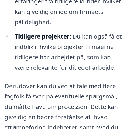
erfaringer fra tidligere kunder, hvilket
kan give dig en idé om firmaets
pålidelighed.
Tidligere projekter:
Du kan også få et
indblik i, hvilke projekter firmaerne
tidligere har arbejdet på, som kan
være relevante for dit eget arbejde.
Derudover kan du ved at tale med flere
fagfolk få svar på eventuelle spørgsmål,
du måtte have om processen. Dette kan
give dig en bedre forståelse af, hvad
strømpeforing indebærer, samt hvad du