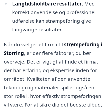
Langtidsholdbare resultater:
Med
korrekt anvendelse og professionel
udførelse kan strømpeforing give
langvarige resultater.
Når du vælger et firma til
strømpeforing i
Storring
, er der flere faktorer, du bør
overveje. Det er vigtigt at finde et firma,
der har erfaring og ekspertise inden for
området. Kvaliteten af den anvendte
teknologi og materialer spiller også en
stor rolle i, hvor effektiv strømpeforingen
vil være. For at sikre dig det bedste tilbud,