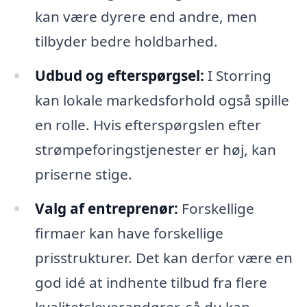
kan være dyrere end andre, men
tilbyder bedre holdbarhed.
Udbud og efterspørgsel:
I Storring
kan lokale markedsforhold også spille
en rolle. Hvis efterspørgslen efter
strømpeforingstjenester er høj, kan
priserne stige.
Valg af entreprenør:
Forskellige
firmaer kan have forskellige
prisstrukturer. Det kan derfor være en
god idé at indhente tilbud fra flere
kvalitetsleverandører, så du kan