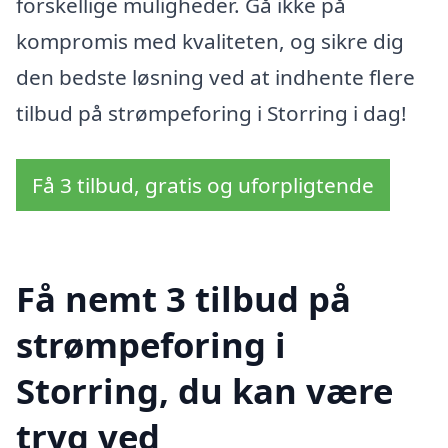
forskellige muligheder. Gå ikke på
kompromis med kvaliteten, og sikre dig
den bedste løsning ved at indhente flere
tilbud på strømpeforing i Storring i dag!
Få 3 tilbud, gratis og uforpligtende
Få nemt 3 tilbud på
strømpeforing i
Storring, du kan være
tryg ved