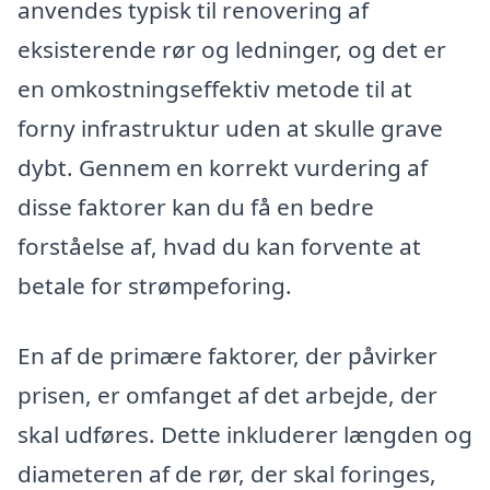
anvendes typisk til renovering af
eksisterende rør og ledninger, og det er
en omkostningseffektiv metode til at
forny infrastruktur uden at skulle grave
dybt. Gennem en korrekt vurdering af
disse faktorer kan du få en bedre
forståelse af, hvad du kan forvente at
betale for strømpeforing.
En af de primære faktorer, der påvirker
prisen, er omfanget af det arbejde, der
skal udføres. Dette inkluderer længden og
diameteren af de rør, der skal foringes,