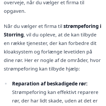
overveje, når du vælger et firma til
opgaven.
Når du vælger et firma til
strømpeforing i
Storring
, vil du opleve, at de kan tilbyde
en række tjenester, der kan forbedre dit
kloaksystem og forlænge levetiden på
dine rør. Her er nogle af de områder, hvor
strømpeforing kan tilbyde hjælp:
Reparation af beskadigede rør:
Strømpeforing kan effektivt reparere
rør, der har lidt skade, uden at det er