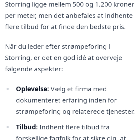
Storring ligge mellem 500 og 1.200 kroner
per meter, men det anbefales at indhente
flere tilbud for at finde den bedste pris.
Når du leder efter strømpeforing i
Storring, er det en god idé at overveje
følgende aspekter:
Oplevelse:
Vælg et firma med
dokumenteret erfaring inden for
strømpeforing og relaterede tjenester.
Tilbud:
Indhent flere tilbud fra
forskellige fagfolk for at sikre dig, at