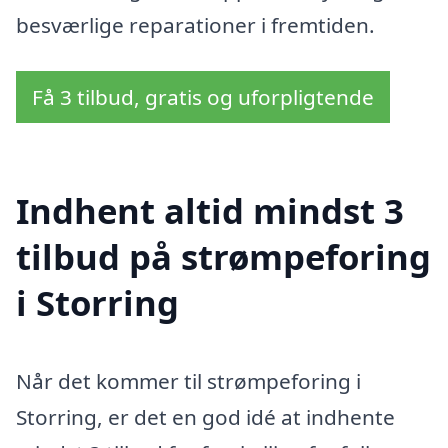
besværlige reparationer i fremtiden.
Få 3 tilbud, gratis og uforpligtende
Indhent altid mindst 3
tilbud på strømpeforing
i Storring
Når det kommer til strømpeforing i
Storring, er det en god idé at indhente