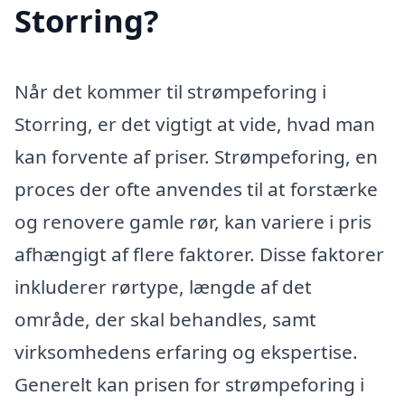
Storring?
Når det kommer til strømpeforing i
Storring, er det vigtigt at vide, hvad man
kan forvente af priser. Strømpeforing, en
proces der ofte anvendes til at forstærke
og renovere gamle rør, kan variere i pris
afhængigt af flere faktorer. Disse faktorer
inkluderer rørtype, længde af det
område, der skal behandles, samt
virksomhedens erfaring og ekspertise.
Generelt kan prisen for strømpeforing i