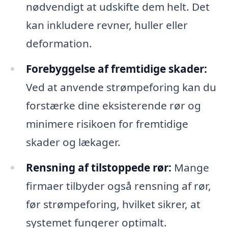
nødvendigt at udskifte dem helt. Det
kan inkludere revner, huller eller
deformation.
Forebyggelse af fremtidige skader:
Ved at anvende strømpeforing kan du
forstærke dine eksisterende rør og
minimere risikoen for fremtidige
skader og lækager.
Rensning af tilstoppede rør:
Mange
firmaer tilbyder også rensning af rør,
før strømpeforing, hvilket sikrer, at
systemet fungerer optimalt.