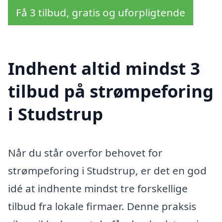
Få 3 tilbud, gratis og uforpligtende
Indhent altid mindst 3
tilbud på strømpeforing
i Studstrup
Når du står overfor behovet for
strømpeforing i Studstrup, er det en god
idé at indhente mindst tre forskellige
tilbud fra lokale firmaer. Denne praksis