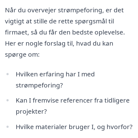
Når du overvejer strømpeforing, er det
vigtigt at stille de rette spørgsmål til
firmaet, så du får den bedste oplevelse.
Her er nogle forslag til, hvad du kan
spørge om:
Hvilken erfaring har I med
strømpeforing?
Kan I fremvise referencer fra tidligere
projekter?
Hvilke materialer bruger I, og hvorfor?