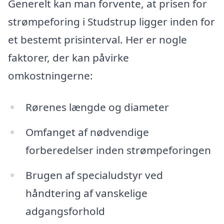
Generelt kan man forvente, at prisen for
strømpeforing i Studstrup ligger inden for
et bestemt prisinterval. Her er nogle
faktorer, der kan påvirke
omkostningerne:
Rørenes længde og diameter
Omfanget af nødvendige
forberedelser inden strømpeforingen
Brugen af specialudstyr ved
håndtering af vanskelige
adgangsforhold