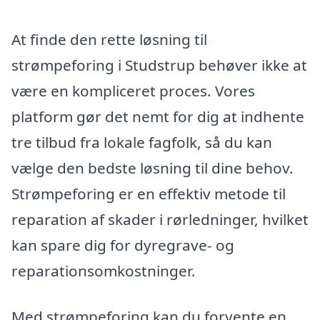
At finde den rette løsning til
strømpeforing i Studstrup behøver ikke at
være en kompliceret proces. Vores
platform gør det nemt for dig at indhente
tre tilbud fra lokale fagfolk, så du kan
vælge den bedste løsning til dine behov.
Strømpeforing er en effektiv metode til
reparation af skader i rørledninger, hvilket
kan spare dig for dyregrave- og
reparationsomkostninger.
Med strømpeforing kan du forvente en