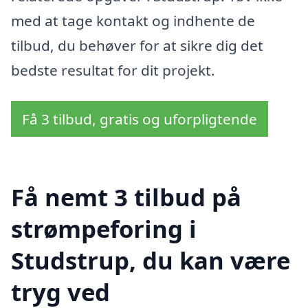
med at tage kontakt og indhente de
tilbud, du behøver for at sikre dig det
bedste resultat for dit projekt.
Få 3 tilbud, gratis og uforpligtende
Få nemt 3 tilbud på
strømpeforing i
Studstrup, du kan være
tryg ved