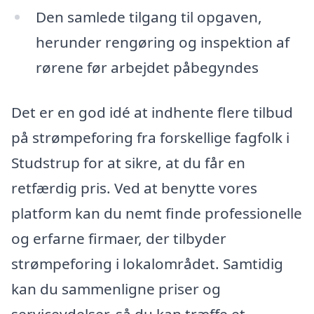
Den samlede tilgang til opgaven,
herunder rengøring og inspektion af
rørene før arbejdet påbegyndes
Det er en god idé at indhente flere tilbud
på strømpeforing fra forskellige fagfolk i
Studstrup for at sikre, at du får en
retfærdig pris. Ved at benytte vores
platform kan du nemt finde professionelle
og erfarne firmaer, der tilbyder
strømpeforing i lokalområdet. Samtidig
kan du sammenligne priser og
serviceydelser, så du kan træffe et