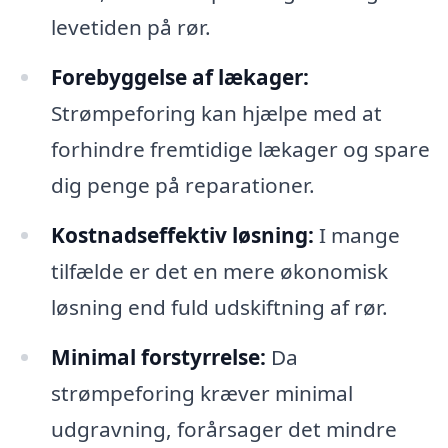
levetiden på rør.
Forebyggelse af lækager:
Strømpeforing kan hjælpe med at
forhindre fremtidige lækager og spare
dig penge på reparationer.
Kostnadseffektiv løsning:
I mange
tilfælde er det en mere økonomisk
løsning end fuld udskiftning af rør.
Minimal forstyrrelse:
Da
strømpeforing kræver minimal
udgravning, forårsager det mindre