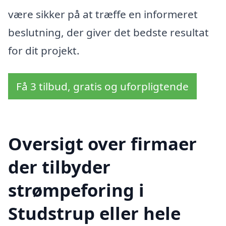
være sikker på at træffe en informeret
beslutning, der giver det bedste resultat
for dit projekt.
Få 3 tilbud, gratis og uforpligtende
Oversigt over firmaer
der tilbyder
strømpeforing i
Studstrup eller hele