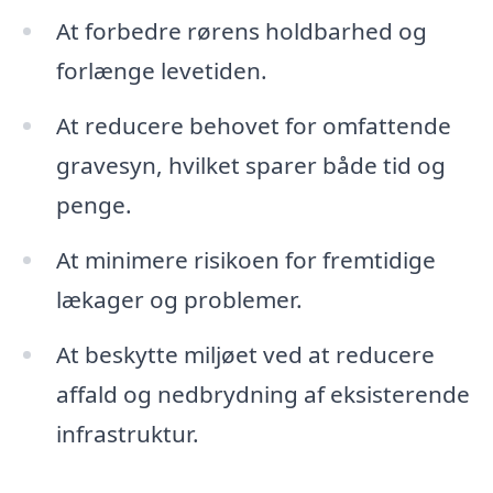
At forbedre rørens holdbarhed og
forlænge levetiden.
At reducere behovet for omfattende
gravesyn, hvilket sparer både tid og
penge.
At minimere risikoen for fremtidige
lækager og problemer.
At beskytte miljøet ved at reducere
affald og nedbrydning af eksisterende
infrastruktur.