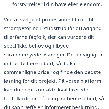
forstyrrelser i din have eller ejendom.
Ved at vælge et professionelt firma til
strømpeforing i Studstrup får du adgang
til erfarne fagfolk, der kan vurdere dit
specifikke behov og tilbyde
skræddersyede løsninger. Det er vigtigt at
indhente flere tilbud, så du kan
sammenligne priser og finde den bedste
løsning for dit projekt. På vores platform
kan du nemt kontakte kvalificerede
fagfolk i dit område og indhente tilbud, så
du kan træffe en informeret beslutning.