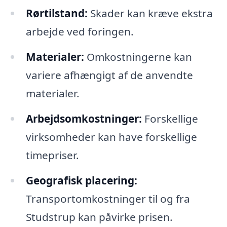
Rørtilstand:
Skader kan kræve ekstra
arbejde ved foringen.
Materialer:
Omkostningerne kan
variere afhængigt af de anvendte
materialer.
Arbejdsomkostninger:
Forskellige
virksomheder kan have forskellige
timepriser.
Geografisk placering:
Transportomkostninger til og fra
Studstrup kan påvirke prisen.