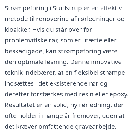
Strømpeforing i Studstrup er en effektiv
metode til renovering af rørledninger og
kloakker. Hvis du står over for
problematiske rør, som er utætte eller
beskadigede, kan strømpeforing være
den optimale løsning. Denne innovative
teknik indebærer, at en fleksibel strømpe
indsættes i det eksisterende rør og
derefter forstærkes med resin eller epoxy.
Resultatet er en solid, ny rørledning, der
ofte holder i mange år fremover, uden at
det kræver omfattende gravearbejde.