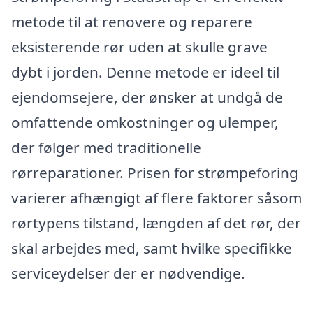
metode til at renovere og reparere
eksisterende rør uden at skulle grave
dybt i jorden. Denne metode er ideel til
ejendomsejere, der ønsker at undgå de
omfattende omkostninger og ulemper,
der følger med traditionelle
rørreparationer. Prisen for strømpeforing
varierer afhængigt af flere faktorer såsom
rørtypens tilstand, længden af det rør, der
skal arbejdes med, samt hvilke specifikke
serviceydelser der er nødvendige.