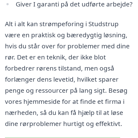
Giver I garanti på det udførte arbejde?
Alt i alt kan strømpeforing i Studstrup
være en praktisk og bæredygtig løsning,
hvis du står over for problemer med dine
rør. Det er en teknik, der ikke blot
forbedrer rørens tilstand, men også
forlænger dens levetid, hvilket sparer
penge og ressourcer på lang sigt. Besøg
vores hjemmeside for at finde et firma i
nærheden, så du kan få hjælp til at løse
dine rørproblemer hurtigt og effektivt.