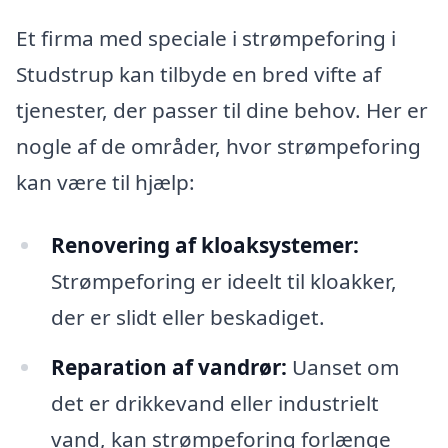
Et firma med speciale i strømpeforing i
Studstrup kan tilbyde en bred vifte af
tjenester, der passer til dine behov. Her er
nogle af de områder, hvor strømpeforing
kan være til hjælp:
Renovering af kloaksystemer:
Strømpeforing er ideelt til kloakker,
der er slidt eller beskadiget.
Reparation af vandrør:
Uanset om
det er drikkevand eller industrielt
vand, kan strømpeforing forlænge