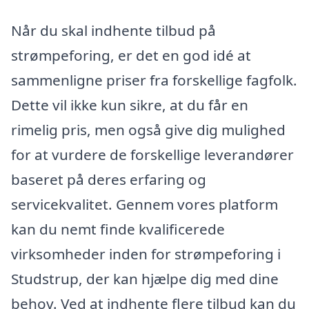
Når du skal indhente tilbud på
strømpeforing, er det en god idé at
sammenligne priser fra forskellige fagfolk.
Dette vil ikke kun sikre, at du får en
rimelig pris, men også give dig mulighed
for at vurdere de forskellige leverandører
baseret på deres erfaring og
servicekvalitet. Gennem vores platform
kan du nemt finde kvalificerede
virksomheder inden for strømpeforing i
Studstrup, der kan hjælpe dig med dine
behov. Ved at indhente flere tilbud kan du