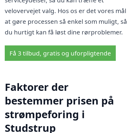
velovervejet valg. Hos os er det vores mål
at gøre processen så enkel som muligt, så
du hurtigt kan få løst dine rørproblemer.
Få 3 tilbud, gratis og uforpligtende
Faktorer der
bestemmer prisen på
strømpeforing i
Studstrup