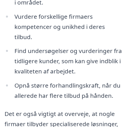
i området.
Vurdere forskellige firmaers
kompetencer og unikhed i deres
tilbud.
Find undersøgelser og vurderinger fra
tidligere kunder, som kan give indblik i
kvaliteten af arbejdet.
Opnå større forhandlingskraft, når du
allerede har flere tilbud på hånden.
Det er også vigtigt at overveje, at nogle
firmaer tilbyder specialiserede løsninger,