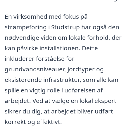
En virksomhed med fokus på
strømpeforing i Studstrup har også den
nødvendige viden om lokale forhold, der
kan påvirke installationen. Dette
inkluderer forståelse for
grundvandsniveauer, jordtyper og
eksisterende infrastruktur, som alle kan
spille en vigtig rolle i udførelsen af
arbejdet. Ved at vælge en lokal ekspert
sikrer du dig, at arbejdet bliver udført
korrekt og effektivt.