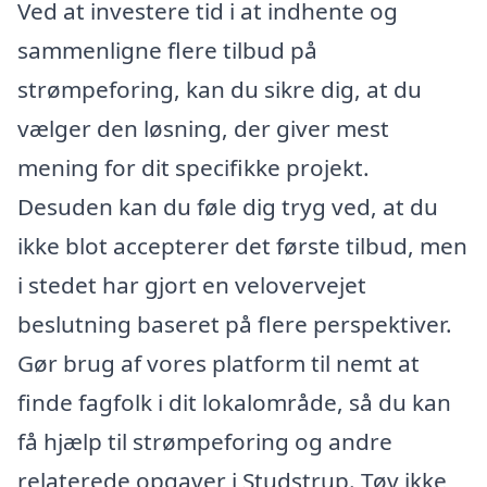
Ved at investere tid i at indhente og
sammenligne flere tilbud på
strømpeforing, kan du sikre dig, at du
vælger den løsning, der giver mest
mening for dit specifikke projekt.
Desuden kan du føle dig tryg ved, at du
ikke blot accepterer det første tilbud, men
i stedet har gjort en velovervejet
beslutning baseret på flere perspektiver.
Gør brug af vores platform til nemt at
finde fagfolk i dit lokalområde, så du kan
få hjælp til strømpeforing og andre
relaterede opgaver i Studstrup. Tøv ikke