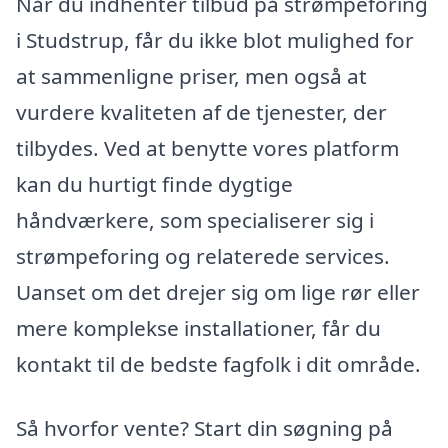
Når du indhenter tilbud på strømpeforing
i Studstrup, får du ikke blot mulighed for
at sammenligne priser, men også at
vurdere kvaliteten af de tjenester, der
tilbydes. Ved at benytte vores platform
kan du hurtigt finde dygtige
håndværkere, som specialiserer sig i
strømpeforing og relaterede services.
Uanset om det drejer sig om lige rør eller
mere komplekse installationer, får du
kontakt til de bedste fagfolk i dit område.
Så hvorfor vente? Start din søgning på