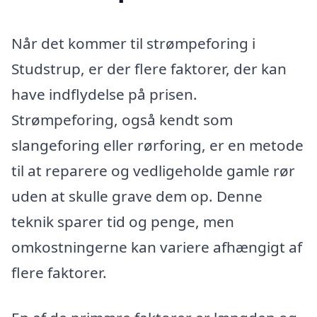
Når det kommer til strømpeforing i
Studstrup, er der flere faktorer, der kan
have indflydelse på prisen.
Strømpeforing, også kendt som
slangeforing eller rørforing, er en metode
til at reparere og vedligeholde gamle rør
uden at skulle grave dem op. Denne
teknik sparer tid og penge, men
omkostningerne kan variere afhængigt af
flere faktorer.