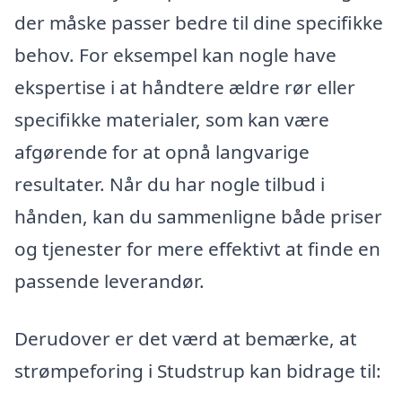
der måske passer bedre til dine specifikke
behov. For eksempel kan nogle have
ekspertise i at håndtere ældre rør eller
specifikke materialer, som kan være
afgørende for at opnå langvarige
resultater. Når du har nogle tilbud i
hånden, kan du sammenligne både priser
og tjenester for mere effektivt at finde en
passende leverandør.
Derudover er det værd at bemærke, at
strømpeforing i Studstrup kan bidrage til: