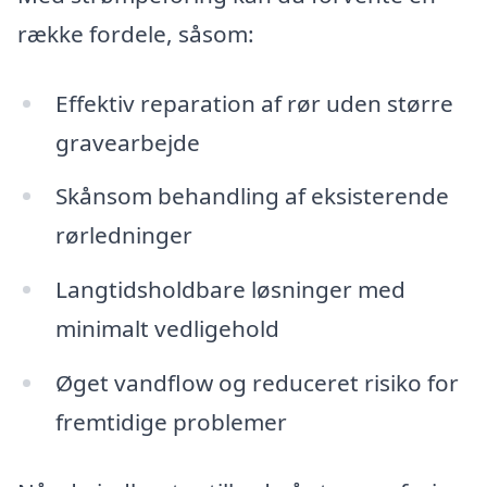
række fordele, såsom:
Effektiv reparation af rør uden større
gravearbejde
Skånsom behandling af eksisterende
rørledninger
Langtidsholdbare løsninger med
minimalt vedligehold
Øget vandflow og reduceret risiko for
fremtidige problemer