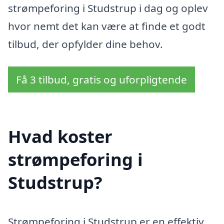
strømpeforing i Studstrup i dag og oplev
hvor nemt det kan være at finde et godt
tilbud, der opfylder dine behov.
Få 3 tilbud, gratis og uforpligtende
Hvad koster
strømpeforing i
Studstrup?
Strømpeforing i Studstrup er en effektiv