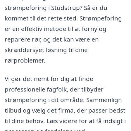
strømpeforing i Studstrup? Så er du
kommet til det rette sted. Strømpeforing
er en effektiv metode til at forny og
reparere rør, og det kan være en
skræddersyet løsning til dine
rørproblemer.
Vi gør det nemt for dig at finde
professionelle fagfolk, der tilbyder
strømpeforing i dit område. Sammenlign
tilbud og vælg det firma, der passer bedst
til dine behov. Læs videre for at få indsigt i