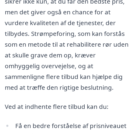
sikrer ikke kun, at du får den bedste pris,
men det giver også en chance for at
vurdere kvaliteten af de tjenester, der
tilbydes. Strømpeforing, som kan forstås
som en metode til at rehabilitere rør uden
at skulle grave dem op, kræver
omhyggelig overvejelse, og at
sammenligne flere tilbud kan hjælpe dig
med at træffe den rigtige beslutning.
Ved at indhente flere tilbud kan du:
Få en bedre forståelse af prisniveauet