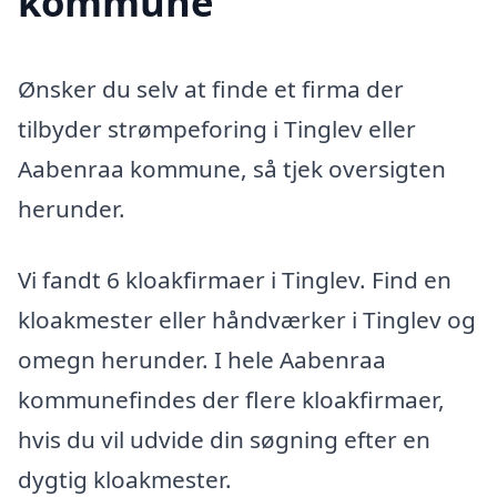
kommune
Ønsker du selv at finde et firma der
tilbyder strømpeforing i Tinglev eller
Aabenraa kommune, så tjek oversigten
herunder.
Vi fandt 6 kloakfirmaer i Tinglev. Find en
kloakmester eller håndværker i Tinglev og
omegn herunder. I hele Aabenraa
kommunefindes der flere kloakfirmaer,
hvis du vil udvide din søgning efter en
dygtig kloakmester.