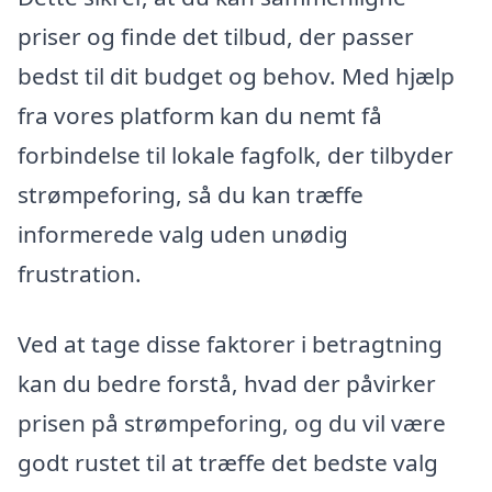
priser og finde det tilbud, der passer
bedst til dit budget og behov. Med hjælp
fra vores platform kan du nemt få
forbindelse til lokale fagfolk, der tilbyder
strømpeforing, så du kan træffe
informerede valg uden unødig
frustration.
Ved at tage disse faktorer i betragtning
kan du bedre forstå, hvad der påvirker
prisen på strømpeforing, og du vil være
godt rustet til at træffe det bedste valg