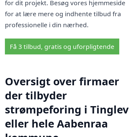
for dit projekt. Besøg vores hjemmeside
for at lære mere og indhente tilbud fra
professionelle i din nærhed.
Få 3 tilbud, gratis og uforpligtende
Oversigt over firmaer
der tilbyder
strømpeforing i Tinglev
eller hele Aabenraa