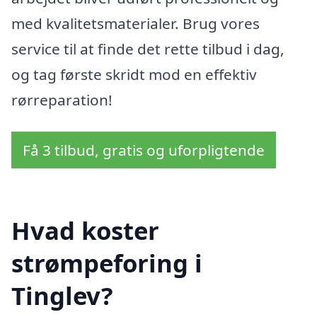
med kvalitetsmaterialer. Brug vores
service til at finde det rette tilbud i dag,
og tag første skridt mod en effektiv
rørreparation!
Få 3 tilbud, gratis og uforpligtende
Hvad koster
strømpeforing i
Tinglev?