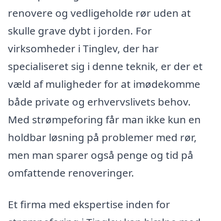
renovere og vedligeholde rør uden at
skulle grave dybt i jorden. For
virksomheder i Tinglev, der har
specialiseret sig i denne teknik, er der et
væld af muligheder for at imødekomme
både private og erhvervslivets behov.
Med strømpeforing får man ikke kun en
holdbar løsning på problemer med rør,
men man sparer også penge og tid på
omfattende renoveringer.
Et firma med ekspertise inden for