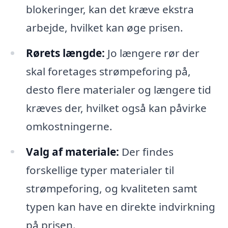
blokeringer, kan det kræve ekstra
arbejde, hvilket kan øge prisen.
Rørets længde:
Jo længere rør der
skal foretages strømpeforing på,
desto flere materialer og længere tid
kræves der, hvilket også kan påvirke
omkostningerne.
Valg af materiale:
Der findes
forskellige typer materialer til
strømpeforing, og kvaliteten samt
typen kan have en direkte indvirkning
på prisen.