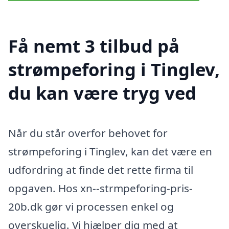
Få nemt 3 tilbud på
strømpeforing i Tinglev,
du kan være tryg ved
Når du står overfor behovet for
strømpeforing i Tinglev, kan det være en
udfordring at finde det rette firma til
opgaven. Hos xn--strmpeforing-pris-
20b.dk gør vi processen enkel og
overskuelig. Vi hjælper dig med at