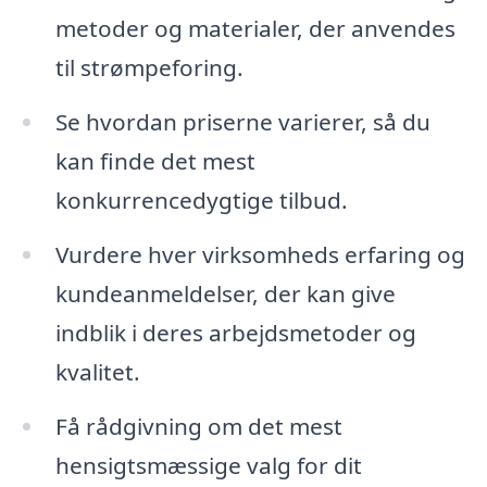
metoder og materialer, der anvendes
til strømpeforing.
Se hvordan priserne varierer, så du
kan finde det mest
konkurrencedygtige tilbud.
Vurdere hver virksomheds erfaring og
kundeanmeldelser, der kan give
indblik i deres arbejdsmetoder og
kvalitet.
Få rådgivning om det mest
hensigtsmæssige valg for dit