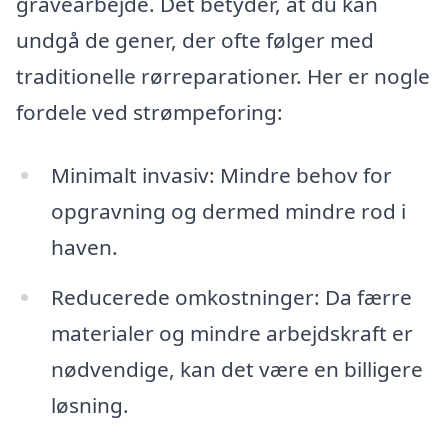
gravearbejde. Det betyder, at du kan
undgå de gener, der ofte følger med
traditionelle rørreparationer. Her er nogle
fordele ved strømpeforing:
Minimalt invasiv: Mindre behov for
opgravning og dermed mindre rod i
haven.
Reducerede omkostninger: Da færre
materialer og mindre arbejdskraft er
nødvendige, kan det være en billigere
løsning.