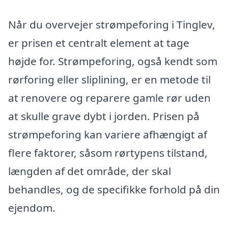
Når du overvejer strømpeforing i Tinglev,
er prisen et centralt element at tage
højde for. Strømpeforing, også kendt som
rørforing eller sliplining, er en metode til
at renovere og reparere gamle rør uden
at skulle grave dybt i jorden. Prisen på
strømpeforing kan variere afhængigt af
flere faktorer, såsom rørtypens tilstand,
længden af det område, der skal
behandles, og de specifikke forhold på din
ejendom.