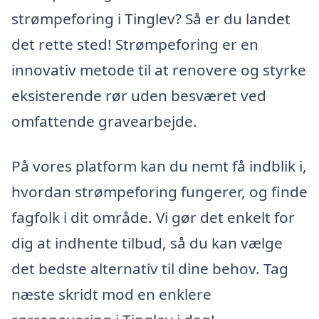
strømpeforing i Tinglev? Så er du landet
det rette sted! Strømpeforing er en
innovativ metode til at renovere og styrke
eksisterende rør uden besværet ved
omfattende gravearbejde.
På vores platform kan du nemt få indblik i,
hvordan strømpeforing fungerer, og finde
fagfolk i dit område. Vi gør det enkelt for
dig at indhente tilbud, så du kan vælge
det bedste alternativ til dine behov. Tag
næste skridt mod en enklere