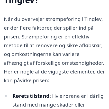
Når du overvejer strømpeforing i Tinglev,
er der flere faktorer, der spiller ind på
prisen. Strømpeforing er en effektiv
metode til at renovere og sikre afløbsrør,
og omkostningerne kan variere
afhængigt af forskellige omstændigheder.
Her er nogle af de vigtigste elementer, der
kan påvirke prisen:
Rørets tilstand:
Hvis rørene er i dårlig
stand med mange skader eller