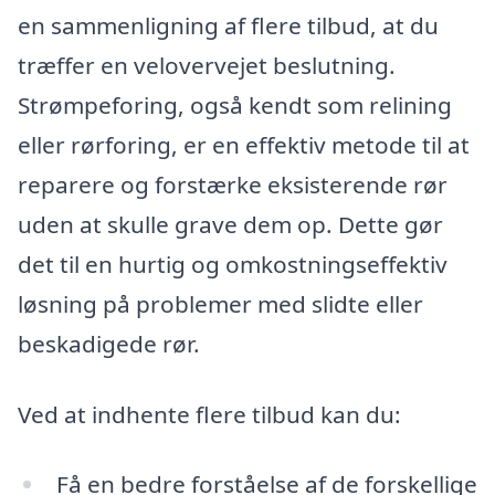
en sammenligning af flere tilbud, at du
træffer en velovervejet beslutning.
Strømpeforing, også kendt som relining
eller rørforing, er en effektiv metode til at
reparere og forstærke eksisterende rør
uden at skulle grave dem op. Dette gør
det til en hurtig og omkostningseffektiv
løsning på problemer med slidte eller
beskadigede rør.
Ved at indhente flere tilbud kan du:
Få en bedre forståelse af de forskellige