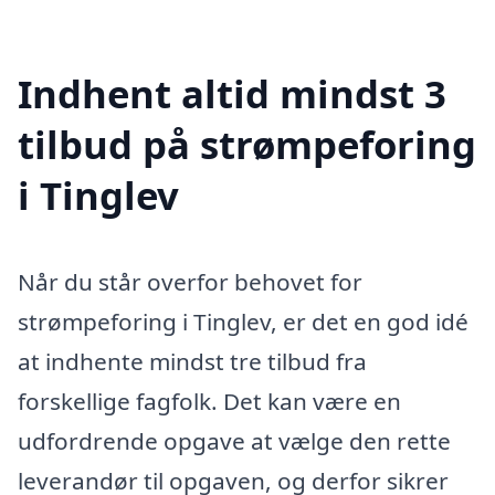
Indhent altid mindst 3
tilbud på strømpeforing
i Tinglev
Når du står overfor behovet for
strømpeforing i Tinglev, er det en god idé
at indhente mindst tre tilbud fra
forskellige fagfolk. Det kan være en
udfordrende opgave at vælge den rette
leverandør til opgaven, og derfor sikrer