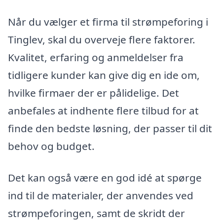
Når du vælger et firma til strømpeforing i
Tinglev, skal du overveje flere faktorer.
Kvalitet, erfaring og anmeldelser fra
tidligere kunder kan give dig en ide om,
hvilke firmaer der er pålidelige. Det
anbefales at indhente flere tilbud for at
finde den bedste løsning, der passer til dit
behov og budget.
Det kan også være en god idé at spørge
ind til de materialer, der anvendes ved
strømpeforingen, samt de skridt der