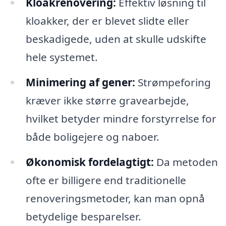
Kloakrenovering:
Effektiv løsning til
kloakker, der er blevet slidte eller
beskadigede, uden at skulle udskifte
hele systemet.
Minimering af gener:
Strømpeforing
kræver ikke større gravearbejde,
hvilket betyder mindre forstyrrelse for
både boligejere og naboer.
Økonomisk fordelagtigt:
Da metoden
ofte er billigere end traditionelle
renoveringsmetoder, kan man opnå
betydelige besparelser.