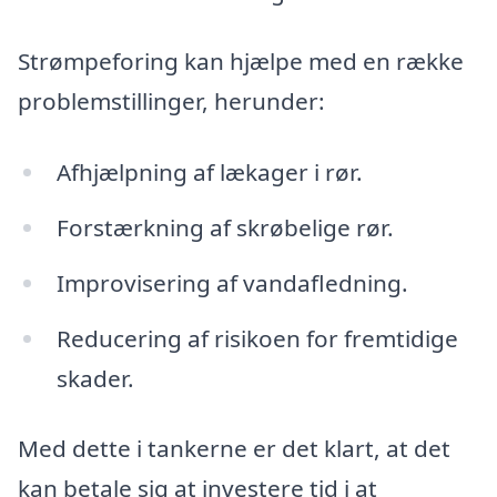
Strømpeforing kan hjælpe med en række
problemstillinger, herunder:
Afhjælpning af lækager i rør.
Forstærkning af skrøbelige rør.
Improvisering af vandafledning.
Reducering af risikoen for fremtidige
skader.
Med dette i tankerne er det klart, at det
kan betale sig at investere tid i at