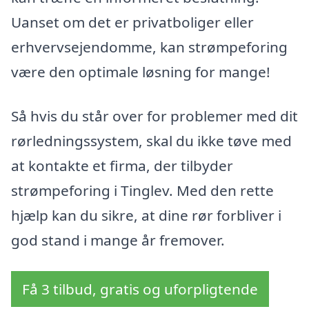
Uanset om det er privatboliger eller
erhvervsejendomme, kan strømpeforing
være den optimale løsning for mange!
Så hvis du står over for problemer med dit
rørledningssystem, skal du ikke tøve med
at kontakte et firma, der tilbyder
strømpeforing i Tinglev. Med den rette
hjælp kan du sikre, at dine rør forbliver i
god stand i mange år fremover.
Få 3 tilbud, gratis og uforpligtende