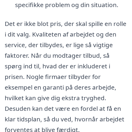
specifikke problem og din situation.
Det er ikke blot pris, der skal spille en rolle
i dit valg. Kvaliteten af arbejdet og den
service, der tilbydes, er lige så vigtige
faktorer. Når du modtager tilbud, så
spørg ind til, hvad der er inkluderet i
prisen. Nogle firmaer tilbyder for
eksempel en garanti på deres arbejde,
hvilket kan give dig ekstra tryghed.
Desuden kan det være en fordel at få en
klar tidsplan, så du ved, hvornår arbejdet
forventes at blive færdigt.