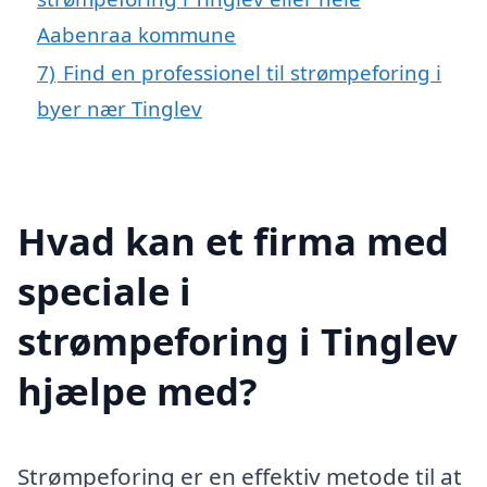
Aabenraa kommune
7)
Find en professionel til strømpeforing i
byer nær Tinglev
Hvad kan et firma med
speciale i
strømpeforing i Tinglev
hjælpe med?
Strømpeforing er en effektiv metode til at