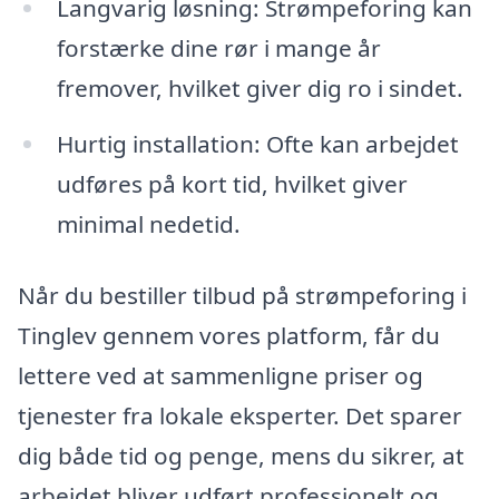
Langvarig løsning: Strømpeforing kan
forstærke dine rør i mange år
fremover, hvilket giver dig ro i sindet.
Hurtig installation: Ofte kan arbejdet
udføres på kort tid, hvilket giver
minimal nedetid.
Når du bestiller tilbud på strømpeforing i
Tinglev gennem vores platform, får du
lettere ved at sammenligne priser og
tjenester fra lokale eksperter. Det sparer
dig både tid og penge, mens du sikrer, at
arbejdet bliver udført professionelt og