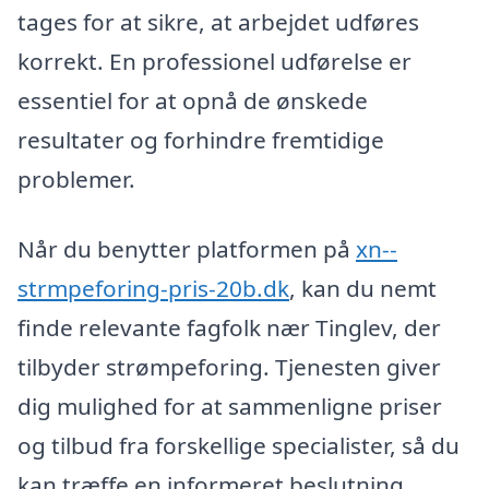
tages for at sikre, at arbejdet udføres
korrekt. En professionel udførelse er
essentiel for at opnå de ønskede
resultater og forhindre fremtidige
problemer.
Når du benytter platformen på
xn--
strmpeforing-pris-20b.dk
, kan du nemt
finde relevante fagfolk nær Tinglev, der
tilbyder strømpeforing. Tjenesten giver
dig mulighed for at sammenligne priser
og tilbud fra forskellige specialister, så du
kan træffe en informeret beslutning.