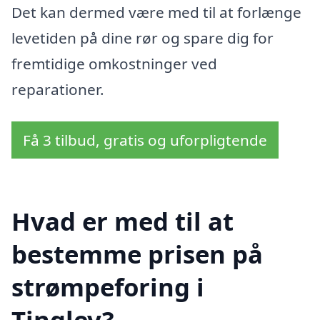
Det kan dermed være med til at forlænge
levetiden på dine rør og spare dig for
fremtidige omkostninger ved
reparationer.
Få 3 tilbud, gratis og uforpligtende
Hvad er med til at
bestemme prisen på
strømpeforing i
Tinglev?