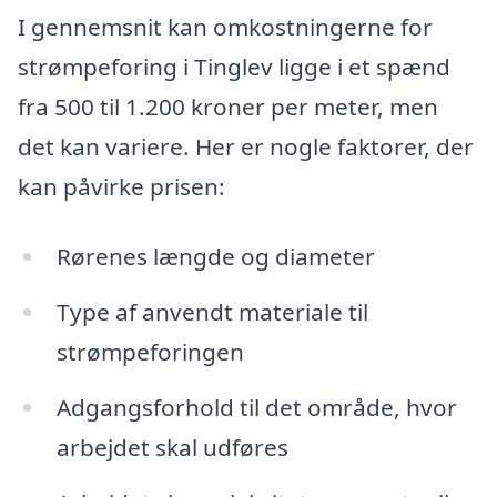
I gennemsnit kan omkostningerne for
strømpeforing i Tinglev ligge i et spænd
fra 500 til 1.200 kroner per meter, men
det kan variere. Her er nogle faktorer, der
kan påvirke prisen:
Rørenes længde og diameter
Type af anvendt materiale til
strømpeforingen
Adgangsforhold til det område, hvor
arbejdet skal udføres