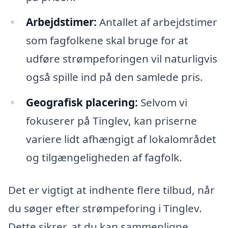
Arbejdstimer:
Antallet af arbejdstimer
som fagfolkene skal bruge for at
udføre strømpeforingen vil naturligvis
også spille ind på den samlede pris.
Geografisk placering:
Selvom vi
fokuserer på Tinglev, kan priserne
variere lidt afhængigt af lokalområdet
og tilgængeligheden af fagfolk.
Det er vigtigt at indhente flere tilbud, når
du søger efter strømpeforing i Tinglev.
Dette sikrer, at du kan sammenligne