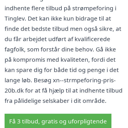
indhente flere tilbud på strømpeforing i
Tinglev. Det kan ikke kun bidrage til at
finde det bedste tilbud men også sikre, at
du får arbejdet udført af kvalificerede
fagfolk, som forstår dine behov. Gå ikke
på kompromis med kvaliteten, fordi det
kan spare dig for både tid og penge i det
lange løb. Besøg xn--strmpeforing-pris-
20b.dk for at få hjælp til at indhente tilbud
fra pålidelige selskaber i dit område.
Få 3 tilbud, gratis og uforpligtende