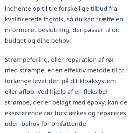
indhente op til tre forskellige tilbud fra
kvalificerede fagfolk, så du kan træffe en
informeret beslutning, der passer til dit
budget og dine behov.
Strømpeforing, eller reparation af rør
med strømpe, er en effektiv metode til at
forlænge levetiden på dit kloaksystem
eller afløb. Ved hjælp af en fleksibel
strømpe, der er belagt med epoxy, kan de
eksisterende rør forstærkes og repareres
uden behov for omfattende