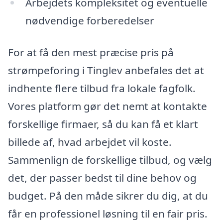
Arbejdets kompleksitet og eventuelle
nødvendige forberedelser
For at få den mest præcise pris på
strømpeforing i Tinglev anbefales det at
indhente flere tilbud fra lokale fagfolk.
Vores platform gør det nemt at kontakte
forskellige firmaer, så du kan få et klart
billede af, hvad arbejdet vil koste.
Sammenlign de forskellige tilbud, og vælg
det, der passer bedst til dine behov og
budget. På den måde sikrer du dig, at du
får en professionel løsning til en fair pris.