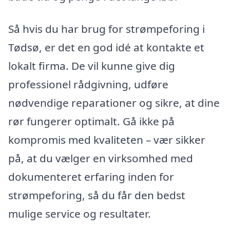
Så hvis du har brug for strømpeforing i
Tødsø, er det en god idé at kontakte et
lokalt firma. De vil kunne give dig
professionel rådgivning, udføre
nødvendige reparationer og sikre, at dine
rør fungerer optimalt. Gå ikke på
kompromis med kvaliteten – vær sikker
på, at du vælger en virksomhed med
dokumenteret erfaring inden for
strømpeforing, så du får den bedst
mulige service og resultater.