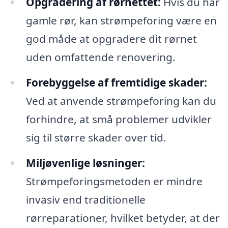
Opgradering af rørnettet:
Hvis du har
gamle rør, kan strømpeforing være en
god måde at opgradere dit rørnet
uden omfattende renovering.
Forebyggelse af fremtidige skader:
Ved at anvende strømpeforing kan du
forhindre, at små problemer udvikler
sig til større skader over tid.
Miljøvenlige løsninger:
Strømpeforingsmetoden er mindre
invasiv end traditionelle
rørreparationer, hvilket betyder, at der