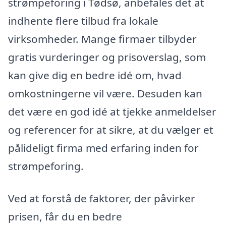
strømpeforing i Tødsø, anbefales det at
indhente flere tilbud fra lokale
virksomheder. Mange firmaer tilbyder
gratis vurderinger og prisoverslag, som
kan give dig en bedre idé om, hvad
omkostningerne vil være. Desuden kan
det være en god idé at tjekke anmeldelser
og referencer for at sikre, at du vælger et
pålideligt firma med erfaring inden for
strømpeforing.
Ved at forstå de faktorer, der påvirker
prisen, får du en bedre