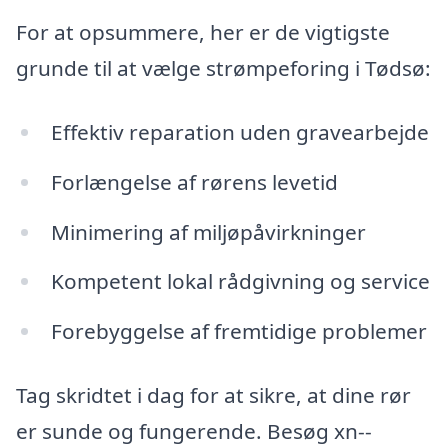
For at opsummere, her er de vigtigste
grunde til at vælge strømpeforing i Tødsø:
Effektiv reparation uden gravearbejde
Forlængelse af rørens levetid
Minimering af miljøpåvirkninger
Kompetent lokal rådgivning og service
Forebyggelse af fremtidige problemer
Tag skridtet i dag for at sikre, at dine rør
er sunde og fungerende. Besøg xn--