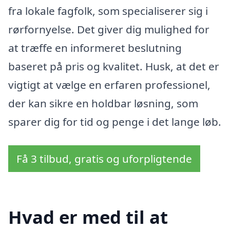
fra lokale fagfolk, som specialiserer sig i
rørfornyelse. Det giver dig mulighed for
at træffe en informeret beslutning
baseret på pris og kvalitet. Husk, at det er
vigtigt at vælge en erfaren professionel,
der kan sikre en holdbar løsning, som
sparer dig for tid og penge i det lange løb.
Få 3 tilbud, gratis og uforpligtende
Hvad er med til at