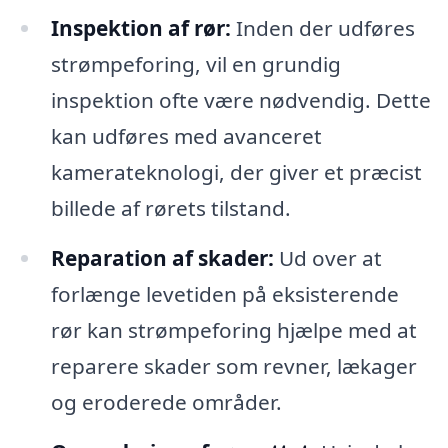
Inspektion af rør:
Inden der udføres
strømpeforing, vil en grundig
inspektion ofte være nødvendig. Dette
kan udføres med avanceret
kamerateknologi, der giver et præcist
billede af rørets tilstand.
Reparation af skader:
Ud over at
forlænge levetiden på eksisterende
rør kan strømpeforing hjælpe med at
reparere skader som revner, lækager
og eroderede områder.