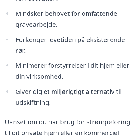
Mindsker behovet for omfattende
gravearbejde.
Forlænger levetiden på eksisterende
rør.
Minimerer forstyrrelser i dit hjem eller
din virksomhed.
Giver dig et miljørigtigt alternativ til
udskiftning.
Uanset om du har brug for strømpeforing
til dit private hjem eller en kommerciel