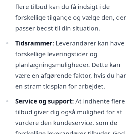
flere tilbud kan du få indsigt i de
forskellige tilgange og vælge den, der
passer bedst til din situation.
Tidsrammer:
Leverandører kan have
forskellige leveringstider og
planlægningsmuligheder. Dette kan
være en afgørende faktor, hvis du har
en stram tidsplan for arbejdet.
Service og support:
At indhente flere
tilbud giver dig også mulighed for at
vurdere den kundeservice, som de
forskellige leverandører tilbyder. God