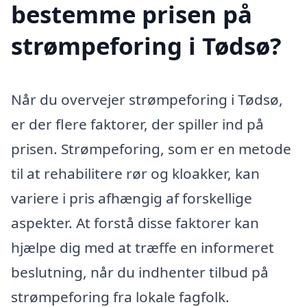
bestemme prisen på
strømpeforing i Tødsø?
Når du overvejer strømpeforing i Tødsø,
er der flere faktorer, der spiller ind på
prisen. Strømpeforing, som er en metode
til at rehabilitere rør og kloakker, kan
variere i pris afhængig af forskellige
aspekter. At forstå disse faktorer kan
hjælpe dig med at træffe en informeret
beslutning, når du indhenter tilbud på
strømpeforing fra lokale fagfolk.