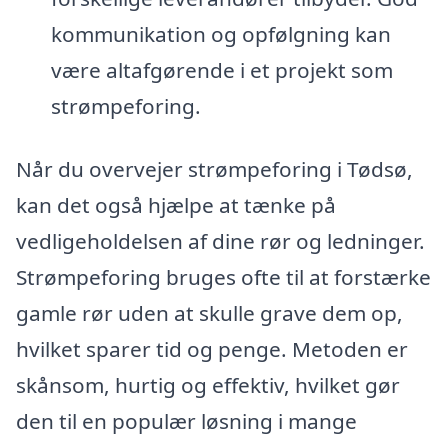
kommunikation og opfølgning kan
være altafgørende i et projekt som
strømpeforing.
Når du overvejer strømpeforing i Tødsø,
kan det også hjælpe at tænke på
vedligeholdelsen af dine rør og ledninger.
Strømpeforing bruges ofte til at forstærke
gamle rør uden at skulle grave dem op,
hvilket sparer tid og penge. Metoden er
skånsom, hurtig og effektiv, hvilket gør
den til en populær løsning i mange