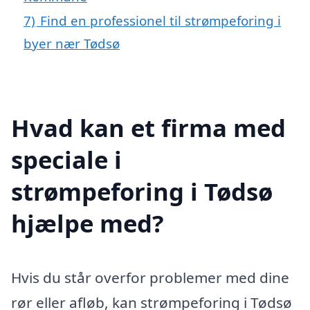
7)
Find en professionel til strømpeforing i
byer nær Tødsø
Hvad kan et firma med
speciale i
strømpeforing i Tødsø
hjælpe med?
Hvis du står overfor problemer med dine
rør eller afløb, kan strømpeforing i Tødsø