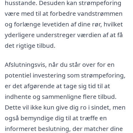
husstande. Desuden kan strømpeforing
være med til at forbedre vandstrømmen
og forlænge levetiden af dine rør, hvilket
yderligere understreger værdien af at få
det rigtige tilbud.
Afslutningsvis, når du står over for en
potentiel investering som strømpeforing,
er det afgørende at tage sig tid til at
indhente og sammenligne flere tilbud.
Dette vil ikke kun give dig ro i sindet, men
også bemyndige dig til at træffe en
informeret beslutning, der matcher dine