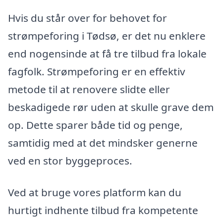
Hvis du står over for behovet for
strømpeforing i Tødsø, er det nu enklere
end nogensinde at få tre tilbud fra lokale
fagfolk. Strømpeforing er en effektiv
metode til at renovere slidte eller
beskadigede rør uden at skulle grave dem
op. Dette sparer både tid og penge,
samtidig med at det mindsker generne
ved en stor byggeproces.
Ved at bruge vores platform kan du
hurtigt indhente tilbud fra kompetente