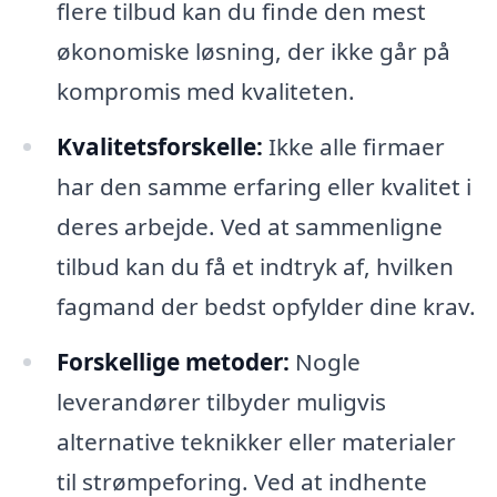
flere tilbud kan du finde den mest
økonomiske løsning, der ikke går på
kompromis med kvaliteten.
Kvalitetsforskelle:
Ikke alle firmaer
har den samme erfaring eller kvalitet i
deres arbejde. Ved at sammenligne
tilbud kan du få et indtryk af, hvilken
fagmand der bedst opfylder dine krav.
Forskellige metoder:
Nogle
leverandører tilbyder muligvis
alternative teknikker eller materialer
til strømpeforing. Ved at indhente