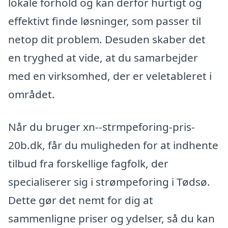
lokale forhold og kan derfor hurtigt og
effektivt finde løsninger, som passer til
netop dit problem. Desuden skaber det
en tryghed at vide, at du samarbejder
med en virksomhed, der er veletableret i
området.
Når du bruger xn--strmpeforing-pris-
20b.dk, får du muligheden for at indhente
tilbud fra forskellige fagfolk, der
specialiserer sig i strømpeforing i Tødsø.
Dette gør det nemt for dig at
sammenligne priser og ydelser, så du kan