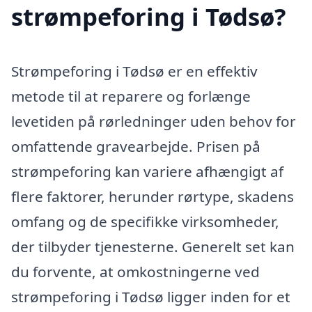
strømpeforing i Tødsø?
Strømpeforing i Tødsø er en effektiv
metode til at reparere og forlænge
levetiden på rørledninger uden behov for
omfattende gravearbejde. Prisen på
strømpeforing kan variere afhængigt af
flere faktorer, herunder rørtype, skadens
omfang og de specifikke virksomheder,
der tilbyder tjenesterne. Generelt set kan
du forvente, at omkostningerne ved
strømpeforing i Tødsø ligger inden for et