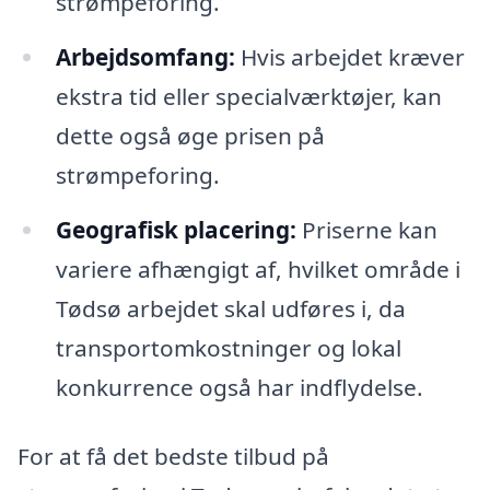
strømpeforing.
Arbejdsomfang:
Hvis arbejdet kræver
ekstra tid eller specialværktøjer, kan
dette også øge prisen på
strømpeforing.
Geografisk placering:
Priserne kan
variere afhængigt af, hvilket område i
Tødsø arbejdet skal udføres i, da
transportomkostninger og lokal
konkurrence også har indflydelse.
For at få det bedste tilbud på