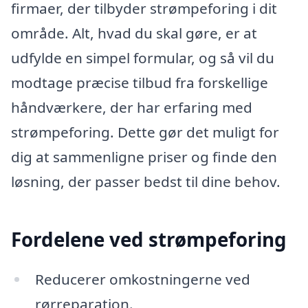
firmaer, der tilbyder strømpeforing i dit
område. Alt, hvad du skal gøre, er at
udfylde en simpel formular, og så vil du
modtage præcise tilbud fra forskellige
håndværkere, der har erfaring med
strømpeforing. Dette gør det muligt for
dig at sammenligne priser og finde den
løsning, der passer bedst til dine behov.
Fordelene ved strømpeforing
Reducerer omkostningerne ved
rørreparation.