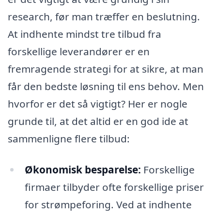
research, før man træffer en beslutning.
At indhente mindst tre tilbud fra
forskellige leverandører er en
fremragende strategi for at sikre, at man
får den bedste løsning til ens behov. Men
hvorfor er det så vigtigt? Her er nogle
grunde til, at det altid er en god ide at
sammenligne flere tilbud:
Økonomisk besparelse:
Forskellige
firmaer tilbyder ofte forskellige priser
for strømpeforing. Ved at indhente