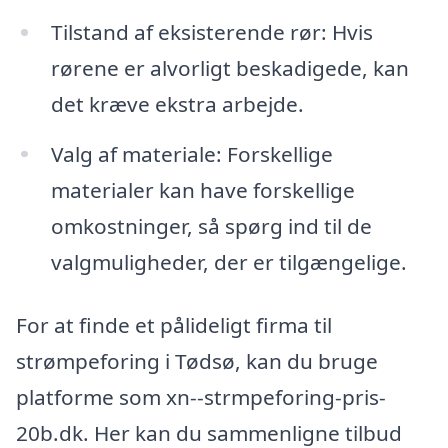
Tilstand af eksisterende rør: Hvis
rørene er alvorligt beskadigede, kan
det kræve ekstra arbejde.
Valg af materiale: Forskellige
materialer kan have forskellige
omkostninger, så spørg ind til de
valgmuligheder, der er tilgængelige.
For at finde et pålideligt firma til
strømpeforing i Tødsø, kan du bruge
platforme som xn--strmpeforing-pris-
20b.dk. Her kan du sammenligne tilbud