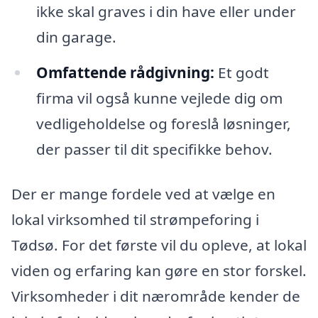
ikke skal graves i din have eller under
din garage.
Omfattende rådgivning:
Et godt
firma vil også kunne vejlede dig om
vedligeholdelse og foreslå løsninger,
der passer til dit specifikke behov.
Der er mange fordele ved at vælge en
lokal virksomhed til strømpeforing i
Tødsø. For det første vil du opleve, at lokal
viden og erfaring kan gøre en stor forskel.
Virksomheder i dit nærområde kender de