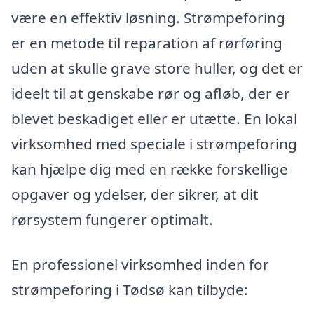
være en effektiv løsning. Strømpeforing
er en metode til reparation af rørføring
uden at skulle grave store huller, og det er
ideelt til at genskabe rør og afløb, der er
blevet beskadiget eller er utætte. En lokal
virksomhed med speciale i strømpeforing
kan hjælpe dig med en række forskellige
opgaver og ydelser, der sikrer, at dit
rørsystem fungerer optimalt.
En professionel virksomhed inden for
strømpeforing i Tødsø kan tilbyde: