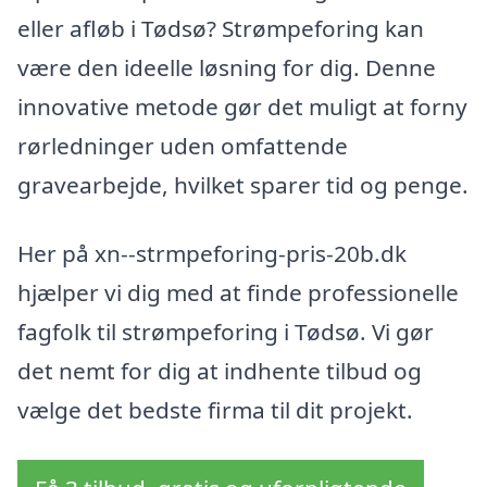
eller afløb i Tødsø? Strømpeforing kan
være den ideelle løsning for dig. Denne
innovative metode gør det muligt at forny
rørledninger uden omfattende
gravearbejde, hvilket sparer tid og penge.
Her på xn--strmpeforing-pris-20b.dk
hjælper vi dig med at finde professionelle
fagfolk til strømpeforing i Tødsø. Vi gør
det nemt for dig at indhente tilbud og
vælge det bedste firma til dit projekt.