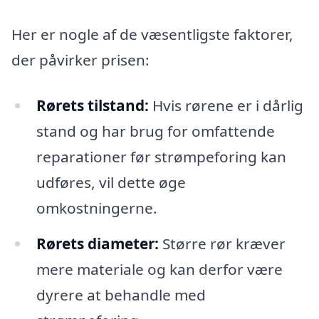
Her er nogle af de væsentligste faktorer,
der påvirker prisen:
Rørets tilstand:
Hvis rørene er i dårlig
stand og har brug for omfattende
reparationer før strømpeforing kan
udføres, vil dette øge
omkostningerne.
Rørets diameter:
Større rør kræver
mere materiale og kan derfor være
dyrere at behandle med