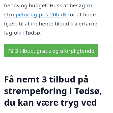
behov og budget. Husk at besøg
xn--
strmpeforing-pris-20b.dk
for at finde
hjælp til at indhente tilbud fra erfarne
fagfolk i Tødsø.
Få 3 tilbud, gratis og uforpligtende
Få nemt 3 tilbud på
strømpeforing i Tødsø,
du kan være tryg ved