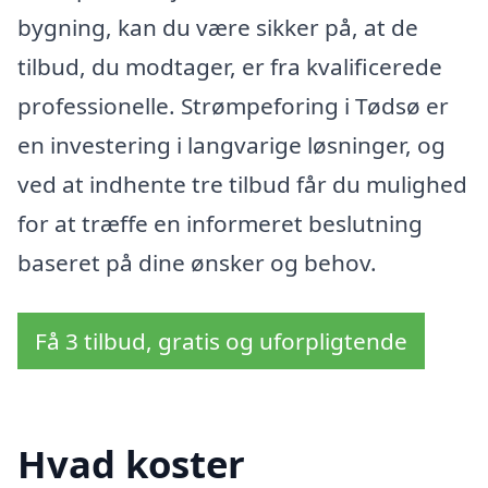
bygning, kan du være sikker på, at de
tilbud, du modtager, er fra kvalificerede
professionelle. Strømpeforing i Tødsø er
en investering i langvarige løsninger, og
ved at indhente tre tilbud får du mulighed
for at træffe en informeret beslutning
baseret på dine ønsker og behov.
Få 3 tilbud, gratis og uforpligtende
Hvad koster