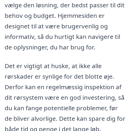
vælge den løsning, der bedst passer til dit
behov og budget. Hjemmesiden er
designet til at være brugervenlig og
informativ, så du hurtigt kan navigere til
de oplysninger, du har brug for.
Det er vigtigt at huske, at ikke alle
rørskader er synlige for det blotte øje.
Derfor kan en regelmæssig inspektion af
dit rørsystem være en god investering, så
du kan fange potentielle problemer, før
de bliver alvorlige. Dette kan spare dig for
både tid og penge i det lange løb.