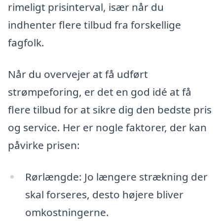
rimeligt prisinterval, især når du
indhenter flere tilbud fra forskellige
fagfolk.
Når du overvejer at få udført
strømpeforing, er det en god idé at få
flere tilbud for at sikre dig den bedste pris
og service. Her er nogle faktorer, der kan
påvirke prisen:
Rørlængde: Jo længere strækning der
skal forseres, desto højere bliver
omkostningerne.