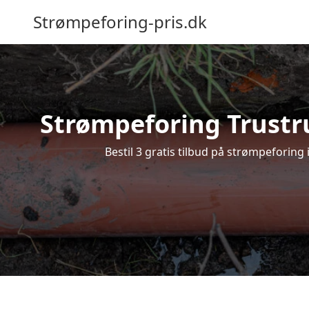
Strømpeforing-pris.dk
Strømpeforing Trustru
Bestil 3 gratis tilbud på strømpeforing