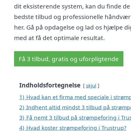
dit eksisterende system, kan du finde de
bedste tilbud og professionelle håndvæ
her. Gå på opdagelse og lad os hjælpe di
med at få det optimale resultat.
Få 3 tilbud, gratis og uforpligtende
Indholdsfortegnelse
skjul
1)
Hvad kan et firma med speciale i strøm
2)
Indhent altid mindst 3 tilbud på strømp
3)
Få nemt 3 tilbud på strømpeforing i Tru
4)
Hvad koster strømpeforing i Trustrup?