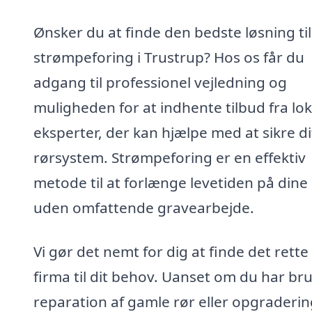
Ønsker du at finde den bedste løsning til
strømpeforing i Trustrup? Hos os får du
adgang til professionel vejledning og
muligheden for at indhente tilbud fra lok
eksperter, der kan hjælpe med at sikre di
rørsystem. Strømpeforing er en effektiv
metode til at forlænge levetiden på dine
uden omfattende gravearbejde.
Vi gør det nemt for dig at finde det rette
firma til dit behov. Uanset om du har bru
reparation af gamle rør eller opgraderin