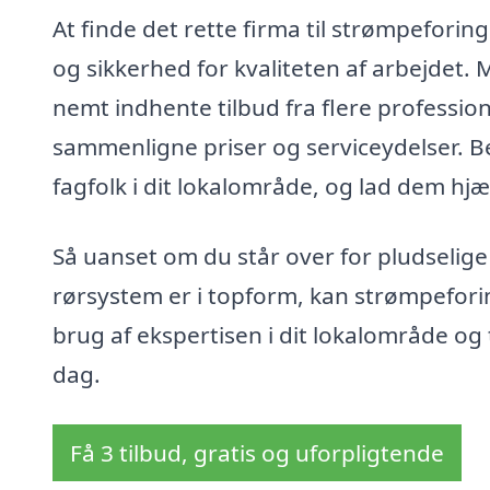
At finde det rette firma til strømpeforing
og sikkerhed for kvaliteten af arbejdet.
nemt indhente tilbud fra flere profession
sammenligne priser og serviceydelser. B
fagfolk i dit lokalområde, og lad dem hj
Så uanset om du står over for pludselige 
rørsystem er i topform, kan strømpeforin
brug af ekspertisen i dit lokalområde og 
dag.
Få 3 tilbud, gratis og uforpligtende