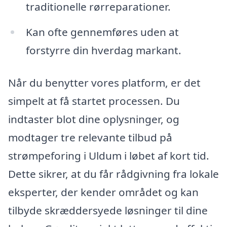
traditionelle rørreparationer.
Kan ofte gennemføres uden at
forstyrre din hverdag markant.
Når du benytter vores platform, er det
simpelt at få startet processen. Du
indtaster blot dine oplysninger, og
modtager tre relevante tilbud på
strømpeforing i Uldum i løbet af kort tid.
Dette sikrer, at du får rådgivning fra lokale
eksperter, der kender området og kan
tilbyde skræddersyede løsninger til dine