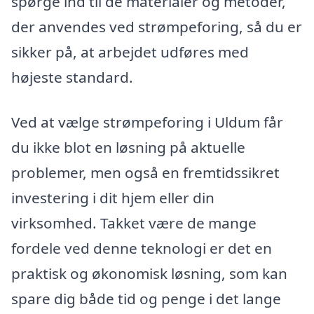
spørge ind til de materialer og metoder,
der anvendes ved strømpeforing, så du er
sikker på, at arbejdet udføres med
højeste standard.
Ved at vælge strømpeforing i Uldum får
du ikke blot en løsning på aktuelle
problemer, men også en fremtidssikret
investering i dit hjem eller din
virksomhed. Takket være de mange
fordele ved denne teknologi er det en
praktisk og økonomisk løsning, som kan
spare dig både tid og penge i det lange