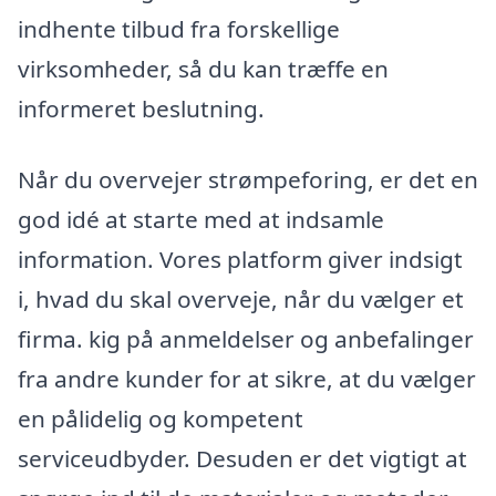
indhente tilbud fra forskellige
virksomheder, så du kan træffe en
informeret beslutning.
Når du overvejer strømpeforing, er det en
god idé at starte med at indsamle
information. Vores platform giver indsigt
i, hvad du skal overveje, når du vælger et
firma. kig på anmeldelser og anbefalinger
fra andre kunder for at sikre, at du vælger
en pålidelig og kompetent
serviceudbyder. Desuden er det vigtigt at