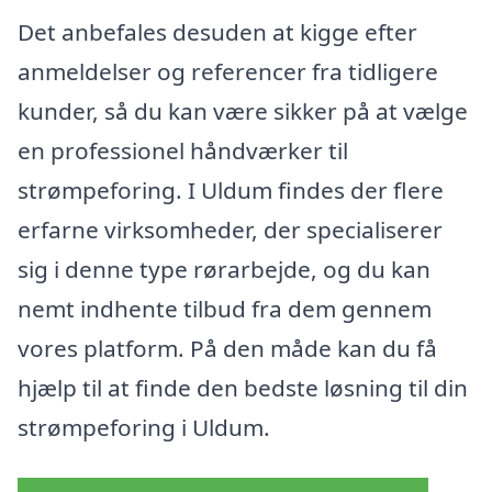
Det anbefales desuden at kigge efter
anmeldelser og referencer fra tidligere
kunder, så du kan være sikker på at vælge
en professionel håndværker til
strømpeforing. I Uldum findes der flere
erfarne virksomheder, der specialiserer
sig i denne type rørarbejde, og du kan
nemt indhente tilbud fra dem gennem
vores platform. På den måde kan du få
hjælp til at finde den bedste løsning til din
strømpeforing i Uldum.