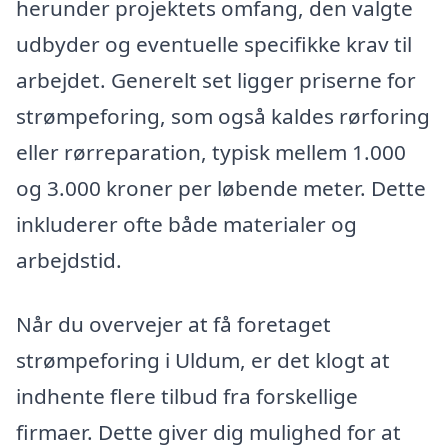
herunder projektets omfang, den valgte
udbyder og eventuelle specifikke krav til
arbejdet. Generelt set ligger priserne for
strømpeforing, som også kaldes rørforing
eller rørreparation, typisk mellem 1.000
og 3.000 kroner per løbende meter. Dette
inkluderer ofte både materialer og
arbejdstid.
Når du overvejer at få foretaget
strømpeforing i Uldum, er det klogt at
indhente flere tilbud fra forskellige
firmaer. Dette giver dig mulighed for at