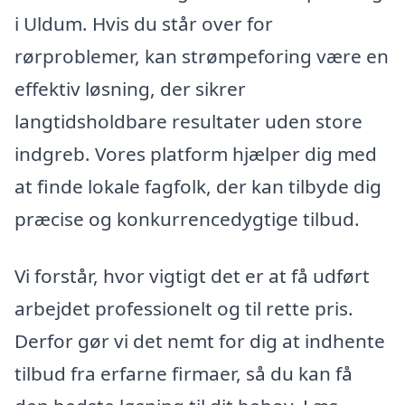
i Uldum. Hvis du står over for
rørproblemer, kan strømpeforing være en
effektiv løsning, der sikrer
langtidsholdbare resultater uden store
indgreb. Vores platform hjælper dig med
at finde lokale fagfolk, der kan tilbyde dig
præcise og konkurrencedygtige tilbud.
Vi forstår, hvor vigtigt det er at få udført
arbejdet professionelt og til rette pris.
Derfor gør vi det nemt for dig at indhente
tilbud fra erfarne firmaer, så du kan få