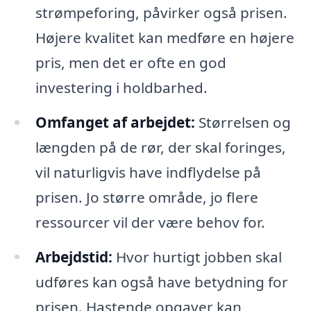
strømpeforing, påvirker også prisen.
Højere kvalitet kan medføre en højere
pris, men det er ofte en god
investering i holdbarhed.
Omfanget af arbejdet:
Størrelsen og
længden på de rør, der skal foringes,
vil naturligvis have indflydelse på
prisen. Jo større område, jo flere
ressourcer vil der være behov for.
Arbejdstid:
Hvor hurtigt jobben skal
udføres kan også have betydning for
prisen. Hastende opgaver kan