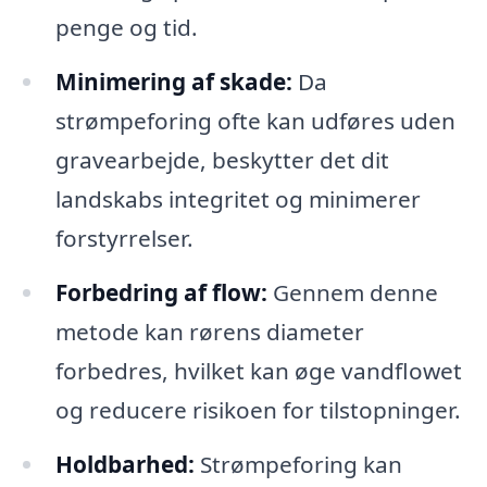
penge og tid.
Minimering af skade:
Da
strømpeforing ofte kan udføres uden
gravearbejde, beskytter det dit
landskabs integritet og minimerer
forstyrrelser.
Forbedring af flow:
Gennem denne
metode kan rørens diameter
forbedres, hvilket kan øge vandflowet
og reducere risikoen for tilstopninger.
Holdbarhed:
Strømpeforing kan