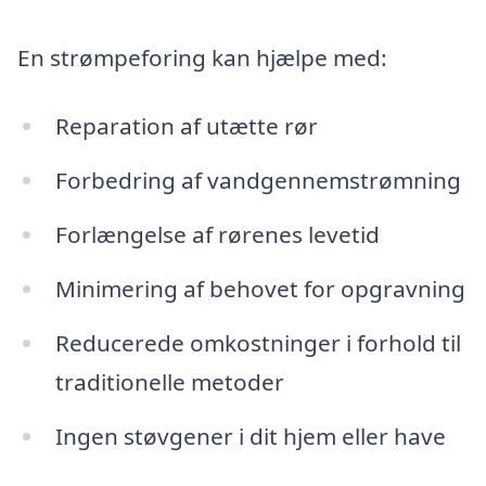
En strømpeforing kan hjælpe med:
Reparation af utætte rør
Forbedring af vandgennemstrømning
Forlængelse af rørenes levetid
Minimering af behovet for opgravning
Reducerede omkostninger i forhold til
traditionelle metoder
Ingen støvgener i dit hjem eller have