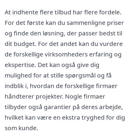
At indhente flere tilbud har flere fordele.
For det første kan du sammenligne priser
og finde den løsning, der passer bedst til
dit budget. For det andet kan du vurdere
de forskellige virksomheders erfaring og
ekspertise. Det kan også give dig
mulighed for at stille spørgsmål og få
indblik i, hvordan de forskellige firmaer
håndterer projekter. Nogle firmaer
tilbyder også garantier på deres arbejde,
hvilket kan være en ekstra tryghed for dig
som kunde.