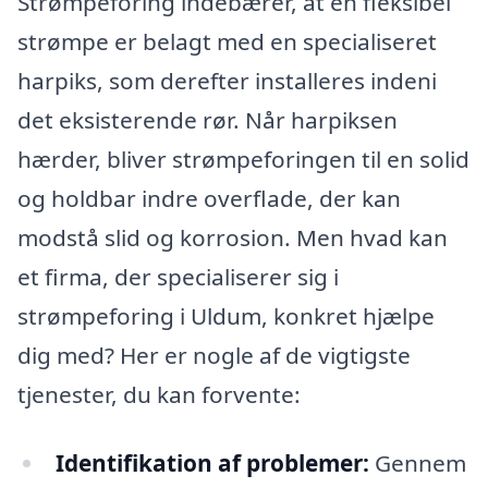
Strømpeforing indebærer, at en fleksibel
strømpe er belagt med en specialiseret
harpiks, som derefter installeres indeni
det eksisterende rør. Når harpiksen
hærder, bliver strømpeforingen til en solid
og holdbar indre overflade, der kan
modstå slid og korrosion. Men hvad kan
et firma, der specialiserer sig i
strømpeforing i Uldum, konkret hjælpe
dig med? Her er nogle af de vigtigste
tjenester, du kan forvente:
Identifikation af problemer:
Gennem