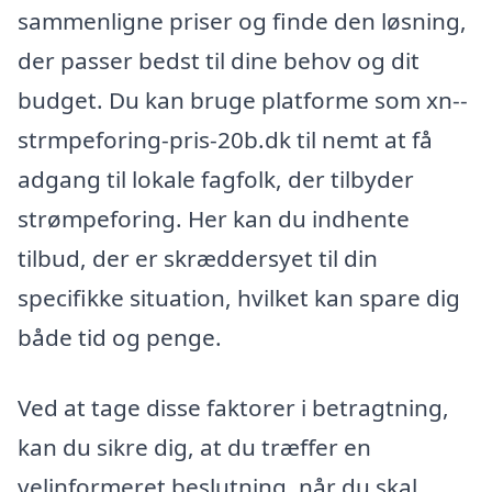
sammenligne priser og finde den løsning,
der passer bedst til dine behov og dit
budget. Du kan bruge platforme som xn--
strmpeforing-pris-20b.dk til nemt at få
adgang til lokale fagfolk, der tilbyder
strømpeforing. Her kan du indhente
tilbud, der er skræddersyet til din
specifikke situation, hvilket kan spare dig
både tid og penge.
Ved at tage disse faktorer i betragtning,
kan du sikre dig, at du træffer en
velinformeret beslutning, når du skal