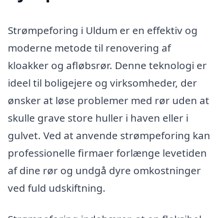
Strømpeforing i Uldum er en effektiv og
moderne metode til renovering af
kloakker og afløbsrør. Denne teknologi er
ideel til boligejere og virksomheder, der
ønsker at løse problemer med rør uden at
skulle grave store huller i haven eller i
gulvet. Ved at anvende strømpeforing kan
professionelle firmaer forlænge levetiden
af dine rør og undgå dyre omkostninger
ved fuld udskiftning.