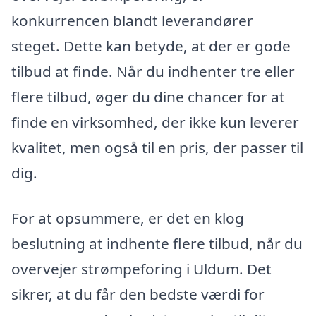
konkurrencen blandt leverandører
steget. Dette kan betyde, at der er gode
tilbud at finde. Når du indhenter tre eller
flere tilbud, øger du dine chancer for at
finde en virksomhed, der ikke kun leverer
kvalitet, men også til en pris, der passer til
dig.
For at opsummere, er det en klog
beslutning at indhente flere tilbud, når du
overvejer strømpeforing i Uldum. Det
sikrer, at du får den bedste værdi for