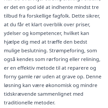
er det en god idé at indhente mindst tre
tilbud fra forskellige fagfolk. Dette sikrer,
at du får et klart overblik over priser,
ydelser og kompetencer, hvilket kan
hjælpe dig med at træffe den bedst
mulige beslutning. Strømpeforing, som
også kendes som rørforing eller relining,
er en effektiv metode til at reparere og
forny gamle rør uden at grave op. Denne
løsning kan være økonomisk og mindre
tidskrævende sammenlignet med
traditionelle metoder.