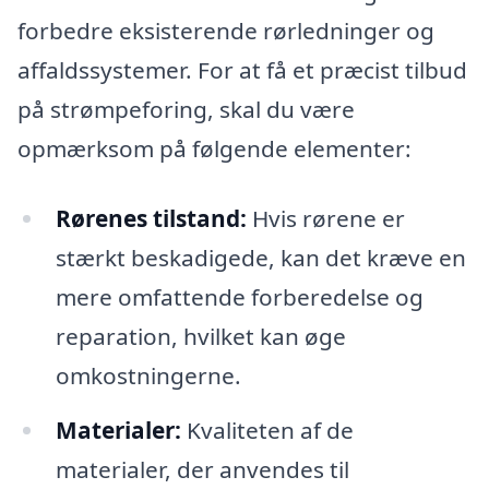
forbedre eksisterende rørledninger og
affaldssystemer. For at få et præcist tilbud
på strømpeforing, skal du være
opmærksom på følgende elementer:
Rørenes tilstand:
Hvis rørene er
stærkt beskadigede, kan det kræve en
mere omfattende forberedelse og
reparation, hvilket kan øge
omkostningerne.
Materialer:
Kvaliteten af de
materialer, der anvendes til