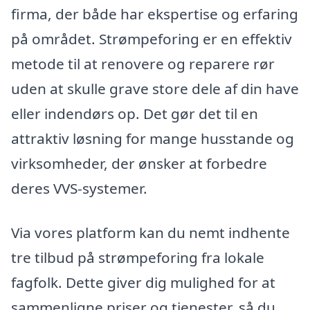
firma, der både har ekspertise og erfaring
på området. Strømpeforing er en effektiv
metode til at renovere og reparere rør
uden at skulle grave store dele af din have
eller indendørs op. Det gør det til en
attraktiv løsning for mange husstande og
virksomheder, der ønsker at forbedre
deres VVS-systemer.
Via vores platform kan du nemt indhente
tre tilbud på strømpeforing fra lokale
fagfolk. Dette giver dig mulighed for at
sammenligne priser og tjenester, så du