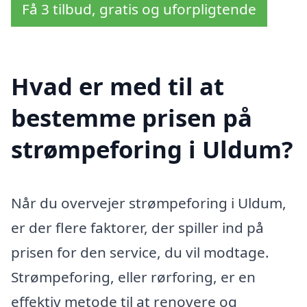
Få 3 tilbud, gratis og uforpligtende
Hvad er med til at
bestemme prisen på
strømpeforing i Uldum?
Når du overvejer strømpeforing i Uldum,
er der flere faktorer, der spiller ind på
prisen for den service, du vil modtage.
Strømpeforing, eller rørforing, er en
effektiv metode til at renovere og