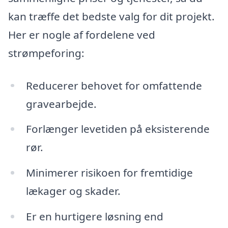
kan træffe det bedste valg for dit projekt.
Her er nogle af fordelene ved
strømpeforing:
Reducerer behovet for omfattende
gravearbejde.
Forlænger levetiden på eksisterende
rør.
Minimerer risikoen for fremtidige
lækager og skader.
Er en hurtigere løsning end