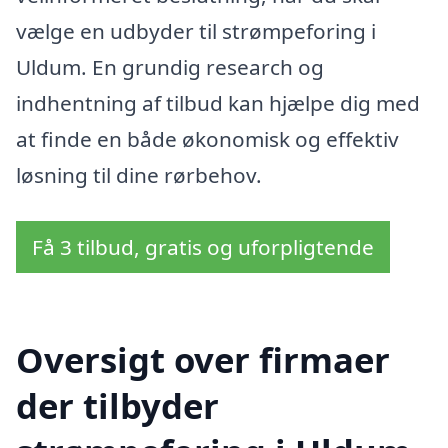
vælge en udbyder til strømpeforing i
Uldum. En grundig research og
indhentning af tilbud kan hjælpe dig med
at finde en både økonomisk og effektiv
løsning til dine rørbehov.
Få 3 tilbud, gratis og uforpligtende
Oversigt over firmaer
der tilbyder