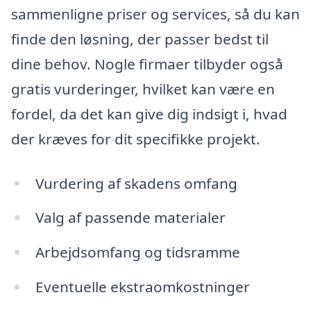
sammenligne priser og services, så du kan
finde den løsning, der passer bedst til
dine behov. Nogle firmaer tilbyder også
gratis vurderinger, hvilket kan være en
fordel, da det kan give dig indsigt i, hvad
der kræves for dit specifikke projekt.
Vurdering af skadens omfang
Valg af passende materialer
Arbejdsomfang og tidsramme
Eventuelle ekstraomkostninger