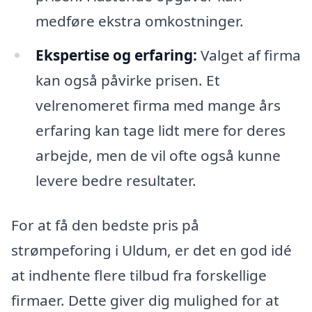
medføre ekstra omkostninger.
Ekspertise og erfaring:
Valget af firma
kan også påvirke prisen. Et
velrenomeret firma med mange års
erfaring kan tage lidt mere for deres
arbejde, men de vil ofte også kunne
levere bedre resultater.
For at få den bedste pris på
strømpeforing i Uldum, er det en god idé
at indhente flere tilbud fra forskellige
firmaer. Dette giver dig mulighed for at