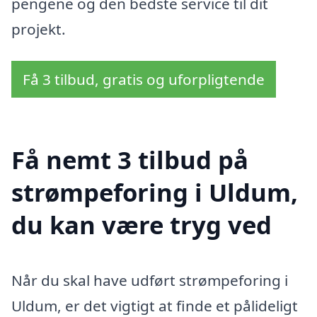
pengene og den bedste service til dit
projekt.
Få 3 tilbud, gratis og uforpligtende
Få nemt 3 tilbud på
strømpeforing i Uldum,
du kan være tryg ved
Når du skal have udført strømpeforing i
Uldum, er det vigtigt at finde et pålideligt