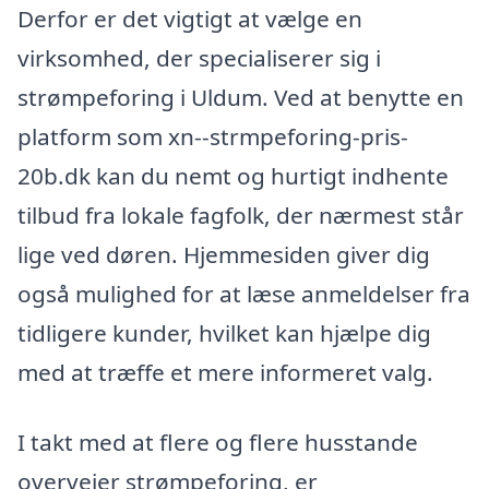
Derfor er det vigtigt at vælge en
virksomhed, der specialiserer sig i
strømpeforing i Uldum. Ved at benytte en
platform som xn--strmpeforing-pris-
20b.dk kan du nemt og hurtigt indhente
tilbud fra lokale fagfolk, der nærmest står
lige ved døren. Hjemmesiden giver dig
også mulighed for at læse anmeldelser fra
tidligere kunder, hvilket kan hjælpe dig
med at træffe et mere informeret valg.
I takt med at flere og flere husstande
overvejer strømpeforing, er