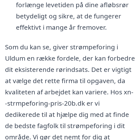
forlænge levetiden på dine afløbsrør
betydeligt og sikre, at de fungerer
effektivt i mange år fremover.
Som du kan se, giver strømpeforing i
Uldum en række fordele, der kan forbedre
dit eksisterende rørindsats. Det er vigtigt
at vælge det rette firma til opgaven, da
kvaliteten af arbejdet kan variere. Hos xn-
-strmpeforing-pris-20b.dk er vi
dedikerede til at hjælpe dig med at finde
de bedste fagfolk til strømpeforing i dit
område. Vi gør det nemt for dig at