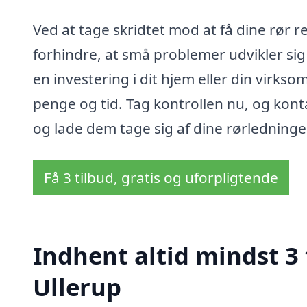
Ved at tage skridtet mod at få dine rør 
forhindre, at små problemer udvikler sig 
en investering i dit hjem eller din virkso
penge og tid. Tag kontrollen nu, og kontak
og lade dem tage sig af dine rørledninge
Få 3 tilbud, gratis og uforpligtende
Indhent altid mindst 3 
Ullerup