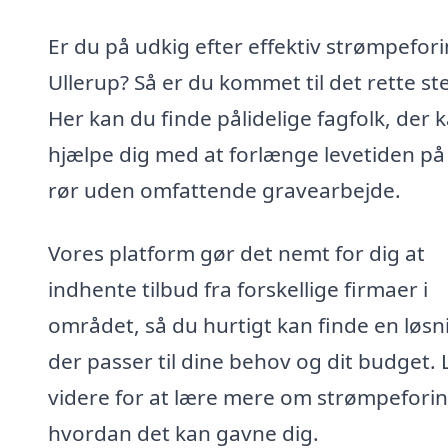
Er du på udkig efter effektiv strømpefori
Ullerup? Så er du kommet til det rette st
Her kan du finde pålidelige fagfolk, der 
hjælpe dig med at forlænge levetiden på
rør uden omfattende gravearbejde.
Vores platform gør det nemt for dig at
indhente tilbud fra forskellige firmaer i
området, så du hurtigt kan finde en løsn
der passer til dine behov og dit budget.
videre for at lære mere om strømpefori
hvordan det kan gavne dig.