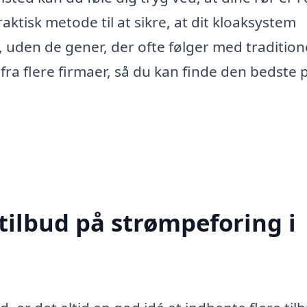
tisk metode til at sikre, at dit kloaksystem
, uden de gener, der ofte følger med tradition
fra flere firmaer, så du kan finde den bedste p
tilbud på strømpeforing i