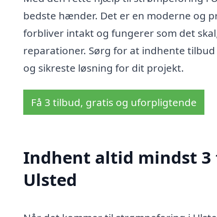
bedste hænder. Det er en moderne og prak
forbliver intakt og fungerer som det skal
reparationer. Sørg for at indhente tilbud 
og sikreste løsning for dit projekt.
Få 3 tilbud, gratis og uforpligtende
Indhent altid mindst 3 
Ulsted