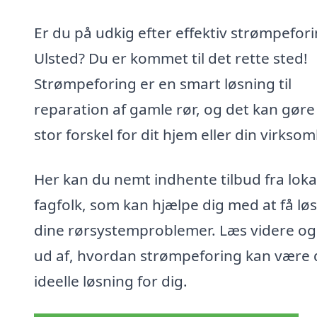
Er du på udkig efter effektiv strømpefori
Ulsted? Du er kommet til det rette sted!
Strømpeforing er en smart løsning til
reparation af gamle rør, og det kan gøre
stor forskel for dit hjem eller din virkso
Her kan du nemt indhente tilbud fra loka
fagfolk, som kan hjælpe dig med at få løs
dine rørsystemproblemer. Læs videre og
ud af, hvordan strømpeforing kan være
ideelle løsning for dig.