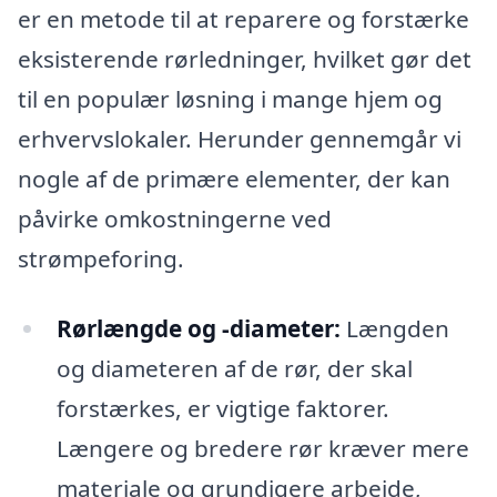
er en metode til at reparere og forstærke
eksisterende rørledninger, hvilket gør det
til en populær løsning i mange hjem og
erhvervslokaler. Herunder gennemgår vi
nogle af de primære elementer, der kan
påvirke omkostningerne ved
strømpeforing.
Rørlængde og -diameter:
Længden
og diameteren af de rør, der skal
forstærkes, er vigtige faktorer.
Længere og bredere rør kræver mere
materiale og grundigere arbejde,