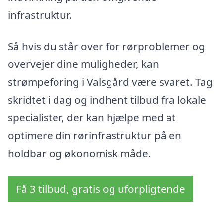
infrastruktur.
Så hvis du står over for rørproblemer og
overvejer dine muligheder, kan
strømpeforing i Valsgård være svaret. Tag
skridtet i dag og indhent tilbud fra lokale
specialister, der kan hjælpe med at
optimere din rørinfrastruktur på en
holdbar og økonomisk måde.
Få 3 tilbud, gratis og uforpligtende