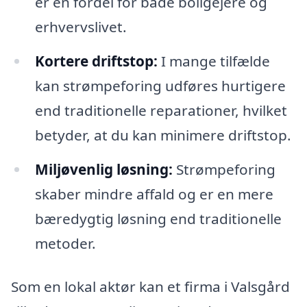
er en fordel for både boligejere og
erhvervslivet.
Kortere driftstop:
I mange tilfælde
kan strømpeforing udføres hurtigere
end traditionelle reparationer, hvilket
betyder, at du kan minimere driftstop.
Miljøvenlig løsning:
Strømpeforing
skaber mindre affald og er en mere
bæredygtig løsning end traditionelle
metoder.
Som en lokal aktør kan et firma i Valsgård