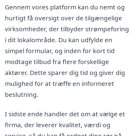
Gennem vores platform kan du nemt og
hurtigt få oversigt over de tilgængelige
virksomheder, der tilbyder strømpeforing
i dit lokalområde. Du kan udfylde en
simpel formular, og inden for kort tid
modtage tilbud fra flere forskellige
aktører. Dette sparer dig tid og giver dig
mulighed for at træffe en informeret
beslutning.
I sidste ende handler det om at vælge et
firma, der leverer kvalitet, værdi og
service, så du kan få ordnet dine rør på