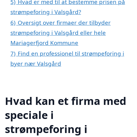
5)
Hvad er med til at bestemme prisen på
strømpeforing i Valsgård?
6)
Oversigt over firmaer der tilbyder
strømpeforing i Valsgård eller hele
Mariagerfjord Kommune
7)
Find en professionel til strømpeforing i
byer nær Valsgård
Hvad kan et firma med
speciale i
strømpeforing i