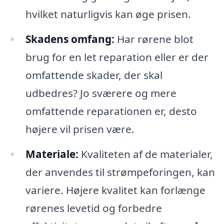
hvilket naturligvis kan øge prisen.
Skadens omfang:
Har rørene blot
brug for en let reparation eller er der
omfattende skader, der skal
udbedres? Jo sværere og mere
omfattende reparationen er, desto
højere vil prisen være.
Materiale:
Kvaliteten af de materialer,
der anvendes til strømpeforingen, kan
variere. Højere kvalitet kan forlænge
rørenes levetid og forbedre