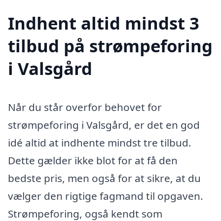
Indhent altid mindst 3
tilbud på strømpeforing
i Valsgård
Når du står overfor behovet for
strømpeforing i Valsgård, er det en god
idé altid at indhente mindst tre tilbud.
Dette gælder ikke blot for at få den
bedste pris, men også for at sikre, at du
vælger den rigtige fagmand til opgaven.
Strømpeforing, også kendt som