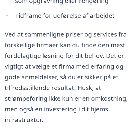
som opgravning eller rengøring
Tidframe for udførelse af arbejdet
Ved at sammenligne priser og services fra
forskellige firmaer kan du finde den mest
fordelagtige løsning for dit behov. Det er
vigtigt at vælge et firma med erfaring og
gode anmeldelser, så du er sikker på et
tilfredsstillende resultat. Husk, at
strømpeforing ikke kun er en omkostning,
men også en investering i dit hjems
infrastruktur.