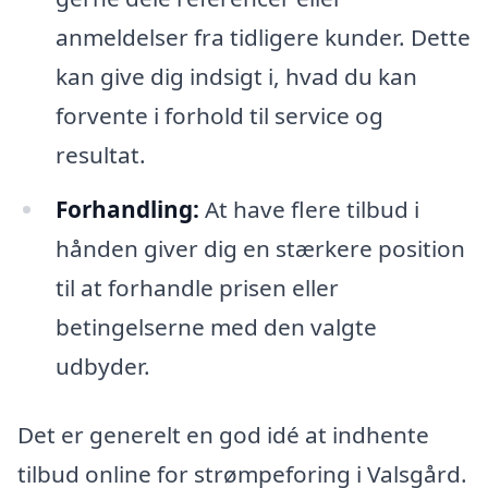
anmeldelser fra tidligere kunder. Dette
kan give dig indsigt i, hvad du kan
forvente i forhold til service og
resultat.
Forhandling:
At have flere tilbud i
hånden giver dig en stærkere position
til at forhandle prisen eller
betingelserne med den valgte
udbyder.
Det er generelt en god idé at indhente
tilbud online for strømpeforing i Valsgård.