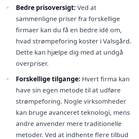
Bedre prisoversigt:
Ved at
sammenligne priser fra forskellige
firmaer kan du få en bedre idé om,
hvad strømpeforing koster i Valsgård.
Dette kan hjælpe dig med at undgå
overpriser.
Forskellige tilgange:
Hvert firma kan
have sin egen metode til at udføre
strømpeforing. Nogle virksomheder
kan bruge avanceret teknologi, mens
andre anvender mere traditionelle
metoder. Ved at indhente flere tilbud