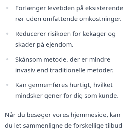
Forlænger levetiden på eksisterende
rør uden omfattende omkostninger.
Reducerer risikoen for lækager og
skader på ejendom.
Skånsom metode, der er mindre
invasiv end traditionelle metoder.
Kan gennemføres hurtigt, hvilket
mindsker gener for dig som kunde.
Når du besøger vores hjemmeside, kan
du let sammenligne de forskellige tilbud