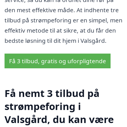
den mest effektive måde. At indhente tre
tilbud på strømpeforing er en simpel, men
effektiv metode til at sikre, at du får den
bedste løsning til dit hjem i Valsgård.
Få 3 tilbud, gratis og uforpligtende
Få nemt 3 tilbud på
strømpeforing i
Valsgård, du kan være