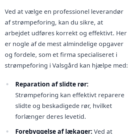
Ved at vælge en professionel leverandør
af strømpeforing, kan du sikre, at
arbejdet udføres korrekt og effektivt. Her
er nogle af de mest almindelige opgaver
og fordele, som et firma specialiseret i
strømpeforing i Valsgård kan hjælpe med:
Reparation af slidte rør:
Strømpeforing kan effektivt reparere
slidte og beskadigede rør, hvilket
forlænger deres levetid.
Forebyggelse af lækager:
Ved at