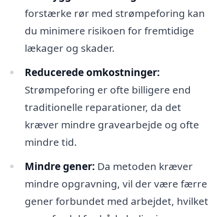
forstærke rør med strømpeforing kan
du minimere risikoen for fremtidige
lækager og skader.
Reducerede omkostninger:
Strømpeforing er ofte billigere end
traditionelle reparationer, da det
kræver mindre gravearbejde og ofte
mindre tid.
Mindre gener:
Da metoden kræver
mindre opgravning, vil der være færre
gener forbundet med arbejdet, hvilket