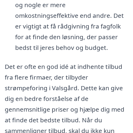
og nogle er mere
omkostningseffektive end andre. Det
er vigtigt at få rådgivning fra fagfolk
for at finde den løsning, der passer
bedst til jeres behov og budget.
Det er ofte en god idé at indhente tilbud
fra flere firmaer, der tilbyder
strømpeforing i Valsgård. Dette kan give
dig en bedre forståelse af de
gennemsnitlige priser og hjælpe dig med
at finde det bedste tilbud. Når du
sammenligner tilbud, skal du ikke kun