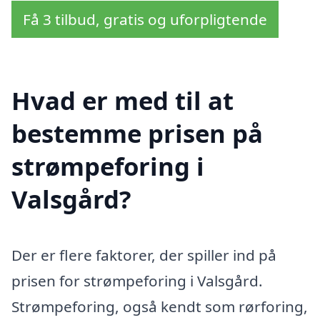
Få 3 tilbud, gratis og uforpligtende
Hvad er med til at
bestemme prisen på
strømpeforing i
Valsgård?
Der er flere faktorer, der spiller ind på
prisen for strømpeforing i Valsgård.
Strømpeforing, også kendt som rørforing,