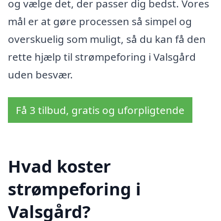
og vælge det, der passer dig bedst. Vores
mål er at gøre processen så simpel og
overskuelig som muligt, så du kan få den
rette hjælp til strømpeforing i Valsgård
uden besvær.
Få 3 tilbud, gratis og uforpligtende
Hvad koster
strømpeforing i
Valsgård?