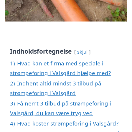
Indholdsfortegnelse
skjul
1)
Hvad kan et firma med speciale i
strømpeforing i Valsgård hjælpe med?
2)
Indhent altid mindst 3 tilbud på
strømpeforing i Valsgård
3)
Få nemt 3 tilbud på strømpeforing i
Valsgård, du kan være tryg ved
4)
Hvad koster strømpeforing i Valsgård?