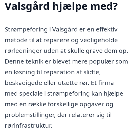
Valsgård hjælpe med?
Strømpeforing i Valsgård er en effektiv
metode til at reparere og vedligeholde
rørledninger uden at skulle grave dem op.
Denne teknik er blevet mere populær som
en løsning til reparation af slidte,
beskadigede eller utætte rør. Et firma
med speciale i strømpeforing kan hjælpe
med en række forskellige opgaver og
problemstillinger, der relaterer sig til
rørinfrastruktur.