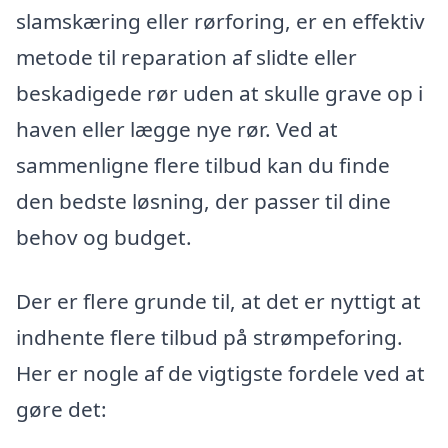
slamskæring eller rørforing, er en effektiv
metode til reparation af slidte eller
beskadigede rør uden at skulle grave op i
haven eller lægge nye rør. Ved at
sammenligne flere tilbud kan du finde
den bedste løsning, der passer til dine
behov og budget.
Der er flere grunde til, at det er nyttigt at
indhente flere tilbud på strømpeforing.
Her er nogle af de vigtigste fordele ved at
gøre det: