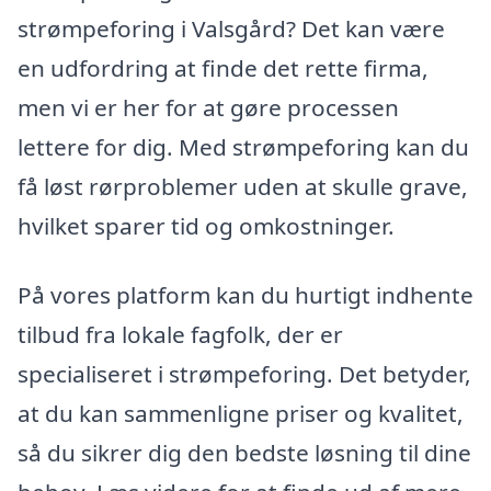
strømpeforing i Valsgård? Det kan være
en udfordring at finde det rette firma,
men vi er her for at gøre processen
lettere for dig. Med strømpeforing kan du
få løst rørproblemer uden at skulle grave,
hvilket sparer tid og omkostninger.
På vores platform kan du hurtigt indhente
tilbud fra lokale fagfolk, der er
specialiseret i strømpeforing. Det betyder,
at du kan sammenligne priser og kvalitet,
så du sikrer dig den bedste løsning til dine