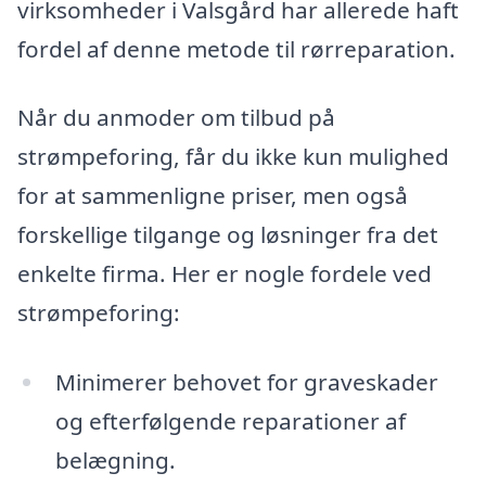
virksomheder i Valsgård har allerede haft
fordel af denne metode til rørreparation.
Når du anmoder om tilbud på
strømpeforing, får du ikke kun mulighed
for at sammenligne priser, men også
forskellige tilgange og løsninger fra det
enkelte firma. Her er nogle fordele ved
strømpeforing:
Minimerer behovet for graveskader
og efterfølgende reparationer af
belægning.