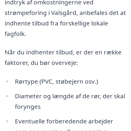
indtryk af omkostningerne ved
strømpeforing i Valsgård, anbefales det at
indhente tilbud fra forskellige lokale
fagfolk.
Når du indhenter tilbud, er der en række
faktorer, du bør overveje:
Rørtype (PVC, støbejern osv.)
Diameter og længde af de rør, der skal
forynges
Eventuelle forberedende arbejder