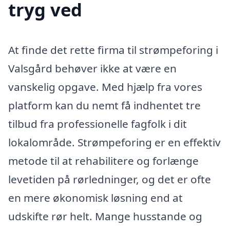
tryg ved
At finde det rette firma til strømpeforing i
Valsgård behøver ikke at være en
vanskelig opgave. Med hjælp fra vores
platform kan du nemt få indhentet tre
tilbud fra professionelle fagfolk i dit
lokalområde. Strømpeforing er en effektiv
metode til at rehabilitere og forlænge
levetiden på rørledninger, og det er ofte
en mere økonomisk løsning end at
udskifte rør helt. Mange husstande og