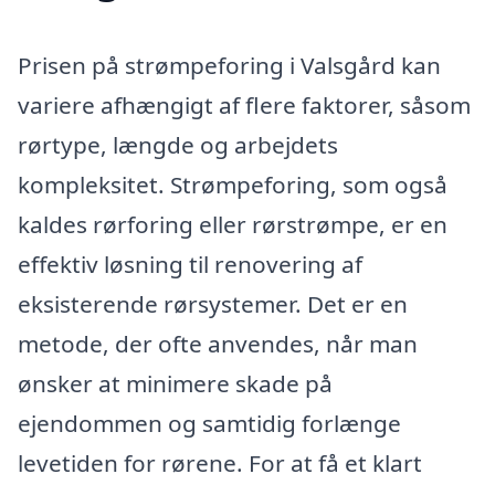
Prisen på strømpeforing i Valsgård kan
variere afhængigt af flere faktorer, såsom
rørtype, længde og arbejdets
kompleksitet. Strømpeforing, som også
kaldes rørforing eller rørstrømpe, er en
effektiv løsning til renovering af
eksisterende rørsystemer. Det er en
metode, der ofte anvendes, når man
ønsker at minimere skade på
ejendommen og samtidig forlænge
levetiden for rørene. For at få et klart