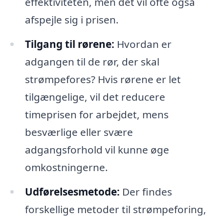
effektiviteten, men det vil ofte også
afspejle sig i prisen.
Tilgang til rørene:
Hvordan er
adgangen til de rør, der skal
strømpefores? Hvis rørene er let
tilgængelige, vil det reducere
timeprisen for arbejdet, mens
besværlige eller svære
adgangsforhold vil kunne øge
omkostningerne.
Udførelsesmetode:
Der findes
forskellige metoder til strømpeforing,