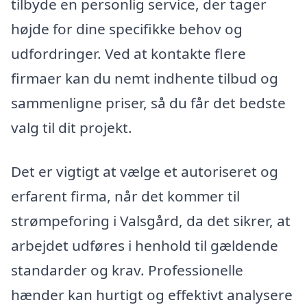
tilbyde en personlig service, der tager
højde for dine specifikke behov og
udfordringer. Ved at kontakte flere
firmaer kan du nemt indhente tilbud og
sammenligne priser, så du får det bedste
valg til dit projekt.
Det er vigtigt at vælge et autoriseret og
erfarent firma, når det kommer til
strømpeforing i Valsgård, da det sikrer, at
arbejdet udføres i henhold til gældende
standarder og krav. Professionelle
hænder kan hurtigt og effektivt analysere