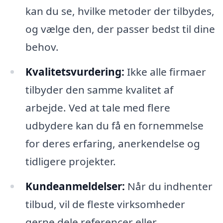
kan du se, hvilke metoder der tilbydes,
og vælge den, der passer bedst til dine
behov.
Kvalitetsvurdering:
Ikke alle firmaer
tilbyder den samme kvalitet af
arbejde. Ved at tale med flere
udbydere kan du få en fornemmelse
for deres erfaring, anerkendelse og
tidligere projekter.
Kundeanmeldelser:
Når du indhenter
tilbud, vil de fleste virksomheder
gerne dele referencer eller