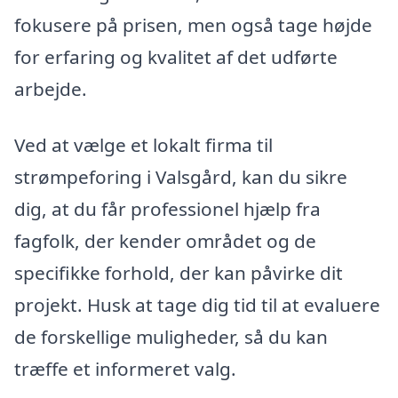
fokusere på prisen, men også tage højde
for erfaring og kvalitet af det udførte
arbejde.
Ved at vælge et lokalt firma til
strømpeforing i Valsgård, kan du sikre
dig, at du får professionel hjælp fra
fagfolk, der kender området og de
specifikke forhold, der kan påvirke dit
projekt. Husk at tage dig tid til at evaluere
de forskellige muligheder, så du kan
træffe et informeret valg.