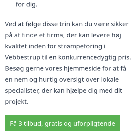
for dig.
Ved at følge disse trin kan du være sikker
på at finde et firma, der kan levere høj
kvalitet inden for strømpeforing i
Vebbestrup til en konkurrencedygtig pris.
Besøg gerne vores hjemmeside for at få
en nem og hurtig oversigt over lokale
specialister, der kan hjælpe dig med dit
projekt.
Få 3 tilbud, gratis og uforpligtende