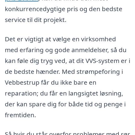
konkurrencedygtige pris og den bedste
service til dit projekt.
Det er vigtigt at vælge en virksomhed
med erfaring og gode anmeldelser, så du
kan føle dig tryg ved, at dit VVS-system er i
de bedste hænder. Med strømpeforing i
Vebbestrup får du ikke bare en
reparation; du får en langsigtet løsning,
der kan spare dig for både tid og penge i
fremtiden.
Så hvis du står overfor problemer med rør