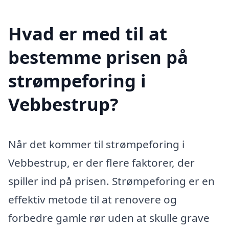
Hvad er med til at
bestemme prisen på
strømpeforing i
Vebbestrup?
Når det kommer til strømpeforing i
Vebbestrup, er der flere faktorer, der
spiller ind på prisen. Strømpeforing er en
effektiv metode til at renovere og
forbedre gamle rør uden at skulle grave