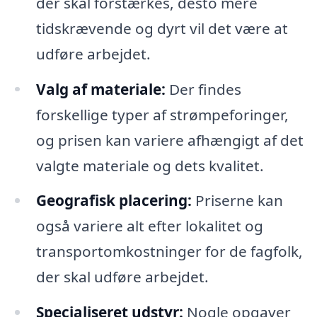
der skal forstærkes, desto mere
tidskrævende og dyrt vil det være at
udføre arbejdet.
Valg af materiale:
Der findes
forskellige typer af strømpeforinger,
og prisen kan variere afhængigt af det
valgte materiale og dets kvalitet.
Geografisk placering:
Priserne kan
også variere alt efter lokalitet og
transportomkostninger for de fagfolk,
der skal udføre arbejdet.
Specialiseret udstyr:
Nogle opgaver