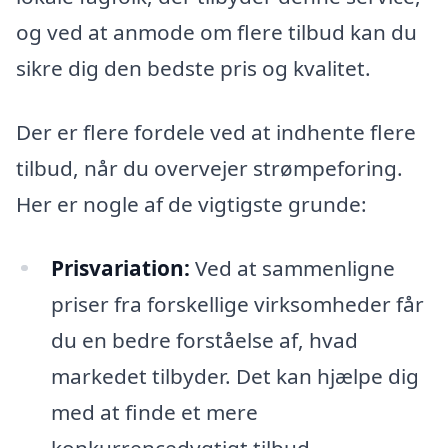
og ved at anmode om flere tilbud kan du
sikre dig den bedste pris og kvalitet.
Der er flere fordele ved at indhente flere
tilbud, når du overvejer strømpeforing.
Her er nogle af de vigtigste grunde:
Prisvariation:
Ved at sammenligne
priser fra forskellige virksomheder får
du en bedre forståelse af, hvad
markedet tilbyder. Det kan hjælpe dig
med at finde et mere
konkurrencedygtigt tilbud.