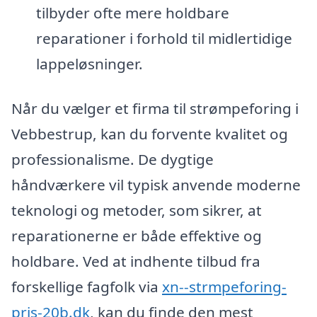
tilbyder ofte mere holdbare
reparationer i forhold til midlertidige
lappeløsninger.
Når du vælger et firma til strømpeforing i
Vebbestrup, kan du forvente kvalitet og
professionalisme. De dygtige
håndværkere vil typisk anvende moderne
teknologi og metoder, som sikrer, at
reparationerne er både effektive og
holdbare. Ved at indhente tilbud fra
forskellige fagfolk via
xn--strmpeforing-
pris-20b.dk
, kan du finde den mest