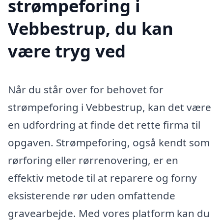
strømpeforing i
Vebbestrup, du kan
være tryg ved
Når du står over for behovet for
strømpeforing i Vebbestrup, kan det være
en udfordring at finde det rette firma til
opgaven. Strømpeforing, også kendt som
rørforing eller rørrenovering, er en
effektiv metode til at reparere og forny
eksisterende rør uden omfattende
gravearbejde. Med vores platform kan du