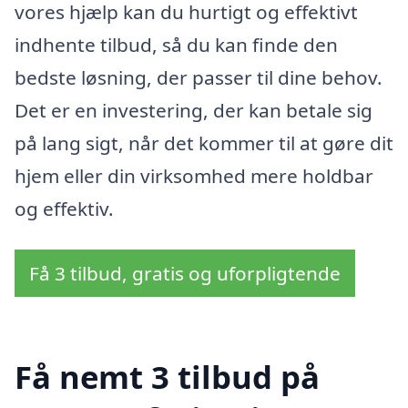
vores hjælp kan du hurtigt og effektivt
indhente tilbud, så du kan finde den
bedste løsning, der passer til dine behov.
Det er en investering, der kan betale sig
på lang sigt, når det kommer til at gøre dit
hjem eller din virksomhed mere holdbar
og effektiv.
Få 3 tilbud, gratis og uforpligtende
Få nemt 3 tilbud på