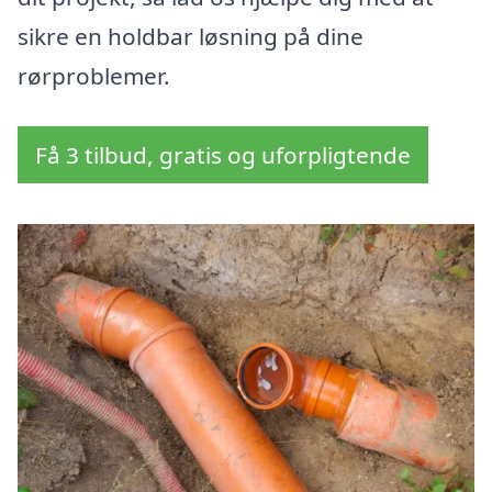
sikre en holdbar løsning på dine
rørproblemer.
Få 3 tilbud, gratis og uforpligtende