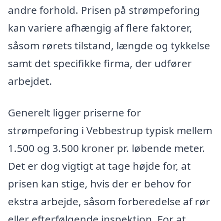
andre forhold. Prisen på strømpeforing
kan variere afhængig af flere faktorer,
såsom rørets tilstand, længde og tykkelse
samt det specifikke firma, der udfører
arbejdet.
Generelt ligger priserne for
strømpeforing i Vebbestrup typisk mellem
1.500 og 3.500 kroner pr. løbende meter.
Det er dog vigtigt at tage højde for, at
prisen kan stige, hvis der er behov for
ekstra arbejde, såsom forberedelse af rør
eller efterfølgende inspektion. For at