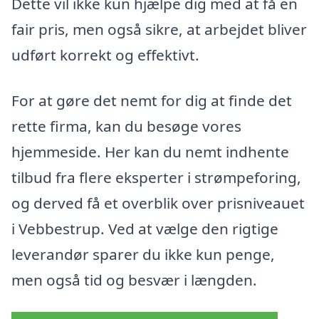
Dette vil ikke kun hjælpe dig med at få en
fair pris, men også sikre, at arbejdet bliver
udført korrekt og effektivt.
For at gøre det nemt for dig at finde det
rette firma, kan du besøge vores
hjemmeside. Her kan du nemt indhente
tilbud fra flere eksperter i strømpeforing,
og derved få et overblik over prisniveauet
i Vebbestrup. Ved at vælge den rigtige
leverandør sparer du ikke kun penge,
men også tid og besvær i længden.