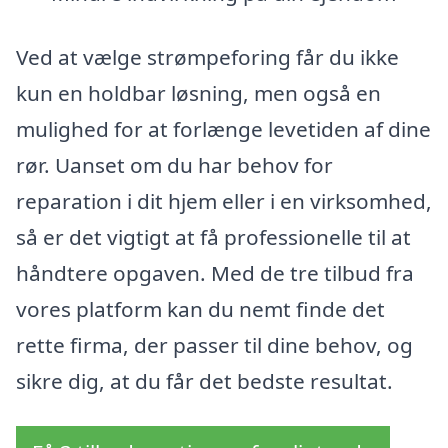
Ved at vælge strømpeforing får du ikke
kun en holdbar løsning, men også en
mulighed for at forlænge levetiden af dine
rør. Uanset om du har behov for
reparation i dit hjem eller i en virksomhed,
så er det vigtigt at få professionelle til at
håndtere opgaven. Med de tre tilbud fra
vores platform kan du nemt finde det
rette firma, der passer til dine behov, og
sikre dig, at du får det bedste resultat.