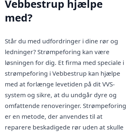
Vebbestrup hjælpe
med?
Står du med udfordringer i dine rør og
ledninger? Strømpeforing kan være
løsningen for dig. Et firma med speciale i
strømpeforing i Vebbestrup kan hjælpe
med at forlænge levetiden på dit VVS-
system og sikre, at du undgår dyre og
omfattende renoveringer. Strømpeforing
er en metode, der anvendes til at
reparere beskadigede rør uden at skulle