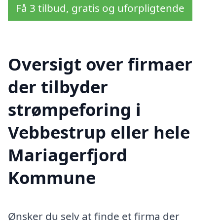
Få 3 tilbud, gratis og uforpligtende
Oversigt over firmaer
der tilbyder
strømpeforing i
Vebbestrup eller hele
Mariagerfjord
Kommune
Ønsker du selv at finde et firma der