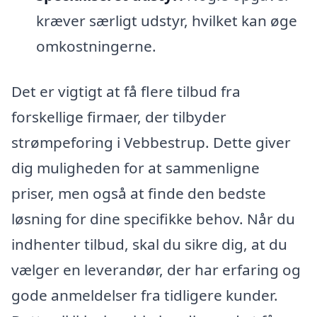
kræver særligt udstyr, hvilket kan øge
omkostningerne.
Det er vigtigt at få flere tilbud fra
forskellige firmaer, der tilbyder
strømpeforing i Vebbestrup. Dette giver
dig muligheden for at sammenligne
priser, men også at finde den bedste
løsning for dine specifikke behov. Når du
indhenter tilbud, skal du sikre dig, at du
vælger en leverandør, der har erfaring og
gode anmeldelser fra tidligere kunder.