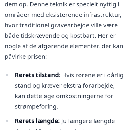
dem op. Denne teknik er specielt nyttig i
områder med eksisterende infrastruktur,
hvor traditionel gravearbejde ville være
både tidskrævende og kostbart. Her er
nogle af de afgørende elementer, der kan
påvirke prisen:
Rørets tilstand:
Hvis rørene er i dårlig
stand og kræver ekstra forarbejde,
kan dette øge omkostningerne for
strømpeforing.
Rørets længde:
Ju længere længde