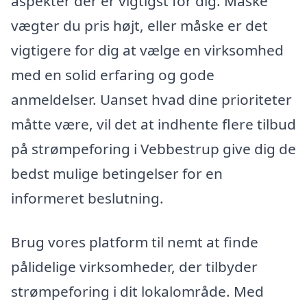
aspekter der er vigtigst for dig. Måske
vægter du pris højt, eller måske er det
vigtigere for dig at vælge en virksomhed
med en solid erfaring og gode
anmeldelser. Uanset hvad dine prioriteter
måtte være, vil det at indhente flere tilbud
på strømpeforing i Vebbestrup give dig de
bedst mulige betingelser for en
informeret beslutning.
Brug vores platform til nemt at finde
pålidelige virksomheder, der tilbyder
strømpeforing i dit lokalområde. Med