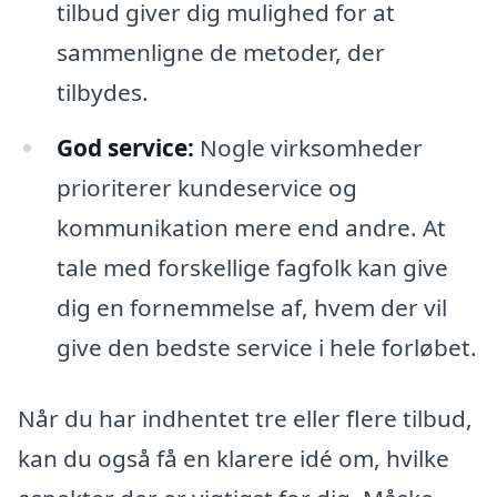
tilbud giver dig mulighed for at
sammenligne de metoder, der
tilbydes.
God service:
Nogle virksomheder
prioriterer kundeservice og
kommunikation mere end andre. At
tale med forskellige fagfolk kan give
dig en fornemmelse af, hvem der vil
give den bedste service i hele forløbet.
Når du har indhentet tre eller flere tilbud,
kan du også få en klarere idé om, hvilke