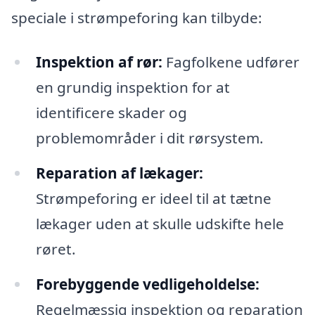
speciale i strømpeforing kan tilbyde:
Inspektion af rør:
Fagfolkene udfører
en grundig inspektion for at
identificere skader og
problemområder i dit rørsystem.
Reparation af lækager:
Strømpeforing er ideel til at tætne
lækager uden at skulle udskifte hele
røret.
Forebyggende vedligeholdelse:
Regelmæssig inspektion og reparation