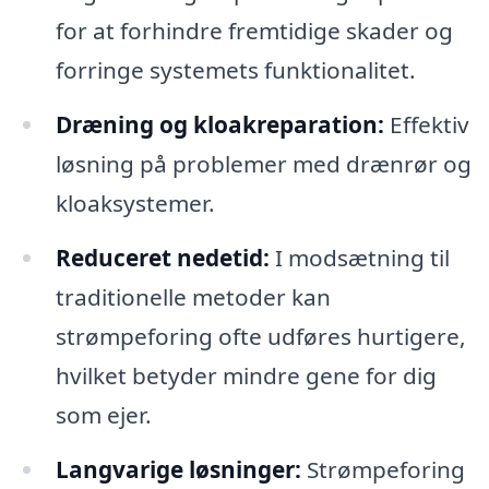
for at forhindre fremtidige skader og
forringe systemets funktionalitet.
Dræning og kloakreparation:
Effektiv
løsning på problemer med drænrør og
kloaksystemer.
Reduceret nedetid:
I modsætning til
traditionelle metoder kan
strømpeforing ofte udføres hurtigere,
hvilket betyder mindre gene for dig
som ejer.
Langvarige løsninger:
Strømpeforing