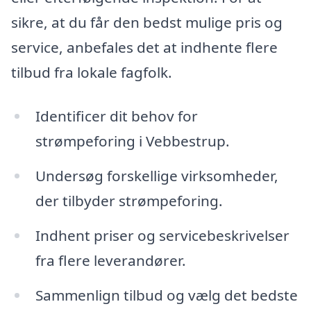
sikre, at du får den bedst mulige pris og
service, anbefales det at indhente flere
tilbud fra lokale fagfolk.
Identificer dit behov for
strømpeforing i Vebbestrup.
Undersøg forskellige virksomheder,
der tilbyder strømpeforing.
Indhent priser og servicebeskrivelser
fra flere leverandører.
Sammenlign tilbud og vælg det bedste