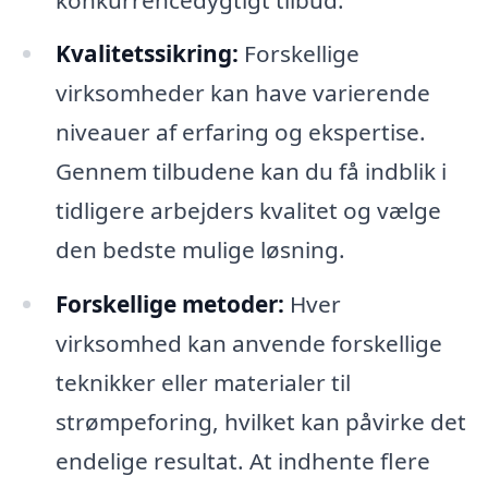
Kvalitetssikring:
Forskellige
virksomheder kan have varierende
niveauer af erfaring og ekspertise.
Gennem tilbudene kan du få indblik i
tidligere arbejders kvalitet og vælge
den bedste mulige løsning.
Forskellige metoder:
Hver
virksomhed kan anvende forskellige
teknikker eller materialer til
strømpeforing, hvilket kan påvirke det
endelige resultat. At indhente flere