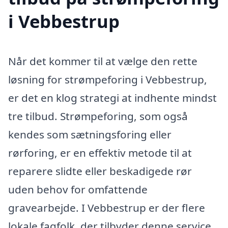
i Vebbestrup
Når det kommer til at vælge den rette
løsning for strømpeforing i Vebbestrup,
er det en klog strategi at indhente mindst
tre tilbud. Strømpeforing, som også
kendes som sætningsforing eller
rørforing, er en effektiv metode til at
reparere slidte eller beskadigede rør
uden behov for omfattende
gravearbejde. I Vebbestrup er der flere
lokale fagfolk, der tilbyder denne service,