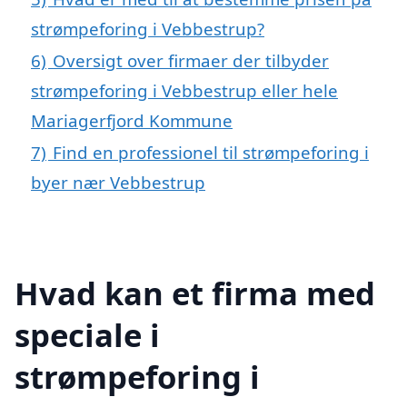
strømpeforing i Vebbestrup?
6)
Oversigt over firmaer der tilbyder
strømpeforing i Vebbestrup eller hele
Mariagerfjord Kommune
7)
Find en professionel til strømpeforing i
byer nær Vebbestrup
Hvad kan et firma med
speciale i
strømpeforing i