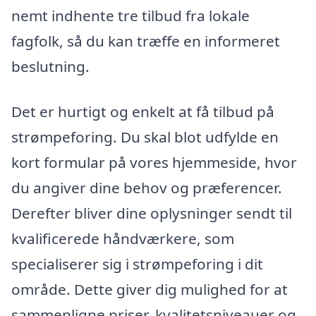
nemt indhente tre tilbud fra lokale
fagfolk, så du kan træffe en informeret
beslutning.
Det er hurtigt og enkelt at få tilbud på
strømpeforing. Du skal blot udfylde en
kort formular på vores hjemmeside, hvor
du angiver dine behov og præferencer.
Derefter bliver dine oplysninger sendt til
kvalificerede håndværkere, som
specialiserer sig i strømpeforing i dit
område. Dette giver dig mulighed for at
sammenligne priser, kvalitetsniveauer og