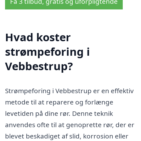
Få 3 tilbud, gratis og uforpligtende
Hvad koster
strømpeforing i
Vebbestrup?
Strømpeforing i Vebbestrup er en effektiv
metode til at reparere og forlænge
levetiden på dine rør. Denne teknik
anvendes ofte til at genoprette rør, der er
blevet beskadiget af slid, korrosion eller