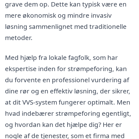
grave dem op. Dette kan typisk være en
mere økonomisk og mindre invasiv
løsning sammenlignet med traditionelle
metoder.
Med hjælp fra lokale fagfolk, som har
ekspertise inden for strømpeforing, kan
du forvente en professionel vurdering af
dine rør og en effektiv løsning, der sikrer,
at dit VVS-system fungerer optimalt. Men
hvad indebærer strømpeforing egentligt,
og hvordan kan det hjælpe dig? Her er
nogle af de tjenester, som et firma med