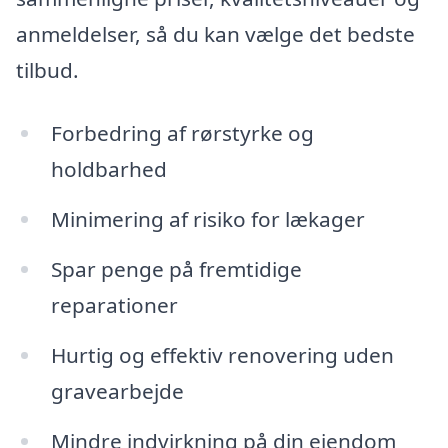
anmeldelser, så du kan vælge det bedste
tilbud.
Forbedring af rørstyrke og
holdbarhed
Minimering af risiko for lækager
Spar penge på fremtidige
reparationer
Hurtig og effektiv renovering uden
gravearbejde
Mindre indvirkning på din ejendom