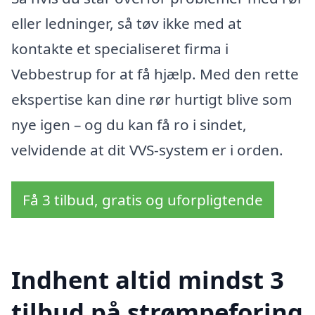
eller ledninger, så tøv ikke med at
kontakte et specialiseret firma i
Vebbestrup for at få hjælp. Med den rette
ekspertise kan dine rør hurtigt blive som
nye igen – og du kan få ro i sindet,
velvidende at dit VVS-system er i orden.
Få 3 tilbud, gratis og uforpligtende
Indhent altid mindst 3
tilbud på strømpeforing