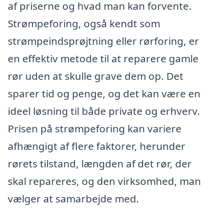
af priserne og hvad man kan forvente.
Strømpeforing, også kendt som
strømpeindsprøjtning eller rørforing, er
en effektiv metode til at reparere gamle
rør uden at skulle grave dem op. Det
sparer tid og penge, og det kan være en
ideel løsning til både private og erhverv.
Prisen på strømpeforing kan variere
afhængigt af flere faktorer, herunder
rørets tilstand, længden af det rør, der
skal repareres, og den virksomhed, man
vælger at samarbejde med.