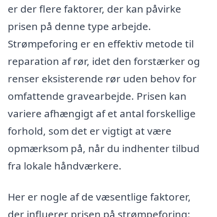
er der flere faktorer, der kan påvirke
prisen på denne type arbejde.
Strømpeforing er en effektiv metode til
reparation af rør, idet den forstærker og
renser eksisterende rør uden behov for
omfattende gravearbejde. Prisen kan
variere afhængigt af et antal forskellige
forhold, som det er vigtigt at være
opmærksom på, når du indhenter tilbud
fra lokale håndværkere.
Her er nogle af de væsentlige faktorer,
der influerer prisen på strømpeforing: