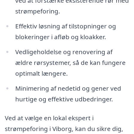
ved at forstærke eksisterende rør med
strømpeforing.
Effektiv løsning af tilstopninger og
blokeringer i afløb og kloakker.
Vedligeholdelse og renovering af
ældre rørsystemer, så de kan fungere
optimalt længere.
Minimering af nedetid og gener ved
hurtige og effektive udbedringer.
Ved at vælge en lokal ekspert i
strømpeforing i Viborg, kan du sikre dig,