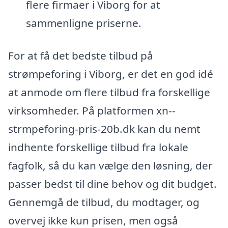
flere firmaer i Viborg for at
sammenligne priserne.
For at få det bedste tilbud på
strømpeforing i Viborg, er det en god idé
at anmode om flere tilbud fra forskellige
virksomheder. På platformen xn--
strmpeforing-pris-20b.dk kan du nemt
indhente forskellige tilbud fra lokale
fagfolk, så du kan vælge den løsning, der
passer bedst til dine behov og dit budget.
Gennemgå de tilbud, du modtager, og
overvej ikke kun prisen, men også