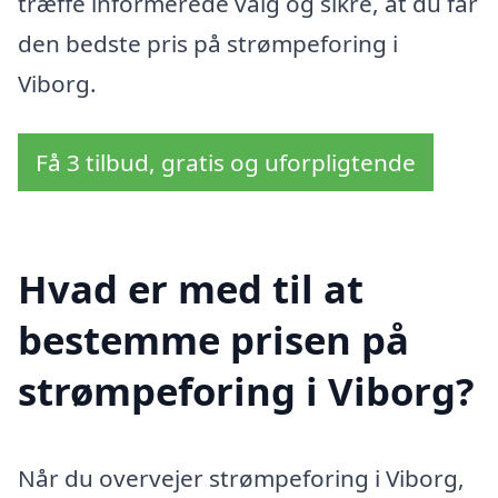
træffe informerede valg og sikre, at du får
den bedste pris på strømpeforing i
Viborg.
Få 3 tilbud, gratis og uforpligtende
Hvad er med til at
bestemme prisen på
strømpeforing i Viborg?
Når du overvejer strømpeforing i Viborg,