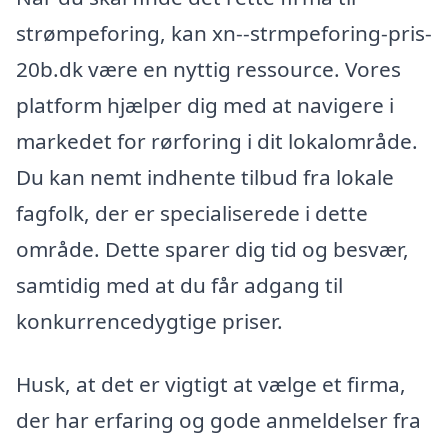
strømpeforing, kan xn--strmpeforing-pris-
20b.dk være en nyttig ressource. Vores
platform hjælper dig med at navigere i
markedet for rørforing i dit lokalområde.
Du kan nemt indhente tilbud fra lokale
fagfolk, der er specialiserede i dette
område. Dette sparer dig tid og besvær,
samtidig med at du får adgang til
konkurrencedygtige priser.
Husk, at det er vigtigt at vælge et firma,
der har erfaring og gode anmeldelser fra