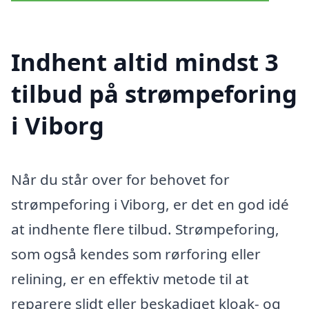
Indhent altid mindst 3
tilbud på strømpeforing
i Viborg
Når du står over for behovet for
strømpeforing i Viborg, er det en god idé
at indhente flere tilbud. Strømpeforing,
som også kendes som rørforing eller
relining, er en effektiv metode til at
reparere slidt eller beskadiget kloak- og