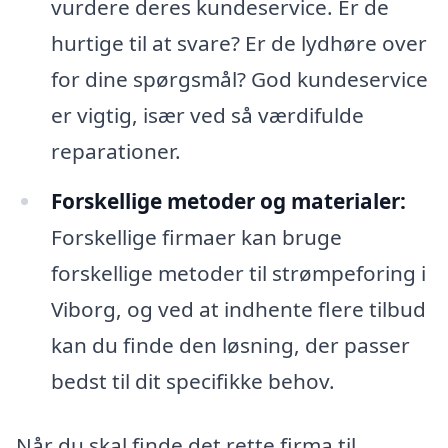
vurdere deres kundeservice. Er de
hurtige til at svare? Er de lydhøre over
for dine spørgsmål? God kundeservice
er vigtig, især ved så værdifulde
reparationer.
Forskellige metoder og materialer:
Forskellige firmaer kan bruge
forskellige metoder til strømpeforing i
Viborg, og ved at indhente flere tilbud
kan du finde den løsning, der passer
bedst til dit specifikke behov.
Når du skal finde det rette firma til