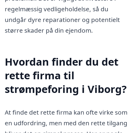
regelmæssig vedligeholdelse, så du
undgår dyre reparationer og potentielt
større skader på din ejendom.
Hvordan finder du det
rette firma til
strømpeforing i Viborg?
At finde det rette firma kan ofte virke som
en udfordring, men med den rette tilgang