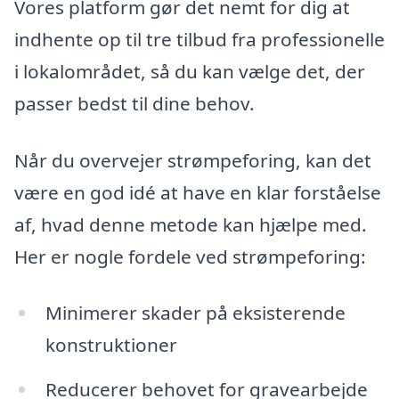
Vores platform gør det nemt for dig at
indhente op til tre tilbud fra professionelle
i lokalområdet, så du kan vælge det, der
passer bedst til dine behov.
Når du overvejer strømpeforing, kan det
være en god idé at have en klar forståelse
af, hvad denne metode kan hjælpe med.
Her er nogle fordele ved strømpeforing:
Minimerer skader på eksisterende
konstruktioner
Reducerer behovet for gravearbejde