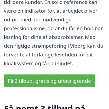
tidligere kunder. En solid reference kan
være en indikator for, at arbejdet bliver
udført med den nødvendige
professionalisme, og at du får en holdbar
løsning for dine afløbsproblemer. Med
den rigtige strømpeforing i Viborg kan du
forvente at forlænge levetiden for dit
kloaksystem og få ro i sindet.
Få 3 tilbud, gratis og uforpligtende
Få nemt 3 tilbud på