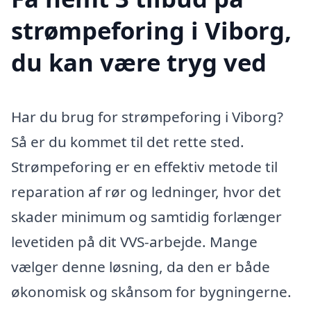
strømpeforing i Viborg,
du kan være tryg ved
Har du brug for strømpeforing i Viborg?
Så er du kommet til det rette sted.
Strømpeforing er en effektiv metode til
reparation af rør og ledninger, hvor det
skader minimum og samtidig forlænger
levetiden på dit VVS-arbejde. Mange
vælger denne løsning, da den er både
økonomisk og skånsom for bygningerne.