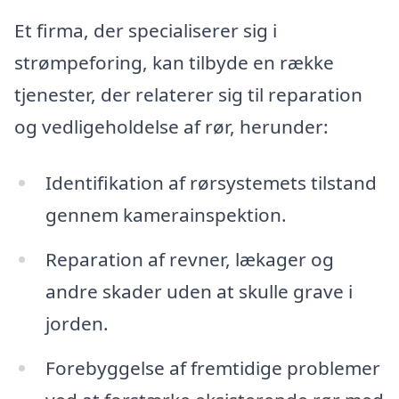
Et firma, der specialiserer sig i
strømpeforing, kan tilbyde en række
tjenester, der relaterer sig til reparation
og vedligeholdelse af rør, herunder:
Identifikation af rørsystemets tilstand
gennem kamerainspektion.
Reparation af revner, lækager og
andre skader uden at skulle grave i
jorden.
Forebyggelse af fremtidige problemer