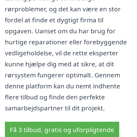
rørproblemer, og det kan være en stor
fordel at finde et dygtigt firma til
opgaven. Uanset om du har brug for
hurtige reparationer eller forebyggende
vedligeholdelse, vil de rette eksperter
kunne hjælpe dig med at sikre, at dit
rørsystem fungerer optimalt. Gennem
denne platform kan du nemt indhente
flere tilbud og finde den perfekte
samarbejdspartner til dit projekt.
Få 3 tilbud, gratis og uforpligtende