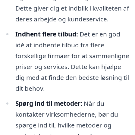
Dette giver dig et indblik i kvaliteten af
deres arbejde og kundeservice.
Indhent flere tilbud:
Det er en god
idé at indhente tilbud fra flere
forskellige firmaer for at sammenligne
priser og services. Dette kan hjælpe
dig med at finde den bedste løsning til
dit behov.
Spørg ind til metoder:
Når du
kontakter virksomhederne, bør du
spørge ind til, hvilke metoder og