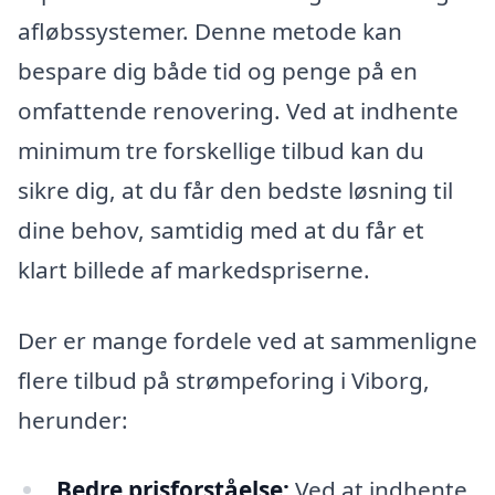
afløbssystemer. Denne metode kan
bespare dig både tid og penge på en
omfattende renovering. Ved at indhente
minimum tre forskellige tilbud kan du
sikre dig, at du får den bedste løsning til
dine behov, samtidig med at du får et
klart billede af markedspriserne.
Der er mange fordele ved at sammenligne
flere tilbud på strømpeforing i Viborg,
herunder:
Bedre prisforståelse:
Ved at indhente