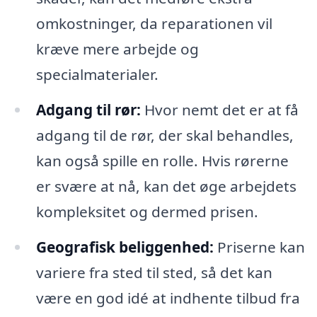
omkostninger, da reparationen vil
kræve mere arbejde og
specialmaterialer.
Adgang til rør:
Hvor nemt det er at få
adgang til de rør, der skal behandles,
kan også spille en rolle. Hvis rørerne
er svære at nå, kan det øge arbejdets
kompleksitet og dermed prisen.
Geografisk beliggenhed:
Priserne kan
variere fra sted til sted, så det kan
være en god idé at indhente tilbud fra