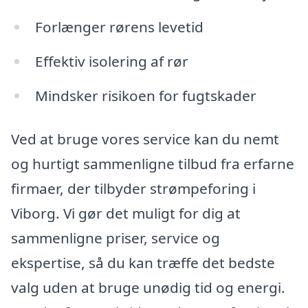
Forlænger rørens levetid
Effektiv isolering af rør
Mindsker risikoen for fugtskader
Ved at bruge vores service kan du nemt
og hurtigt sammenligne tilbud fra erfarne
firmaer, der tilbyder strømpeforing i
Viborg. Vi gør det muligt for dig at
sammenligne priser, service og
ekspertise, så du kan træffe det bedste
valg uden at bruge unødig tid og energi.