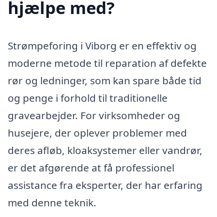
hjælpe med?
Strømpeforing i Viborg er en effektiv og
moderne metode til reparation af defekte
rør og ledninger, som kan spare både tid
og penge i forhold til traditionelle
gravearbejder. For virksomheder og
husejere, der oplever problemer med
deres afløb, kloaksystemer eller vandrør,
er det afgørende at få professionel
assistance fra eksperter, der har erfaring
med denne teknik.