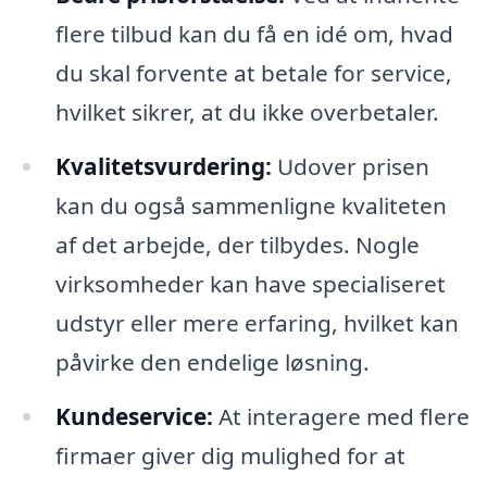
flere tilbud kan du få en idé om, hvad
du skal forvente at betale for service,
hvilket sikrer, at du ikke overbetaler.
Kvalitetsvurdering:
Udover prisen
kan du også sammenligne kvaliteten
af det arbejde, der tilbydes. Nogle
virksomheder kan have specialiseret
udstyr eller mere erfaring, hvilket kan
påvirke den endelige løsning.
Kundeservice:
At interagere med flere
firmaer giver dig mulighed for at