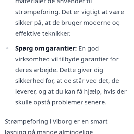
materialer de anvender til
strømpeforing. Det er vigtigt at være
sikker på, at de bruger moderne og
effektive teknikker.
Spørg om garantier:
En god
virksomhed vil tilbyde garantier for
deres arbejde. Dette giver dig
sikkerhed for, at de står ved det, de
leverer, og at du kan få hjælp, hvis der
skulle opstå problemer senere.
Strømpeforing i Viborg er en smart
løsning på mange almindelige