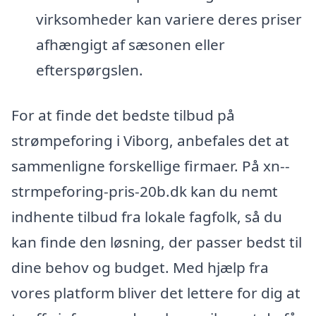
virksomheder kan variere deres priser
afhængigt af sæsonen eller
efterspørgslen.
For at finde det bedste tilbud på
strømpeforing i Viborg, anbefales det at
sammenligne forskellige firmaer. På xn--
strmpeforing-pris-20b.dk kan du nemt
indhente tilbud fra lokale fagfolk, så du
kan finde den løsning, der passer bedst til
dine behov og budget. Med hjælp fra
vores platform bliver det lettere for dig at