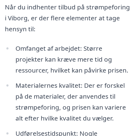
Når du indhenter tilbud på strømpeforing
i Viborg, er der flere elementer at tage
hensyn til:
Omfanget af arbejdet: Større
projekter kan kræve mere tid og
ressourcer, hvilket kan påvirke prisen.
Materialernes kvalitet: Der er forskel
på de materialer, der anvendes til
strømpeforing, og prisen kan variere
alt efter hvilke kvalitet du vælger.
Udførelsestidspunkt: Nogle