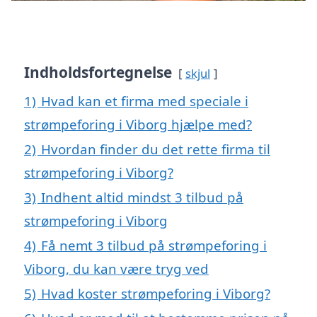
Indholdsfortegnelse
skjul
1)
Hvad kan et firma med speciale i
strømpeforing i Viborg hjælpe med?
2)
Hvordan finder du det rette firma til
strømpeforing i Viborg?
3)
Indhent altid mindst 3 tilbud på
strømpeforing i Viborg
4)
Få nemt 3 tilbud på strømpeforing i
Viborg, du kan være tryg ved
5)
Hvad koster strømpeforing i Viborg?