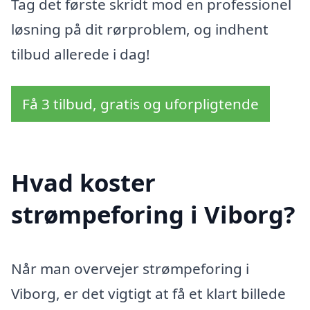
Tag det første skridt mod en professionel
løsning på dit rørproblem, og indhent
tilbud allerede i dag!
Få 3 tilbud, gratis og uforpligtende
Hvad koster
strømpeforing i Viborg?
Når man overvejer strømpeforing i
Viborg, er det vigtigt at få et klart billede