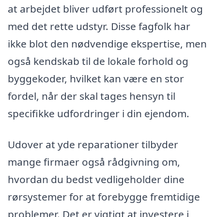
at arbejdet bliver udført professionelt og
med det rette udstyr. Disse fagfolk har
ikke blot den nødvendige ekspertise, men
også kendskab til de lokale forhold og
byggekoder, hvilket kan være en stor
fordel, når der skal tages hensyn til
specifikke udfordringer i din ejendom.
Udover at yde reparationer tilbyder
mange firmaer også rådgivning om,
hvordan du bedst vedligeholder dine
rørsystemer for at forebygge fremtidige
problemer. Det er vigtigt at investere i