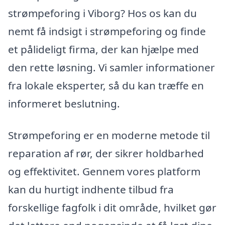
strømpeforing i Viborg? Hos os kan du
nemt få indsigt i strømpeforing og finde
et pålideligt firma, der kan hjælpe med
den rette løsning. Vi samler informationer
fra lokale eksperter, så du kan træffe en
informeret beslutning.
Strømpeforing er en moderne metode til
reparation af rør, der sikrer holdbarhed
og effektivitet. Gennem vores platform
kan du hurtigt indhente tilbud fra
forskellige fagfolk i dit område, hvilket gør